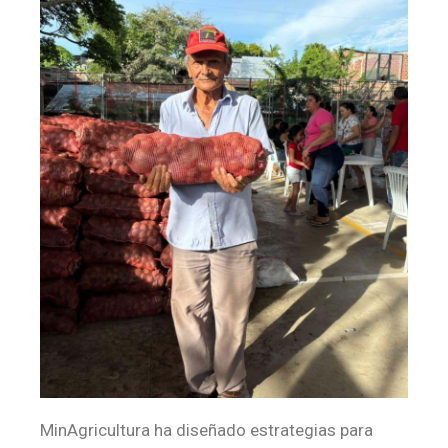
MinAgricultura ha diseñado estrategias para