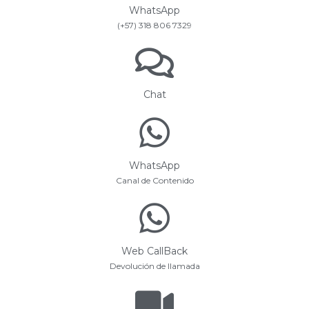
WhatsApp
(+57) 318 806 7329
Chat
WhatsApp
Canal de Contenido
Web CallBack
Devolución de llamada