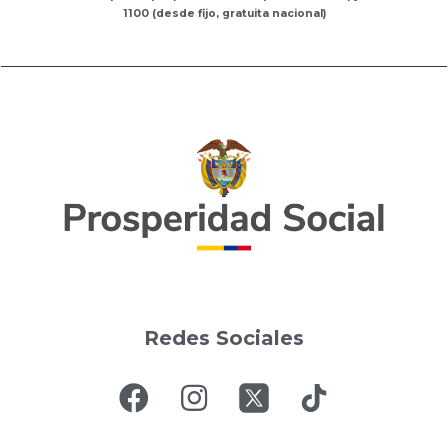
1100 (desde fijo, gratuita nacional)
Redes Sociales