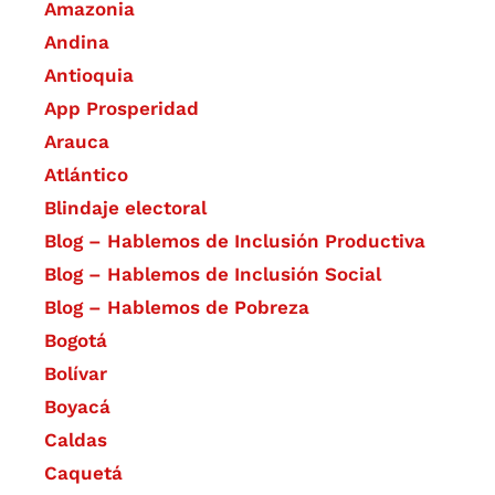
Amazonia
Andina
Antioquia
App Prosperidad
Arauca
Atlántico
Blindaje electoral
Blog – Hablemos de Inclusión Productiva
Blog – Hablemos de Inclusión Social
Blog – Hablemos de Pobreza
Bogotá
Bolívar
Boyacá
Caldas
Caquetá