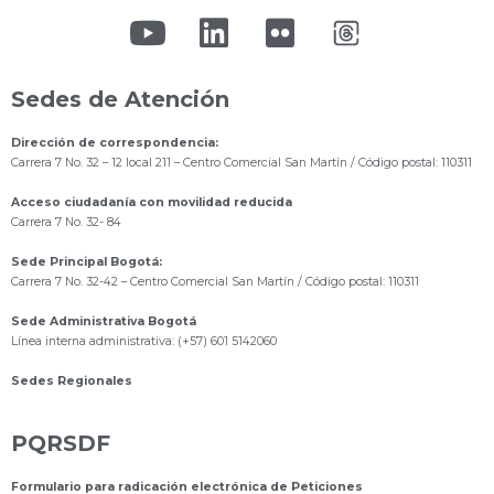
Sedes de Atención
Dirección de correspondencia:
Carrera 7 No. 32 – 12 local 211
– Centro Comercial San Martín / Código postal: 110311
Acceso ciudadanía con movilidad reducida
Carrera 7 No. 32- 84
Sede Principal Bogotá:
Carrera 7 No. 32-42 – Centro Comercial San Martín / Código postal: 110311
Sede Administrativa Bogotá
Línea interna administrativa: (+57) 601 5142060
Sedes Regionales
PQRSDF
Formulario para radicación electrónica de Peticiones