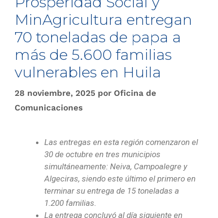
Prosperidad Social y
MinAgricultura entregan
70 toneladas de papa a
más de 5.600 familias
vulnerables en Huila
28 noviembre, 2025
por
Oficina de
Comunicaciones
Las entregas en esta región comenzaron el
30 de octubre en tres municipios
simultáneamente: Neiva, Campoalegre y
Algeciras, siendo este último el primero en
terminar su entrega de 15 toneladas a
1.200 familias.
La entrega concluyó al día siguiente en