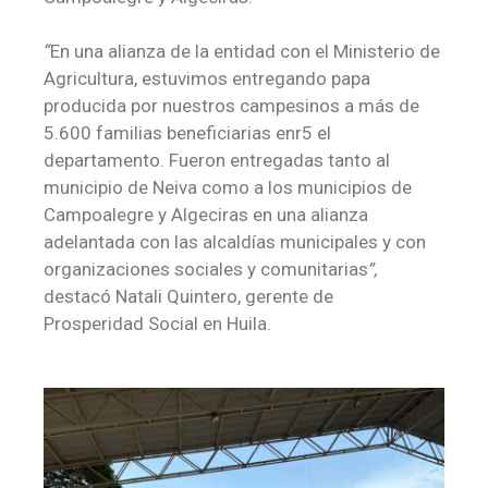
“
En una alianza de la entidad con el Ministerio de
Agricultura, estuvimos entregando papa
producida por nuestros campesinos a más de
5.600 familias beneficiarias enr5 el
departamento. Fueron entregadas tanto al
municipio de Neiva como a los municipios de
Campoalegre y Algeciras en una alianza
adelantada con las alcaldías municipales y con
organizaciones sociales y comunitarias
”,
destacó Natali Quintero, gerente de
Prosperidad Social en Huila.