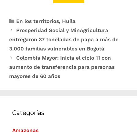
En los territorios
,
Huila
Prosperidad Social y MinAgricultura
entregaron 37 toneladas de papa a más de
3.000 familias vulnerables en Bogotá
Colombia Mayor: inicia el ciclo 11 con
aumento de transferencia para personas
mayores de 60 años
Categorías
Amazonas