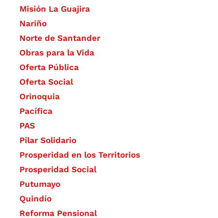
Misión La Guajira
Nariño
Norte de Santander
Obras para la Vida
Oferta Pública
Oferta Social​​
Orinoquia
Pacífica
PAS
Pilar Solidario
Prosperidad en los Territorios
Prosperidad Social
Putumayo
Quindío
Reforma Pensional