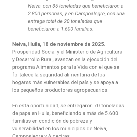
Neiva, con 35 toneladas que beneficiaron a
2.800 personas, y en Campoalegre, con una
entrega total de 20 toneladas que
beneficiaron a 1.600 familias.
Neiva, Huila, 18 de noviembre de 2025.
Prosperidad Social y el Ministerio de Agricultura
y Desarrollo Rural, avanzan en la ejecución del
programa Alimentos para la Vida con el que se
fortalece la seguridad alimentaria de los
hogares más vulnerables del país y se apoya a
los pequeños productores agropecuarios.
En esta oportunidad, se entregaron 70 toneladas
de papa en Huila, beneficiando a más de 5.600
familias en condición de pobreza y
vulnerabilidad en los municipios de Neiva,
Campoalegre y Algeciras.