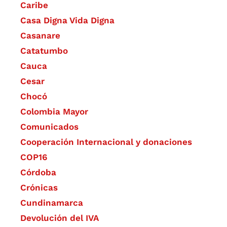
Caribe
Casa Digna Vida Digna
Casanare
Catatumbo
Cauca
Cesar
Chocó
Colombia Mayor
Comunicados
Cooperación Internacional y donaciones
COP16
Córdoba
Crónicas
Cundinamarca
Devolución del IVA