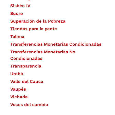
Sisbén IV
Sucre
Superación de la Pobreza
Tiendas para la gente
Tolima
Transferencias Monetarias Condicionadas
Transferencias Monetarias No
Condicionadas
Transparencia
Urabá
Valle del Cauca
Vaupés
Vichada
Voces del cambio