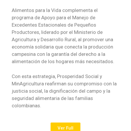
Alimentos para la Vida complementa el
programa de Apoyo para el Manejo de
Excedentes Estacionales de Pequeños
Productores, liderado por el Ministerio de
Agricultura y Desarrollo Rural, al promover una
economía solidaria que conecta la producción
campesina con la garantía del derecho a la
alimentación de los hogares más necesitados.
Con esta estrategia, Prosperidad Social y
MinAgricultura reafirman su compromiso con la
justicia social, la dignificación del campo y la
seguridad alimentaria de las familias
colombianas.
Ver Full