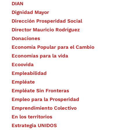
DIAN
Dignidad Mayor
Dirección Prosperidad Social
Director Mauricio Rodríguez
Donaciones
Economía Popular para el Cambio
Economías para la vida
Ecoovida
Empleabilidad
Empléate
Empléate Sin Fronteras
Empleo para la Prosperidad
Emprendimiento Colectivo
En los territorios
Estrategia UNIDOS