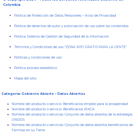
Colombia
Política de Protección de Datos Personales
–
Aviso de Privacidad
Política de derechos de autor y autorización de uso sobre los contenidos
Política Sistema de Gestión de Seguridad de la Información
Términos y Condiciones de uso “ZONA WIFI GRATIS PARA LA GENTE”
Políticas y condiciones de uso
Política proceso estadístico
Mapa del sitio
Categoría: Gobierno Abierto – Datos Abiertos
Nombre del producto o servicio:
Beneficiarios empleo para la prosperidad
Nombre del producto o servicio:
Beneficiarios IRACA
Nombre del producto o servicios:
Conjunto de datos abiertos de la estrategia
UNIDOS
Nombre del producto o servicios:
Conjunto de datos abiertos beneficiarios de
Familias en su Tierra