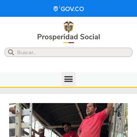
Search