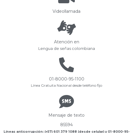
Videollamada
Atención en
Lengua de señas colombiana
01-8000-95-1100
Línea Gratuita Nacional desde teléfono fijo
Mensaje de texto
85594
Líneas anticorrupción: (+57) 601 379 1088 (desde celular) y 01-8000-95-