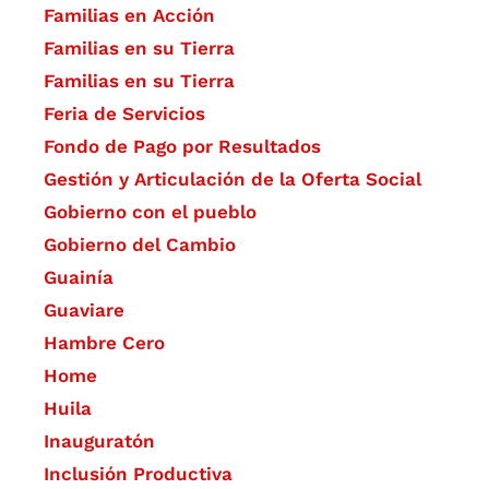
Familias en Acción
Familias en su Tierra
Familias en su Tierra
Feria de Servicios
Fondo de Pago por Resultados
Gestión y Articulación de la Oferta Social
Gobierno con el pueblo
Gobierno del Cambio
Guainía
Guaviare
Hambre Cero
Home
Huila
Inauguratón
Inclusión Productiva