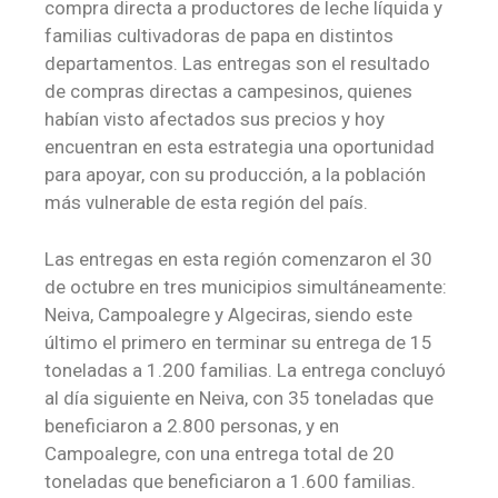
compra directa a productores de leche líquida y
familias cultivadoras de papa en distintos
departamentos. Las entregas son el resultado
de compras directas a campesinos, quienes
habían visto afectados sus precios y hoy
encuentran en esta estrategia una oportunidad
para apoyar, con su producción, a la población
más vulnerable de esta región del país.
Las entregas en esta región comenzaron el 30
de octubre en tres municipios simultáneamente:
Neiva, Campoalegre y Algeciras, siendo este
último el primero en terminar su entrega de 15
toneladas a 1.200 familias. La entrega concluyó
al día siguiente en Neiva, con 35 toneladas que
beneficiaron a 2.800 personas, y en
Campoalegre, con una entrega total de 20
toneladas que beneficiaron a 1.600 familias.