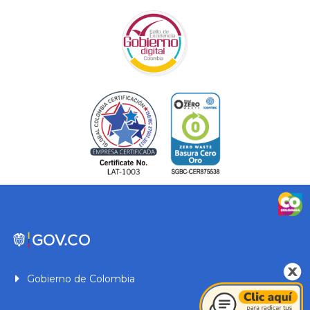
Gobierno de Colombia