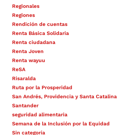
Regionales
Regiones
Rendición de cuentas
Renta Básica Solidaria
Renta ciudadana
Renta Joven
Renta wayuu
ReSA
Risaralda
Ruta por la Prosperidad
San Andrés, Providencia y Santa Catalina
Santander
seguridad alimentaria
Semana de la Inclusión por la Equidad
Sin categoría