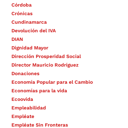
Córdoba
Crónicas
Cundinamarca
Devolución del IVA
DIAN
Dignidad Mayor
Dirección Prosperidad Social
Director Mauricio Rodríguez
Donaciones
Economía Popular para el Cambio
Economías para la vida
Ecoovida
Empleabilidad
Empléate
Empléate Sin Fronteras