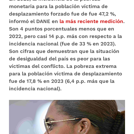
monetaria para la población víctima de
desplazamiento forzado fue de fue 47,2 %,
informó el DANE en
la más reciente medición
.
Son 4 puntos porcentuales menos que en
2022, pero casi 14 p.p. más con respecto a la
incidencia nacional (fue de 33 % en 2023).
Son cifras que demuestran que la situación
de desigualdad del país es peor para las
víctimas del conflicto. La pobreza extrema
para la población víctima de desplazamiento
fue de 17,8 % en 2023 (6,4 p.p. más que la
incidencia nacional).