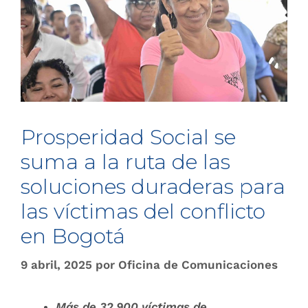
Prosperidad Social se
suma a la ruta de las
soluciones duraderas para
las víctimas del conflicto
en Bogotá
9 abril, 2025
por
Oficina de Comunicaciones
Más de 32.900 víctimas de