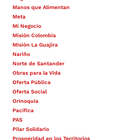
Manos que Alimentan
Meta
Mi Negocio
Misión Colombia
Misión La Guajira
Nariño
Norte de Santander
Obras para la Vida
Oferta Pública
Oferta Social​​
Orinoquia
Pacífica
PAS
Pilar Solidario
Prosperidad en los Territorios