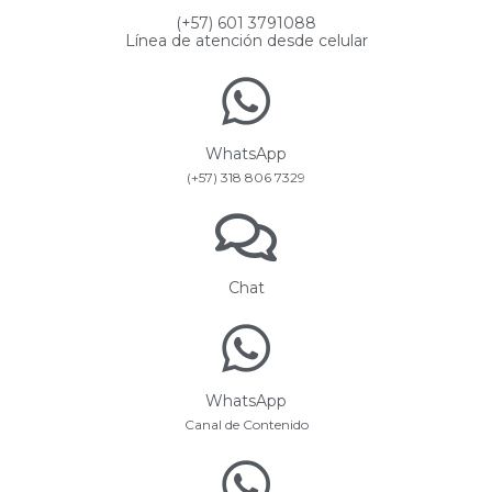
(+57) 601 3791088
Línea de atención desde celular
WhatsApp
(+57) 318 806 7329
Chat
WhatsApp
Canal de Contenido