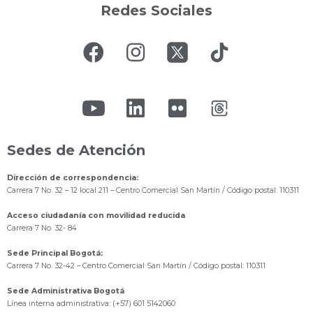
Redes Sociales
Sedes de Atención
Dirección de correspondencia:
Carrera 7 No. 32 – 12 local 211
– Centro Comercial San Martín / Código postal: 110311
Acceso ciudadanía con movilidad reducida
Carrera 7 No. 32- 84
Sede Principal Bogotá:
Carrera 7 No. 32-42 – Centro Comercial San Martín / Código postal: 110311
Sede Administrativa Bogotá
Línea interna administrativa: (+57) 601 5142060