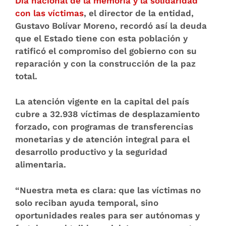
Día nacional de la memoria y la solidaridad
con las víctimas
, el director de la entidad,
Gustavo Bolívar Moreno, recordó así la deuda
que el Estado tiene con esta población y
ratificó el compromiso del gobierno con su
reparación y con la construcción de la paz
total.
La atención vigente en la capital del país
cubre a 32.938 víctimas de desplazamiento
forzado, con programas de transferencias
monetarias y de atención integral para el
desarrollo productivo y la seguridad
alimentaria.
“Nuestra meta es clara: que las víctimas no
solo reciban ayuda temporal, sino
oportunidades reales para ser autónomas y