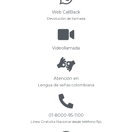
Web CallBack
Devolución de llamada
Videollamada
Atención en
Lengua de señas colombiana
01-8000-95-1100
Línea Gratuita Nacional desde teléfono fijo