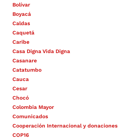
Bolívar
Boyacá
Caldas
Caquetá
Caribe
Casa Digna Vida Digna
Casanare
Catatumbo
Cauca
Cesar
Chocó
Colombia Mayor
Comunicados
Cooperación Internacional y donaciones
COP16