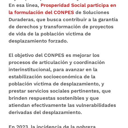
En esa línea,
Prosperidad Social participa en
la formulación del CONPES
de Soluciones
Duraderas, que busca contribuir a la garantía
de derechos y transformación de proyectos
de vida de la población víctima de
desplazamiento forzado.
El objetivo del CONPES es mejorar los
procesos de articulación y coordinación
interinstitucional, para avanzar en la
estabilización socioeconómica de la
población víctima de desplazamiento, y
prestar servicios sociales pertinentes, que
brinden respuestas sostenibles y que
atiendan efectivamente las vulnerabilidades
derivadas del desplazamiento.
En 2023, la incidencia de la pobreza