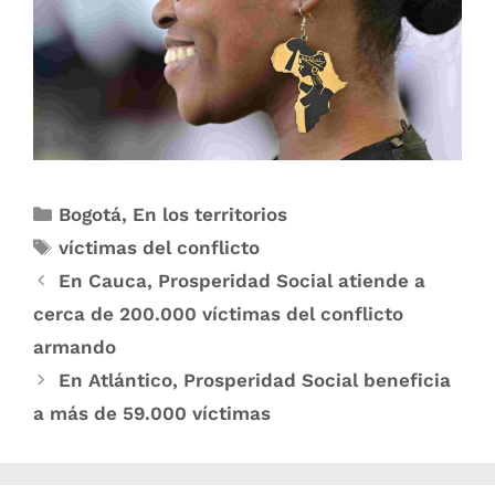
Bogotá
,
En los territorios
víctimas del conflicto
En Cauca, Prosperidad Social atiende a
cerca de 200.000 víctimas del conflicto
armando
En Atlántico, Prosperidad Social beneficia
a más de 59.000 víctimas