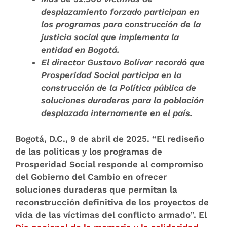
desplazamiento forzado participan en
los programas
para construcción de la
justicia social que implementa la
entidad en Bogotá.
El director Gustavo Bolívar recordó que
Prosperidad Social participa en la
construcción de la
Política pública de
soluciones duraderas
para la población
desplazada internamente en el país.
Bogotá, D.C.,
9 de abril de 2025.
“El rediseño
de las políticas y los programas de
Prosperidad Social responde al compromiso
del Gobierno del Cambio en ofrecer
soluciones duraderas que permitan la
reconstrucción definitiva de los proyectos de
vida de las víctimas del conflicto armado”. El