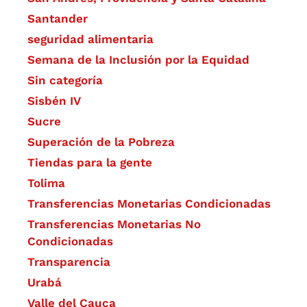
Santander
seguridad alimentaria
Semana de la Inclusión por la Equidad
Sin categoría
Sisbén IV
Sucre
Superación de la Pobreza
Tiendas para la gente
Tolima
Transferencias Monetarias Condicionadas
Transferencias Monetarias No
Condicionadas
Transparencia
Urabá
Valle del Cauca