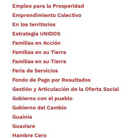
Empleo para la Prosperidad
Emprendimiento Colectivo
En los territorios
Estrategia UNIDOS
Familias en Acción
Familias en su Tierra
Familias en su Tierra
Feria de Servicios
Fondo de Pago por Resultados
Gestión y Articulación de la Oferta Social
Gobierno con el pueblo
Gobierno del Cambio
Guainía
Guaviare
Hambre Cero