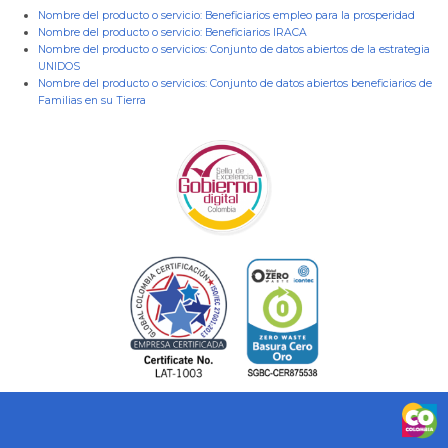
Nombre del producto o servicio:
Beneficiarios empleo para la prosperidad
Nombre del producto o servicio:
Beneficiarios IRACA
Nombre del producto o servicios:
Conjunto de datos abiertos de la estrategia
UNIDOS
Nombre del producto o servicios:
Conjunto de datos abiertos beneficiarios de
Familias en su Tierra