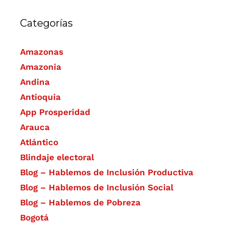
Categorías
Amazonas
Amazonia
Andina
Antioquia
App Prosperidad
Arauca
Atlántico
Blindaje electoral
Blog – Hablemos de Inclusión Productiva
Blog – Hablemos de Inclusión Social
Blog – Hablemos de Pobreza
Bogotá