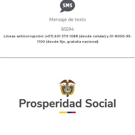
Mensaje de texto
85594
Líneas anticorrupción: (+57) 601 379 1088 (desde celular) y 01-8000-95-
1100 (desde fijo, gratuita nacional)