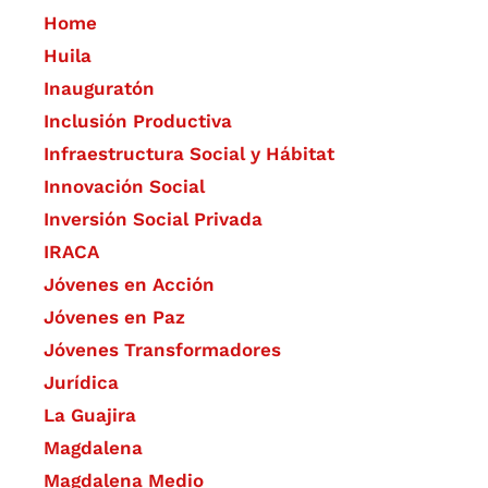
Home
Huila
Inauguratón
Inclusión Productiva
Infraestructura Social y Hábitat
​Innovación Social
Inversión Social Privada
IRACA
Jóvenes en Acción
Jóvenes en Paz
Jóvenes Transformadores
Jurídica
La Guajira
Magdalena
Magdalena Medio