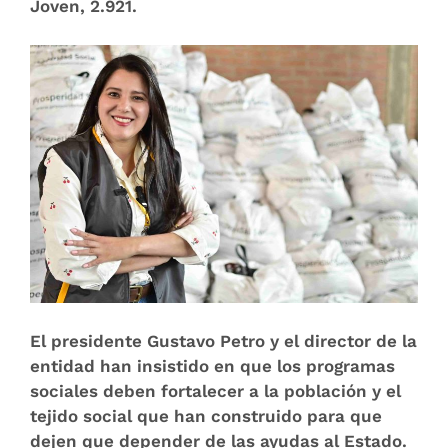
Joven, 2.921.
El presidente Gustavo Petro y el director de la
entidad han insistido en que los programas
sociales deben fortalecer a la población y el
tejido social que han construido para que
dejen que depender de las ayudas al Estado.