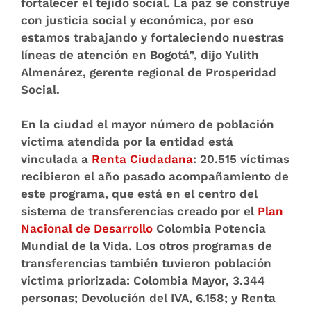
fortalecer el tejido social. La paz se construye
con justicia social y económica, por eso
estamos trabajando y fortaleciendo nuestras
líneas de atención en Bogotá”, dijo Yulith
Almenárez, gerente regional de Prosperidad
Social.
En la ciudad el mayor número de población
víctima atendida por la entidad está
vinculada a
Renta Ciudadana
: 20.515 víctimas
recibieron el año pasado acompañamiento de
este programa, que está en el centro del
sistema de transferencias creado por el
Plan
Nacional de Desarrollo
Colombia Potencia
Mundial de la Vida. Los otros programas de
transferencias también tuvieron población
víctima priorizada: Colombia Mayor, 3.344
personas; Devolución del IVA, 6.158; y Renta