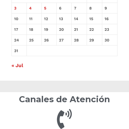
3
4
5
6
7
8
9
10
11
12
13
14
15
16
17
18
19
20
21
22
23
24
25
26
27
28
29
30
31
« Jul
Canales de Atención