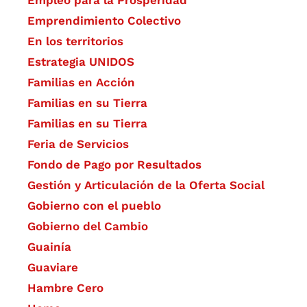
Emprendimiento Colectivo
En los territorios
Estrategia UNIDOS
Familias en Acción
Familias en su Tierra
Familias en su Tierra
Feria de Servicios
Fondo de Pago por Resultados
Gestión y Articulación de la Oferta Social
Gobierno con el pueblo
Gobierno del Cambio
Guainía
Guaviare
Hambre Cero