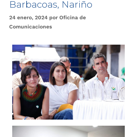
Barbacoas, Nariño
24 enero, 2024
por
Oficina de
Comunicaciones