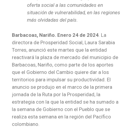
oferta social a las comunidades en
situación de vulnerabilidad, en las regiones
más olvidadas del país.
Barbacoas, Nariño. Enero 24 de 2024
. La
directora de Prosperidad Social, Laura Sarabia
Torres, anunció este martes que la entidad
reactivará la plaza de mercado del municipio de
Barbacoas, Nariño, como parte de los aportes
que el Gobierno del Cambio quiere dar a los
territorios para impulsar su productividad. El
anuncio se produjo en el marco de la primera
jornada de la Ruta por la Prosperidad, la
estrategia con la que la entidad se ha sumado a
la semana de Gobierno con el Pueblo que se
realiza esta semana en la región del Pacífico
colombiano.