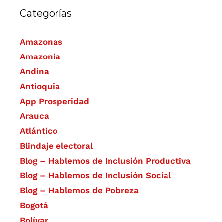
Categorías
Amazonas
Amazonia
Andina
Antioquia
App Prosperidad
Arauca
Atlántico
Blindaje electoral
Blog – Hablemos de Inclusión Productiva
Blog – Hablemos de Inclusión Social
Blog – Hablemos de Pobreza
Bogotá
Bolívar