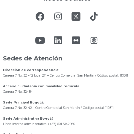
Sedes de Atención
Dirección de correspondencia:
Carrera 7 No. 32 – 12 local 211
– Centro Comercial San Martín / Código postal: 110311
Acceso ciudadanía con movilidad reducida
Carrera 7 No. 32- 84
Sede Principal Bogotá:
Carrera 7 No. 32-42 – Centro Comercial San Martín / Código postal: 110311
Sede Administrativa Bogotá
Línea interna administrativa: (+57) 601 5142060