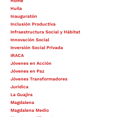
Home
Huila
Inauguratón
Inclusión Productiva
Infraestructura Social y Hábitat
​Innovación Social
Inversión Social Privada
IRACA
Jóvenes en Acción
Jóvenes en Paz
Jóvenes Transformadores
Jurídica
La Guajira
Magdalena
Magdalena Medio