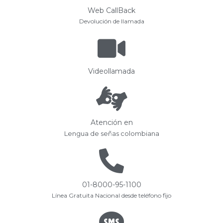
Web CallBack
Devolución de llamada
Videollamada
Atención en
Lengua de señas colombiana
01-8000-95-1100
Línea Gratuita Nacional desde teléfono fijo