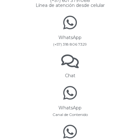
(+57) 601 3791088
Línea de atención desde celular
WhatsApp
(+57) 318 806 7329
Chat
WhatsApp
Canal de Contenido