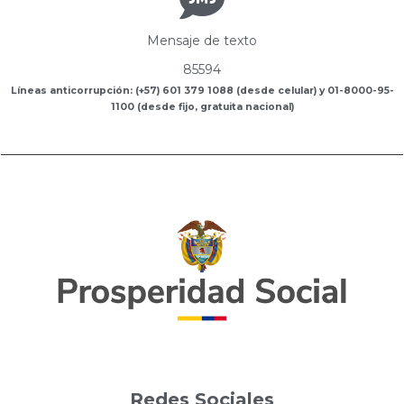
Mensaje de texto
85594
Líneas anticorrupción: (+57) 601 379 1088 (desde celular) y 01-8000-95-
1100 (desde fijo, gratuita nacional)
Redes Sociales