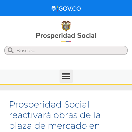
Search
Prosperidad Social
reactivará obras de la
plaza de mercado en