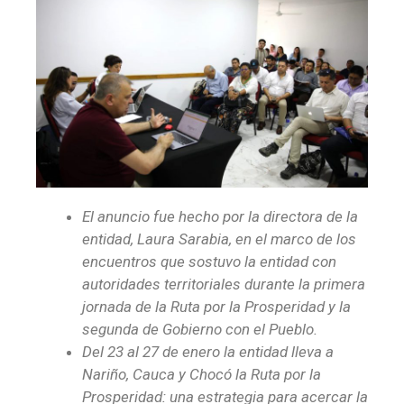
El anuncio fue hecho por la directora de la
entidad, Laura Sarabia, en el marco de los
encuentros que sostuvo la entidad con
autoridades territoriales durante la primera
jornada de la Ruta por la Prosperidad y la
segunda de Gobierno con el Pueblo.
Del 23 al 27 de enero la entidad lleva a
Nariño, Cauca y Chocó la Ruta por la
Prosperidad: una estrategia para acercar la