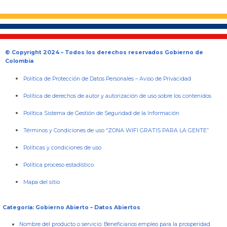
© Copyright 2024 – Todos los derechos reservados Gobierno de
Colombia
Política de Protección de Datos Personales
–
Aviso de Privacidad
Política de derechos de autor y autorización de uso sobre los contenidos
Política Sistema de Gestión de Seguridad de la Información
Términos y Condiciones de uso “ZONA WIFI GRATIS PARA LA GENTE”
Políticas y condiciones de uso
Política proceso estadístico
Mapa del sitio
Categoría: Gobierno Abierto – Datos Abiertos
Nombre del producto o servicio:
Beneficiarios empleo para la prosperidad