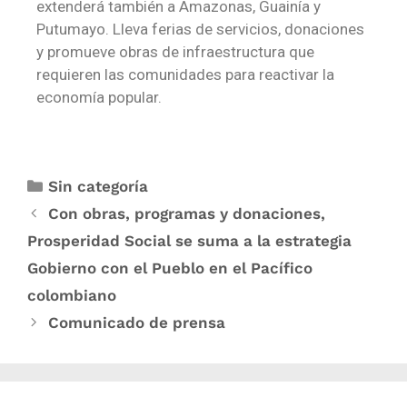
extenderá también a Amazonas, Guainía y
Putumayo. Lleva ferias de servicios, donaciones
y promueve obras de infraestructura que
requieren las comunidades para reactivar la
economía popular.
Sin categoría
Con obras, programas y donaciones,
Prosperidad Social se suma a la estrategia
Gobierno con el Pueblo en el Pacífico
colombiano
Comunicado de prensa