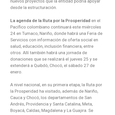
nuevos proyectos que la entidad podría apoyar
desde la estructuración.
La agenda de la Ruta por la Prosperidad
en el
Pacífico colombiano continuará este miércoles
24 en Tumaco, Nariño, donde habrá una Feria de
Servicios con información de oferta social en
salud, educación, inclusión financiera, entre
otros. Allí también habrá una jornada de
donaciones que se realizará el jueves 25 y se
extenderá a Quibdó, Chocó, el sábado 27 de
enero.
A nivel nacional, en su primera etapa, la Ruta por
la Prosperidad ha visitado, además de Nariño,
Cauca y Chocó, los departamentos de San
Andrés, Providencia y Santa Catalina, Meta,
Boyacá, Caldas, Magdalena y La Guajira. Se