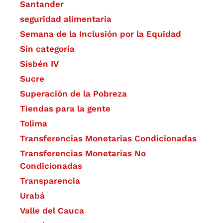
Santander
seguridad alimentaria
Semana de la Inclusión por la Equidad
Sin categoría
Sisbén IV
Sucre
Superación de la Pobreza
Tiendas para la gente
Tolima
Transferencias Monetarias Condicionadas
Transferencias Monetarias No
Condicionadas
Transparencia
Urabá
Valle del Cauca