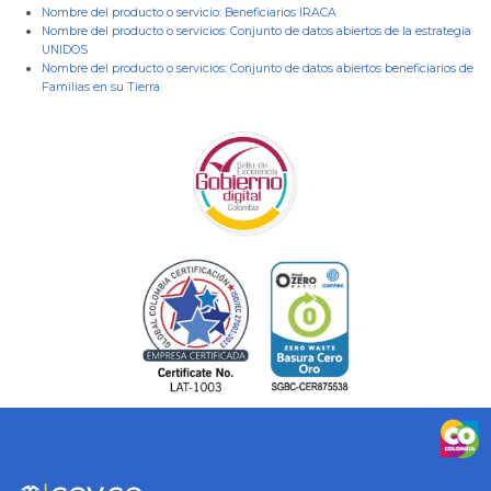
Nombre del producto o servicio:
Beneficiarios IRACA
Nombre del producto o servicios:
Conjunto de datos abiertos de la estrategia
UNIDOS
Nombre del producto o servicios:
Conjunto de datos abiertos beneficiarios de
Familias en su Tierra