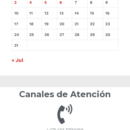
3
4
5
6
7
8
9
10
11
12
13
14
15
16
17
18
19
20
21
22
23
24
25
26
27
28
29
30
31
« Jul
Canales de Atención