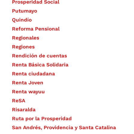
Prosperidad Social
Putumayo
Quindío
Reforma Pensional
Regionales
Regiones
Rendición de cuentas
Renta Básica Solidaria
Renta ciudadana
Renta Joven
Renta wayuu
ReSA
Risaralda
Ruta por la Prosperidad
San Andrés, Providencia y Santa Catalina