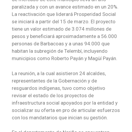
paralizada y con un avance estimado en un 20%.
La reactivación que liderará Prosperidad Social
se iniciará a partir del 15 de marzo. El proyecto
tiene un valor estimado de 3.074 millones de
pesos y beneficiará aproximadamente a 56.000
personas de Barbacoas y a unas 94.000 que
habitan la subregión de Telembí, incluyendo
municipios como Roberto Payán y Magüí Payán.
La reunión, a la cual asistieron 24 alcaldes,
representantes de la Gobernación y de
resguardos indígenas, tuvo como objetivo
revisar el estado de los proyectos de
infraestructura social apoyados por la entidad y
socializar su oferta en pro de articular esfuerzos
con los mandatarios que inician su gestión.