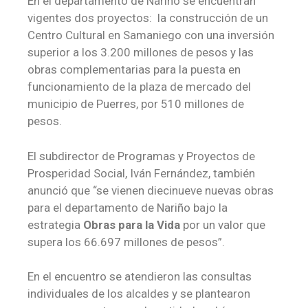
En el departamento de Nariño se encuentran
vigentes dos proyectos: la construcción de un
Centro Cultural en Samaniego con una inversión
superior a los 3.200 millones de pesos y las
obras complementarias para la puesta en
funcionamiento de la plaza de mercado del
municipio de Puerres, por 510 millones de
pesos.
El subdirector de Programas y Proyectos de
Prosperidad Social, Iván Fernández, también
anunció que “se vienen diecinueve nuevas obras
para el departamento de Nariño bajo la
estrategia
Obras para la Vida
por un valor que
supera los 66.697 millones de pesos”.
En el encuentro se atendieron las consultas
individuales de los alcaldes y se plantearon