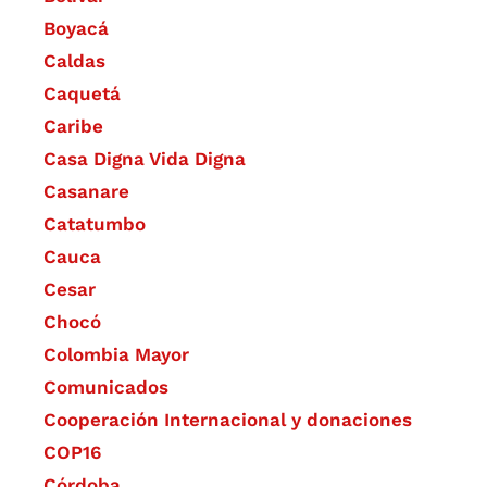
Boyacá
Caldas
Caquetá
Caribe
Casa Digna Vida Digna
Casanare
Catatumbo
Cauca
Cesar
Chocó
Colombia Mayor
Comunicados
Cooperación Internacional y donaciones
COP16
Córdoba