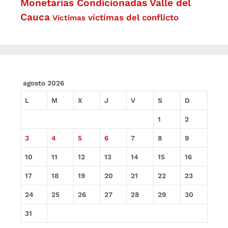
Monetarias Condicionadas
Valle del
Cauca
víctimas del conflicto
Víctimas
agosto 2026
L
M
X
J
V
S
D
1
2
3
4
5
6
7
8
9
10
11
12
13
14
15
16
17
18
19
20
21
22
23
24
25
26
27
28
29
30
31