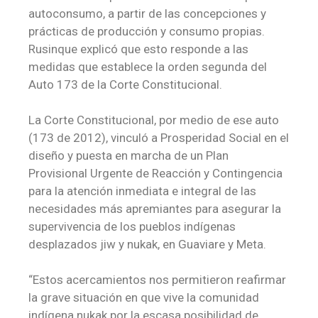
autoconsumo, a partir de las concepciones y
prácticas de producción y consumo propias.
Rusinque explicó que
esto responde a
las
medidas que establece la orden segunda del
Auto 173 de la Corte Constitucional.
La Corte Constitucional, por medio de ese auto
(173 de 2012), vinculó a Prosperidad Social en el
diseño y puesta en marcha de un Plan
Provisional Urgente de Reacción y Contingencia
para la atención inmediata e integral de las
necesidades más apremiantes para asegurar la
supervivencia de los pueblos indígenas
desplazados jiw y nukak, en Guaviare y Meta.
“Estos acercamientos nos permitieron reafirmar
la grave situación en que vive la comunidad
indígena nukak por la escasa posibilidad de