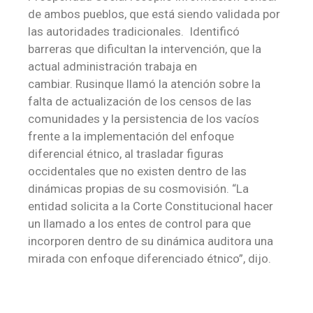
de ambos pueblos, que está siendo validada por
las autoridades tradicionales.
I
dentificó
barreras que dificultan la intervención, que la
actual administración trabaja en
cambiar
.
Rusinque llamó la atención sobre la
falta de actualización de los censos de las
comunidades y la persistencia de los
vacíos
frente a la implementación del enfoque
diferencial étnico, al trasladar figuras
occidentales que no existen dentro de las
dinámicas propias de su cosmovisión. “La
entidad solicita a la Corte Constitucional hacer
un llamado a los entes de control para que
incorporen dentro de su dinámica auditora una
mirada con enfoque diferenciado étnico”, dijo.