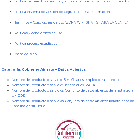
Política de derechos de autor y autorización de uso sobre los contenidos
Política Sistema de Gestión de Seguridad de la Información
Términos y Condiciones de uso “ZONA WIFI GRATIS PARA LA GENTE”
Políticas y condiciones de uso
Política proceso estadístico
Mapa del sitio
Categoría: Gobierno Abierto – Datos Abiertos
Nombre del producto o servicio:
Beneficiarios empleo para la prosperidad
Nombre del producto o servicio:
Beneficiarios IRACA
Nombre del producto o servicios:
Conjunto de datos abiertos de la estrategia
UNIDOS
Nombre del producto o servicios:
Conjunto de datos abiertos beneficiarios de
Familias en su Tierra