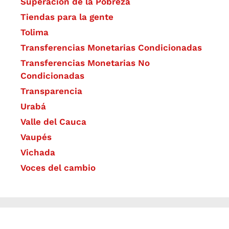
Superación de la Pobreza
Tiendas para la gente
Tolima
Transferencias Monetarias Condicionadas
Transferencias Monetarias No
Condicionadas
Transparencia
Urabá
Valle del Cauca
Vaupés
Vichada
Voces del cambio