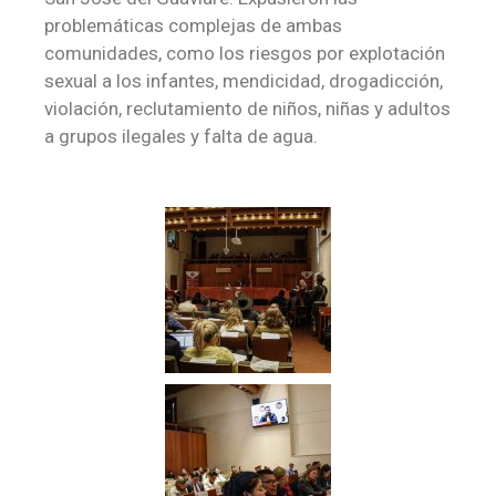
problemáticas complejas de ambas
comunidades, como los riesgos por explotación
sexual a los infantes, mendicidad, drogadicción,
violación, reclutamiento de niños, niñas y adultos
a grupos ilegales y falta de agua.