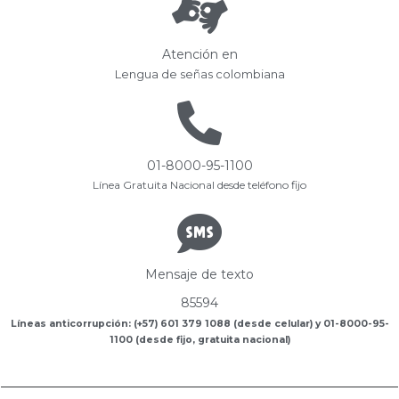
Atención en
Lengua de señas colombiana
01-8000-95-1100
Línea Gratuita Nacional desde teléfono fijo
Mensaje de texto
85594
Líneas anticorrupción: (+57) 601 379 1088 (desde celular) y 01-8000-95-
1100 (desde fijo, gratuita nacional)