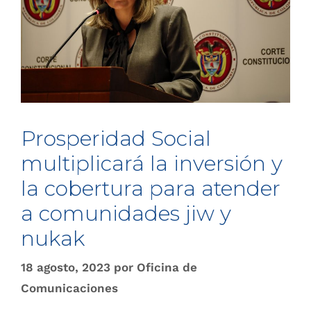
Prosperidad Social
multiplicará la inversión y
la cobertura para atender
a comunidades jiw y
nukak
18 agosto, 2023
por
Oficina de
Comunicaciones