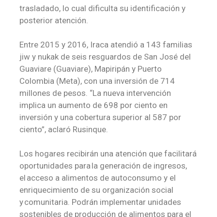
trasladado, lo cual dificulta su identificación y
posterior atención.
Entre 2015 y 2016, Iraca atendió a 143 familias
jiw y nukak de seis resguardos de San José del
Guaviare (Guaviare), Mapiripán y Puerto
Colombia (Meta), con una inversión de 714
millones de pesos.
“La nueva intervención
implica un aumento de 698 por ciento en
inversión y una cobertura superior al 587 por
ciento”, aclaró Rusinque.
Los hogares recibirán una atención que facilitará
oportunidades para la generación de ingresos,
el acceso a alimentos de autoconsumo y el
enriquecimiento de su organización social
y comunitaria. Podrán implementar unidades
sostenibles de producción de alimentos para el