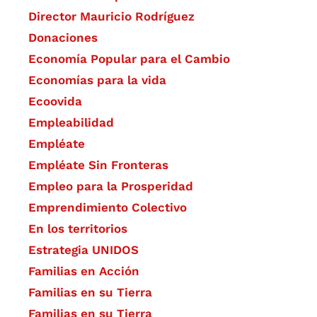
Director Mauricio Rodríguez
Donaciones
Economía Popular para el Cambio
Economías para la vida
Ecoovida
Empleabilidad
Empléate
Empléate Sin Fronteras
Empleo para la Prosperidad
Emprendimiento Colectivo
En los territorios
Estrategia UNIDOS
Familias en Acción
Familias en su Tierra
Familias en su Tierra