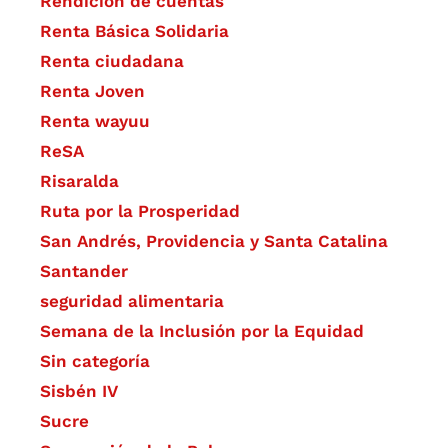
Rendición de cuentas
Renta Básica Solidaria
Renta ciudadana
Renta Joven
Renta wayuu
ReSA
Risaralda
Ruta por la Prosperidad
San Andrés, Providencia y Santa Catalina
Santander
seguridad alimentaria
Semana de la Inclusión por la Equidad
Sin categoría
Sisbén IV
Sucre