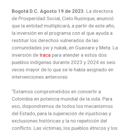
Bogotá D.C. Agosto 19 de 2023.
La directora
de Prosperidad Social, Cielo Rusinque, anunció
que la entidad multiplicará, a partir de este año,
la inversión en el programa con el que ayuda a
restituir los derechos vulnerados de las
comunidades jiw y nukak, en Guaviare y Meta. La
inversión de
Iraca
para atender a estos dos
pueblos indígenas durante 2023 y 2024 es seis
veces mayor de lo que se le había asignado en
intervenciones anteriores.
“Estamos comprometidos en convertir a
Colombia en potencia mundial de la vida. Para
eso, dispondremos de todos los mecanismos
del Estado, para la superación de injusticias y
exclusiones históricas y la no repetición del
conflicto. Las víctimas, los pueblos étnicos y los