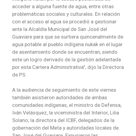
acceder a alguna fuente de agua, entre otras
problemáticas sociales y culturales. En relación
con el acceso al agua se procedió a gestionar
ante la Alcaldía Municipal de San José del
Guaviare para que se surtiera quincenalmente de
agua potable al pueblo indígena nukak en el lugar
de asentamiento donde se encuentran, siendo
este un logro derivado de la gestión adelantada
por esta Cartera Administrativa”, dijo la Directora
de PS.
A la audiencia de seguimiento de este viernes
también asistieron autoridades de ambas
comunidades indígenas, el ministro de Defensa,
Iván Velásquez, la viceministra del Interior, Lilia
Solano; la directora del ICBF, delegados de la
gobernación del Meta y autoridades locales de
San José del Guaviare. Expusieron las