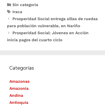
Sin categoría
Iraca
Prosperidad Social entrega sillas de ruedas
para población vulnerable, en Nariño
Prosperidad Social: Jóvenes en Acción
inicia pagos del cuarto ciclo
Categorías
Amazonas
Amazonia
Andina
Antioquia