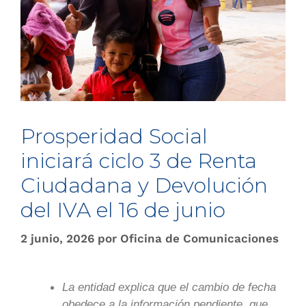
Prosperidad Social
iniciará ciclo 3 de Renta
Ciudadana y Devolución
del IVA el 16 de junio
2 junio, 2026
por
Oficina de Comunicaciones
La entidad explica que el cambio de fecha
obedece a la información pendiente, que