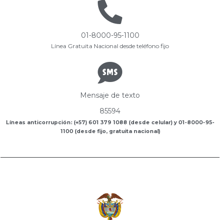
01-8000-95-1100
Línea Gratuita Nacional desde teléfono fijo
Mensaje de texto
85594
Líneas anticorrupción: (+57) 601 379 1088 (desde celular) y 01-8000-95-
1100 (desde fijo, gratuita nacional)