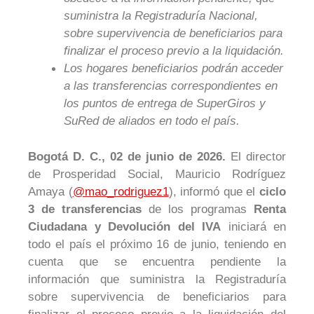
suministra la Registraduría Nacional,
sobre supervivencia de beneficiarios para
finalizar el proceso previo a la liquidación.
Los hogares beneficiarios podrán acceder
a las transferencias correspondientes en
los puntos de entrega de SuperGiros y
SuRed de aliados en todo el país.
Bogotá D. C.,
02
de junio de 2026.
El director
de Prosperidad Social, Mauricio Rodríguez
Amaya
(
@mao_rodriguez1
), informó
que el
ciclo
3 de transferencias
de los programas
Renta
Ciudadana y Devolución del IVA
iniciará en
todo el país
el próximo 16 de junio, teniendo en
cuenta que se encuentra pendiente la
información que suministra la Registraduría
sobre supervivencia de beneficiarios para