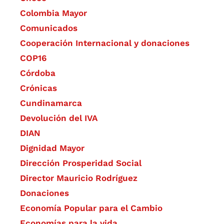
Colombia Mayor
Comunicados
Cooperación Internacional y donaciones
COP16
Córdoba
Crónicas
Cundinamarca
Devolución del IVA
DIAN
Dignidad Mayor
Dirección Prosperidad Social
Director Mauricio Rodríguez
Donaciones
Economía Popular para el Cambio
Economías para la vida