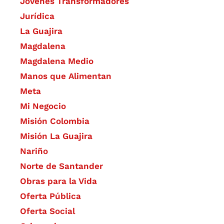
Jóvenes Transformadores
Jurídica
La Guajira
Magdalena
Magdalena Medio
Manos que Alimentan
Meta
Mi Negocio
Misión Colombia
Misión La Guajira
Nariño
Norte de Santander
Obras para la Vida
Oferta Pública
Oferta Social​​