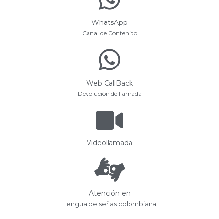
WhatsApp
Canal de Contenido
Web CallBack
Devolución de llamada
Videollamada
Atención en
Lengua de señas colombiana