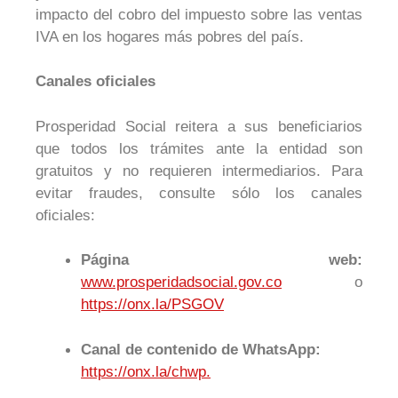
impacto del cobro del impuesto sobre las ventas
IVA en los hogares más pobres del país.
Canales oficiales
Prosperidad Social reitera a sus beneficiarios
que todos los trámites ante la entidad son
gratuitos y no requieren intermediarios. Para
evitar fraudes, consulte sólo los canales
oficiales:
Página web:
www.prosperidadsocial.gov.co
o
https://onx.la/PSGOV
Canal de contenido de WhatsApp:
https://onx.la/chwp.