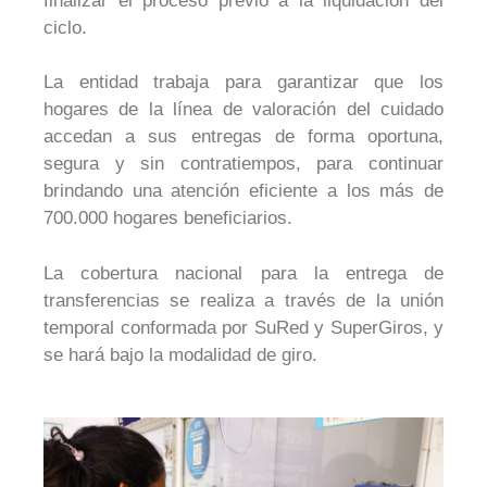
finalizar el proceso previo a la liquidación del
ciclo.
La entidad trabaja para garantizar que los
hogares de la línea de valoración del cuidado
accedan a sus entregas de forma oportuna,
segura y sin contratiempos, para
continuar
brindando una atención eficiente a los más de
700.000 hogares beneficiarios.
La cobertura nacional para la entrega de
transferencias se realiza a través de la unión
temporal conformada por SuRed y SuperGiros, y
se hará bajo la modalidad de giro.