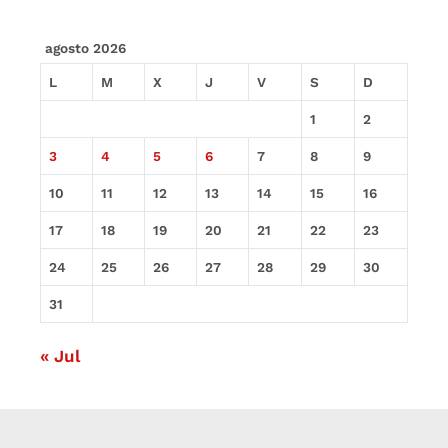
agosto 2026
L
M
X
J
V
S
D
1
2
3
4
5
6
7
8
9
10
11
12
13
14
15
16
17
18
19
20
21
22
23
24
25
26
27
28
29
30
31
« Jul