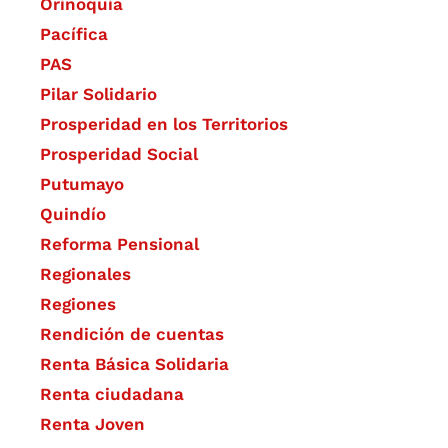
Orinoquia
Pacífica
PAS
Pilar Solidario
Prosperidad en los Territorios
Prosperidad Social
Putumayo
Quindío
Reforma Pensional
Regionales
Regiones
Rendición de cuentas
Renta Básica Solidaria
Renta ciudadana
Renta Joven