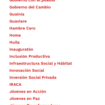
Gobierno con el pueblo
Gobierno del Cambio
Guainía
Guaviare
Hambre Cero
Home
Huila
Inauguratón
Inclusión Productiva
Infraestructura Social y Hábitat
​Innovación Social
Inversión Social Privada
IRACA
Jóvenes en Acción
Jóvenes en Paz