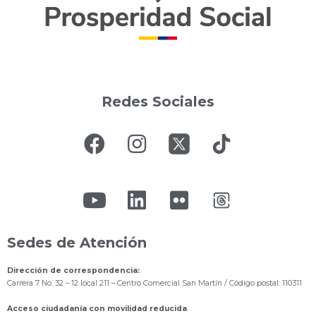
Redes Sociales
Sedes de Atención
Dirección de correspondencia:
Carrera 7 No. 32 – 12 local 211
– Centro Comercial San Martín / Código postal: 110311
Acceso ciudadanía con movilidad reducida