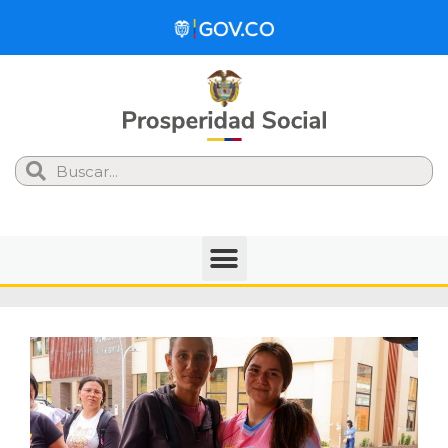
Search