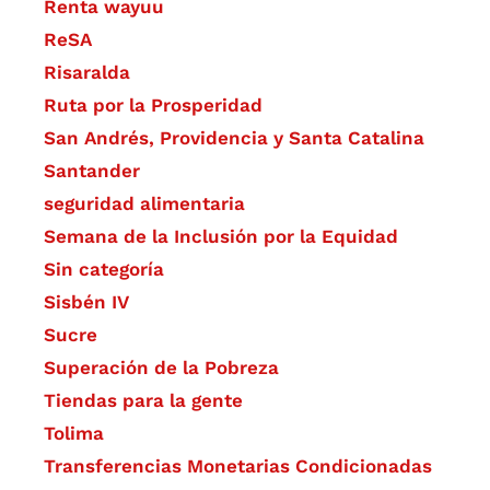
Renta wayuu
ReSA
Risaralda
Ruta por la Prosperidad
San Andrés, Providencia y Santa Catalina
Santander
seguridad alimentaria
Semana de la Inclusión por la Equidad
Sin categoría
Sisbén IV
Sucre
Superación de la Pobreza
Tiendas para la gente
Tolima
Transferencias Monetarias Condicionadas