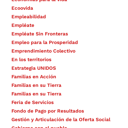
Ecoovida
Empleabilidad
Empléate
Empléate Sin Fronteras
Empleo para la Prosperidad
Emprendimiento Colectivo
En los territorios
Estrategia UNIDOS
Familias en Acción
Familias en su Tierra
Familias en su Tierra
Feria de Servicios
Fondo de Pago por Resultados
Gestión y Articulación de la Oferta Social