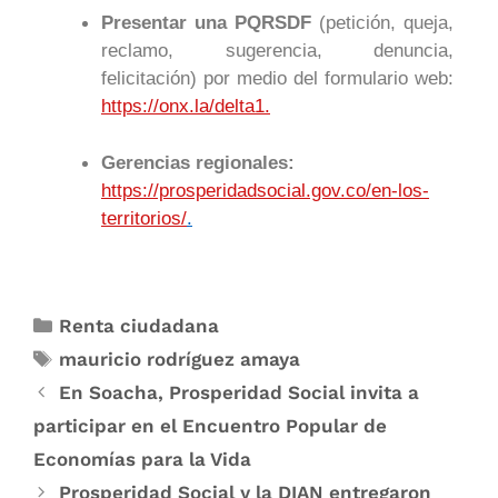
Presentar una PQRSDF
(petición, queja,
reclamo, sugerencia, denuncia,
felicitación) por medio del formulario web:
https://onx.la/delta1.
Gerencias regionales:
https://prosperidadsocial.gov.co/en-los-
territorios/
.
Renta ciudadana
mauricio rodríguez amaya
En Soacha, Prosperidad Social invita a
participar en el Encuentro Popular de
Economías para la Vida
Prosperidad Social y la DIAN entregaron