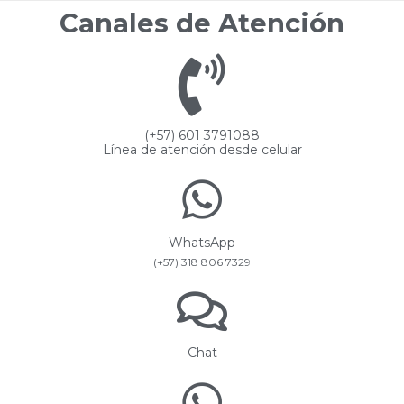
Canales de Atención
(+57) 601 3791088
Línea de atención desde celular
WhatsApp
(+57) 318 806 7329
Chat