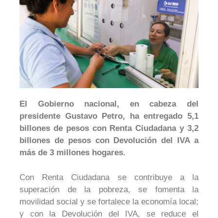
El Gobierno nacional, en cabeza del
presidente Gustavo Petro, ha entregado 5,1
billones de pesos con Renta Ciudadana y 3,2
billones de pesos con Devolución del IVA a
más de 3 millones hogares.
Con Renta Ciudadana se contribuye a la
superación de la pobreza, se fomenta la
movilidad social y se fortalece la economía local;
y con la Devolución del IVA, se reduce el