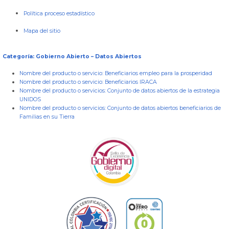
Política proceso estadístico
Mapa del sitio
Categoría: Gobierno Abierto – Datos Abiertos
Nombre del producto o servicio:
Beneficiarios empleo para la prosperidad
Nombre del producto o servicio:
Beneficiarios IRACA
Nombre del producto o servicios:
Conjunto de datos abiertos de la estrategia
UNIDOS
Nombre del producto o servicios:
Conjunto de datos abiertos beneficiarios de
Familias en su Tierra