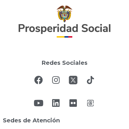
Redes Sociales
Sedes de Atención