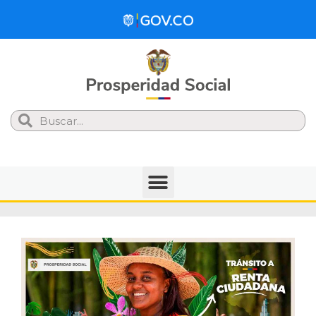
Search