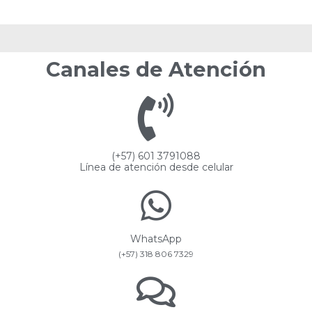
Canales de Atención
(+57) 601 3791088
Línea de atención desde celular
WhatsApp
(+57) 318 806 7329