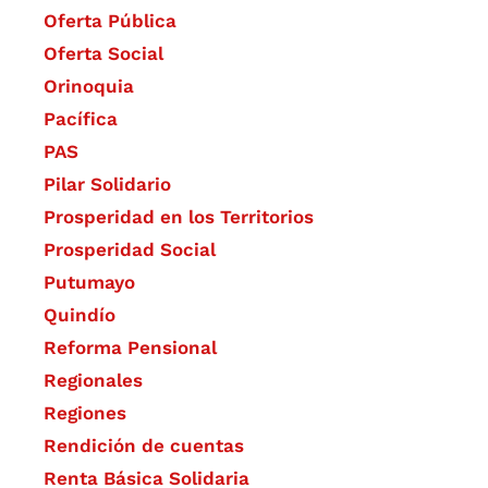
Oferta Pública
Oferta Social​​
Orinoquia
Pacífica
PAS
Pilar Solidario
Prosperidad en los Territorios
Prosperidad Social
Putumayo
Quindío
Reforma Pensional
Regionales
Regiones
Rendición de cuentas
Renta Básica Solidaria