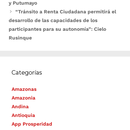
y Putumayo
“Tránsito a Renta Ciudadana permitirá el
desarrollo de las capacidades de los
participantes para su autonomía”: Cielo
Rusinque
Categorías
Amazonas
Amazonia
Andina
Antioquia
App Prosperidad