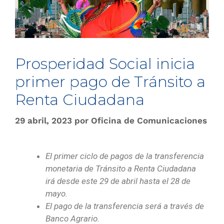
Prosperidad Social inicia
primer pago de Tránsito a
Renta Ciudadana
29 abril, 2023
por
Oficina de Comunicaciones
El primer ciclo de pagos de la transferencia
monetaria de Tránsito a Renta Ciudadana
irá desde este 29 de abril hasta el 28 de
mayo.
El pago de la transferencia será a través de
Banco Agrario.