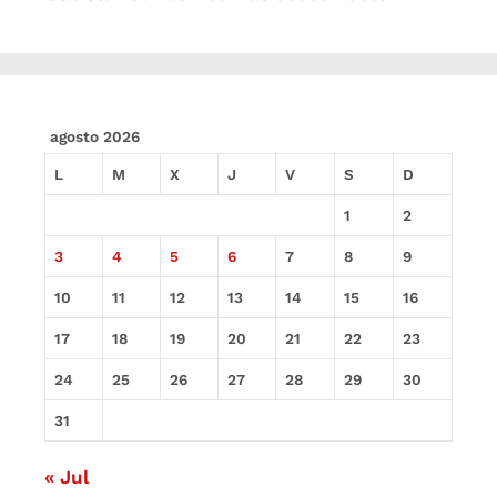
agosto 2026
L
M
X
J
V
S
D
1
2
3
4
5
6
7
8
9
10
11
12
13
14
15
16
17
18
19
20
21
22
23
24
25
26
27
28
29
30
31
« Jul