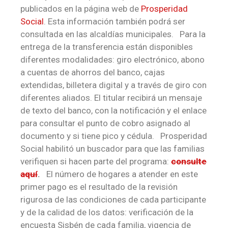
publicados en la página web de
Prosperidad
Social
. Esta información también podrá ser
consultada en las alcaldías municipales. Para la
entrega de la transferencia están disponibles
diferentes modalidades: giro electrónico, abono
a cuentas de ahorros del banco, cajas
extendidas, billetera digital y a través de giro con
diferentes aliados. El titular recibirá un mensaje
de texto del banco, con la notificación y el enlace
para consultar el punto de cobro asignado al
documento y si tiene pico y cédula. Prosperidad
Social habilitó un buscador para que las familias
verifiquen si hacen parte del programa:
consulte
aquí
.
El número de hogares a atender en este
primer pago es el resultado de la revisión
rigurosa de las condiciones de cada participante
y de la calidad de los datos: verificación de la
encuesta Sisbén de cada familia, vigencia de