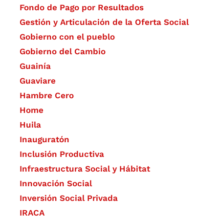
Fondo de Pago por Resultados
Gestión y Articulación de la Oferta Social
Gobierno con el pueblo
Gobierno del Cambio
Guainía
Guaviare
Hambre Cero
Home
Huila
Inauguratón
Inclusión Productiva
Infraestructura Social y Hábitat
​Innovación Social
Inversión Social Privada
IRACA