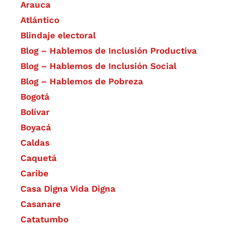
Arauca
Atlántico
Blindaje electoral
Blog – Hablemos de Inclusión Productiva
Blog – Hablemos de Inclusión Social
Blog – Hablemos de Pobreza
Bogotá
Bolívar
Boyacá
Caldas
Caquetá
Caribe
Casa Digna Vida Digna
Casanare
Catatumbo