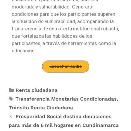
moderada y vulnerabilidad. Generará
condiciones para que los participantes superen
la situación de vulnerabilidad, acompañando la
transferencia de una oferta institucional robusta,
que fortalezca las habilidades de los
participantes, a través de herramientas como la
educación.
Escuchar audio
Renta ciudadana
Transferencia Monetarias Condicionadas
,
Tránsito Renta Ciudadana
Prosperidad Social destina donaciones
para más de 6 mil hogares en Cundinamarca