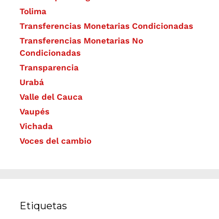
Tolima
Transferencias Monetarias Condicionadas
Transferencias Monetarias No
Condicionadas
Transparencia
Urabá
Valle del Cauca
Vaupés
Vichada
Voces del cambio
Etiquetas