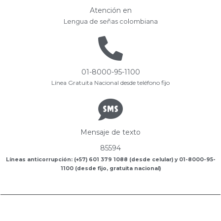
Atención en
Lengua de señas colombiana
01-8000-95-1100
Línea Gratuita Nacional desde teléfono fijo
Mensaje de texto
85594
Líneas anticorrupción: (+57) 601 379 1088 (desde celular) y 01-8000-95-
1100 (desde fijo, gratuita nacional)