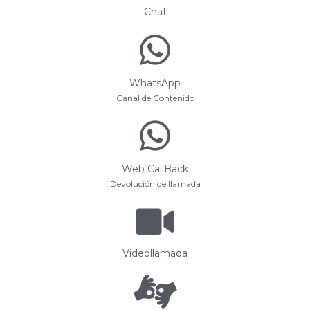
Chat
WhatsApp
Canal de Contenido
Web CallBack
Devolución de llamada
Videollamada