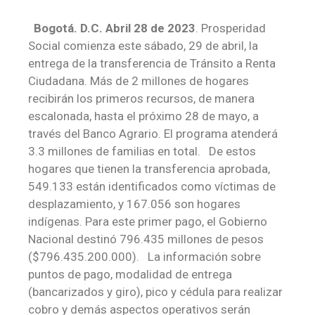
Bogotá. D.C. Abril 28 de 2023
. Prosperidad
Social comienza este sábado, 29 de abril, la
entrega de la transferencia de Tránsito a Renta
Ciudadana. Más de 2 millones de hogares
recibirán los primeros recursos, de manera
escalonada, hasta el próximo 28 de mayo, a
través del Banco Agrario. El programa atenderá
3.3 millones de familias en total. De estos
hogares que tienen la transferencia aprobada,
549.133 están identificados como víctimas de
desplazamiento, y 167.056 son hogares
indígenas. Para este primer pago, el Gobierno
Nacional destinó 796.435 millones de pesos
($796.435.200.000). La información sobre
puntos de pago, modalidad de entrega
(bancarizados y giro), pico y cédula para realizar
cobro y demás aspectos operativos serán