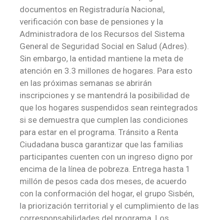
documentos en Registraduría Nacional,
verificación con base de pensiones y ​la
Administradora de los Recursos del Sistema
General de Seguridad Social en Salud (Adres).
Sin embargo, la entidad mantiene la meta de
atención en 3.3 millones de hogares. Para esto
en las próximas semanas se abrirán
inscripciones y se mantendrá la posibilidad de
que los hogares suspendidos sean reintegrados
si se demuestra que cumplen las condiciones
para estar en el programa. Tránsito a Renta
Ciudadana busca garantizar que las familias
participantes cuenten con un ingreso digno por
encima de la línea de pobreza. Entrega hasta 1
millón de pesos cada dos meses, de acuerdo
con la conformación del hogar, el grupo Sisbén,
la priorización territorial y el cumplimiento de las
corresponsabilidades del programa. Los