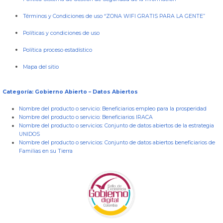
Términos y Condiciones de uso “ZONA WIFI GRATIS PARA LA GENTE”
Políticas y condiciones de uso
Política proceso estadístico
Mapa del sitio
Categoría: Gobierno Abierto – Datos Abiertos
Nombre del producto o servicio:
Beneficiarios empleo para la prosperidad
Nombre del producto o servicio:
Beneficiarios IRACA
Nombre del producto o servicios:
Conjunto de datos abiertos de la estrategia
UNIDOS
Nombre del producto o servicios:
Conjunto de datos abiertos beneficiarios de
Familias en su Tierra