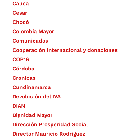
Cauca
Cesar
Chocó
Colombia Mayor
Comunicados
Cooperación Internacional y donaciones
COP16
Córdoba
Crónicas
Cundinamarca
Devolución del IVA
DIAN
Dignidad Mayor
Dirección Prosperidad Social
Director Mauricio Rodríguez