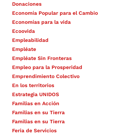
Donaciones
Economía Popular para el Cambio
Economías para la vida
Ecoovida
Empleabilidad
Empléate
Empléate Sin Fronteras
Empleo para la Prosperidad
Emprendimiento Colectivo
En los territorios
Estrategia UNIDOS
Familias en Acción
Familias en su Tierra
Familias en su Tierra
Feria de Servicios