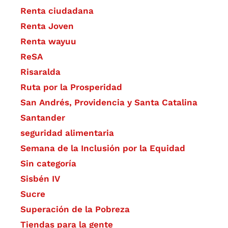
Renta ciudadana
Renta Joven
Renta wayuu
ReSA
Risaralda
Ruta por la Prosperidad
San Andrés, Providencia y Santa Catalina
Santander
seguridad alimentaria
Semana de la Inclusión por la Equidad
Sin categoría
Sisbén IV
Sucre
Superación de la Pobreza
Tiendas para la gente