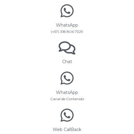
WhatsApp
(+57) 318 806 7329
Chat
WhatsApp
Canal de Contenido
Web CallBack