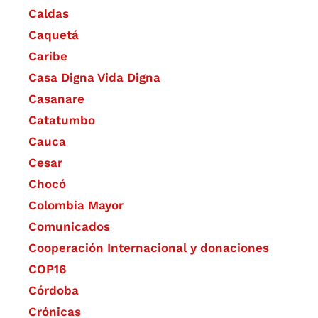
Caldas
Caquetá
Caribe
Casa Digna Vida Digna
Casanare
Catatumbo
Cauca
Cesar
Chocó
Colombia Mayor
Comunicados
Cooperación Internacional y donaciones
COP16
Córdoba
Crónicas