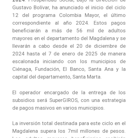
Gustavo Bolívar, ha anunciado el inicio del ciclo
12 del programa Colombia Mayor, el último
correspondiente al año 2024. Estos pagos
beneficiarán a más de 56 mil de adultos
mayores en el departamento del Magdalena y se
llevarán a cabo desde el 20 de diciembre de
2024 hasta el 7 de enero de 2025 de manera
escalonada iniciando con los municipios de
Ciénaga, Fundación, El Banco, Santa Ana y la
capital del departamento, Santa Marta.
El operador encargado de la entrega de los
subsidios será SuperGIROS, con una estrategia
de pagos masivos en varios municipios.
La inversión total destinada para este ciclo en el
Magdalena supera los 7mil millones de pesos.