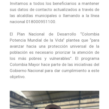
Invitamos a todos los beneficiarios a mantener
sus datos de contacto actualizados a través de
las alcaldías municipales o llamando a la línea
nacional 018000951100.
El Plan Nacional de Desarrollo “Colombia
Potencia Mundial de la Vida” plantea que “para
avanzar hacia una protección universal de la
población es necesario priorizar la atención de
los más pobres y vulnerables”. El programa
Colombia Mayor hace parte de las iniciativas del
Gobierno Nacional para dar cumplimiento a este
objetivo.