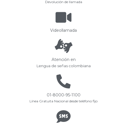
Devolución de llamada
Videollamada
Atención en
Lengua de señas colombiana
01-8000-95-1100
Línea Gratuita Nacional desde teléfono fijo