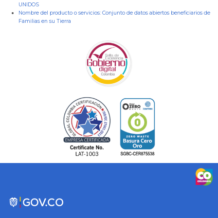
UNIDOS
Nombre del producto o servicios:
Conjunto de datos abiertos beneficiarios de
Familias en su Tierra