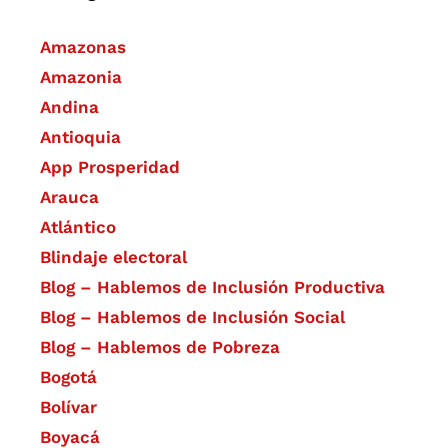
Amazonas
Amazonia
Andina
Antioquia
App Prosperidad
Arauca
Atlántico
Blindaje electoral
Blog – Hablemos de Inclusión Productiva
Blog – Hablemos de Inclusión Social
Blog – Hablemos de Pobreza
Bogotá
Bolívar
Boyacá