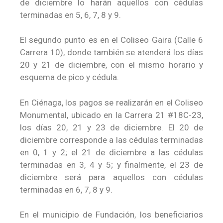
de diciembre lo harán aquellos con cédulas
terminadas en 5, 6, 7, 8 y 9.
El segundo punto es en el Coliseo Gaira (Calle 6
Carrera 10), donde también se atenderá los días
20 y 21 de diciembre, con el mismo horario y
esquema de pico y cédula.
En Ciénaga, los pagos se realizarán en el Coliseo
Monumental, ubicado en la Carrera 21 #18C-23,
los días 20, 21 y 23 de diciembre. El 20 de
diciembre corresponde a las cédulas terminadas
en 0, 1 y 2; el 21 de diciembre a las cédulas
terminadas en 3, 4 y 5; y finalmente, el 23 de
diciembre será para aquellos con cédulas
terminadas en 6, 7, 8 y 9.
En el municipio de Fundación, los beneficiarios