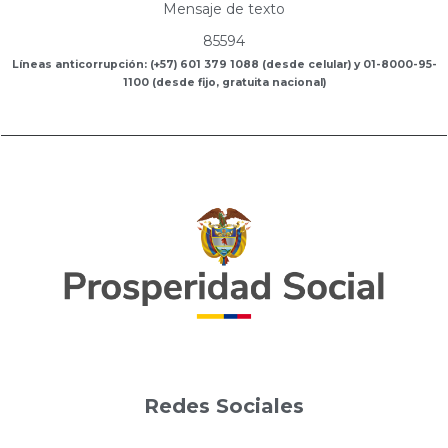
Mensaje de texto
85594
Líneas anticorrupción: (+57) 601 379 1088 (desde celular) y 01-8000-95-
1100 (desde fijo, gratuita nacional)
Redes Sociales