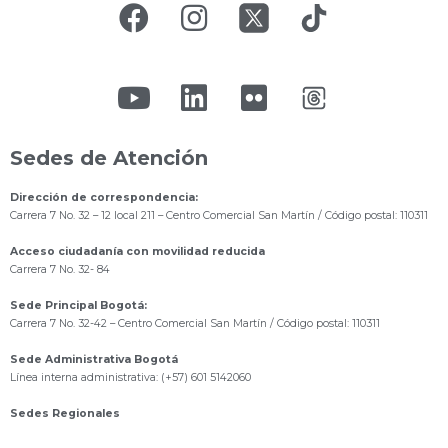
Sedes de Atención
Dirección de correspondencia:
Carrera 7 No. 32 – 12 local 211
– Centro Comercial San Martín / Código postal: 110311
Acceso ciudadanía con movilidad reducida
Carrera 7 No. 32- 84
Sede Principal Bogotá:
Carrera 7 No. 32-42 – Centro Comercial San Martín / Código postal: 110311
Sede Administrativa Bogotá
Línea interna administrativa: (+57) 601 5142060
Sedes Regionales