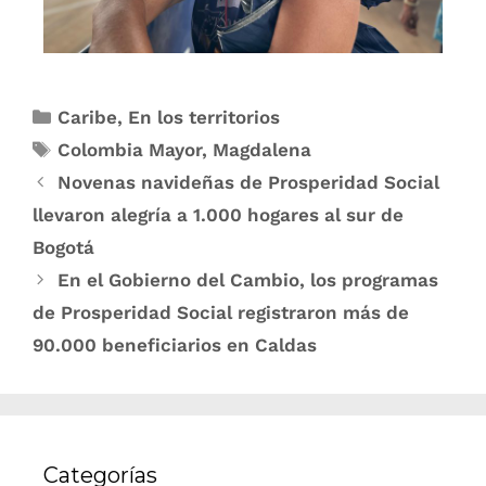
Caribe
,
En los territorios
Colombia Mayor
,
Magdalena
Novenas navideñas de Prosperidad Social
llevaron alegría a 1.000 hogares al sur de
Bogotá
En el Gobierno del Cambio, los programas
de Prosperidad Social registraron más de
90.000 beneficiarios en Caldas
Categorías