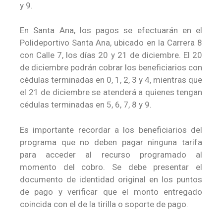
y 9.
En Santa Ana, los pagos se efectuarán en el
Polideportivo Santa Ana, ubicado en la Carrera 8
con Calle 7, los días 20 y 21 de diciembre. El 20
de diciembre podrán cobrar los beneficiarios con
cédulas terminadas en 0, 1, 2, 3 y 4, mientras que
el 21 de diciembre se atenderá a quienes tengan
cédulas terminadas en 5, 6, 7, 8 y 9.
Es importante recordar a los beneficiarios del
programa que no deben pagar ninguna tarifa
para acceder al recurso programado al
momento del cobro. Se debe presentar el
documento de identidad original en los puntos
de pago y verificar que el monto entregado
coincida con el de la tirilla o soporte de pago.