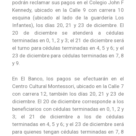
podrán reclamar sus pagos en el Colegio John F
Kennedy, ubicado en la Calle 9 con carrera 10
esquina (ubicado al lado de la guardería Los
Infantes), los días 20, 21 y 23 de diciembre. El
20 de diciembre se atenderá a cédulas
terminadas en 0, 1, 2 y 3; el 21 de diciembre será
el turno para cédulas terminadas en 4, 5 y 6; y el
23 de diciembre para cédulas terminadas en 7, 8
y 9.
En El Banco, los pagos se efectuarán en el
Centro Cultural Montessori, ubicado en la Calle 7
con carrera 12, también los días 20, 21 y 23 de
diciembre. El 20 de diciembre corresponde a los
beneficiarios con cédulas terminadas en 0, 1, 2 y
3; el 21 de diciembre a los de cédulas
terminadas en 4, 5 y 6; y el 23 de diciembre será
para quienes tengan cédulas terminadas en 7, 8