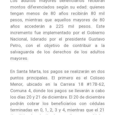
Los adultos mayores beneficiarios recibirán
montos diferenciados según su edad: quienes
tengan menos de 80 años recibirán 80 mil
pesos, mientras que aquellos mayores de 80
años accederán a 225 mil pesos. Este
incremento fue implementado por el Gobierno
Nacional, liderado por el presidente Gustavo
Petro, con el objetivo de contribuir a la
salvaguarda de los derechos de los adultos
mayores.
En Santa Marta, los pagos se realizarán en dos
puntos principales. El primero es el Coliseo
Menor, ubicado en la Carrera 18 #17B-62,
Comuna 4, donde los pagos se llevarán a cabo
los días 20 y 21 de diciembre. El 20 de diciembre
podrán cobrar los beneficiarios con cédulas
terminadas en 0, 1, 2, 3 y 4, mientras que el 21