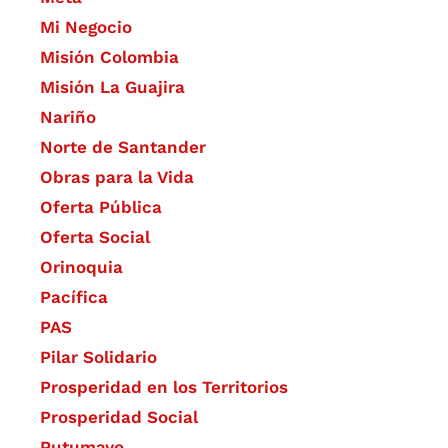
Mi Negocio
Misión Colombia
Misión La Guajira
Nariño
Norte de Santander
Obras para la Vida
Oferta Pública
Oferta Social​​
Orinoquia
Pacífica
PAS
Pilar Solidario
Prosperidad en los Territorios
Prosperidad Social
Putumayo