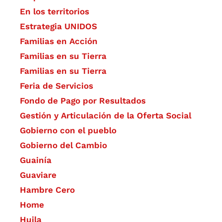
En los territorios
Estrategia UNIDOS
Familias en Acción
Familias en su Tierra
Familias en su Tierra
Feria de Servicios
Fondo de Pago por Resultados
Gestión y Articulación de la Oferta Social
Gobierno con el pueblo
Gobierno del Cambio
Guainía
Guaviare
Hambre Cero
Home
Huila