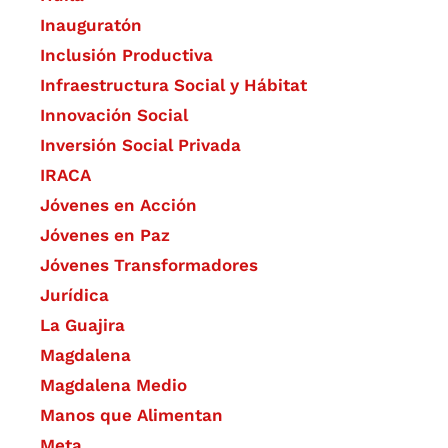
Inauguratón
Inclusión Productiva
Infraestructura Social y Hábitat
​Innovación Social
Inversión Social Privada
IRACA
Jóvenes en Acción
Jóvenes en Paz
Jóvenes Transformadores
Jurídica
La Guajira
Magdalena
Magdalena Medio
Manos que Alimentan
Meta