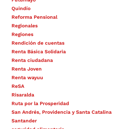
Quindío
Reforma Pensional
Regionales
Regiones
Rendición de cuentas
Renta Básica Solidaria
Renta ciudadana
Renta Joven
Renta wayuu
ReSA
Risaralda
Ruta por la Prosperidad
San Andrés, Providencia y Santa Catalina
Santander