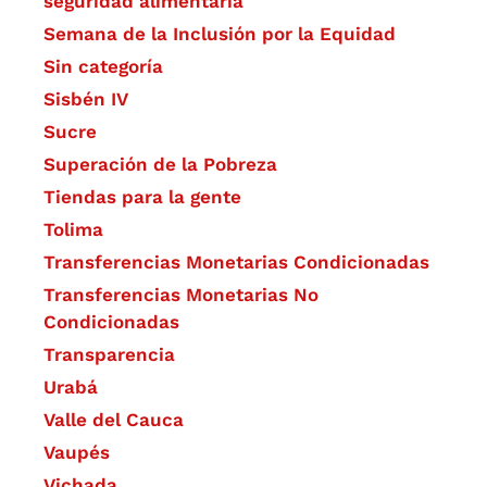
seguridad alimentaria
Semana de la Inclusión por la Equidad
Sin categoría
Sisbén IV
Sucre
Superación de la Pobreza
Tiendas para la gente
Tolima
Transferencias Monetarias Condicionadas
Transferencias Monetarias No
Condicionadas
Transparencia
Urabá
Valle del Cauca
Vaupés
Vichada