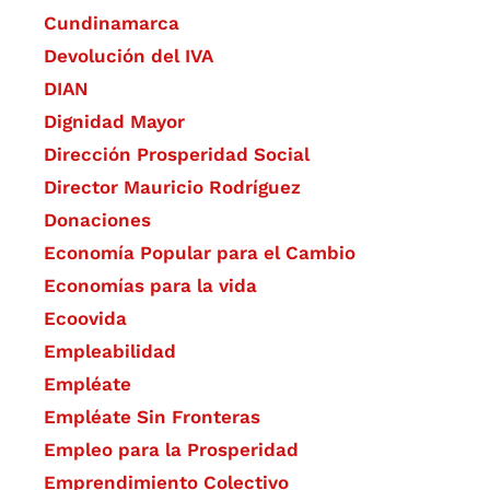
Cundinamarca
Devolución del IVA
DIAN
Dignidad Mayor
Dirección Prosperidad Social
Director Mauricio Rodríguez
Donaciones
Economía Popular para el Cambio
Economías para la vida
Ecoovida
Empleabilidad
Empléate
Empléate Sin Fronteras
Empleo para la Prosperidad
Emprendimiento Colectivo