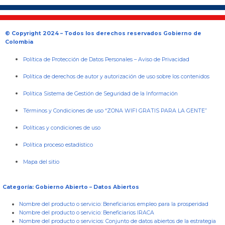
© Copyright 2024 – Todos los derechos reservados Gobierno de
Colombia
Política de Protección de Datos Personales
–
Aviso de Privacidad
Política de derechos de autor y autorización de uso sobre los contenidos
Política Sistema de Gestión de Seguridad de la Información
Términos y Condiciones de uso “ZONA WIFI GRATIS PARA LA GENTE”
Políticas y condiciones de uso
Política proceso estadístico
Mapa del sitio
Categoría: Gobierno Abierto – Datos Abiertos
Nombre del producto o servicio:
Beneficiarios empleo para la prosperidad
Nombre del producto o servicio:
Beneficiarios IRACA
Nombre del producto o servicios:
Conjunto de datos abiertos de la estrategia