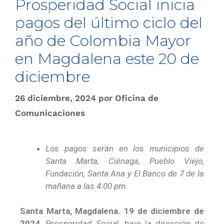
Prosperidad Social inicia
pagos del último ciclo del
año de Colombia Mayor
en Magdalena este 20 de
diciembre
26 diciembre, 2024
por
Oficina de
Comunicaciones
Los pagos serán en los municipios de
Santa Marta, Ciénaga, Pueblo Viejo,
Fundación, Santa Ana y El Banco de 7 de la
mañana a las 4:00 pm.
Santa Marta, Magdalena. 19 de diciembre de
2024
. Prosperidad Social, bajo la dirección de