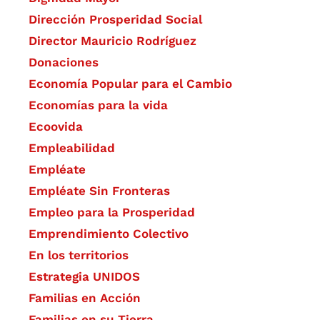
Dirección Prosperidad Social
Director Mauricio Rodríguez
Donaciones
Economía Popular para el Cambio
Economías para la vida
Ecoovida
Empleabilidad
Empléate
Empléate Sin Fronteras
Empleo para la Prosperidad
Emprendimiento Colectivo
En los territorios
Estrategia UNIDOS
Familias en Acción
Familias en su Tierra