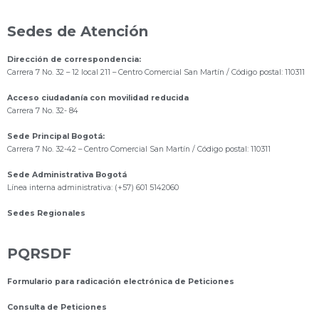
Sedes de Atención
Dirección de correspondencia:
Carrera 7 No. 32 – 12 local 211
– Centro Comercial San Martín / Código postal: 110311
Acceso ciudadanía con movilidad reducida
Carrera 7 No. 32- 84
Sede Principal Bogotá:
Carrera 7 No. 32-42 – Centro Comercial San Martín / Código postal: 110311
Sede Administrativa Bogotá
Línea interna administrativa: (+57) 601 5142060
Sedes Regionales
PQRSDF
Formulario para radicación electrónica de Peticiones
Consulta de Peticiones