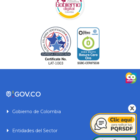
Gobierno de Colombia
Entidades del Sector