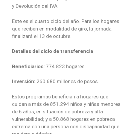
y Devolución del IVA.
Este es el cuarto ciclo del año. Para los hogares
que reciben en modalidad de giro, la jornada
finalizará el 13 de octubre.
Detalles del ciclo de transferencia
Beneficiarios:
774.823 hogares.
Inversión:
260.680 millones de pesos.
Estos programas benefician a hogares que
cuidan a más de 851.294 niños y niñas menores
de 6 años, en situación de pobreza y alta
vulnerabilidad; y a 50.868 hogares en pobreza
extrema con una persona con discapacidad que
requiere cuidador.