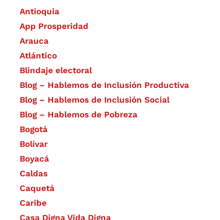
Antioquia
App Prosperidad
Arauca
Atlántico
Blindaje electoral
Blog – Hablemos de Inclusión Productiva
Blog – Hablemos de Inclusión Social
Blog – Hablemos de Pobreza
Bogotá
Bolívar
Boyacá
Caldas
Caquetá
Caribe
Casa Digna Vida Digna