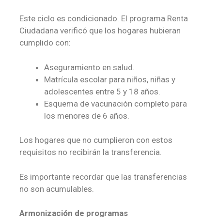
Este ciclo es condicionado. El programa Renta
Ciudadana verificó que los hogares hubieran
cumplido con:
Aseguramiento en salud.
Matrícula escolar para niños, niñas y
adolescentes entre 5 y 18 años.
Esquema de vacunación completo para
los menores de 6 años.
Los hogares que no cumplieron con estos
requisitos no recibirán la transferencia.
Es importante recordar que las transferencias
no son acumulables.
Armonización de programas