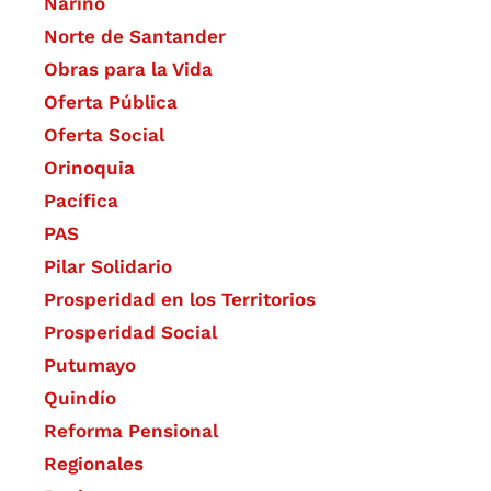
Nariño
Norte de Santander
Obras para la Vida
Oferta Pública
Oferta Social​​
Orinoquia
Pacífica
PAS
Pilar Solidario
Prosperidad en los Territorios
Prosperidad Social
Putumayo
Quindío
Reforma Pensional
Regionales