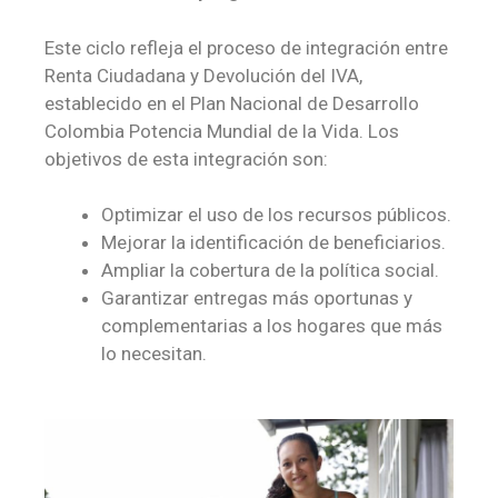
Este ciclo refleja el proceso de integración entre
Renta Ciudadana y Devolución del IVA,
establecido en el Plan Nacional de Desarrollo
Colombia Potencia Mundial de la Vida. Los
objetivos de esta integración son:
Optimizar el uso de los recursos públicos.
Mejorar la identificación de beneficiarios.
Ampliar la cobertura de la política social.
Garantizar entregas más oportunas y
complementarias a los hogares que más
lo necesitan.