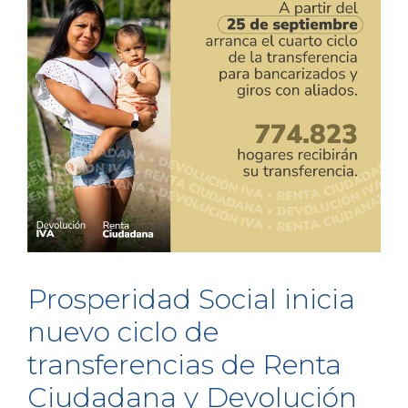
Prosperidad Social inicia
nuevo ciclo de
transferencias de Renta
Ciudadana y Devolución