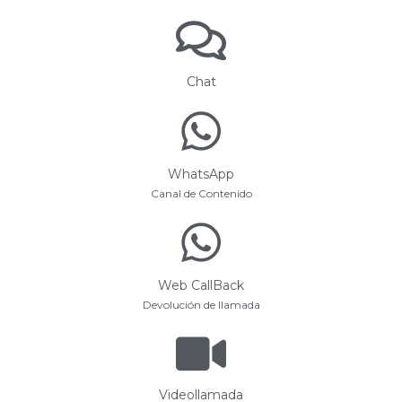
Chat
WhatsApp
Canal de Contenido
Web CallBack
Devolución de llamada
Videollamada