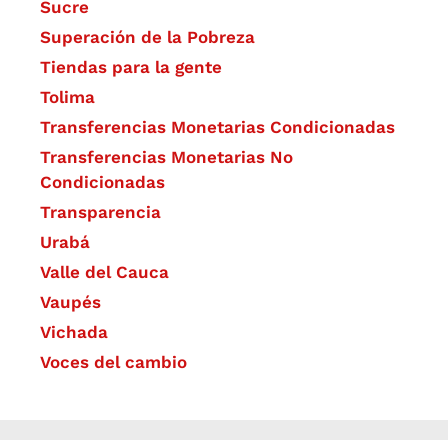
Sucre
Superación de la Pobreza
Tiendas para la gente
Tolima
Transferencias Monetarias Condicionadas
Transferencias Monetarias No
Condicionadas
Transparencia
Urabá
Valle del Cauca
Vaupés
Vichada
Voces del cambio