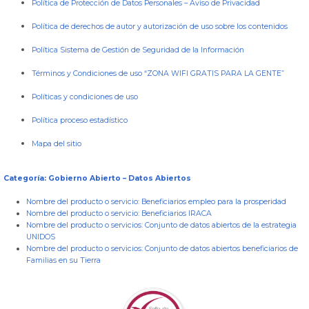
Política de Protección de Datos Personales
–
Aviso de Privacidad
Política de derechos de autor y autorización de uso sobre los contenidos
Política Sistema de Gestión de Seguridad de la Información
Términos y Condiciones de uso “ZONA WIFI GRATIS PARA LA GENTE”
Políticas y condiciones de uso
Política proceso estadístico
Mapa del sitio
Categoría: Gobierno Abierto – Datos Abiertos
Nombre del producto o servicio:
Beneficiarios empleo para la prosperidad
Nombre del producto o servicio:
Beneficiarios IRACA
Nombre del producto o servicios:
Conjunto de datos abiertos de la estrategia
UNIDOS
Nombre del producto o servicios:
Conjunto de datos abiertos beneficiarios de
Familias en su Tierra