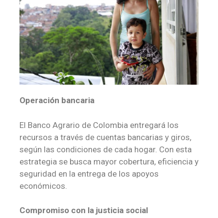
Operación bancaria
El Banco Agrario de Colombia entregará los
recursos a través de cuentas bancarias y giros,
según las condiciones de cada hogar. Con esta
estrategia se busca mayor cobertura, eficiencia y
seguridad en la entrega de los apoyos
económicos.
Compromiso con la justicia social