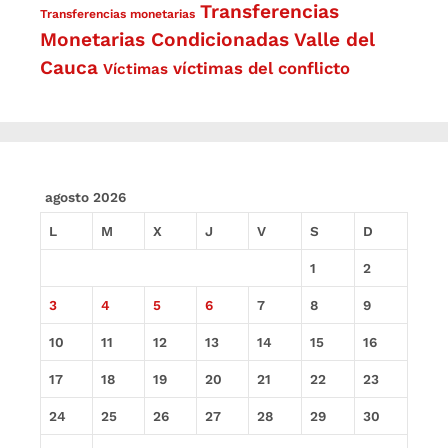
Transferencias
Transferencias monetarias
Monetarias Condicionadas
Valle del
Cauca
víctimas del conflicto
Víctimas
agosto 2026
L
M
X
J
V
S
D
1
2
3
4
5
6
7
8
9
10
11
12
13
14
15
16
17
18
19
20
21
22
23
24
25
26
27
28
29
30