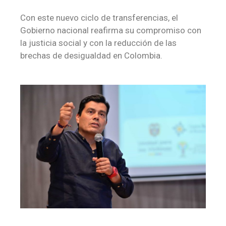
Con este nuevo ciclo de transferencias, el
Gobierno nacional reafirma su compromiso con
la justicia social y con la reducción de las
brechas de desigualdad en Colombia.