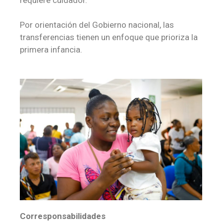
Por orientación del Gobierno nacional, las
transferencias tienen un enfoque que prioriza la
primera infancia.
Corresponsabilidades