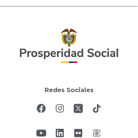
Redes Sociales