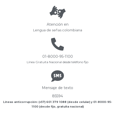
Atención en
Lengua de señas colombiana
01-8000-95-1100
Línea Gratuita Nacional desde teléfono fijo
Mensaje de texto
85594
Líneas anticorrupción: (+57) 601 379 1088 (desde celular) y 01-8000-95-
1100 (desde fijo, gratuita nacional)