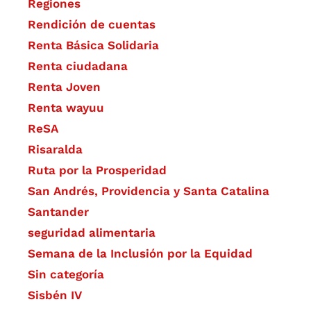
Regiones
Rendición de cuentas
Renta Básica Solidaria
Renta ciudadana
Renta Joven
Renta wayuu
ReSA
Risaralda
Ruta por la Prosperidad
San Andrés, Providencia y Santa Catalina
Santander
seguridad alimentaria
Semana de la Inclusión por la Equidad
Sin categoría
Sisbén IV