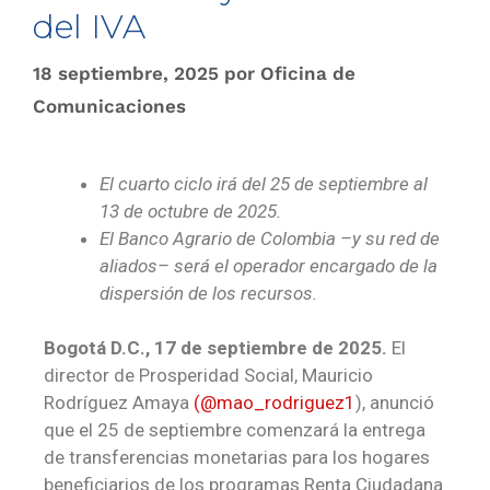
del IVA
18 septiembre, 2025
por
Oficina de
Comunicaciones
El cuarto ciclo irá del 25 de septiembre al
13 de octubre de 2025.
El Banco Agrario de Colombia –y su red de
aliados– será el operador encargado de la
dispersión de los recursos.
Bogotá D.C., 17 de septiembre de 2025.
El
director de Prosperidad Social, Mauricio
Rodríguez Amaya
(@mao_rodriguez1
), anunció
que el 25 de septiembre comenzará la entrega
de transferencias monetarias para los hogares
beneficiarios de los programas Renta Ciudadana