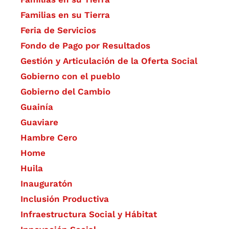
Familias en su Tierra
Feria de Servicios
Fondo de Pago por Resultados
Gestión y Articulación de la Oferta Social
Gobierno con el pueblo
Gobierno del Cambio
Guainía
Guaviare
Hambre Cero
Home
Huila
Inauguratón
Inclusión Productiva
Infraestructura Social y Hábitat