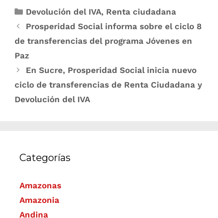
Devolución del IVA
,
Renta ciudadana
Prosperidad Social informa sobre el ciclo 8
de transferencias del programa Jóvenes en
Paz
En Sucre, Prosperidad Social inicia nuevo
ciclo de transferencias de Renta Ciudadana y
Devolución del IVA
Categorías
Amazonas
Amazonia
Andina