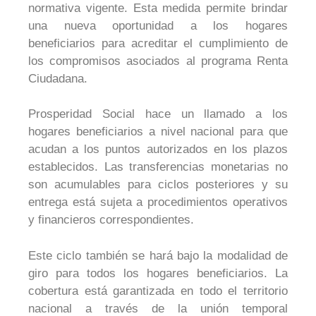
normativa vigente. Esta medida permite brindar
una nueva oportunidad a los hogares
beneficiarios para acreditar el cumplimiento de
los compromisos asociados al programa Renta
Ciudadana.
Prosperidad Social hace un llamado a los
hogares beneficiarios a nivel nacional para que
acudan a los puntos autorizados en los plazos
establecidos.
Las transferencias monetarias no
son acumulables para ciclos posteriores y su
entrega está sujeta a procedimientos operativos
y financieros correspondientes.
Este ciclo también se hará bajo la modalidad de
giro para todos los hogares beneficiarios. La
cobertura está garantizada en todo el territorio
nacional a través de la unión temporal