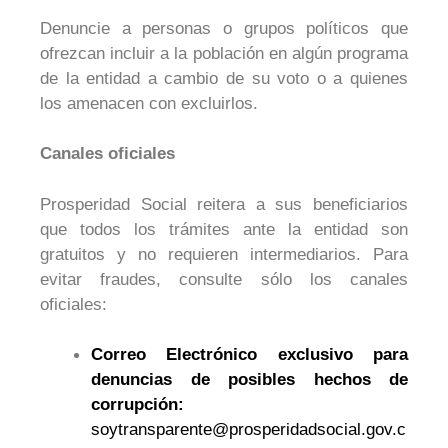
Denuncie a personas o grupos políticos que
ofrezcan incluir a la población en algún programa
de la entidad a cambio de su voto o a quienes
los amenacen con excluirlos.
Canales oficiales
Prosperidad Social reitera a sus beneficiarios
que todos los trámites ante la entidad son
gratuitos y no requieren intermediarios. Para
evitar fraudes, consulte sólo los canales
oficiales:
Correo Electrónico exclusivo para
denuncias de posibles hechos de
corrupción:
soytransparente@prosperidadsocial.gov.c