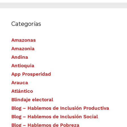
Categorías
Amazonas
Amazonia
Andina
Antioquia
App Prosperidad
Arauca
Atlántico
Blindaje electoral
Blog – Hablemos de Inclusión Productiva
Blog – Hablemos de Inclusión Social
Blog – Hablemos de Pobreza