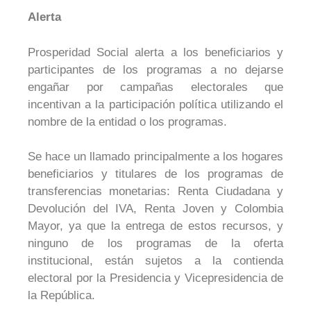
Alerta
Prosperidad Social alerta a los beneficiarios y
participantes de los programas a no dejarse
engañar por campañas electorales que
incentivan a la participación política utilizando el
nombre de la entidad o los programas.
Se hace un llamado principalmente a los hogares
beneficiarios y titulares de los programas de
transferencias monetarias: Renta Ciudadana y
Devolución del IVA, Renta Joven y Colombia
Mayor, ya que la entrega de estos recursos, y
ninguno de los programas de la oferta
institucional, están sujetos a la contienda
electoral por la Presidencia y Vicepresidencia de
la República.