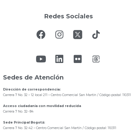
Redes Sociales
Sedes de Atención
Dirección de correspondencia:
Carrera 7 No. 32 – 12 local 211
– Centro Comercial San Martín / Código postal: 110311
Acceso ciudadanía con movilidad reducida
Carrera 7 No. 32- 84
Sede Principal Bogotá:
Carrera 7 No. 32-42 – Centro Comercial San Martín / Código postal: 110311