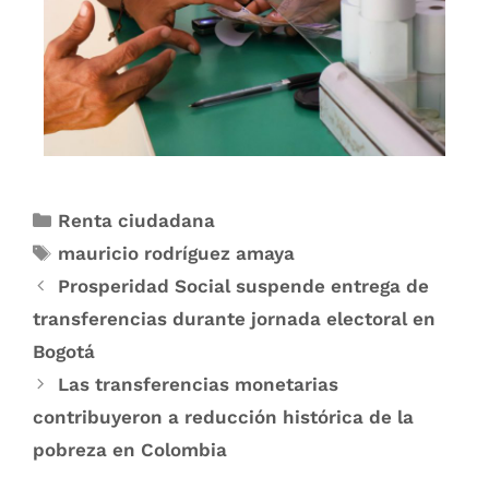
Renta ciudadana
mauricio rodríguez amaya
Prosperidad Social suspende entrega de
transferencias durante jornada electoral en
Bogotá
Las transferencias monetarias
contribuyeron a reducción histórica de la
pobreza en Colombia