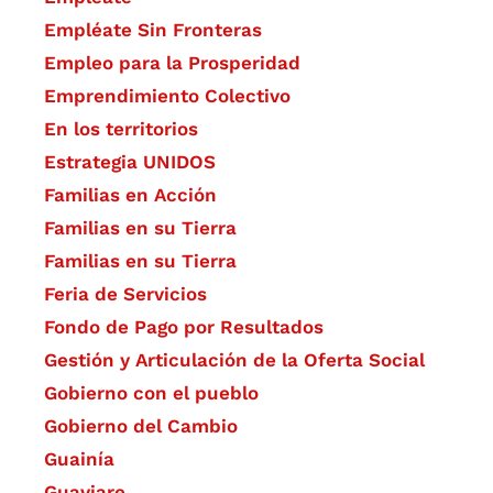
Empléate Sin Fronteras
Empleo para la Prosperidad
Emprendimiento Colectivo
En los territorios
Estrategia UNIDOS
Familias en Acción
Familias en su Tierra
Familias en su Tierra
Feria de Servicios
Fondo de Pago por Resultados
Gestión y Articulación de la Oferta Social
Gobierno con el pueblo
Gobierno del Cambio
Guainía
Guaviare