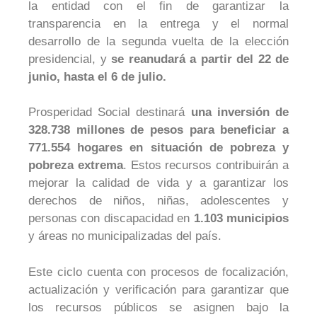
la entidad
con el fin de garantizar la
transparencia en la entrega y el normal
desarrollo de la segunda vuelta de la elección
presidencial, y
se reanudará a partir del 22 de
junio, hasta el 6 de julio.
Prosperidad Social destinará
una inversión de
328.738 millones de pesos para beneficiar a
771.554 hogares en situación de pobreza y
pobreza extrema
. Estos recursos contribuirán a
mejorar la calidad de vida y a garantizar los
derechos de niños, niñas, adolescentes y
personas con discapacidad en
1.103 municipios
y áreas no municipalizadas del país.
Este ciclo cuenta con procesos de focalización,
actualización y verificación para garantizar que
los recursos públicos se asignen bajo la