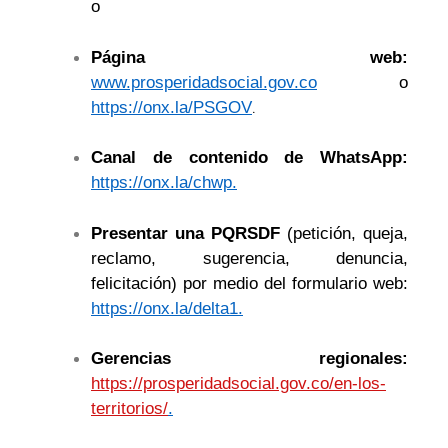
o
Página web:
www.prosperidadsocial.gov.co
o
.
https://onx.la/PSGOV
Canal de contenido de WhatsApp:
https://onx.la/chwp.
Presentar una PQRSDF
(petición, queja,
reclamo, sugerencia, denuncia,
felicitación) por medio del formulario web:
https://onx.la/delta1.
Gerencias regionales:
https://prosperidadsocial.gov.co/en-los-
territorios/
.