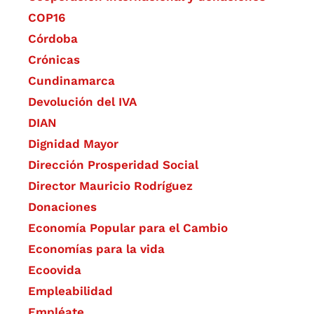
COP16
Córdoba
Crónicas
Cundinamarca
Devolución del IVA
DIAN
Dignidad Mayor
Dirección Prosperidad Social
Director Mauricio Rodríguez
Donaciones
Economía Popular para el Cambio
Economías para la vida
Ecoovida
Empleabilidad
Empléate