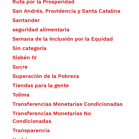
Ruta por la Prosperidad
San Andrés, Providencia y Santa Catalina
Santander
seguridad alimentaria
Semana de la Inclusión por la Equidad
Sin categoría
Sisbén IV
Sucre
Superación de la Pobreza
Tiendas para la gente
Tolima
Transferencias Monetarias Condicionadas
Transferencias Monetarias No
Condicionadas
Transparencia