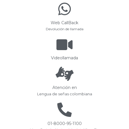
Web CallBack
Devolución de llamada
Videollamada
Atención en
Lengua de señas colombiana
01-8000-95-1100