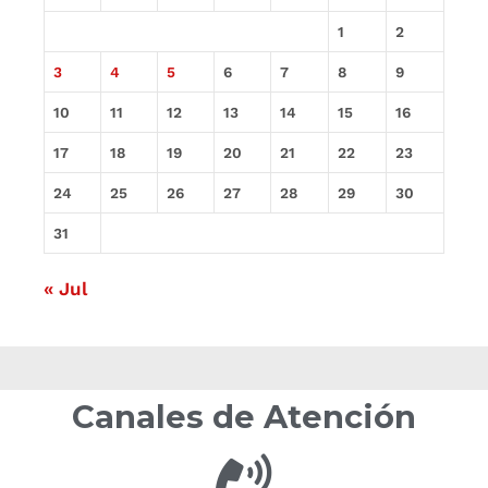
1
2
3
4
5
6
7
8
9
10
11
12
13
14
15
16
17
18
19
20
21
22
23
24
25
26
27
28
29
30
31
« Jul
Canales de Atención