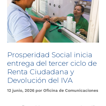
Prosperidad Social inicia
entrega del tercer ciclo de
Renta Ciudadana y
Devolución del IVA
12 junio, 2026
por
Oficina de Comunicaciones