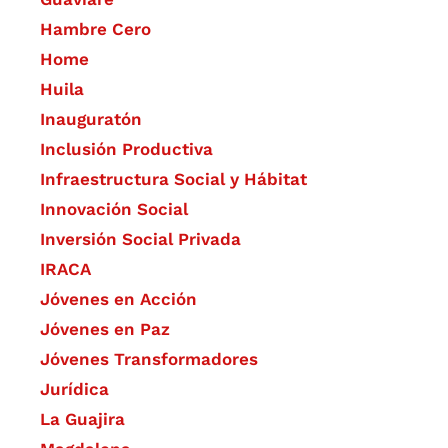
Hambre Cero
Home
Huila
Inauguratón
Inclusión Productiva
Infraestructura Social y Hábitat
​Innovación Social
Inversión Social Privada
IRACA
Jóvenes en Acción
Jóvenes en Paz
Jóvenes Transformadores
Jurídica
La Guajira