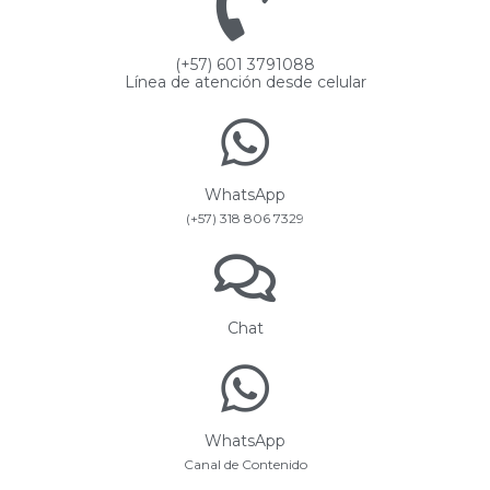
(+57) 601 3791088
Línea de atención desde celular
WhatsApp
(+57) 318 806 7329
Chat
WhatsApp
Canal de Contenido