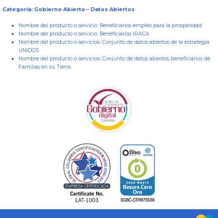
Categoría: Gobierno Abierto – Datos Abiertos
Nombre del producto o servicio:
Beneficiarios empleo para la prosperidad
Nombre del producto o servicio:
Beneficiarios IRACA
Nombre del producto o servicios:
Conjunto de datos abiertos de la estrategia
UNIDOS
Nombre del producto o servicios:
Conjunto de datos abiertos beneficiarios de
Familias en su Tierra