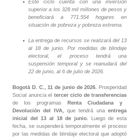
Este ciclo cuenta con una inversión
superior a los 328 mil millones de pesos y
beneficiará a 771.554 hogares en
situación de pobreza y pobreza extrema.
La entrega de recursos se realizará del 13
al 18 de junio. Por medidas de blindaje
electoral, el proceso tendrá una
suspensión temporal y se reanudará del
22 de junio, al 6 de julio de 2026.
Bogotá D. C.,
11
de junio de 2026.
Prosperidad
Social anuncia el
tercer ciclo de transferencias
de los programas
Renta Ciudadana y
Devolución del IVA,
que tendrá una
entrega
inicial del 13 al 18 de junio.
Luego de esta
fecha, se suspenderá temporalmente el proceso
por las medidas de blindaje electoral que adoptó