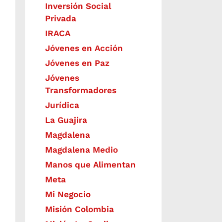
Inversión Social
Privada
IRACA
Jóvenes en Acción
Jóvenes en Paz
Jóvenes
Transformadores
Jurídica
La Guajira
Magdalena
Magdalena Medio
Manos que Alimentan
Meta
Mi Negocio
Misión Colombia