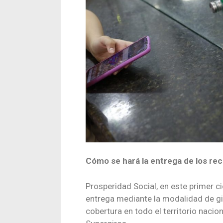
Cómo se hará la entrega de los re
Prosperidad Social, en este primer ci
entrega mediante la modalidad de gir
cobertura en todo el territorio naci