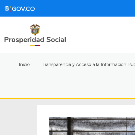
Inicio
Transparencia y Acceso a la Información Púb