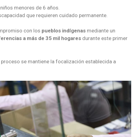
 niños menores de 6 años.
scapacidad que requieren cuidado permanente.
ompromiso con los
pueblos indígenas
mediante un
ferencias a más de 35 mil hogares
durante este primer
 proceso se mantiene la focalización establecida a