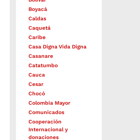
Boyacá
Caldas
Caquetá
Caribe
Casa Digna Vida Digna
Casanare
Catatumbo
Cauca
Cesar
Chocó
Colombia Mayor
Comunicados
Cooperación
Internacional y
donaciones