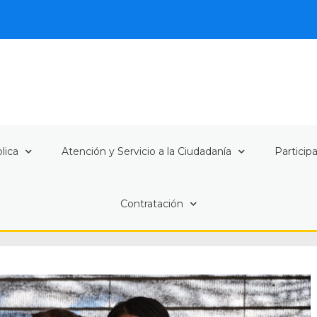
lica
Atención y Servicio a la Ciudadanía
Particip
Contratación