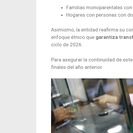
Familias monoparentales con
Hogares con personas con di
Asimismo, la entidad reafirma su c
enfoque étnico que
garantiza trans
ciclo de 2026.
Para asegurar la continuidad de este
finales del año anterior.