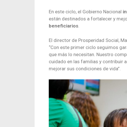
En este ciclo, el Gobierno Nacional
i
están destinados a fortalecer y mejo
beneficiarios
.
El director de Prosperidad Social, M
“Con este primer ciclo seguimos gar
que más lo necesitan. Nuestro compro
cuidado en las familias y contribuir
mejorar sus condiciones de vida”.