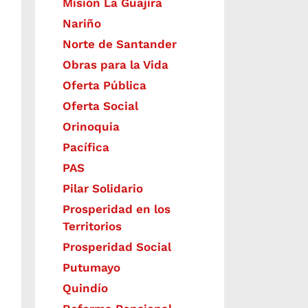
Misión La Guajira
Nariño
Norte de Santander
Obras para la Vida
Oferta Pública
Oferta Social​​
Orinoquia
Pacífica
PAS
Pilar Solidario
Prosperidad en los
Territorios
Prosperidad Social
Putumayo
Quindío