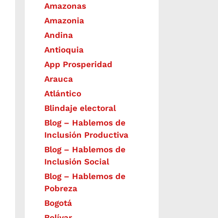
Amazonas
Amazonia
Andina
Antioquia
App Prosperidad
Arauca
Atlántico
Blindaje electoral
Blog – Hablemos de
Inclusión Productiva
Blog – Hablemos de
Inclusión Social
Blog – Hablemos de
Pobreza
Bogotá
Bolívar