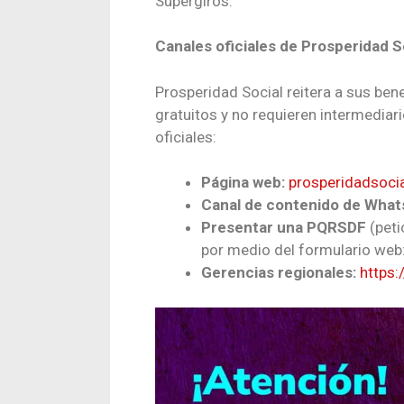
Supergiros.
Canales oficiales de Prosperidad S
Prosperidad Social reitera a sus bene
gratuitos y no requieren intermediari
oficiales:
Página web:
prosperidadsocia
Canal de contenido de What
Presentar una PQRSDF
(peti
por medio del formulario web
Gerencias regionales:
https: