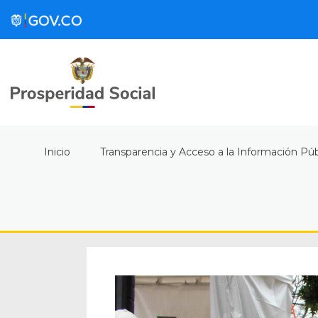
Inicio
Transparencia y Acceso a la Información Púb