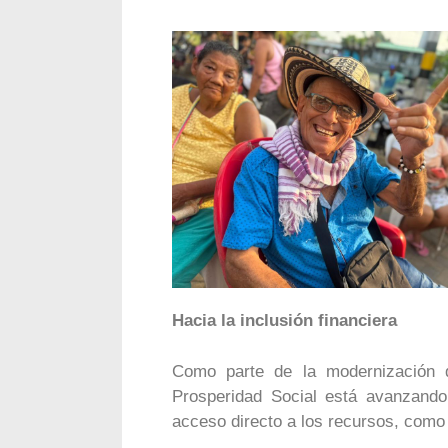
Hacia la inclusión financiera
Como parte de la modernización d
Prosperidad Social está avanzando 
acceso directo a los recursos, como e