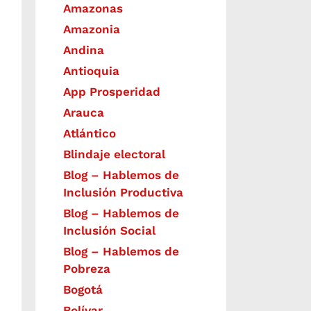
Amazonas
Amazonia
Andina
Antioquia
App Prosperidad
Arauca
Atlántico
Blindaje electoral
Blog – Hablemos de
Inclusión Productiva
Blog – Hablemos de
Inclusión Social
Blog – Hablemos de
Pobreza
Bogotá
Bolívar