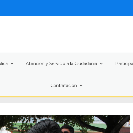
lica
Atención y Servicio a la Ciudadanía
Particip
Contratación