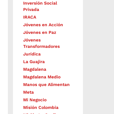
Inversión Social
Privada
IRACA
Jóvenes en Acción
Jóvenes en Paz
Jóvenes
Transformadores
Jurídica
La Guajira
Magdalena
Magdalena Medio
Manos que Alimentan
Meta
Mi Negocio
Misión Colombia