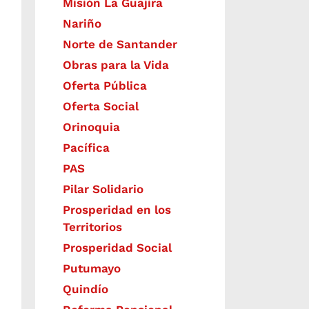
Misión La Guajira
Nariño
Norte de Santander
Obras para la Vida
Oferta Pública
Oferta Social​​
Orinoquia
Pacífica
PAS
Pilar Solidario
Prosperidad en los
Territorios
Prosperidad Social
Putumayo
Quindío