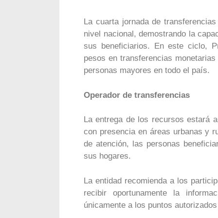
La cuarta jornada de transferencia
nivel nacional, demostrando la capa
sus beneficiarios. En este ciclo, 
pesos en transferencias monetarias
personas mayores en todo el país.
Operador de transferencias
La entrega de los recursos estará 
con presencia en áreas urbanas y ru
de atención, las personas beneficia
sus hogares.
La entidad recomienda a los partici
recibir oportunamente la informa
únicamente a los puntos autorizados