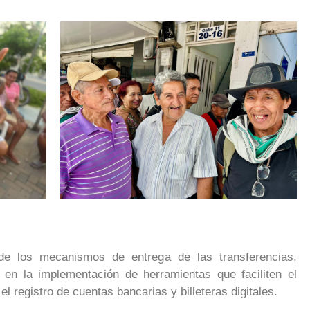
e los mecanismos de entrega de las transferencias,
en la implementación de herramientas que faciliten el
l registro de cuentas bancarias y billeteras digitales.