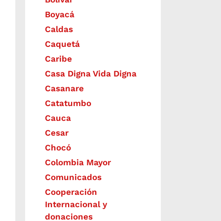
Boyacá
Caldas
Caquetá
Caribe
Casa Digna Vida Digna
Casanare
Catatumbo
Cauca
Cesar
Chocó
Colombia Mayor
Comunicados
Cooperación
Internacional y
donaciones