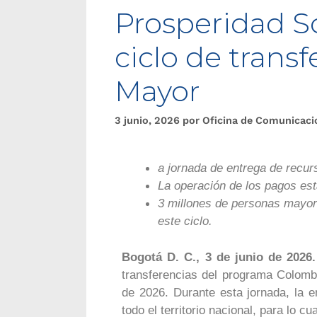
Prosperidad So
ciclo de trans
Mayor
3 junio, 2026
por
Oficina de Comunicaci
a jornada de entrega de recurs
La operación de los pagos est
3 millones de personas mayore
este ciclo.
Bogotá D. C., 3 de junio de 2026.
transferencias del programa Colombi
de 2026. Durante esta jornada, la 
todo el territorio nacional, para lo c