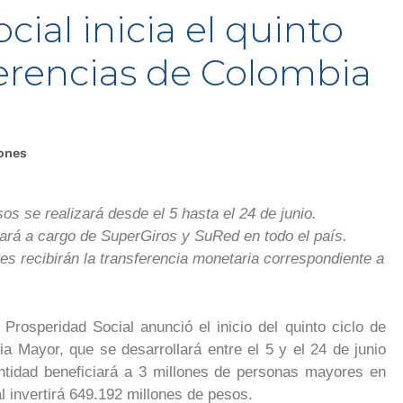
cial inicia el quinto
ferencias de Colombia
ones
os se realizará desde el 5 hasta el 24 de junio.
ará a cargo de SuperGiros y SuRed en todo el país.
s recibirán la transferencia monetaria correspondiente a
Prosperidad Social anunció el inicio del quinto ciclo de
a Mayor, que se desarrollará entre el 5 y el 24 de junio
entidad beneficiará a 3 millones de personas mayores en
ual invertirá 649.192 millones de pesos.