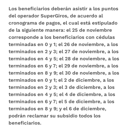
Los beneficiarios deberán asistir a los puntos
del operador SuperGiros, de acuerdo al
cronograma de pagos, el cual está estipulado
de la siguiente manera: el 25 de noviembre
corresponde a los beneficiarios con cédulas
terminadas en 0 y 1; el 26 de noviembre, a los
terminados en 2 y 3; el 27 de noviembre, a los
terminados en 4 y 5; el 28 de noviembre, a los
terminados en 6 y 7; el 29 de noviembre, a los
terminados en 8 y 9; el 30 de noviembre, a los
terminados en 0 y 1; el 2 de diciembre, a los
terminados en 2 y 3; el 3 de diciembre, a los
terminados en 4 y 5; el 4 de diciembre, a los
terminados en 6 y 7; el 5 de diciembre, a los
terminados en 8 y 9; y el 6 de diciembre,
podrán reclamar su subsidio todos los
beneficiarios.