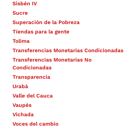
Sisbén IV
Sucre
Superación de la Pobreza
Tiendas para la gente
Tolima
Transferencias Monetarias Condicionadas
Transferencias Monetarias No
Condicionadas
Transparencia
Urabá
Valle del Cauca
Vaupés
Vichada
Voces del cambio