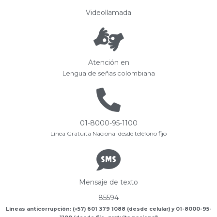
Videollamada
Atención en
Lengua de señas colombiana
01-8000-95-1100
Línea Gratuita Nacional desde teléfono fijo
Mensaje de texto
85594
Líneas anticorrupción: (+57) 601 379 1088 (desde celular) y 01-8000-95-