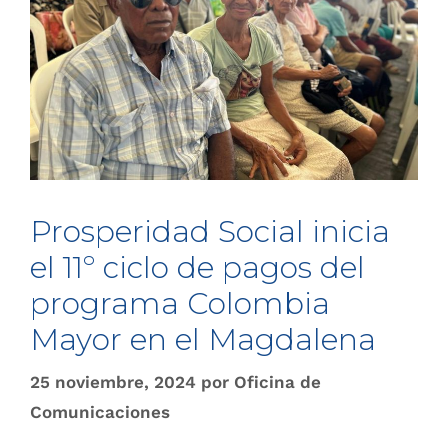
Prosperidad Social inicia
el 11º ciclo de pagos del
programa Colombia
Mayor en el Magdalena
25 noviembre, 2024
por
Oficina de
Comunicaciones