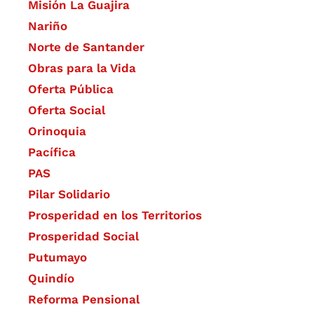
Misión La Guajira
Nariño
Norte de Santander
Obras para la Vida
Oferta Pública
Oferta Social​​
Orinoquia
Pacífica
PAS
Pilar Solidario
Prosperidad en los Territorios
Prosperidad Social
Putumayo
Quindío
Reforma Pensional