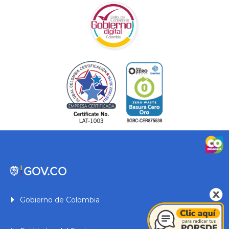
Gobierno de Colombia