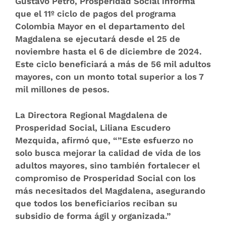
Gustavo Petro, Prosperidad Social informa
que el 11º ciclo de pagos del programa
Colombia Mayor en el departamento del
Magdalena se ejecutará desde el 25 de
noviembre hasta el 6 de diciembre de 2024.
Este ciclo beneficiará a más de 56 mil adultos
mayores, con un monto total superior a los 7
mil millones de pesos.
La Directora Regional Magdalena de
Prosperidad Social, Liliana Escudero
Mezquida, afirmó que, “”Este esfuerzo no
solo busca mejorar la calidad de vida de los
adultos mayores, sino también fortalecer el
compromiso de Prosperidad Social con los
más necesitados del Magdalena, asegurando
que todos los beneficiarios reciban su
subsidio de forma ágil y organizada.”