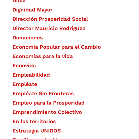
DIAN
Dignidad Mayor
Dirección Prosperidad Social
Director Mauricio Rodríguez
Donaciones
Economía Popular para el Cambio
Economías para la vida
Ecoovida
Empleabilidad
Empléate
Empléate Sin Fronteras
Empleo para la Prosperidad
Emprendimiento Colectivo
En los territorios
Estrategia UNIDOS