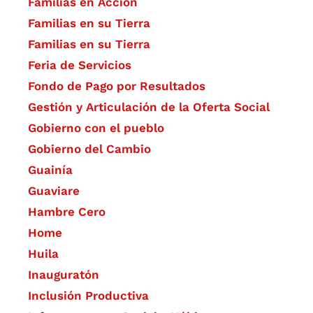
Familias en Acción
Familias en su Tierra
Familias en su Tierra
Feria de Servicios
Fondo de Pago por Resultados
Gestión y Articulación de la Oferta Social
Gobierno con el pueblo
Gobierno del Cambio
Guainía
Guaviare
Hambre Cero
Home
Huila
Inauguratón
Inclusión Productiva