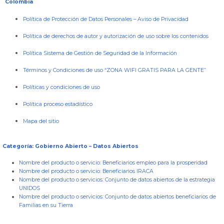
Colombia
Política de Protección de Datos Personales
–
Aviso de Privacidad
Política de derechos de autor y autorización de uso sobre los contenidos
Política Sistema de Gestión de Seguridad de la Información
Términos y Condiciones de uso “ZONA WIFI GRATIS PARA LA GENTE”
Políticas y condiciones de uso
Política proceso estadístico
Mapa del sitio
Categoría: Gobierno Abierto – Datos Abiertos
Nombre del producto o servicio:
Beneficiarios empleo para la prosperidad
Nombre del producto o servicio:
Beneficiarios IRACA
Nombre del producto o servicios:
Conjunto de datos abiertos de la estrategia
UNIDOS
Nombre del producto o servicios:
Conjunto de datos abiertos beneficiarios de
Familias en su Tierra