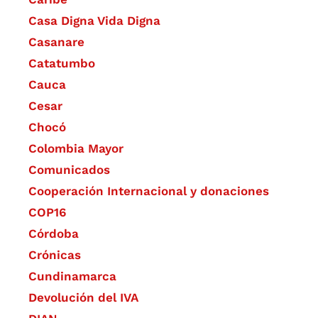
Casa Digna Vida Digna
Casanare
Catatumbo
Cauca
Cesar
Chocó
Colombia Mayor
Comunicados
Cooperación Internacional y donaciones
COP16
Córdoba
Crónicas
Cundinamarca
Devolución del IVA