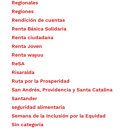
Regionales
Regiones
Rendición de cuentas
Renta Básica Solidaria
Renta ciudadana
Renta Joven
Renta wayuu
ReSA
Risaralda
Ruta por la Prosperidad
San Andrés, Providencia y Santa Catalina
Santander
seguridad alimentaria
Semana de la Inclusión por la Equidad
Sin categoría