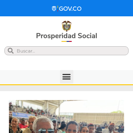
Search