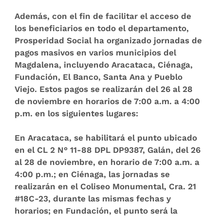
Además, con el fin de facilitar el acceso de
los beneficiarios en todo el departamento,
Prosperidad Social ha organizado jornadas de
pagos masivos en varios municipios del
Magdalena, incluyendo Aracataca, Ciénaga,
Fundación, El Banco, Santa Ana y Pueblo
Viejo. Estos pagos se realizarán del 26 al 28
de noviembre en horarios de 7:00 a.m. a 4:00
p.m. en los siguientes lugares:
En Aracataca, se habilitará el punto ubicado
en el CL 2 N° 11-88 DPL DP9387, Galán, del 26
al 28 de noviembre, en horario de 7:00 a.m. a
4:00 p.m.; en Ciénaga, las jornadas se
realizarán en el Coliseo Monumental, Cra. 21
#18C-23, durante las mismas fechas y
horarios; en Fundación, el punto será la