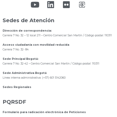
Sedes de Atención
Dirección de correspondencia:
Carrera 7 No. 32 – 12 local 211
– Centro Comercial San Martín / Código postal: 110311
Acceso ciudadanía con movilidad reducida
Carrera 7 No. 32- 84
Sede Principal Bogotá:
Carrera 7 No. 32-42 – Centro Comercial San Martín / Código postal: 110311
Sede Administrativa Bogotá
Línea interna administrativa: (+57) 601 5142060
Sedes Regionales
PQRSDF
Formulario para radicación electrónica de Peticiones