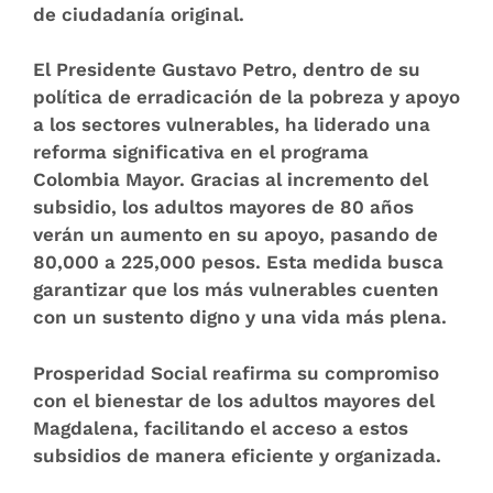
de ciudadanía original.
El Presidente Gustavo Petro, dentro de su
política de erradicación de la pobreza y apoyo
a los sectores vulnerables, ha liderado una
reforma significativa en el programa
Colombia Mayor. Gracias al incremento del
subsidio, los adultos mayores de 80 años
verán un aumento en su apoyo, pasando de
80,000 a 225,000 pesos. Esta medida busca
garantizar que los más vulnerables cuenten
con un sustento digno y una vida más plena.
Prosperidad Social reafirma su compromiso
con el bienestar de los adultos mayores del
Magdalena, facilitando el acceso a estos
subsidios de manera eficiente y organizada.