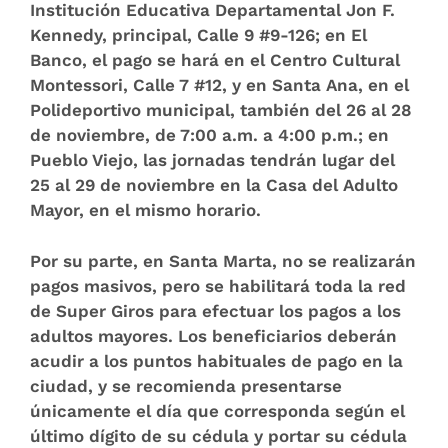
Institución Educativa Departamental Jon F.
Kennedy, principal, Calle 9 #9-126; en El
Banco, el pago se hará en el Centro Cultural
Montessori, Calle 7 #12, y en Santa Ana, en el
Polideportivo municipal, también del 26 al 28
de noviembre, de 7:00 a.m. a 4:00 p.m.; en
Pueblo Viejo, las jornadas tendrán lugar del
25 al 29 de noviembre en la Casa del Adulto
Mayor, en el mismo horario.
Por su parte, en
Santa Marta
, no se realizarán
pagos masivos, pero se habilitará toda la red
de Super Giros para efectuar los pagos a los
adultos mayores. Los beneficiarios deberán
acudir a los puntos habituales de pago en la
ciudad, y se recomienda presentarse
únicamente el día que corresponda según el
último dígito de su cédula y portar su cédula