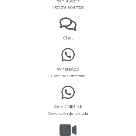
WhatsApp
(+57) 318 806 7329
Chat
WhatsApp
Canal de Contenido
Web CallBack
Devolución de llamada