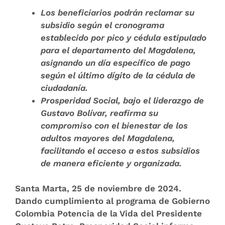
Los beneficiarios podrán reclamar su
subsidio según el cronograma
establecido por pico y cédula estipulado
para el departamento del Magdalena,
asignando un día específico de pago
según el último dígito de la cédula de
ciudadanía.
Prosperidad Social, bajo el liderazgo de
Gustavo Bolívar, reafirma su
compromiso con el bienestar de los
adultos mayores del Magdalena,
facilitando el acceso a estos subsidios
de manera eficiente y organizada.
Santa Marta, 25 de noviembre de 2024
.
Dando cumplimiento al programa de Gobierno
Colombia Potencia de la Vida del Presidente