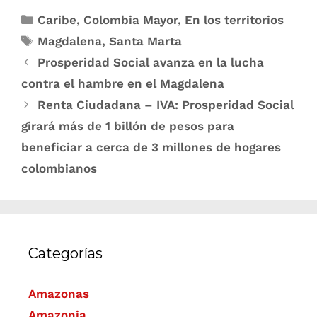
Caribe
,
Colombia Mayor
,
En los territorios
Magdalena
,
Santa Marta
Prosperidad Social avanza en la lucha
contra el hambre en el Magdalena
Renta Ciudadana – IVA: Prosperidad Social
girará más de 1 billón de pesos para
beneficiar a cerca de 3 millones de hogares
colombianos
Categorías
Amazonas
Amazonia