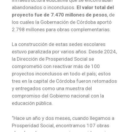
abandonados o inconclusos.
El valor total del
proyecto fue de 7.470 millones de pesos
, de
los cuales la Gobernación de Córdoba aportó
2.798 millones para obras complementarias.
La construcción de estas sedes escolares
estuvo paralizada por varios años. Desde 2024,
la Dirección de Prosperidad Social se
comprometió con reactivar más de 100
proyectos inconclusos en todo el país; estos
tres en la capital de Córdoba fueron retomados
y entregados como una muestra del
compromiso del Gobierno nacional con la
educación pública.
“Hace un año y dos meses, cuando llegamos a
Prosperidad Social, encontramos 107 obras