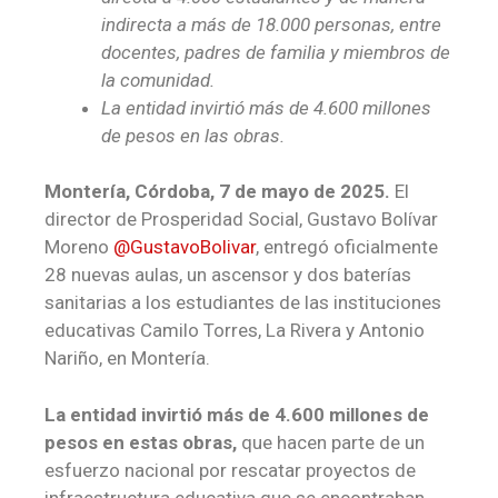
indirecta a más de 18.000 personas, entre
docentes, padres de familia y miembros de
la comunidad.
La entidad invirtió más de 4.600 millones
de pesos en las obras.
Montería, Córdoba, 7 de mayo de 2025.
El
director de Prosperidad Social, Gustavo Bolívar
Moreno
@GustavoBolivar
, entregó oficialmente
28 nuevas aulas, un ascensor y dos baterías
sanitarias a los estudiantes de las instituciones
educativas Camilo Torres, La Rivera y Antonio
Nariño, en Montería.
La entidad invirtió más de 4.600 millones de
pesos en estas obras,
que hacen parte de un
esfuerzo nacional por rescatar proyectos de
infraestructura educativa que se encontraban