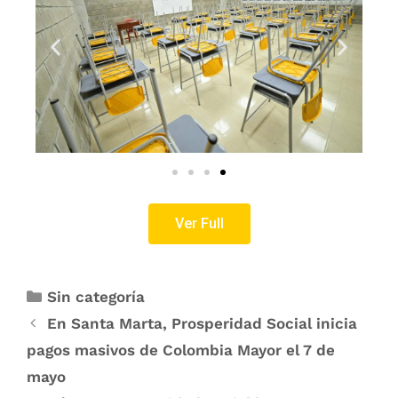
Ver Full
Sin categoría
En Santa Marta, Prosperidad Social inicia
pagos masivos de Colombia Mayor el 7 de
mayo