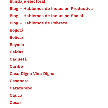
Blindaje electoral
Blog – Hablemos de Inclusión Productiva
Blog – Hablemos de Inclusión Social
Blog – Hablemos de Pobreza
Bogotá
Bolívar
Boyacá
Caldas
Caquetá
Caribe
Casa Digna Vida Digna
Casanare
Catatumbo
Cauca
Cesar