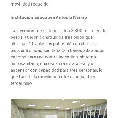
movilidad reducida.
Institución Educativa Antonio Nariño
La inversión fue superior a los 3.300 millones de
pesos. Fueron construidos tres pisos que
albergan 11 aulas, un patiosalón en el primer
piso, una unidad sanitaria con baños adaptados,
casetas para red contra incendios, sistema
hidrosanitario, una escalera de acceso y un
ascensor con capacidad para tres personas, lo
que facilita la movilidad entre el segundo y
tercer piso.