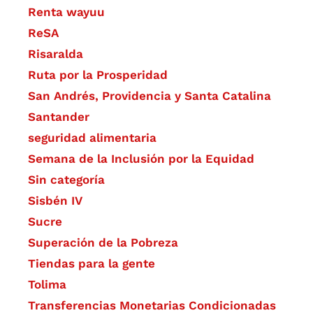
Renta wayuu
ReSA
Risaralda
Ruta por la Prosperidad
San Andrés, Providencia y Santa Catalina
Santander
seguridad alimentaria
Semana de la Inclusión por la Equidad
Sin categoría
Sisbén IV
Sucre
Superación de la Pobreza
Tiendas para la gente
Tolima
Transferencias Monetarias Condicionadas