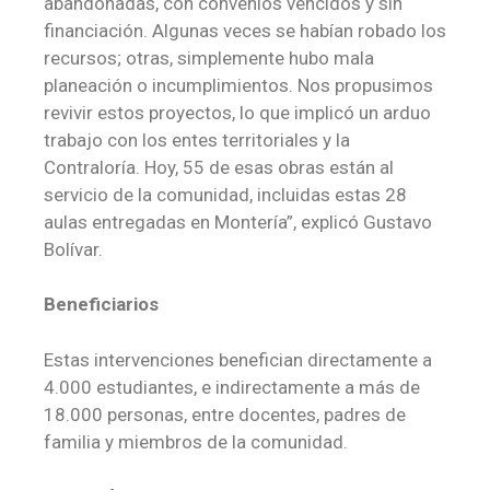
abandonadas, con convenios vencidos y sin
financiación. Algunas veces se habían robado los
recursos; otras, simplemente hubo mala
planeación o incumplimientos. Nos propusimos
revivir estos proyectos, lo que implicó un arduo
trabajo con los entes territoriales y la
Contraloría. Hoy, 55 de esas obras están al
servicio de la comunidad, incluidas estas 28
aulas entregadas en Montería”, explicó Gustavo
Bolívar.
Beneficiarios
Estas intervenciones benefician directamente a
4.000 estudiantes, e indirectamente a más de
18.000 personas, entre docentes, padres de
familia y miembros de la comunidad.