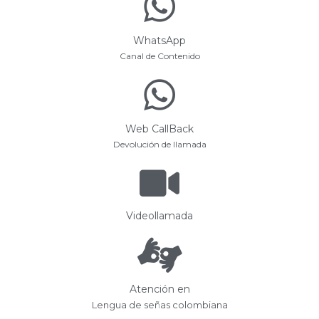
WhatsApp
Canal de Contenido
Web CallBack
Devolución de llamada
Videollamada
Atención en
Lengua de señas colombiana