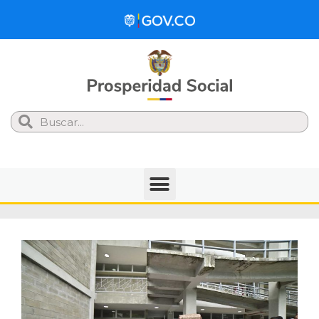
Search