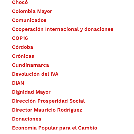
Chocó
Colombia Mayor
Comunicados
Cooperación Internacional y donaciones
COP16
Córdoba
Crónicas
Cundinamarca
Devolución del IVA
DIAN
Dignidad Mayor
Dirección Prosperidad Social
Director Mauricio Rodríguez
Donaciones
Economía Popular para el Cambio