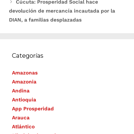
Cúcuta: Prosperidad Social hace
devolución de mercancía incautada por la
DIAN, a familias desplazadas
Categorías
Amazonas
Amazonia
Andina
Antioquia
App Prosperidad
Arauca
Atlántico