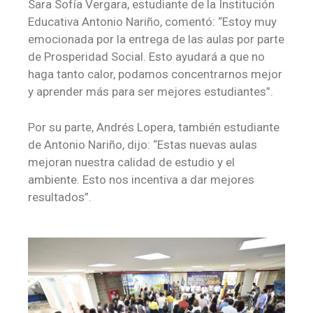
Sara Sofía Vergara, estudiante de la Institución
Educativa Antonio Nariño, comentó: “Estoy muy
emocionada por la entrega de las aulas por parte
de Prosperidad Social. Esto ayudará a que no
haga tanto calor, podamos concentrarnos mejor
y aprender más para ser mejores estudiantes”.
Por su parte, Andrés Lopera, también estudiante
de Antonio Nariño, dijo: “Estas nuevas aulas
mejoran nuestra calidad de estudio y el
ambiente. Esto nos incentiva a dar mejores
resultados”.