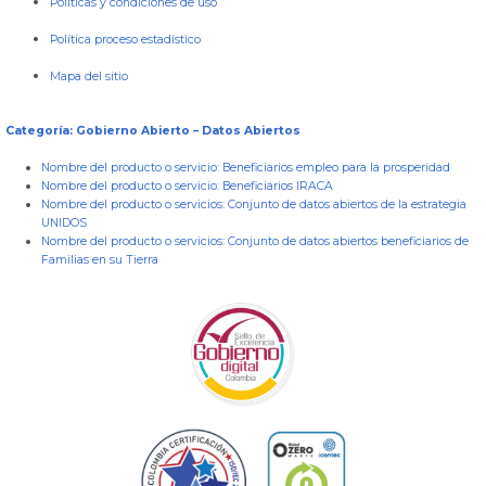
Políticas y condiciones de uso
Política proceso estadístico
Mapa del sitio
Categoría: Gobierno Abierto – Datos Abiertos
Nombre del producto o servicio:
Beneficiarios empleo para la prosperidad
Nombre del producto o servicio:
Beneficiarios IRACA
Nombre del producto o servicios:
Conjunto de datos abiertos de la estrategia
UNIDOS
Nombre del producto o servicios:
Conjunto de datos abiertos beneficiarios de
Familias en su Tierra