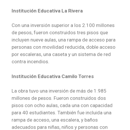
Institución Educativa La Rivera
Con una inversión superior a los 2.100 millones
de pesos, fueron construidos tres pisos que
incluyen nueve aulas, una rampa de acceso para
personas con movilidad reducida, doble acceso
por escaleras, una caseta y un sistema de red
contra incendios.
Institución Educativa Camilo Torres
La obra tuvo una inversión de más de 1.985
millones de pesos. Fueron construidos dos
pisos con ocho aulas, cada una con capacidad
para 40 estudiantes. También fue incluida una
rampa de acceso, una escalera, y baños
adecuados para niñas, niños y personas con