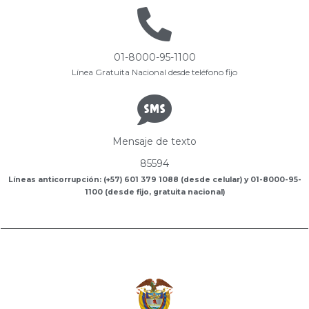
01-8000-95-1100
Línea Gratuita Nacional desde teléfono fijo
Mensaje de texto
85594
Líneas anticorrupción: (+57) 601 379 1088 (desde celular) y 01-8000-95-
1100 (desde fijo, gratuita nacional)