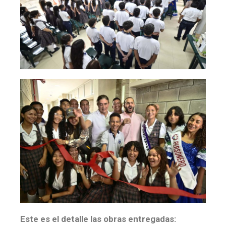
Este es el detalle las obras entregadas: