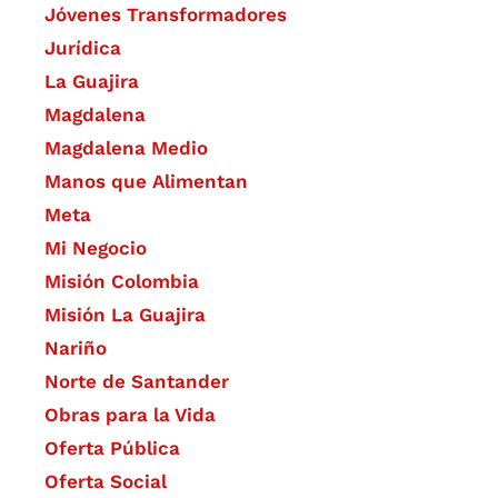
Jóvenes Transformadores
Jurídica
La Guajira
Magdalena
Magdalena Medio
Manos que Alimentan
Meta
Mi Negocio
Misión Colombia
Misión La Guajira
Nariño
Norte de Santander
Obras para la Vida
Oferta Pública
Oferta Social​​