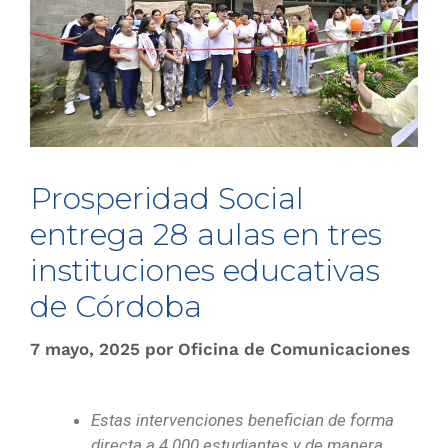
Prosperidad Social
entrega 28 aulas en tres
instituciones educativas
de Córdoba
7 mayo, 2025
por
Oficina de Comunicaciones
Estas intervenciones benefician de forma
directa a 4.000 estudiantes y de manera