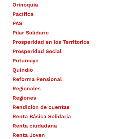
Orinoquia
Pacífica
PAS
Pilar Solidario
Prosperidad en los Territorios
Prosperidad Social
Putumayo
Quindío
Reforma Pensional
Regionales
Regiones
Rendición de cuentas
Renta Básica Solidaria
Renta ciudadana
Renta Joven