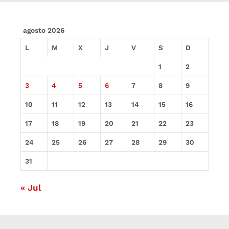
agosto 2026
L
M
X
J
V
S
D
1
2
3
4
5
6
7
8
9
10
11
12
13
14
15
16
17
18
19
20
21
22
23
24
25
26
27
28
29
30
31
« Jul