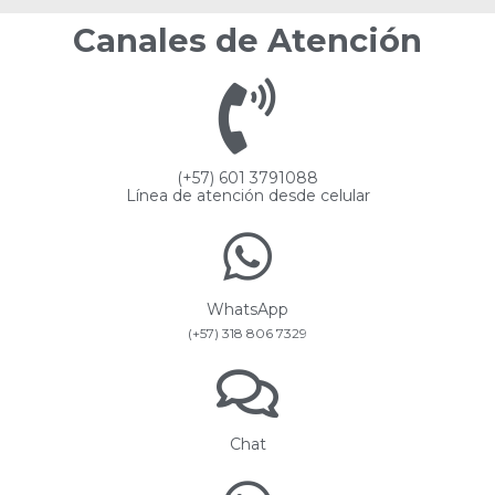
Canales de Atención
(+57) 601 3791088
Línea de atención desde celular
WhatsApp
(+57) 318 806 7329
Chat