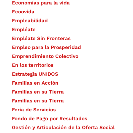
Economías para la vida
Ecoovida
Empleabilidad
Empléate
Empléate Sin Fronteras
Empleo para la Prosperidad
Emprendimiento Colectivo
En los territorios
Estrategia UNIDOS
Familias en Acción
Familias en su Tierra
Familias en su Tierra
Feria de Servicios
Fondo de Pago por Resultados
Gestión y Articulación de la Oferta Social