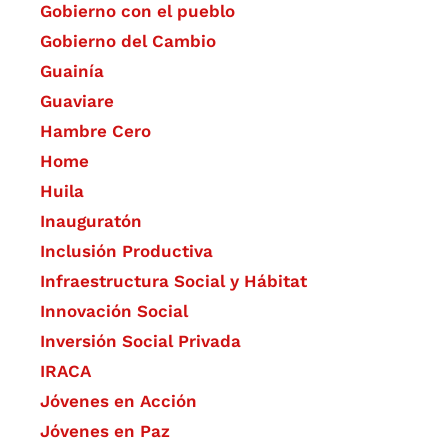
Gobierno con el pueblo
Gobierno del Cambio
Guainía
Guaviare
Hambre Cero
Home
Huila
Inauguratón
Inclusión Productiva
Infraestructura Social y Hábitat
​Innovación Social
Inversión Social Privada
IRACA
Jóvenes en Acción
Jóvenes en Paz