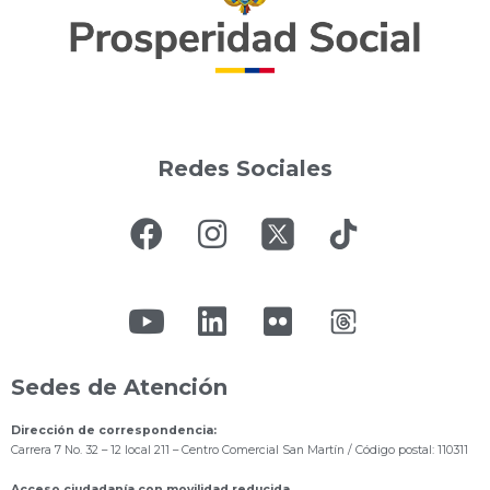
Redes Sociales
Sedes de Atención
Dirección de correspondencia:
Carrera 7 No. 32 – 12 local 211
– Centro Comercial San Martín / Código postal: 110311
Acceso ciudadanía con movilidad reducida