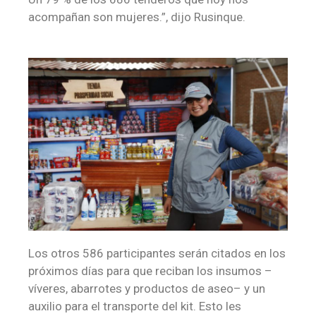
acompañan son mujeres.”, dijo Rusinque.
Los otros 586 participantes serán citados en los
próximos días para que reciban los insumos –
víveres, abarrotes y productos de aseo– y un
auxilio para el transporte del kit. Esto les