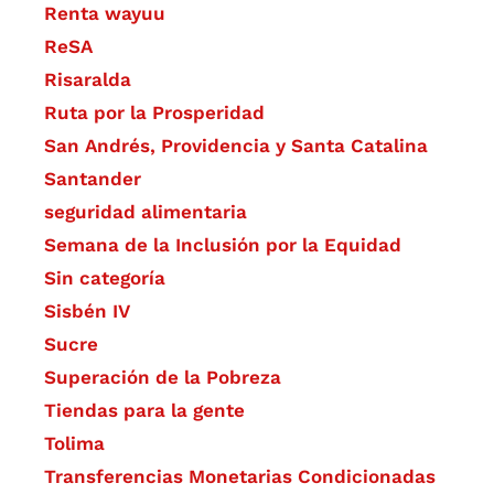
Renta wayuu
ReSA
Risaralda
Ruta por la Prosperidad
San Andrés, Providencia y Santa Catalina
Santander
seguridad alimentaria
Semana de la Inclusión por la Equidad
Sin categoría
Sisbén IV
Sucre
Superación de la Pobreza
Tiendas para la gente
Tolima
Transferencias Monetarias Condicionadas