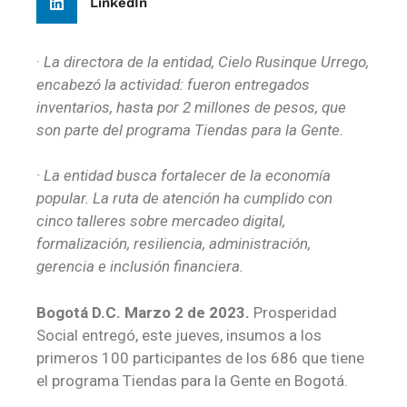
LinkedIn
·
La directora de la entidad, Cielo Rusinque Urrego,
encabezó la actividad: fueron entregados
inventarios, hasta por 2 millones de pesos, que
son parte del programa Tiendas para la Gente.
· La entidad busca fortalecer de la economía
popular. La ruta de atención ha cumplido con
cinco talleres sobre mercadeo digital,
formalización, resiliencia, administración,
gerencia e inclusión financiera.
Bogotá D.C. Marzo 2 de 2023.
Prosperidad
Social entregó, este jueves, insumos a los
primeros 100 participantes de los 686 que tiene
el programa Tiendas para la Gente en Bogotá.