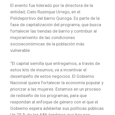
El evento fue liderado por la directora de la
entidad, Cielo Rusinque Urrego, en el
Polideportivo del barrio Quiroga. Es parte de la
fase de capitalización del programa, que busca
fortalecer las tiendas de barrio y contribuir al
mejoramiento de las condiciones
socioeconómicas de la población más
vulnerable.
“El capital semilla que entregamos, a través de
estos kits de insumos, va a incentivar el
desempeño de estos negocios. El Gobierno
Nacional quiere fortalecer la economía popular y
priorizar a las mujeres. Estamos en un proceso
de rediseño de los programas, para que
respondan al enfoque de género con el que el
Gobierno espera adelantar sus políticas públicas.
Un 79 % de los 686 tenderos que hoy nos