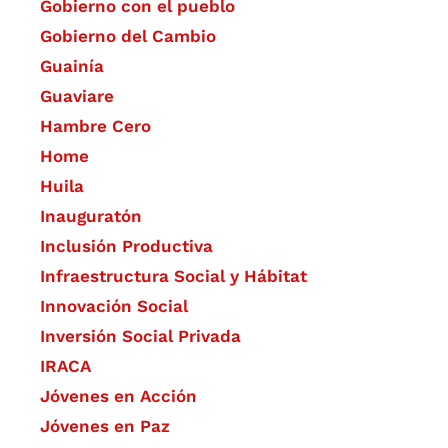
Gobierno con el pueblo
Gobierno del Cambio
Guainía
Guaviare
Hambre Cero
Home
Huila
Inauguratón
Inclusión Productiva
Infraestructura Social y Hábitat
​Innovación Social
Inversión Social Privada
IRACA
Jóvenes en Acción
Jóvenes en Paz