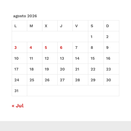
agosto 2026
L
M
X
J
V
S
D
1
2
3
4
5
6
7
8
9
10
11
12
13
14
15
16
17
18
19
20
21
22
23
24
25
26
27
28
29
30
31
« Jul