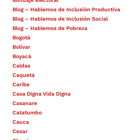
Blog – Hablemos de Inclusión Productiva
Blog – Hablemos de Inclusión Social
Blog – Hablemos de Pobreza
Bogotá
Bolívar
Boyacá
Caldas
Caquetá
Caribe
Casa Digna Vida Digna
Casanare
Catatumbo
Cauca
Cesar