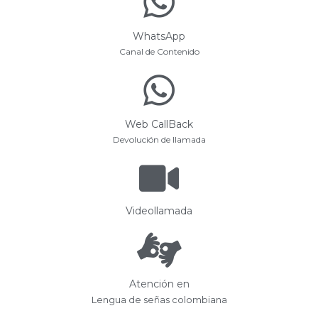
WhatsApp
Canal de Contenido
Web CallBack
Devolución de llamada
Videollamada
Atención en
Lengua de señas colombiana