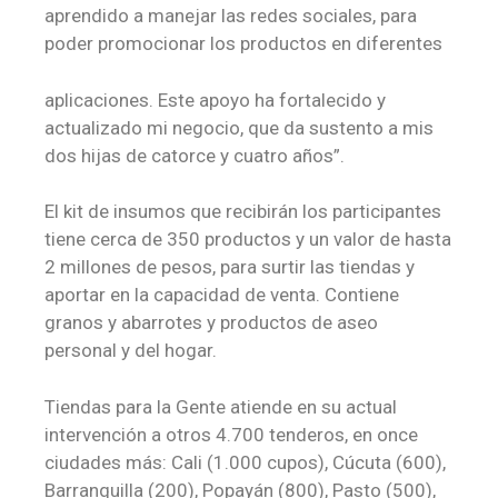
aprendido a manejar las redes sociales, para
poder promocionar los productos en diferentes
aplicaciones. Este apoyo ha fortalecido y
actualizado mi negocio, que da sustento a mis
dos hijas de catorce y cuatro años”.
El kit de insumos que recibirán los participantes
tiene cerca de 350 productos y un valor de hasta
2 millones de pesos, para surtir las tiendas y
aportar en la capacidad de venta. Contiene
granos y abarrotes y productos de aseo
personal y del hogar.
Tiendas para la Gente atiende en su actual
intervención a otros 4.700 tenderos, en once
ciudades más: Cali (1.000 cupos), Cúcuta (600),
Barranquilla (200), Popayán (800), Pasto (500),