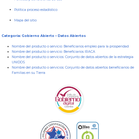
Política proceso estadístico
Mapa del sitio
Categoría: Gobierno Abierto – Datos Abiertos
Nombre del producto o servicio:
Beneficiarios empleo para la prosperidad
Nombre del producto o servicio:
Beneficiarios IRACA
Nombre del producto o servicios:
Conjunto de datos abiertos de la estrategia
UNIDOS
Nombre del producto o servicios:
Conjunto de datos abiertos beneficiarios de
Familias en su Tierra