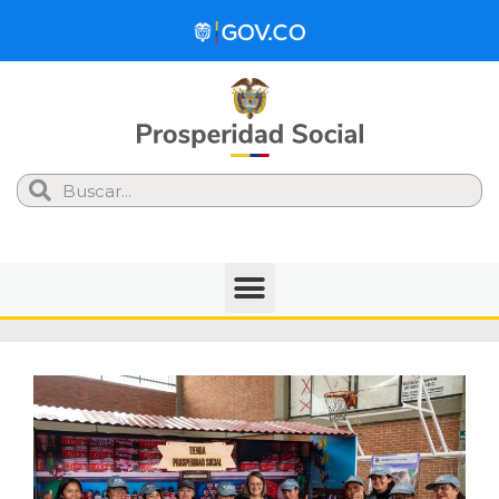
Search