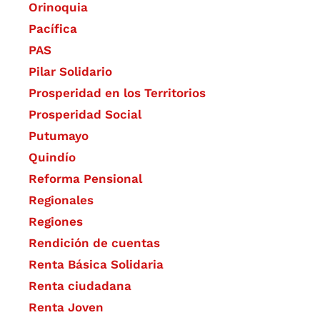
Orinoquia
Pacífica
PAS
Pilar Solidario
Prosperidad en los Territorios
Prosperidad Social
Putumayo
Quindío
Reforma Pensional
Regionales
Regiones
Rendición de cuentas
Renta Básica Solidaria
Renta ciudadana
Renta Joven