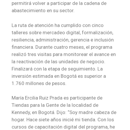
permitirá volver a participar de la cadena de
abastecimiento en su sector.
La ruta de atención ha cumplido con cinco
talleres sobre mercadeo digital, formalización,
resiliencia, administración, gerencia e inclusión
financiera. Durante cuatro meses, el programa
realizó tres visitas para monitorear el avance en
la reactivación de las unidades de negocio.
Finalizará con la etapa de seguimiento. La
inversión estimada en Bogotá es superior a
1.760 millones de pesos.
María Ercilia Ruiz Prada es participante de
Tiendas para la Gente de la localidad de
Kennedy, en Bogotá. Dijo: “Soy madre cabeza de
hogar. Hace siete años inicié mi tienda. Con los
cursos de capacitación digital del programa, he