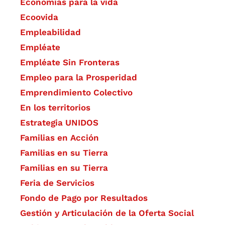
Economías para la vida
Ecoovida
Empleabilidad
Empléate
Empléate Sin Fronteras
Empleo para la Prosperidad
Emprendimiento Colectivo
En los territorios
Estrategia UNIDOS
Familias en Acción
Familias en su Tierra
Familias en su Tierra
Feria de Servicios
Fondo de Pago por Resultados
Gestión y Articulación de la Oferta Social