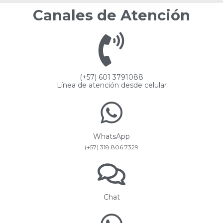
Canales de Atención
(+57) 601 3791088
Línea de atención desde celular
WhatsApp
(+57) 318 806 7329
Chat