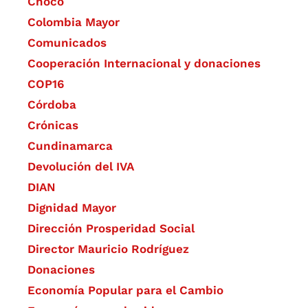
Chocó
Colombia Mayor
Comunicados
Cooperación Internacional y donaciones
COP16
Córdoba
Crónicas
Cundinamarca
Devolución del IVA
DIAN
Dignidad Mayor
Dirección Prosperidad Social
Director Mauricio Rodríguez
Donaciones
Economía Popular para el Cambio