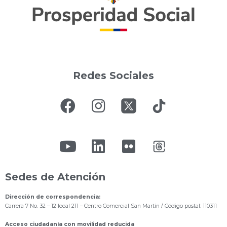
Redes Sociales
Sedes de Atención
Dirección de correspondencia:
Carrera 7 No. 32 – 12 local 211
– Centro Comercial San Martín / Código postal: 110311
Acceso ciudadanía con movilidad reducida