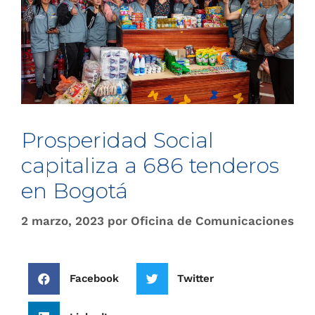
Prosperidad Social
capitaliza a 686 tenderos
en Bogotá
2 marzo, 2023
por
Oficina de Comunicaciones
Facebook
Twitter