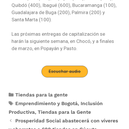
Quibdó (400), Ibagué (600), Bucaramanga (100),
Guadalajara de Buga (200), Palmira (200) y
Santa Marta (100).
Las próximas entregas de capitalización se
harán la siguiente semana, en Chocó, y a finales
de marzo, en Popayán y Pasto.
Escuchar audio
Tiendas para la gente
Emprendimiento y Bogotá
,
Inclusión
Productiva
,
Tiendas para la Gente
Prosperidad Social abastecerá con víveres