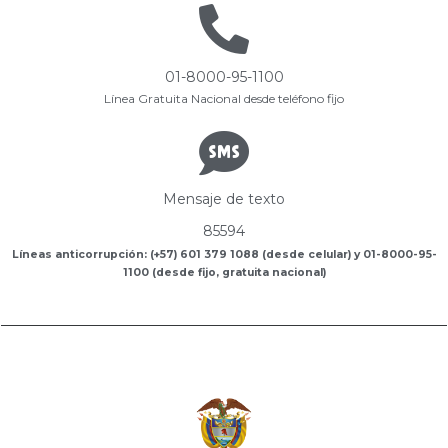
01-8000-95-1100
Línea Gratuita Nacional desde teléfono fijo
Mensaje de texto
85594
Líneas anticorrupción: (+57) 601 379 1088 (desde celular) y 01-8000-95-
1100 (desde fijo, gratuita nacional)