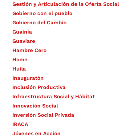
Gestión y Articulación de la Oferta Social
Gobierno con el pueblo
Gobierno del Cambio
Guainía
Guaviare
Hambre Cero
Home
Huila
Inauguratón
Inclusión Productiva
Infraestructura Social y Hábitat
​Innovación Social
Inversión Social Privada
IRACA
Jóvenes en Acción