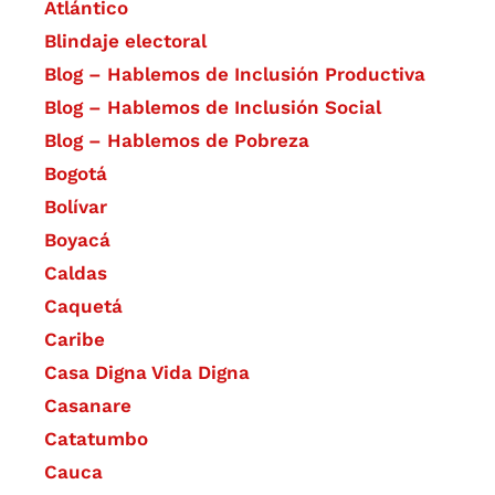
Atlántico
Blindaje electoral
Blog – Hablemos de Inclusión Productiva
Blog – Hablemos de Inclusión Social
Blog – Hablemos de Pobreza
Bogotá
Bolívar
Boyacá
Caldas
Caquetá
Caribe
Casa Digna Vida Digna
Casanare
Catatumbo
Cauca