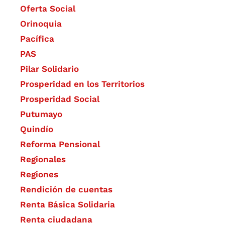
Oferta Social​​
Orinoquia
Pacífica
PAS
Pilar Solidario
Prosperidad en los Territorios
Prosperidad Social
Putumayo
Quindío
Reforma Pensional
Regionales
Regiones
Rendición de cuentas
Renta Básica Solidaria
Renta ciudadana