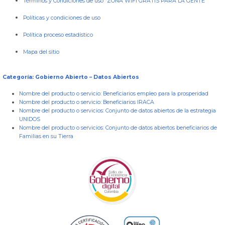
Términos y Condiciones de uso “ZONA WIFI GRATIS PARA LA GENTE”
Políticas y condiciones de uso
Política proceso estadístico
Mapa del sitio
Categoría: Gobierno Abierto – Datos Abiertos
Nombre del producto o servicio:
Beneficiarios empleo para la prosperidad
Nombre del producto o servicio:
Beneficiarios IRACA
Nombre del producto o servicios:
Conjunto de datos abiertos de la estrategia
UNIDOS
Nombre del producto o servicios:
Conjunto de datos abiertos beneficiarios de
Familias en su Tierra