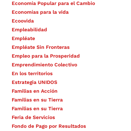
Economía Popular para el Cambio
Economías para la vida
Ecoovida
Empleabilidad
Empléate
Empléate Sin Fronteras
Empleo para la Prosperidad
Emprendimiento Colectivo
En los territorios
Estrategia UNIDOS
Familias en Acción
Familias en su Tierra
Familias en su Tierra
Feria de Servicios
Fondo de Pago por Resultados