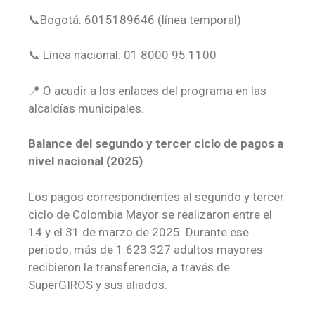
📞Bogotá: 6015189646 (línea temporal)
📞 Línea nacional: 01 8000 95 1100
📍 O acudir a los enlaces del programa en las
alcaldías municipales.
Balance del segundo y tercer ciclo de pagos a
nivel nacional (2025)
Los pagos correspondientes al segundo y tercer
ciclo de Colombia Mayor se realizaron entre el
14 y el 31 de marzo de 2025. Durante ese
periodo, más de 1.623.327 adultos mayores
recibieron la transferencia, a través de
SuperGIROS y sus aliados.