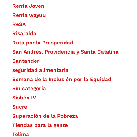
Renta Joven
Renta wayuu
ReSA
Risaralda
Ruta por la Prosperidad
San Andrés, Providencia y Santa Catalina
Santander
seguridad alimentaria
Semana de la Inclusión por la Equidad
Sin categoría
Sisbén IV
Sucre
Superación de la Pobreza
Tiendas para la gente
Tolima