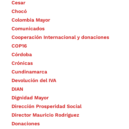
Cesar
Chocó
Colombia Mayor
Comunicados
Cooperación Internacional y donaciones
COP16
Córdoba
Crónicas
Cundinamarca
Devolución del IVA
DIAN
Dignidad Mayor
Dirección Prosperidad Social
Director Mauricio Rodríguez
Donaciones