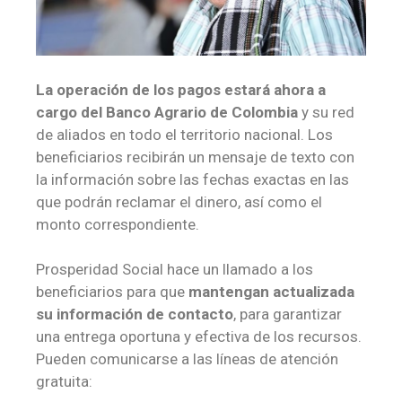
La
operación de los pagos estará ahora a
cargo del Banco Agrario de Colombia
y su red
de aliados en todo el territorio nacional. Los
beneficiarios recibirán un mensaje de texto con
la información sobre las fechas exactas en las
que podrán reclamar el dinero, así como el
monto correspondiente.
Prosperidad Social hace un llamado a los
beneficiarios para que
mantengan actualizada
su información de contacto
, para garantizar
una entrega oportuna y efectiva de los recursos.
Pueden comunicarse a las líneas de atención
gratuita: