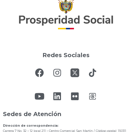
Redes Sociales
Sedes de Atención
Dirección de correspondencia:
Carrera 7 No. 32 – 12 local 211
– Centro Comercial San Martín / Código postal: 110311