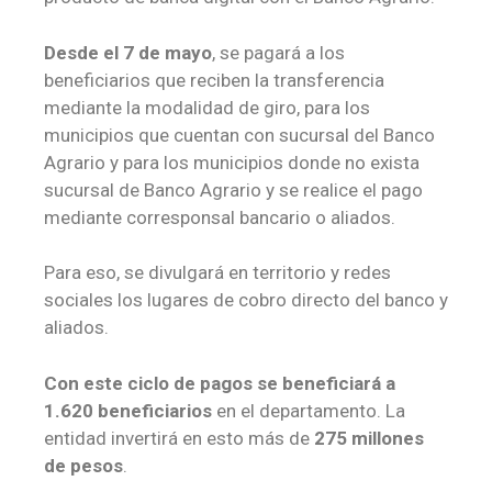
Desde el 7 de mayo
, se pagará a los
beneficiarios que reciben la transferencia
mediante la modalidad de giro, para los
municipios que cuentan con sucursal del Banco
Agrario y para los municipios donde no exista
sucursal de Banco Agrario y se realice el pago
mediante corresponsal bancario o aliados.
Para eso, se divulgará en territorio y redes
sociales los lugares de cobro directo del banco y
aliados.
Con este ciclo de pagos
se beneficiará a
1.620 beneficiarios
en el departamento. La
entidad invertirá en esto más de
275 millones
de pesos
.