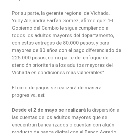
Por su parte, la gerente regional de Vichada,
Yudy Alejandra Farfán Gómez, afirmó que: “El
Gobierno del Cambio le sigue cumpliendo a
todos los adultos mayores del departamento,
con estas entregas de 80.000 pesos, y para
mayores de 80 años con el pago diferenciado de
225.000 pesos, como parte del enfoque de
atención prioritaria a los adultos mayores del
Vichada en condiciones más vulnerables”.
El ciclo de pagos se realizará de manera
progresiva, así:
Desde el 2 de mayo se realizará
la dispersión a
las cuentas de los adultos mayores que se
encuentran bancarizados o cuentan con algún
producto de banca digital con el Banco Agrario.