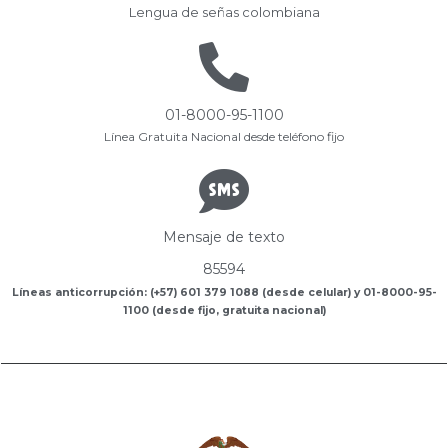
Lengua de señas colombiana
01-8000-95-1100
Línea Gratuita Nacional desde teléfono fijo
Mensaje de texto
85594
Líneas anticorrupción: (+57) 601 379 1088 (desde celular) y 01-8000-95-
1100 (desde fijo, gratuita nacional)