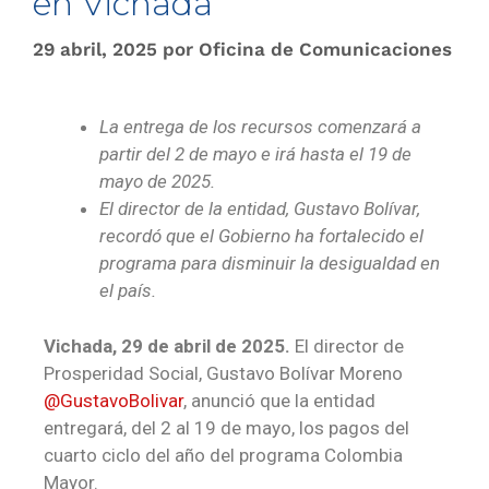
en Vichada
29 abril, 2025
por
Oficina de Comunicaciones
La entrega de los recursos comenzará a
partir del 2 de mayo e irá hasta el 19
de
mayo de 2025.
El director de la entidad, Gustavo Bolívar,
recordó que el Gobierno ha fortalecido el
programa para disminuir la desigualdad en
el país.
Vichada, 29 de abril de 2025.
El director de
Prosperidad Social, Gustavo Bolívar Moreno
@GustavoBolivar
, anunció que la entidad
entregará, del 2 al 19 de mayo, los pagos del
cuarto ciclo del año del programa Colombia
Mayor.