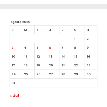
agosto 2026
L
M
X
J
V
S
D
1
2
3
4
5
6
7
8
9
10
11
12
13
14
15
16
17
18
19
20
21
22
23
24
25
26
27
28
29
30
31
« Jul