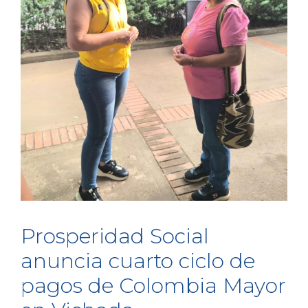
Prosperidad Social
anuncia cuarto ciclo de
pagos de Colombia Mayor