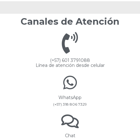
Canales de Atención
(+57) 601 3791088
Línea de atención desde celular
WhatsApp
(+57) 318 806 7329
Chat