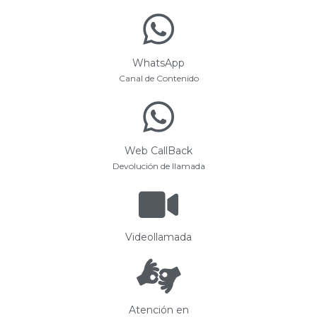
WhatsApp
Canal de Contenido
Web CallBack
Devolución de llamada
Videollamada
Atención en