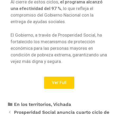
Al cierre de estos ciclos,
el programa alcanzó
una efectividad del 97 %
, lo que refleja el
compromiso del Gobierno Nacional con la
entrega de ayudas sociales.
El Gobierno, a través de Prosperidad Social, ha
fortalecido los mecanismos de protección
económica para las personas mayores en
condición de pobreza extrema, garantizando una
vejez más digna y segura.
Ver Full
En los territorios
,
Vichada
Prosperidad Social anuncia cuarto ciclo de