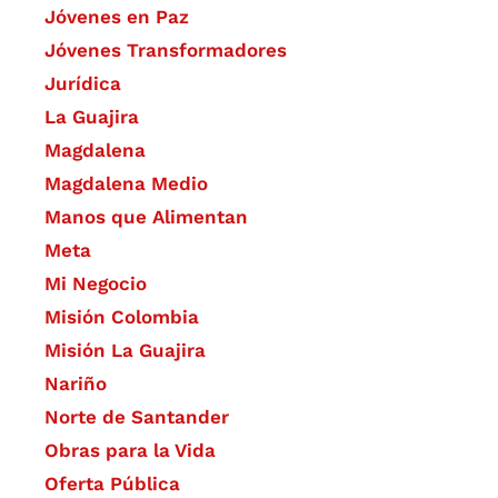
Jóvenes en Paz
Jóvenes Transformadores
Jurídica
La Guajira
Magdalena
Magdalena Medio
Manos que Alimentan
Meta
Mi Negocio
Misión Colombia
Misión La Guajira
Nariño
Norte de Santander
Obras para la Vida
Oferta Pública