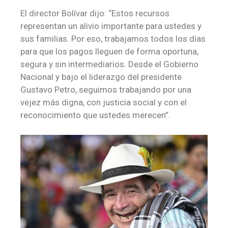
El director Bolívar dijo: “Estos recursos
representan un alivio importante para ustedes y
sus familias. Por eso, trabajamos todos los días
para que los pagos lleguen de forma oportuna,
segura y sin intermediarios. Desde el Gobierno
Nacional y bajo el liderazgo del presidente
Gustavo Petro, seguimos trabajando por una
vejez más digna, con justicia social y con el
reconocimiento que ustedes merecen”.