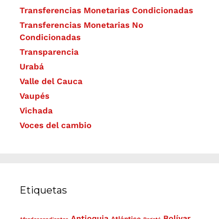
Transferencias Monetarias Condicionadas
Transferencias Monetarias No
Condicionadas
Transparencia
Urabá
Valle del Cauca
Vaupés
Vichada
Voces del cambio
Etiquetas
Antioquia
Bolívar
Atlántico