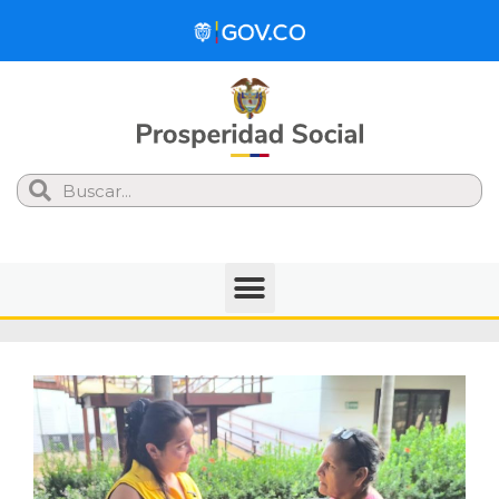
Search