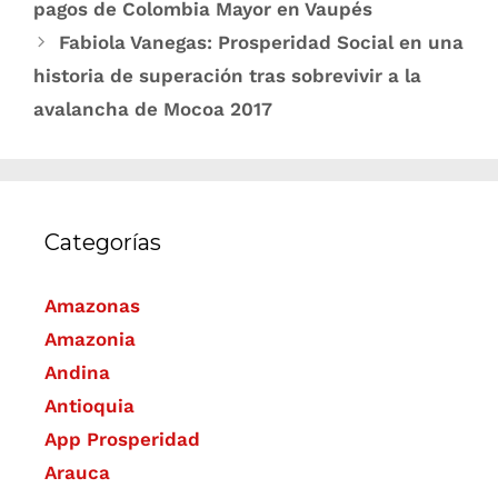
pagos de Colombia Mayor en Vaupés
Fabiola Vanegas: Prosperidad Social en una
historia de superación tras sobrevivir a la
avalancha de Mocoa 2017
Categorías
Amazonas
Amazonia
Andina
Antioquia
App Prosperidad
Arauca