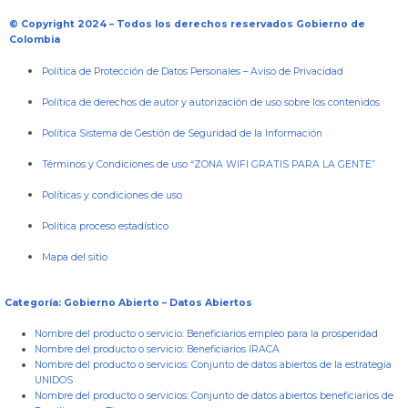
© Copyright 2024 – Todos los derechos reservados Gobierno de
Colombia
Política de Protección de Datos Personales
–
Aviso de Privacidad
Política de derechos de autor y autorización de uso sobre los contenidos
Política Sistema de Gestión de Seguridad de la Información
Términos y Condiciones de uso “ZONA WIFI GRATIS PARA LA GENTE”
Políticas y condiciones de uso
Política proceso estadístico
Mapa del sitio
Categoría: Gobierno Abierto – Datos Abiertos
Nombre del producto o servicio:
Beneficiarios empleo para la prosperidad
Nombre del producto o servicio:
Beneficiarios IRACA
Nombre del producto o servicios:
Conjunto de datos abiertos de la estrategia
UNIDOS
Nombre del producto o servicios:
Conjunto de datos abiertos beneficiarios de