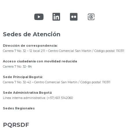
Sedes de Atención
Dirección de correspondencia:
Carrera 7 No. 32 – 12 local 211
– Centro Comercial San Martín / Código postal: 110311
Acceso ciudadanía con movilidad reducida
Carrera 7 No. 32- 84
Sede Principal Bogotá:
Carrera 7 No. 32-42 – Centro Comercial San Martín / Código postal: 110311
Sede Administrativa Bogotá
Línea interna administrativa: (+57) 601 5142060
Sedes Regionales
PQRSDF