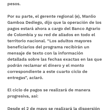
pesos
.
Por su parte, el gerente regional (e), Manlio
Gamboa Dediego, dijo que
la
operación de los
pagos estará ahora a cargo del Banco Agrario
de Colombia
y su red de aliados en todo el
territorio nacional. “Los adultos mayores
beneficiarios del programa recibirán un
mensaje de texto con la información
detallada sobre las fechas exactas en las que
podrán reclamar el dinero y el monto
correspondiente a este cuarto ciclo de
entregas”, aclaró.
El ciclo de pagos se realizará de manera
progresiva, así:
Desde el 2 de mayo se realizará
la dispersión