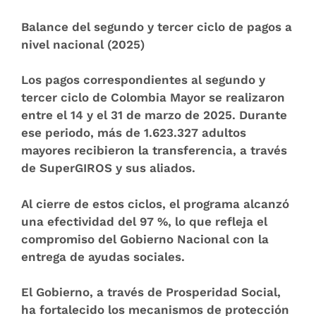
Balance del segundo y tercer ciclo de pagos
a
nivel nacional
(2025)
Los pagos correspondientes al segundo y
tercer ciclo de Colombia Mayor se realizaron
entre el 14 y el 31 de marzo de 2025. Durante
ese periodo, más de 1.623.327 adultos
mayores recibieron la transferencia, a través
de SuperGIROS y sus aliados.
Al cierre de estos ciclos,
el programa alcanzó
una efectividad del 97 %
, lo que refleja el
compromiso del Gobierno Nacional con la
entrega de ayudas sociales.
El Gobierno, a través de Prosperidad Social,
ha fortalecido los mecanismos de protección