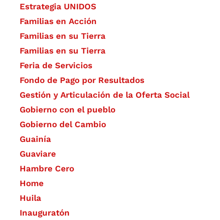
Estrategia UNIDOS
Familias en Acción
Familias en su Tierra
Familias en su Tierra
Feria de Servicios
Fondo de Pago por Resultados
Gestión y Articulación de la Oferta Social
Gobierno con el pueblo
Gobierno del Cambio
Guainía
Guaviare
Hambre Cero
Home
Huila
Inauguratón