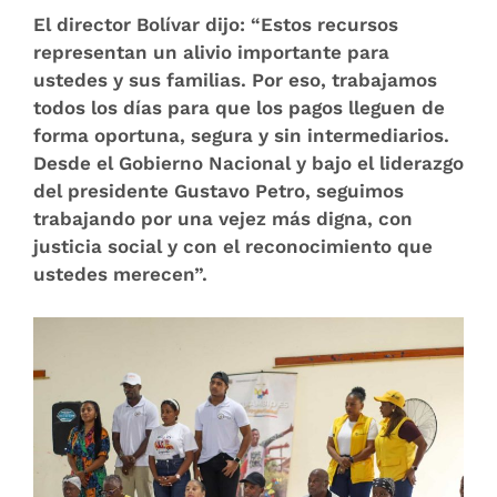
El director Bolívar dijo: “Estos recursos
representan un alivio importante para
ustedes y sus familias. Por eso, trabajamos
todos los días para que los pagos lleguen de
forma oportuna, segura y sin intermediarios.
Desde el Gobierno Nacional y bajo el liderazgo
del presidente Gustavo Petro, seguimos
trabajando por una vejez más digna, con
justicia social y con el reconocimiento que
ustedes merecen”.