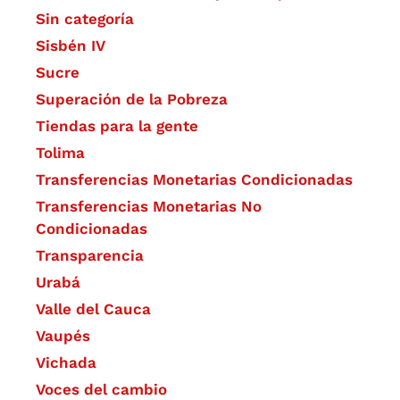
Sin categoría
Sisbén IV
Sucre
Superación de la Pobreza
Tiendas para la gente
Tolima
Transferencias Monetarias Condicionadas
Transferencias Monetarias No
Condicionadas
Transparencia
Urabá
Valle del Cauca
Vaupés
Vichada
Voces del cambio