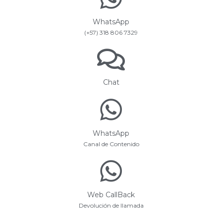
WhatsApp
(+57) 318 806 7329
Chat
WhatsApp
Canal de Contenido
Web CallBack
Devolución de llamada