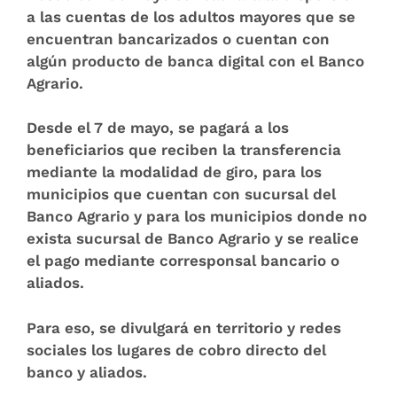
a las cuentas de los adultos mayores que se
encuentran bancarizados o cuentan con
algún producto de banca digital con el Banco
Agrario.
Desde el 7 de mayo
, se pagará a los
beneficiarios que reciben la transferencia
mediante la modalidad de giro, para los
municipios que cuentan con sucursal del
Banco Agrario y para los municipios donde no
exista sucursal de Banco Agrario y se realice
el pago mediante corresponsal bancario o
aliados.
Para eso, se divulgará en territorio y redes
sociales los lugares de cobro directo del
banco y aliados.