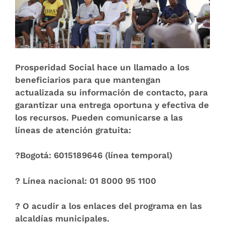
Prosperidad Social hace un llamado a los
beneficiarios para que
mantengan
actualizada su información de contacto
, para
garantizar una entrega oportuna y efectiva de
los recursos. Pueden comunicarse a las
líneas de atención gratuita:
?Bogotá: 6015189646 (línea temporal)
? Línea nacional: 01 8000 95 1100
? O acudir a los enlaces del programa en las
alcaldías municipales.