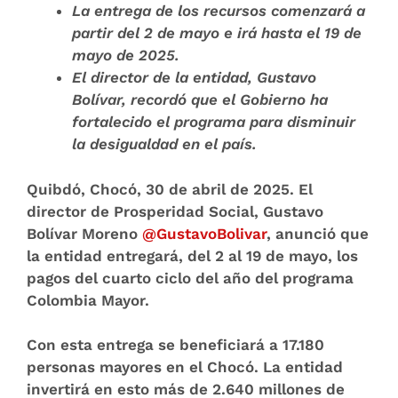
La entrega de los recursos comenzará a
partir del 2 de mayo e irá hasta el 19
de
mayo de 2025.
El director de la entidad, Gustavo
Bolívar, recordó que el Gobierno ha
fortalecido el programa para disminuir
la desigualdad en el país.
Quibdó, Chocó, 30 de abril de 2025.
El
director de Prosperidad Social, Gustavo
Bolívar Moreno
@GustavoBolivar
, anunció que
la entidad entregará, del 2 al 19 de mayo, los
pagos del cuarto ciclo del año del programa
Colombia Mayor.
Con esta entrega
se beneficiará a 17.180
personas mayores
en el Chocó. La entidad
invertirá en esto más de
2.640 millones de