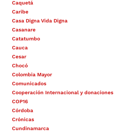
Caquetá
Caribe
Casa Digna Vida Digna
Casanare
Catatumbo
Cauca
Cesar
Chocó
Colombia Mayor
Comunicados
Cooperación Internacional y donaciones
COP16
Córdoba
Crónicas
Cundinamarca