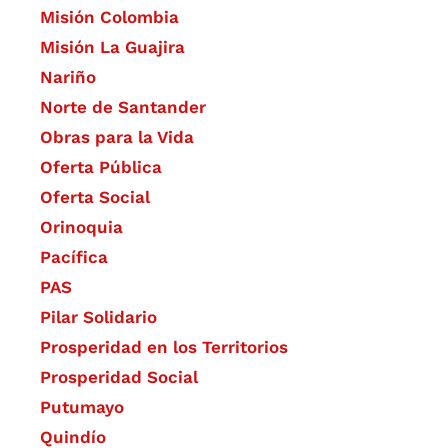
Misión Colombia
Misión La Guajira
Nariño
Norte de Santander
Obras para la Vida
Oferta Pública
Oferta Social​​
Orinoquia
Pacífica
PAS
Pilar Solidario
Prosperidad en los Territorios
Prosperidad Social
Putumayo
Quindío