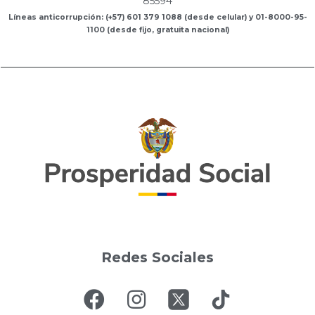
85594
Líneas anticorrupción: (+57) 601 379 1088 (desde celular) y 01-8000-95-
1100 (desde fijo, gratuita nacional)
Redes Sociales