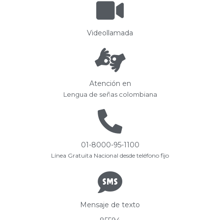
Videollamada
Atención en
Lengua de señas colombiana
01-8000-95-1100
Línea Gratuita Nacional desde teléfono fijo
Mensaje de texto