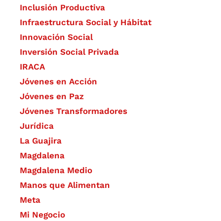
Inclusión Productiva
Infraestructura Social y Hábitat
​Innovación Social
Inversión Social Privada
IRACA
Jóvenes en Acción
Jóvenes en Paz
Jóvenes Transformadores
Jurídica
La Guajira
Magdalena
Magdalena Medio
Manos que Alimentan
Meta
Mi Negocio