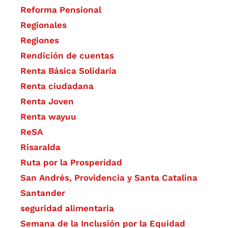
Reforma Pensional
Regionales
Regiones
Rendición de cuentas
Renta Básica Solidaria
Renta ciudadana
Renta Joven
Renta wayuu
ReSA
Risaralda
Ruta por la Prosperidad
San Andrés, Providencia y Santa Catalina
Santander
seguridad alimentaria
Semana de la Inclusión por la Equidad