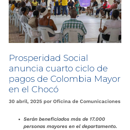
Prosperidad Social
anuncia cuarto ciclo de
pagos de Colombia Mayor
en el Chocó
30 abril, 2025
por
Oficina de Comunicaciones
Serán beneficiados más de 17.000
personas mayores en el departamento.