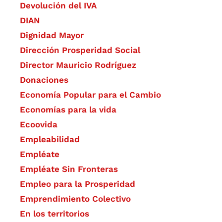
Devolución del IVA
DIAN
Dignidad Mayor
Dirección Prosperidad Social
Director Mauricio Rodríguez
Donaciones
Economía Popular para el Cambio
Economías para la vida
Ecoovida
Empleabilidad
Empléate
Empléate Sin Fronteras
Empleo para la Prosperidad
Emprendimiento Colectivo
En los territorios