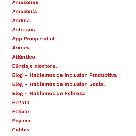
Amazonas
Amazonia
Andina
Antioquia
App Prosperidad
Arauca
Atlántico
Blindaje electoral
Blog – Hablemos de Inclusión Productiva
Blog – Hablemos de Inclusión Social
Blog – Hablemos de Pobreza
Bogotá
Bolívar
Boyacá
Caldas