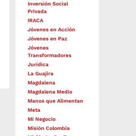
Inversión Social
Privada
IRACA
Jóvenes en Acción
Jóvenes en Paz
Jóvenes
Transformadores
Jurídica
La Guajira
Magdalena
Magdalena Medio
Manos que Alimentan
Meta
Mi Negocio
Misión Colombia