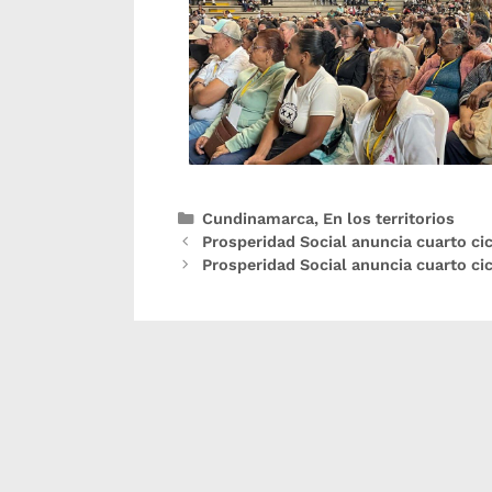
Cundinamarca
,
En los territorios
Prosperidad Social anuncia cuarto c
Prosperidad Social anuncia cuarto ci