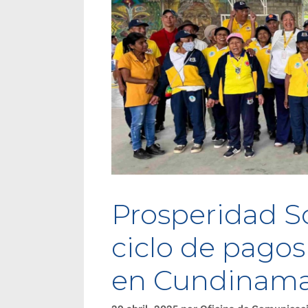
Prosperidad S
ciclo de pago
en Cundinama