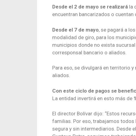
Desde el 2 de mayo se realizará
la 
encuentran bancarizados o cuentan c
Desde el 7 de mayo
, se pagará a lo
modalidad de giro, para los municipi
municipios donde no exista sucursal
corresponsal bancario o aliados.
Para eso, se divulgará en territorio 
aliados.
Con este ciclo de pagos
se benefic
La entidad invertirá en esto más de
El director Bolívar dijo: “Estos recu
familias. Por eso, trabajamos todos 
segura y sin intermediarios. Desde el