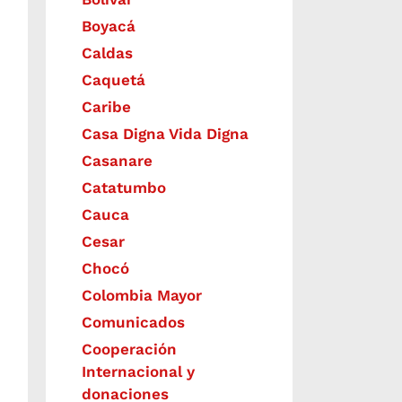
Boyacá
Caldas
Caquetá
Caribe
Casa Digna Vida Digna
Casanare
Catatumbo
Cauca
Cesar
Chocó
Colombia Mayor
Comunicados
Cooperación
Internacional y
donaciones