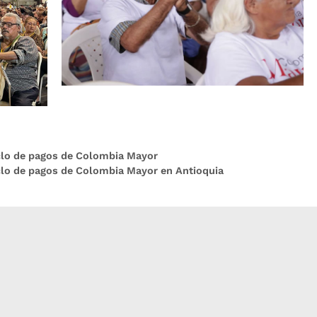
iclo de pagos de Colombia Mayor
clo de pagos de Colombia Mayor en Antioquia