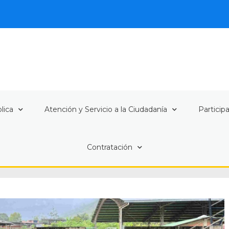
lica
Atención y Servicio a la Ciudadanía
Particip
Contratación