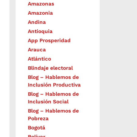
Amazonas
Amazonia
Andina
Antioquia
App Prosperidad
Arauca
Atlántico
Blindaje electoral
Blog – Hablemos de
Inclusión Productiva
Blog – Hablemos de
Inclusión Social
Blog – Hablemos de
Pobreza
Bogotá
Bolívar