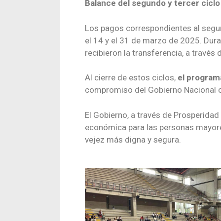
Balance del segundo y tercer ciclo
Los pagos correspondientes al segun
el 14 y el 31 de marzo de 2025. Dur
recibieron la transferencia, a través
Al cierre de estos ciclos,
el program
compromiso del Gobierno Nacional c
El Gobierno, a través de Prosperidad
económica para las personas mayore
vejez más digna y segura.