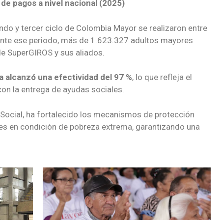
 de pagos a nivel nacional (2025)
do y tercer ciclo de Colombia Mayor se realizaron entre
ante ese periodo, más de 1.623.327 adultos mayores
 de SuperGIROS y sus aliados.
a alcanzó una efectividad del 97 %
, lo que refleja el
on la entrega de ayudas sociales.
 Social, ha fortalecido los mecanismos de protección
s en condición de pobreza extrema, garantizando una