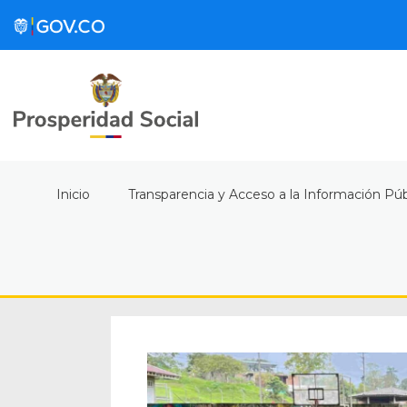
Inicio
Transparencia y Acceso a la Información Púb