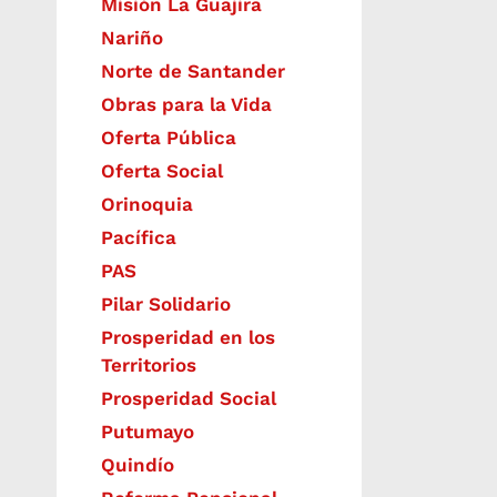
Misión La Guajira
Nariño
Norte de Santander
Obras para la Vida
Oferta Pública
Oferta Social​​
Orinoquia
Pacífica
PAS
Pilar Solidario
Prosperidad en los
Territorios
Prosperidad Social
Putumayo
Quindío