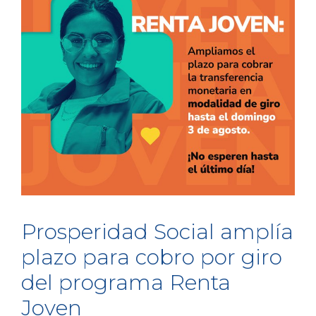
Prosperidad Social amplía
plazo para cobro por giro
del programa Renta
Joven