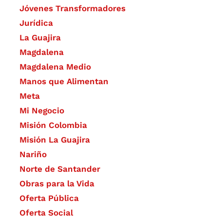
Jóvenes Transformadores
Jurídica
La Guajira
Magdalena
Magdalena Medio
Manos que Alimentan
Meta
Mi Negocio
Misión Colombia
Misión La Guajira
Nariño
Norte de Santander
Obras para la Vida
Oferta Pública
Oferta Social​​