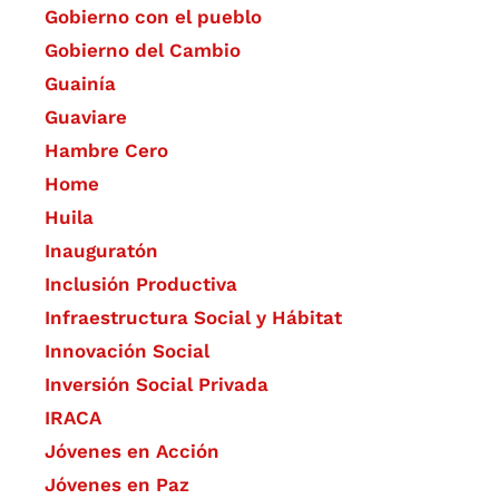
Gobierno con el pueblo
Gobierno del Cambio
Guainía
Guaviare
Hambre Cero
Home
Huila
Inauguratón
Inclusión Productiva
Infraestructura Social y Hábitat
​Innovación Social
Inversión Social Privada
IRACA
Jóvenes en Acción
Jóvenes en Paz