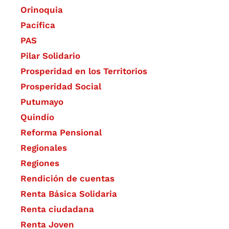
Orinoquia
Pacífica
PAS
Pilar Solidario
Prosperidad en los Territorios
Prosperidad Social
Putumayo
Quindío
Reforma Pensional
Regionales
Regiones
Rendición de cuentas
Renta Básica Solidaria
Renta ciudadana
Renta Joven