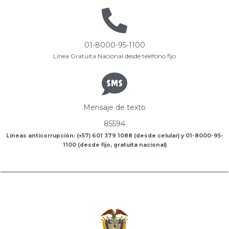
01-8000-95-1100
Línea Gratuita Nacional desde teléfono fijo
Mensaje de texto
85594
Líneas anticorrupción: (+57) 601 379 1088 (desde celular) y 01-8000-95-
1100 (desde fijo, gratuita nacional)