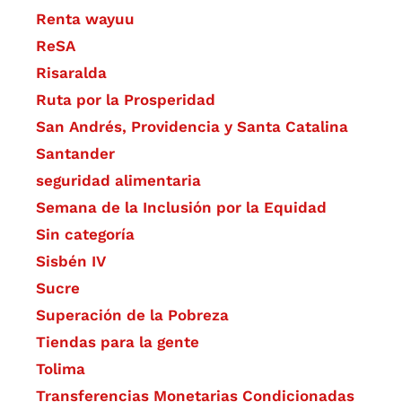
Renta wayuu
ReSA
Risaralda
Ruta por la Prosperidad
San Andrés, Providencia y Santa Catalina
Santander
seguridad alimentaria
Semana de la Inclusión por la Equidad
Sin categoría
Sisbén IV
Sucre
Superación de la Pobreza
Tiendas para la gente
Tolima
Transferencias Monetarias Condicionadas