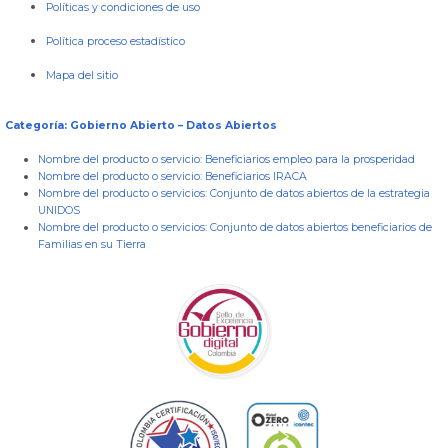
Políticas y condiciones de uso
Política proceso estadístico
Mapa del sitio
Categoría: Gobierno Abierto – Datos Abiertos
Nombre del producto o servicio:
Beneficiarios empleo para la prosperidad
Nombre del producto o servicio:
Beneficiarios IRACA
Nombre del producto o servicios:
Conjunto de datos abiertos de la estrategia
UNIDOS
Nombre del producto o servicios:
Conjunto de datos abiertos beneficiarios de
Familias en su Tierra