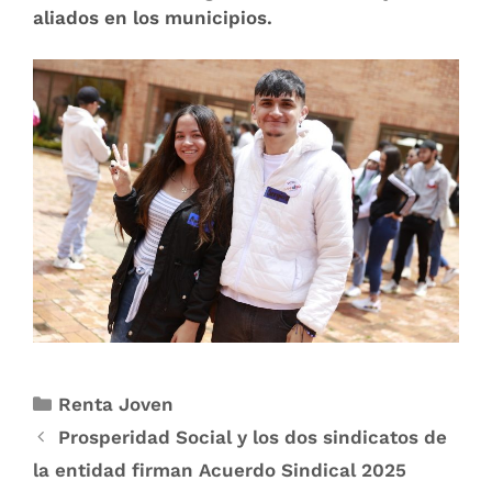
aliados en los municipios.
.
Renta Joven
Prosperidad Social y los dos sindicatos de
la entidad firman Acuerdo Sindical 2025