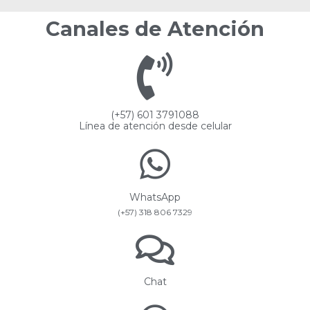
Canales de Atención
(+57) 601 3791088
Línea de atención desde celular
WhatsApp
(+57) 318 806 7329
Chat