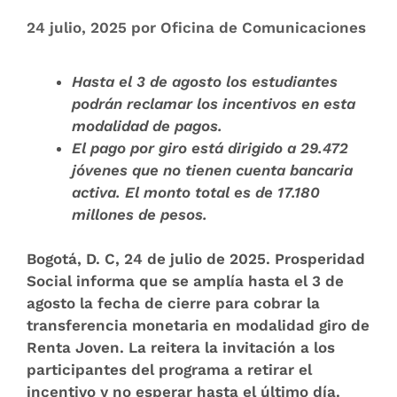
24 julio, 2025
por
Oficina de Comunicaciones
Hasta el 3 de agosto los estudiantes
podrán reclamar los incentivos en esta
modalidad de pagos.
El pago por giro está dirigido a 29.472
jóvenes que no tienen cuenta bancaria
activa. El monto total es de 17.180
millones de pesos.
Bogotá, D. C, 24 de julio de 2025
. Prosperidad
Social informa que se amplía hasta el 3 de
agosto la fecha de cierre para cobrar la
transferencia monetaria en modalidad giro de
Renta Joven. La reitera la invitación a los
participantes del programa a retirar el
incentivo y no esperar hasta el último día.