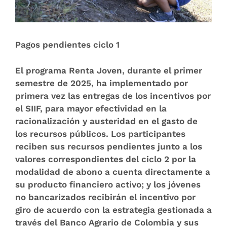
Pagos pendientes ciclo 1
El programa Renta Joven, durante el primer
semestre de 2025, ha implementado por
primera vez las entregas de los incentivos por
el SIIF, para mayor efectividad en la
racionalización y austeridad en el gasto de
los recursos públicos. Los participantes
reciben sus recursos pendientes junto a los
valores correspondientes del ciclo 2 por la
modalidad de abono a cuenta directamente a
su producto financiero activo; y los jóvenes
no bancarizados recibirán el incentivo por
giro de acuerdo con la estrategia gestionada a
través del Banco Agrario de Colombia y sus