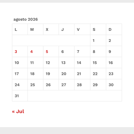
agosto 2026
L
M
X
J
V
S
D
1
2
3
4
5
6
7
8
9
10
11
12
13
14
15
16
17
18
19
20
21
22
23
24
25
26
27
28
29
30
31
« Jul