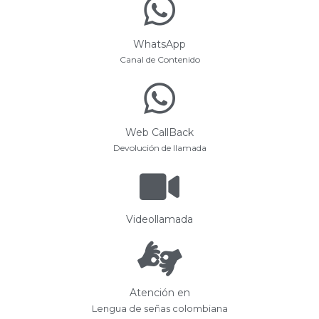
WhatsApp
Canal de Contenido
Web CallBack
Devolución de llamada
Videollamada
Atención en
Lengua de señas colombiana