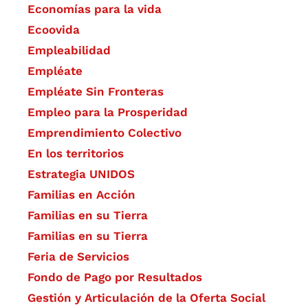
Economías para la vida
Ecoovida
Empleabilidad
Empléate
Empléate Sin Fronteras
Empleo para la Prosperidad
Emprendimiento Colectivo
En los territorios
Estrategia UNIDOS
Familias en Acción
Familias en su Tierra
Familias en su Tierra
Feria de Servicios
Fondo de Pago por Resultados
Gestión y Articulación de la Oferta Social