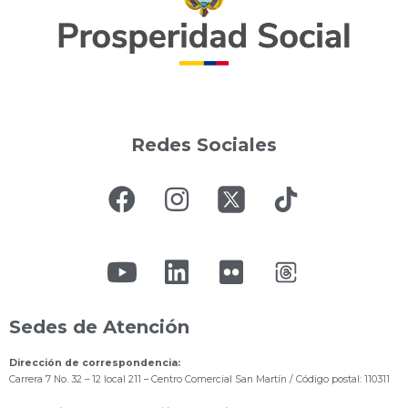
Redes Sociales
Sedes de Atención
Dirección de correspondencia:
Carrera 7 No. 32 – 12 local 211
– Centro Comercial San Martín / Código postal: 110311