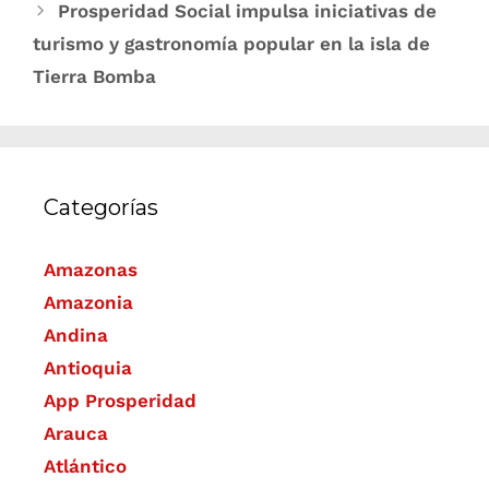
Prosperidad Social impulsa iniciativas de
turismo y gastronomía popular en la isla de
Tierra Bomba
Categorías
Amazonas
Amazonia
Andina
Antioquia
App Prosperidad
Arauca
Atlántico