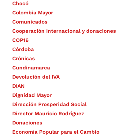
Chocó
Colombia Mayor
Comunicados
Cooperación Internacional y donaciones
COP16
Córdoba
Crónicas
Cundinamarca
Devolución del IVA
DIAN
Dignidad Mayor
Dirección Prosperidad Social
Director Mauricio Rodríguez
Donaciones
Economía Popular para el Cambio