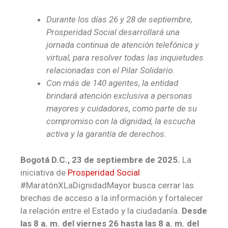
Durante los días 26 y 28 de septiembre,
Prosperidad Social desarrollará una
jornada continua de atención telefónica y
virtual, para resolver todas las inquietudes
relacionadas con el Pilar Solidario.
Con más de 140 agentes, la entidad
brindará atención exclusiva a personas
mayores y cuidadores, como parte de su
compromiso con la dignidad, la escucha
activa y la garantía de derechos.
Bogotá D.C., 23 de septiembre de 2025.
La
iniciativa de
Prosperidad Social
#MaratónXLaDignidadMayor busca cerrar las
brechas de acceso a la información y fortalecer
la relación entre el Estado y la ciudadanía.
Desde
las 8 a. m. del viernes 26 hasta las 8 a. m. del