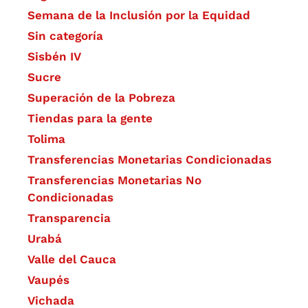
Semana de la Inclusión por la Equidad
Sin categoría
Sisbén IV
Sucre
Superación de la Pobreza
Tiendas para la gente
Tolima
Transferencias Monetarias Condicionadas
Transferencias Monetarias No
Condicionadas
Transparencia
Urabá
Valle del Cauca
Vaupés
Vichada