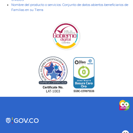
Nombre del producto o servicios:
Conjunto de datos abiertos beneficiarios de
Familias en su Tierra