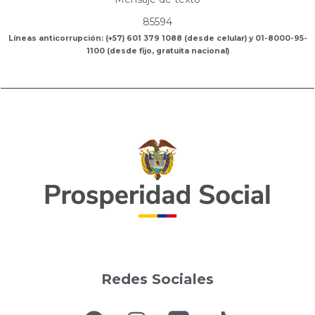
85594
Líneas anticorrupción: (+57) 601 379 1088 (desde celular) y 01-8000-95-
1100 (desde fijo, gratuita nacional)
Redes Sociales