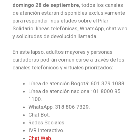
domingo 28 de septiembre
, todos los canales
de atención estarán disponibles exclusivamente
para responder inquietudes sobre el Pilar
Solidario: líneas telefónicas, WhatsApp, chat web
y solicitudes de devolución llamada.
En este lapso, adultos mayores y personas
cuidadoras podrán comunicarse a través de los
canales telefónicos y virtuales priorizados:
Línea de atención Bogotá: 601 379 1088.
Línea de atención nacional: 01 8000 95
1100.
WhatsApp: 318 806 7329.
Chat Bot.
Redes Sociales.
IVR Interactivo.
Chat Web
.