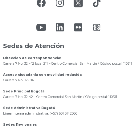
Sedes de Atención
Dirección de correspondencia:
Carrera 7 No. 32 – 12 local 211
– Centro Comercial San Martín / Código postal: 110311
Acceso ciudadanía con movilidad reducida
Carrera 7 No. 32- 84
Sede Principal Bogotá:
Carrera 7 No. 32-42 – Centro Comercial San Martín / Código postal: 110311
Sede Administrativa Bogotá
Línea interna administrativa: (+57) 601 5142060
Sedes Regionales