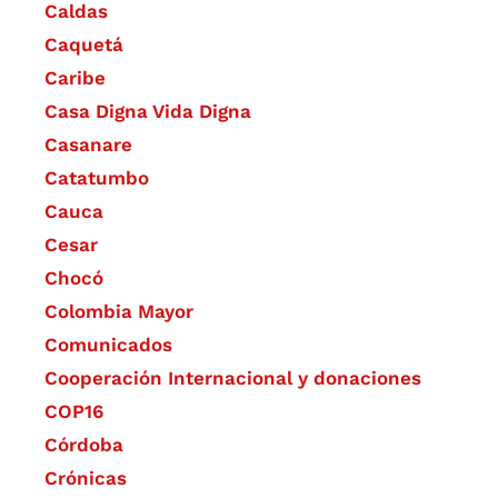
Caldas
Caquetá
Caribe
Casa Digna Vida Digna
Casanare
Catatumbo
Cauca
Cesar
Chocó
Colombia Mayor
Comunicados
Cooperación Internacional y donaciones
COP16
Córdoba
Crónicas