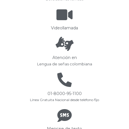
Videollamada
Atención en
Lengua de señas colombiana
01-8000-95-1100
Línea Gratuita Nacional desde teléfono fijo
Mensaje de texto