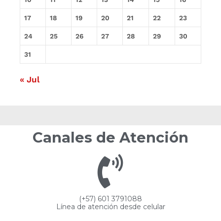
17
18
19
20
21
22
23
24
25
26
27
28
29
30
31
« Jul
Canales de Atención
(+57) 601 3791088
Línea de atención desde celular