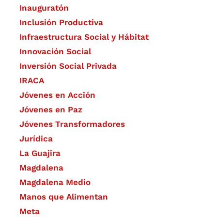
Inauguratón
Inclusión Productiva
Infraestructura Social y Hábitat
​Innovación Social
Inversión Social Privada
IRACA
Jóvenes en Acción
Jóvenes en Paz
Jóvenes Transformadores
Jurídica
La Guajira
Magdalena
Magdalena Medio
Manos que Alimentan
Meta