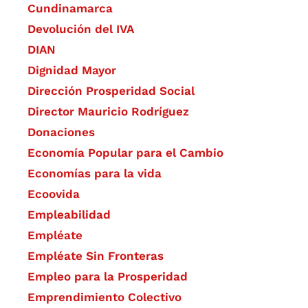
Cundinamarca
Devolución del IVA
DIAN
Dignidad Mayor
Dirección Prosperidad Social
Director Mauricio Rodríguez
Donaciones
Economía Popular para el Cambio
Economías para la vida
Ecoovida
Empleabilidad
Empléate
Empléate Sin Fronteras
Empleo para la Prosperidad
Emprendimiento Colectivo