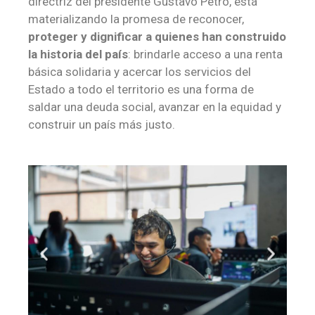
directriz del presidente Gustavo Petro, está
materializando la promesa de reconocer,
proteger y dignificar a quienes han construido
la historia del país
: brindarle acceso a una renta
básica solidaria y acercar los servicios del
Estado a todo el territorio es una forma de
saldar una deuda social, avanzar en la equidad y
construir un país más justo.