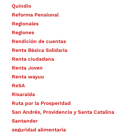
Quindío
Reforma Pensional
Regionales
Regiones
Rendición de cuentas
Renta Básica Solidaria
Renta ciudadana
Renta Joven
Renta wayuu
ReSA
Risaralda
Ruta por la Prosperidad
San Andrés, Providencia y Santa Catalina
Santander
seguridad alimentaria