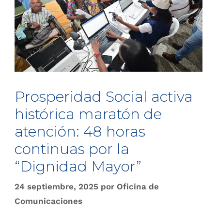
Prosperidad Social activa
histórica maratón de
atención: 48 horas
continuas por la
“Dignidad Mayor”
24 septiembre, 2025
por
Oficina de
Comunicaciones