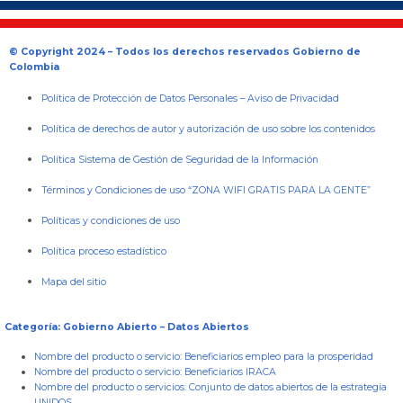
© Copyright 2024 – Todos los derechos reservados Gobierno de
Colombia
Política de Protección de Datos Personales
–
Aviso de Privacidad
Política de derechos de autor y autorización de uso sobre los contenidos
Política Sistema de Gestión de Seguridad de la Información
Términos y Condiciones de uso “ZONA WIFI GRATIS PARA LA GENTE”
Políticas y condiciones de uso
Política proceso estadístico
Mapa del sitio
Categoría: Gobierno Abierto – Datos Abiertos
Nombre del producto o servicio:
Beneficiarios empleo para la prosperidad
Nombre del producto o servicio:
Beneficiarios IRACA
Nombre del producto o servicios:
Conjunto de datos abiertos de la estrategia
UNIDOS