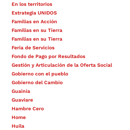
En los territorios
Estrategia UNIDOS
Familias en Acción
Familias en su Tierra
Familias en su Tierra
Feria de Servicios
Fondo de Pago por Resultados
Gestión y Articulación de la Oferta Social
Gobierno con el pueblo
Gobierno del Cambio
Guainía
Guaviare
Hambre Cero
Home
Huila