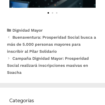
Dignidad Mayor
Buenaventura: Prosperidad Social busca a
más de 5.000 personas mayores para
inscribir al Pilar Solidario
Campaña Dignidad Mayor: Prosperidad
Social realizará inscripciones masivas en
Soacha
Categorías