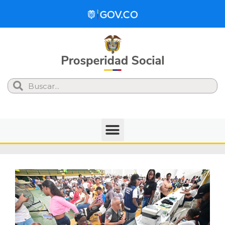
Search