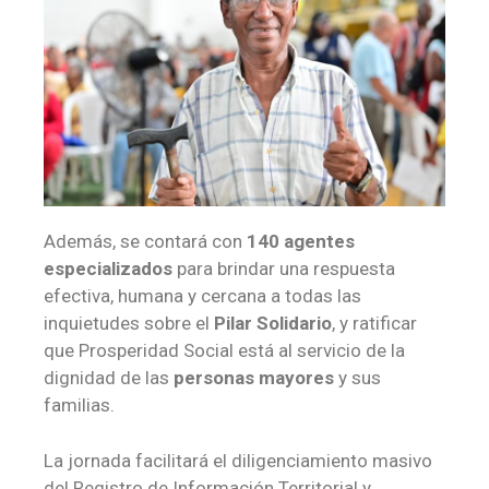
Además, se contará con
140 agentes
especializados
para brindar una respuesta
efectiva, humana y cercana a todas las
inquietudes sobre el
Pilar Solidario
, y ratificar
que Prosperidad Social está al servicio de la
dignidad de las
personas mayores
y sus
familias.
La jornada facilitará el diligenciamiento masivo
del Registro de Información Territorial y