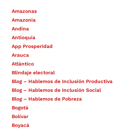
Amazonas
Amazonia
Andina
Antioquia
App Prosperidad
Arauca
Atlántico
Blindaje electoral
Blog – Hablemos de Inclusión Productiva
Blog – Hablemos de Inclusión Social
Blog – Hablemos de Pobreza
Bogotá
Bolívar
Boyacá