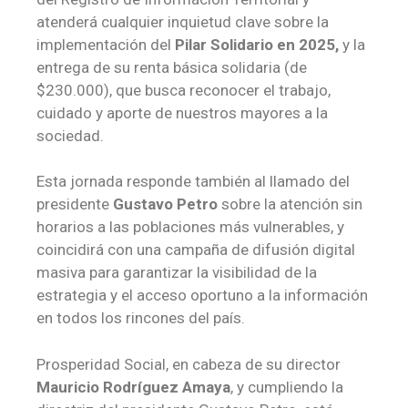
atenderá cualquier inquietud clave sobre la
implementación del
Pilar Solidario en 2025,
y la
entrega de su renta básica solidaria (de
$230.000), que busca reconocer el trabajo,
cuidado y aporte de nuestros mayores a la
sociedad.
Esta jornada responde también al llamado del
presidente
Gustavo Petro
sobre la atención sin
horarios a las poblaciones más vulnerables, y
coincidirá con una campaña de difusión digital
masiva para garantizar la visibilidad de la
estrategia y el acceso oportuno a la información
en todos los rincones del país.
Prosperidad Social, en cabeza de su director
Mauricio Rodríguez Amaya
, y cumpliendo la