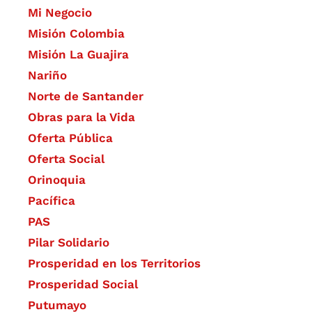
Mi Negocio
Misión Colombia
Misión La Guajira
Nariño
Norte de Santander
Obras para la Vida
Oferta Pública
Oferta Social​​
Orinoquia
Pacífica
PAS
Pilar Solidario
Prosperidad en los Territorios
Prosperidad Social
Putumayo