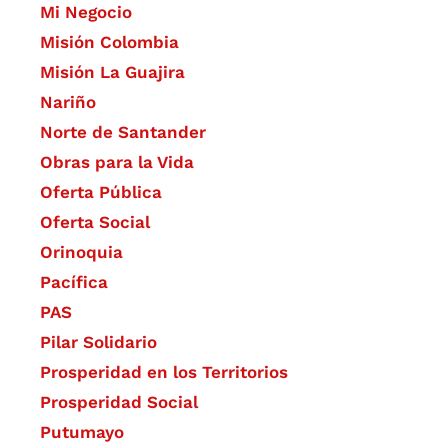
Mi Negocio
Misión Colombia
Misión La Guajira
Nariño
Norte de Santander
Obras para la Vida
Oferta Pública
Oferta Social​​
Orinoquia
Pacífica
PAS
Pilar Solidario
Prosperidad en los Territorios
Prosperidad Social
Putumayo