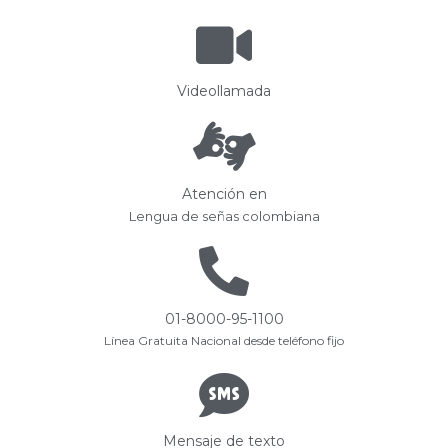
Videollamada
Atención en
Lengua de señas colombiana
01-8000-95-1100
Línea Gratuita Nacional desde teléfono fijo
Mensaje de texto