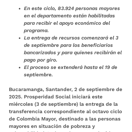
En este ciclo,
83.
924
personas mayores
en el departamento están habilitadas
para recibir el apoyo económico del
programa.
La entrega de recursos comenzará el 3
de septiembre para los beneficiarios
bancarizados y para quienes recibirán el
pago por giro.
El proceso se extenderá hasta el 19 de
septiembre.
Bucaramanga, Santander, 2 de septiembre de
2025.
Prosperidad Social iniciará este
miércoles (3 de septiembre) la entrega de la
transferencia correspondiente al octavo ciclo
de Colombia Mayor, destinado a las personas
mayores en situación de pobreza y