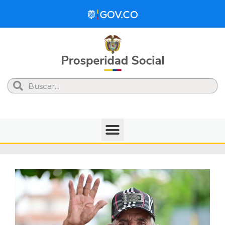
Search