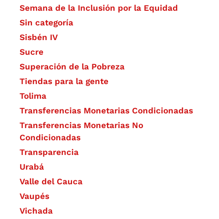
Semana de la Inclusión por la Equidad
Sin categoría
Sisbén IV
Sucre
Superación de la Pobreza
Tiendas para la gente
Tolima
Transferencias Monetarias Condicionadas
Transferencias Monetarias No
Condicionadas
Transparencia
Urabá
Valle del Cauca
Vaupés
Vichada