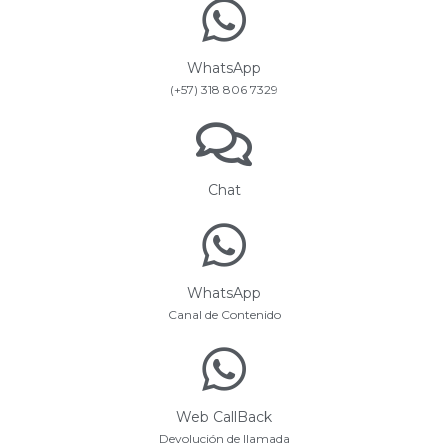
WhatsApp
(+57) 318 806 7329
Chat
WhatsApp
Canal de Contenido
Web CallBack
Devolución de llamada