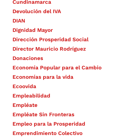
Cundinamarca
Devolución del IVA
DIAN
Dignidad Mayor
Dirección Prosperidad Social
Director Mauricio Rodríguez
Donaciones
Economía Popular para el Cambio
Economías para la vida
Ecoovida
Empleabilidad
Empléate
Empléate Sin Fronteras
Empleo para la Prosperidad
Emprendimiento Colectivo