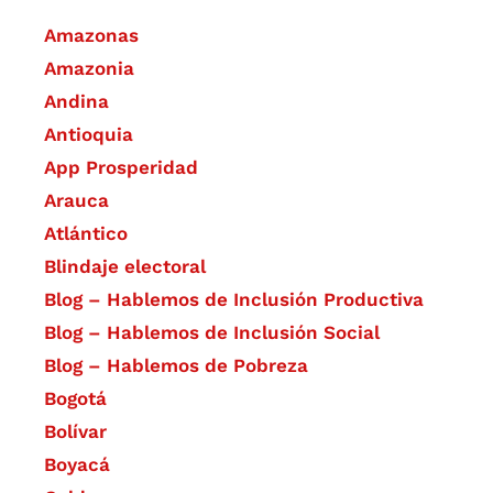
Amazonas
Amazonia
Andina
Antioquia
App Prosperidad
Arauca
Atlántico
Blindaje electoral
Blog – Hablemos de Inclusión Productiva
Blog – Hablemos de Inclusión Social
Blog – Hablemos de Pobreza
Bogotá
Bolívar
Boyacá