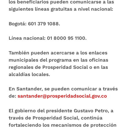
los beneficiarios pueden comunicarse a las
siguientes líneas gratuitas a nivel nacional:
Bogotá:
601 379 1088.
Línea nacional:
01 8000 95 1100.
También pueden acercarse a los enlaces
municipales del programa en las oficinas
regionales de Prosperidad Social o en las
alcaldías locales.
En Santander, se pueden comunicar a través
de:
santander@prosperidadsocial.gov.co
El gobierno del presidente Gustavo Petro, a
través de Prosperidad Social, continúa
fortaleciendo los mecanismos de protección