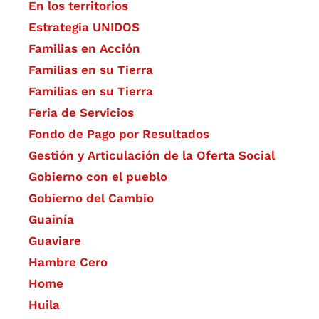
En los territorios
Estrategia UNIDOS
Familias en Acción
Familias en su Tierra
Familias en su Tierra
Feria de Servicios
Fondo de Pago por Resultados
Gestión y Articulación de la Oferta Social
Gobierno con el pueblo
Gobierno del Cambio
Guainía
Guaviare
Hambre Cero
Home
Huila