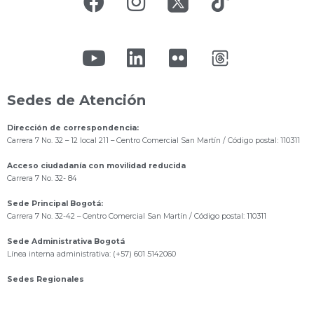
Sedes de Atención
Dirección de correspondencia:
Carrera 7 No. 32 – 12 local 211
– Centro Comercial San Martín / Código postal: 110311
Acceso ciudadanía con movilidad reducida
Carrera 7 No. 32- 84
Sede Principal Bogotá:
Carrera 7 No. 32-42 – Centro Comercial San Martín / Código postal: 110311
Sede Administrativa Bogotá
Línea interna administrativa: (+57) 601 5142060
Sedes Regionales