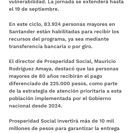
vulnerabilidad. La jornada se extenderá hasta
el 19 de septiembre.
En este ciclo,
83.924
personas mayores en
Santander están habilitadas para recibir los
recursos del programa, ya sea mediante
transferencia bancaria o por giro.
El director de Prosperidad Social, Mauricio
Rodríguez Amaya, destacó que las personas
mayores de 80 años recibirán el pago
diferenciado de 225.000 pesos, como parte
de la estrategia de atención prioritaria a esta
población implementada por el Gobierno
nacional desde 2024.
Prosperidad Social invertirá más de
10 mil
millones
de pesos para garantizar la entrega