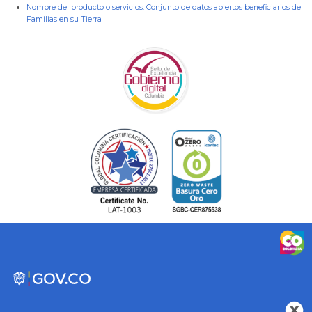
Nombre del producto o servicios:
Conjunto de datos abiertos beneficiarios de
Familias en su Tierra