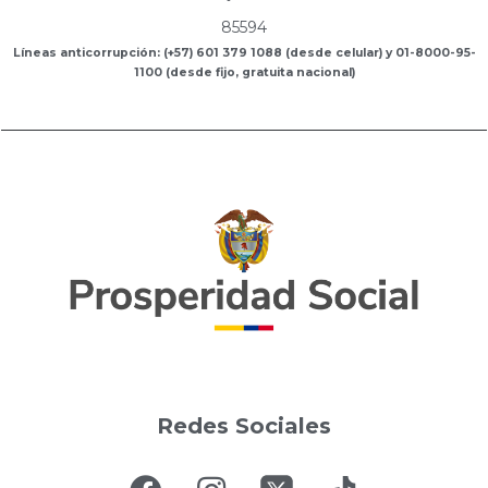
85594
Líneas anticorrupción: (+57) 601 379 1088 (desde celular) y 01-8000-95-
1100 (desde fijo, gratuita nacional)
Redes Sociales