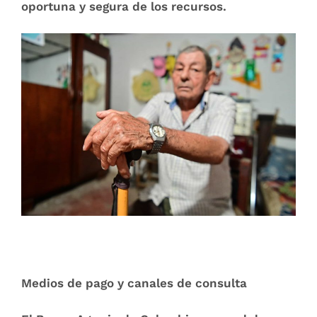
oportuna y segura de los recursos.
Medios de pago y canales de consulta