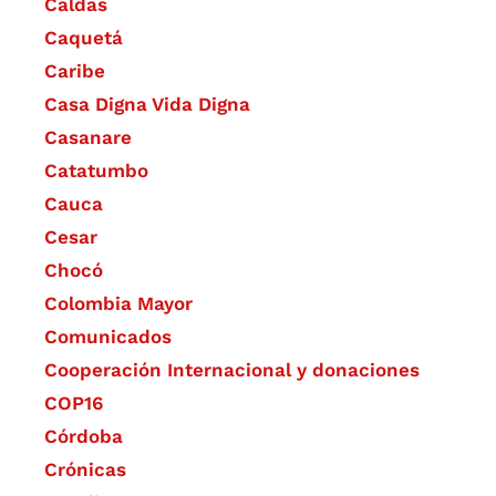
Caldas
Caquetá
Caribe
Casa Digna Vida Digna
Casanare
Catatumbo
Cauca
Cesar
Chocó
Colombia Mayor
Comunicados
Cooperación Internacional y donaciones
COP16
Córdoba
Crónicas