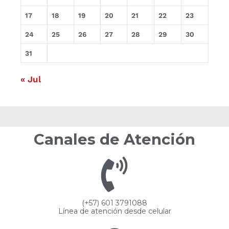
17
18
19
20
21
22
23
24
25
26
27
28
29
30
31
« Jul
Canales de Atención
(+57) 601 3791088
Línea de atención desde celular