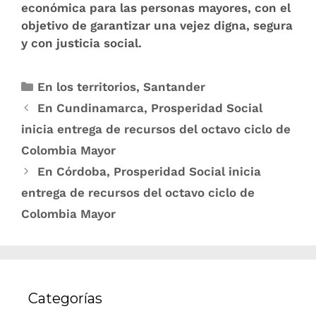
económica para las personas mayores, con el
objetivo de garantizar una vejez digna, segura
y con justicia social.
En los territorios
,
Santander
En Cundinamarca, Prosperidad Social
inicia entrega de recursos del octavo ciclo de
Colombia Mayor
En Córdoba, Prosperidad Social inicia
entrega de recursos del octavo ciclo de
Colombia Mayor
Categorías