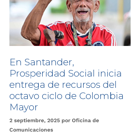
En Santander,
Prosperidad Social inicia
entrega de recursos del
octavo ciclo de Colombia
Mayor
2 septiembre, 2025
por
Oficina de
Comunicaciones