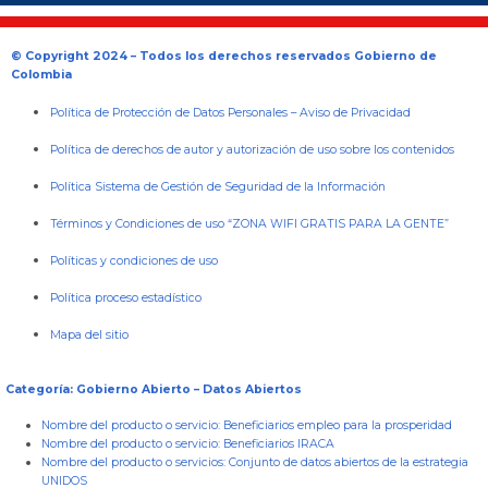
© Copyright 2024 – Todos los derechos reservados Gobierno de
Colombia
Política de Protección de Datos Personales
–
Aviso de Privacidad
Política de derechos de autor y autorización de uso sobre los contenidos
Política Sistema de Gestión de Seguridad de la Información
Términos y Condiciones de uso “ZONA WIFI GRATIS PARA LA GENTE”
Políticas y condiciones de uso
Política proceso estadístico
Mapa del sitio
Categoría: Gobierno Abierto – Datos Abiertos
Nombre del producto o servicio:
Beneficiarios empleo para la prosperidad
Nombre del producto o servicio:
Beneficiarios IRACA
Nombre del producto o servicios:
Conjunto de datos abiertos de la estrategia
UNIDOS