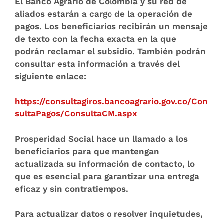
El Banco Agrario de Colombia y su red de
aliados estarán a cargo de la operación de
pagos. Los beneficiarios recibirán un mensaje
de texto con la fecha exacta en la que
podrán reclamar el subsidio. También podrán
consultar esta información a través del
siguiente enlace:
https://consultagiros.bancoagrario.gov.co/Con
sultaPagos/ConsultaCM.aspx
Prosperidad Social hace un llamado a los
beneficiarios para que mantengan
actualizada su información de contacto, lo
que es esencial para garantizar una entrega
eficaz y sin contratiempos.
Para actualizar datos o resolver inquietudes,