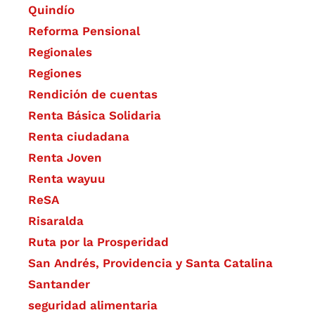
Quindío
Reforma Pensional
Regionales
Regiones
Rendición de cuentas
Renta Básica Solidaria
Renta ciudadana
Renta Joven
Renta wayuu
ReSA
Risaralda
Ruta por la Prosperidad
San Andrés, Providencia y Santa Catalina
Santander
seguridad alimentaria