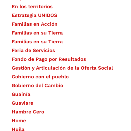
En los territorios
Estrategia UNIDOS
Familias en Acción
Familias en su Tierra
Familias en su Tierra
Feria de Servicios
Fondo de Pago por Resultados
Gestión y Articulación de la Oferta Social
Gobierno con el pueblo
Gobierno del Cambio
Guainía
Guaviare
Hambre Cero
Home
Huila