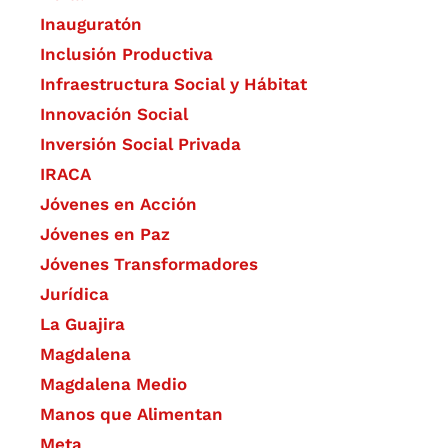
Inauguratón
Inclusión Productiva
Infraestructura Social y Hábitat
​Innovación Social
Inversión Social Privada
IRACA
Jóvenes en Acción
Jóvenes en Paz
Jóvenes Transformadores
Jurídica
La Guajira
Magdalena
Magdalena Medio
Manos que Alimentan
Meta