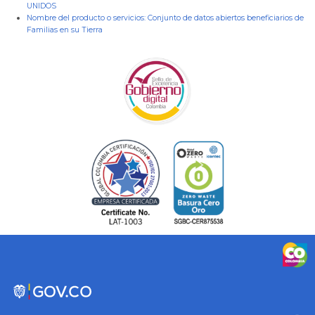
UNIDOS
Nombre del producto o servicios:
Conjunto de datos abiertos beneficiarios de
Familias en su Tierra