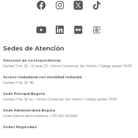
Sedes de Atención
Dirección de correspondencia:
Carrera 7 No. 32 – 12 local 211
– Centro Comercial San Martín / Código postal: 110311
Acceso ciudadanía con movilidad reducida
Carrera 7 No. 32- 84
Sede Principal Bogotá:
Carrera 7 No. 32-42 – Centro Comercial San Martín / Código postal: 110311
Sede Administrativa Bogotá
Línea interna administrativa: (+57) 601 5142060
Sedes Regionales