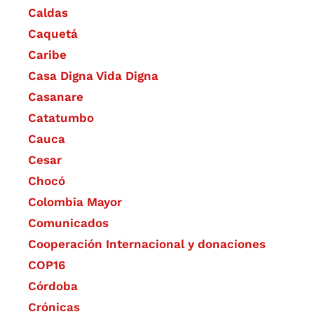
Caldas
Caquetá
Caribe
Casa Digna Vida Digna
Casanare
Catatumbo
Cauca
Cesar
Chocó
Colombia Mayor
Comunicados
Cooperación Internacional y donaciones
COP16
Córdoba
Crónicas