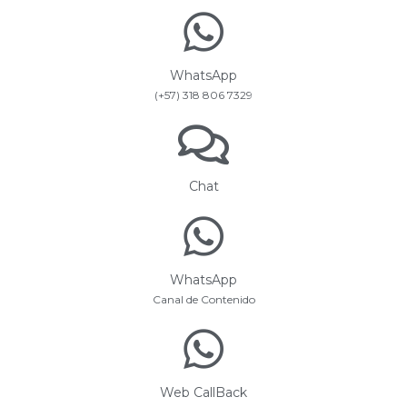
WhatsApp
(+57) 318 806 7329
Chat
WhatsApp
Canal de Contenido
Web CallBack