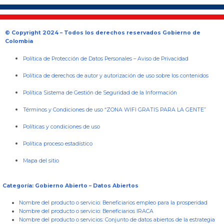
© Copyright 2024 – Todos los derechos reservados Gobierno de
Colombia
Política de Protección de Datos Personales
–
Aviso de Privacidad
Política de derechos de autor y autorización de uso sobre los contenidos
Política Sistema de Gestión de Seguridad de la Información
Términos y Condiciones de uso “ZONA WIFI GRATIS PARA LA GENTE”
Políticas y condiciones de uso
Política proceso estadístico
Mapa del sitio
Categoría: Gobierno Abierto – Datos Abiertos
Nombre del producto o servicio:
Beneficiarios empleo para la prosperidad
Nombre del producto o servicio:
Beneficiarios IRACA
Nombre del producto o servicios:
Conjunto de datos abiertos de la estrategia