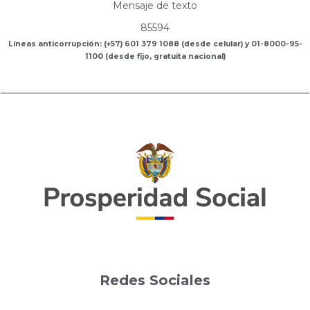
Mensaje de texto
85594
Líneas anticorrupción: (+57) 601 379 1088 (desde celular) y 01-8000-95-
1100 (desde fijo, gratuita nacional)
Redes Sociales