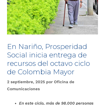
En Nariño, Prosperidad
Social inicia entrega de
recursos del octavo ciclo
de Colombia Mayor
2 septiembre, 2025
por
Oficina de
Comunicaciones
En este ciclo, más de
98.
000
personas