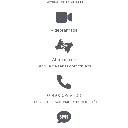
Devolución de llamada
Videollamada
Atención en
Lengua de señas colombiana
01-8000-95-1100
Línea Gratuita Nacional desde teléfono fijo