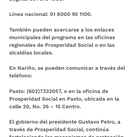
Línea nacional:
01 8000 95 1100.
También pueden acercarse a los enlaces
municipales del programa en las oficinas
regionales de Prosperidad Social o en las
alcaldías locales.
En Nariño, se pueden comunicar a través del
teléfono:
Pasto:
(602)7332057, o en la oficina de
Prosperidad Social en Pasto, ubicada en la
calle 20, No. 26 – 15 Centro.
El gobierno del presidente Gustavo Petro, a
través de Prosperidad Social, continúa