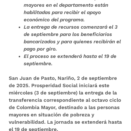
mayores en el departamento están
habilitadas para recibir el apoyo
económico del programa.
La entrega de recursos comenzará el 3
de septiembre para los beneficiarios
bancarizados y para quienes recibirán el
pago por giro.
El proceso se extenderá hasta el 19 de
septiembre.
San Juan de Pasto, Nariño, 2 de septiembre
de 2025.
Prosperidad Social iniciará este
miércoles (3 de septiembre) la entrega de la
transferencia correspondiente al octavo ciclo
de Colombia Mayor, destinado a las personas
mayores en situación de pobreza y
vulnerabilidad. La jornada se extenderá hasta
el 19 de septiembre.