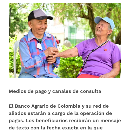
Medios de pago y canales de consulta
El Banco Agrario de Colombia y su red de
aliados estarán a cargo de la operación de
pagos. Los beneficiarios recibirán un mensaje
de texto con la fecha exacta en la que