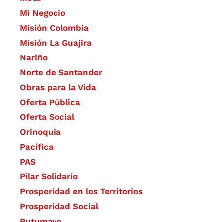
Mi Negocio
Misión Colombia
Misión La Guajira
Nariño
Norte de Santander
Obras para la Vida
Oferta Pública
Oferta Social​​
Orinoquia
Pacífica
PAS
Pilar Solidario
Prosperidad en los Territorios
Prosperidad Social
Putumayo