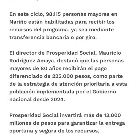
En este ciclo,
98.115
personas mayores en
Nariño
están habilitadas para recibir los
recursos del programa, ya sea mediante
transferencia bancaria o por giro.
El director de Prosperidad Social, Mauricio
Rodríguez Amaya, destacó que las personas
mayores de 80 años recibirán el pago
diferenciado de 225.000 pesos, como parte
de la estrategia de atención prioritaria a esta
población implementada por el Gobierno
nacional desde 2024.
Prosperidad Social invertirá más de 13.000
millones de pesos para garantizar la entrega
oportuna y segura de los recursos.