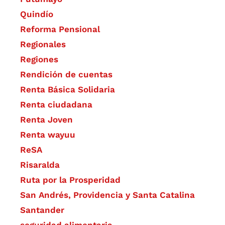
Quindío
Reforma Pensional
Regionales
Regiones
Rendición de cuentas
Renta Básica Solidaria
Renta ciudadana
Renta Joven
Renta wayuu
ReSA
Risaralda
Ruta por la Prosperidad
San Andrés, Providencia y Santa Catalina
Santander