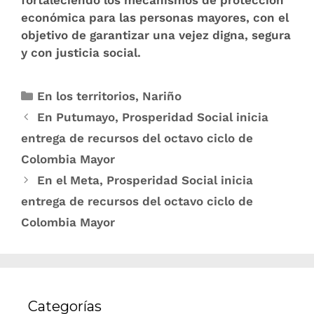
fortaleciendo los mecanismos de protección
económica para las personas mayores, con el
objetivo de garantizar una vejez digna, segura
y con justicia social.
En los territorios
,
Nariño
En Putumayo, Prosperidad Social inicia
entrega de recursos del octavo ciclo de
Colombia Mayor
En el Meta, Prosperidad Social inicia
entrega de recursos del octavo ciclo de
Colombia Mayor
Categorías