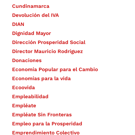
Cundinamarca
Devolución del IVA
DIAN
Dignidad Mayor
Dirección Prosperidad Social
Director Mauricio Rodríguez
Donaciones
Economía Popular para el Cambio
Economías para la vida
Ecoovida
Empleabilidad
Empléate
Empléate Sin Fronteras
Empleo para la Prosperidad
Emprendimiento Colectivo