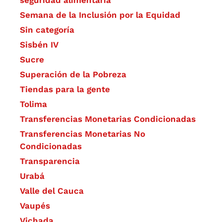
seguridad alimentaria
Semana de la Inclusión por la Equidad
Sin categoría
Sisbén IV
Sucre
Superación de la Pobreza
Tiendas para la gente
Tolima
Transferencias Monetarias Condicionadas
Transferencias Monetarias No
Condicionadas
Transparencia
Urabá
Valle del Cauca
Vaupés
Vichada