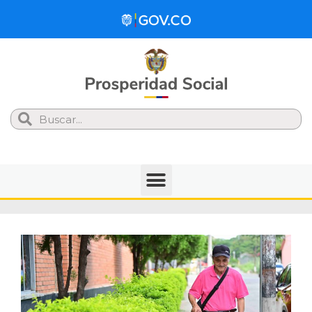
Search