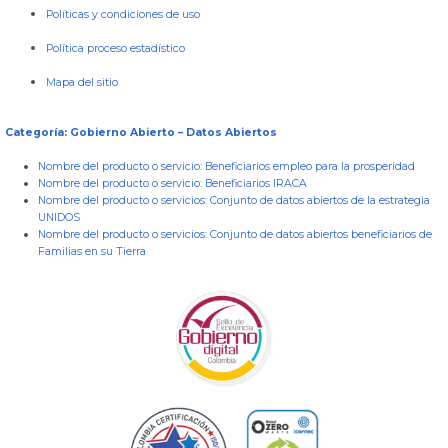
Políticas y condiciones de uso
Política proceso estadístico
Mapa del sitio
Categoría: Gobierno Abierto – Datos Abiertos
Nombre del producto o servicio:
Beneficiarios empleo para la prosperidad
Nombre del producto o servicio:
Beneficiarios IRACA
Nombre del producto o servicios:
Conjunto de datos abiertos de la estrategia
UNIDOS
Nombre del producto o servicios:
Conjunto de datos abiertos beneficiarios de
Familias en su Tierra