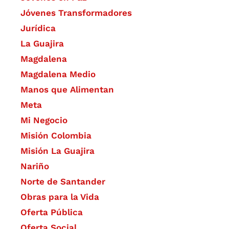
Jóvenes Transformadores
Jurídica
La Guajira
Magdalena
Magdalena Medio
Manos que Alimentan
Meta
Mi Negocio
Misión Colombia
Misión La Guajira
Nariño
Norte de Santander
Obras para la Vida
Oferta Pública
Oferta Social​​