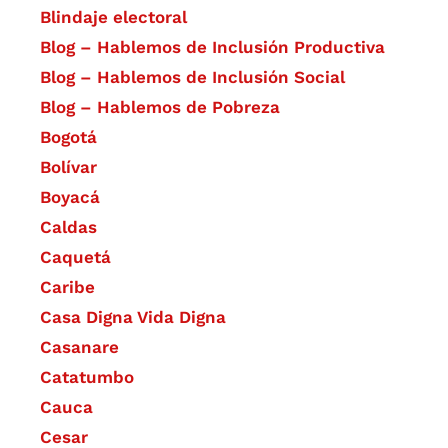
Blindaje electoral
Blog – Hablemos de Inclusión Productiva
Blog – Hablemos de Inclusión Social
Blog – Hablemos de Pobreza
Bogotá
Bolívar
Boyacá
Caldas
Caquetá
Caribe
Casa Digna Vida Digna
Casanare
Catatumbo
Cauca
Cesar