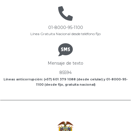
01-8000-95-1100
Línea Gratuita Nacional desde teléfono fijo
Mensaje de texto
85594
Líneas anticorrupción: (+57) 601 379 1088 (desde celular) y 01-8000-95-
1100 (desde fijo, gratuita nacional)