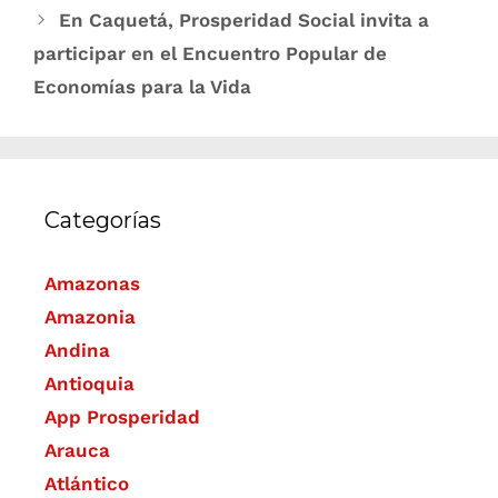
En Caquetá, Prosperidad Social invita a
participar en el Encuentro Popular de
Economías para la Vida
Categorías
Amazonas
Amazonia
Andina
Antioquia
App Prosperidad
Arauca
Atlántico