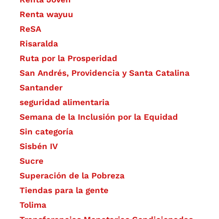
Renta wayuu
ReSA
Risaralda
Ruta por la Prosperidad
San Andrés, Providencia y Santa Catalina
Santander
seguridad alimentaria
Semana de la Inclusión por la Equidad
Sin categoría
Sisbén IV
Sucre
Superación de la Pobreza
Tiendas para la gente
Tolima