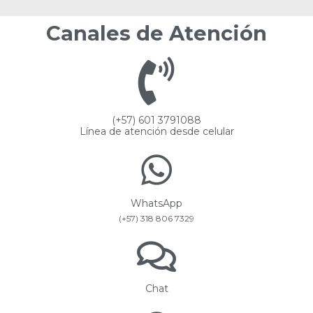
Canales de Atención
(+57) 601 3791088
Línea de atención desde celular
WhatsApp
(+57) 318 806 7329
Chat