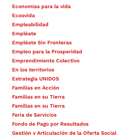
Economías para la vida
Ecoovida
Empleabilidad
Empléate
Empléate Sin Fronteras
Empleo para la Prosperidad
Emprendimiento Colectivo
En los territorios
Estrategia UNIDOS
Familias en Acción
Familias en su Tierra
Familias en su Tierra
Feria de Servicios
Fondo de Pago por Resultados
Gestión y Articulación de la Oferta Social