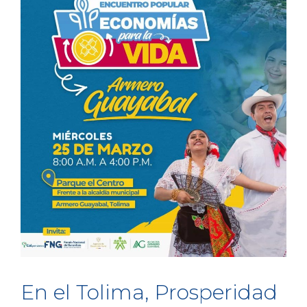
En el Tolima, Prosperidad