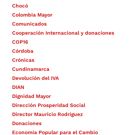
Chocó
Colombia Mayor
Comunicados
Cooperación Internacional y donaciones
COP16
Córdoba
Crónicas
Cundinamarca
Devolución del IVA
DIAN
Dignidad Mayor
Dirección Prosperidad Social
Director Mauricio Rodríguez
Donaciones
Economía Popular para el Cambio