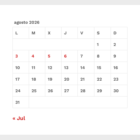
agosto 2026
L
M
X
J
V
S
D
1
2
3
4
5
6
7
8
9
10
11
12
13
14
15
16
17
18
19
20
21
22
23
24
25
26
27
28
29
30
31
« Jul