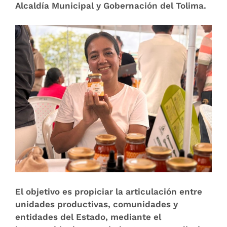
Alcaldía Municipal y Gobernación del Tolima.
El objetivo es propiciar la articulación entre
unidades productivas, comunidades y
entidades del Estado, mediante el