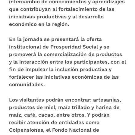
intercambio de conocimientos y aprendizajes
que contribuyan al fortalecimiento de las
iniciativas productivas y al desarrollo
económico en la región.
En la jornada se presentará la oferta
institucional de Prosperidad Social y se
promoverá la comercialización de productos
y la interacción entre los participantes, con el
fin de impulsar la inclusión productiva y
fortalecer las iniciativas económicas de las
comunidades.
Los visitantes podrán encontrar: artesanías,
productos de miel, maíz trillado y harina de
maíz, café, cacao, entre otros. Y podrán
recibir atención de entidades como
Colpensiones, el Fondo Nacional de