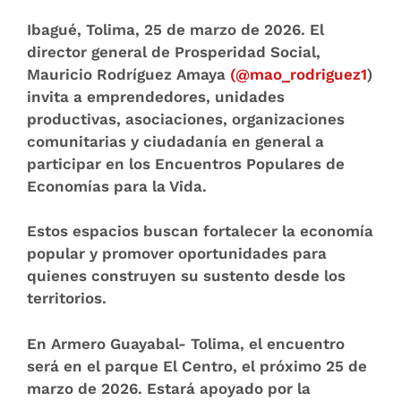
Ibagué, Tolima, 25 de marzo de 2026
. El
director general de Prosperidad Social,
Mauricio Rodríguez Amaya
(@mao_rodriguez1
)
invita a emprendedores, unidades
productivas, asociaciones, organizaciones
comunitarias y ciudadanía en general a
participar en los Encuentros Populares de
Economías para la Vida.
Estos espacios buscan fortalecer la economía
popular y promover oportunidades para
quienes construyen su sustento desde los
territorios.
En
Armero Guayabal- Tolima
, el encuentro
será en el parque El Centro, el próximo 25 de
marzo de 2026. Estará apoyado por la