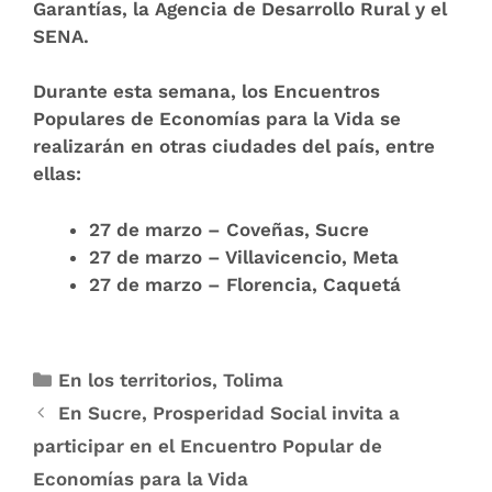
Garantías, la Agencia de Desarrollo Rural y el
SENA.
Durante esta semana, los Encuentros
Populares de Economías para la Vida se
realizarán en otras ciudades del país, entre
ellas:
27 de marzo – Coveñas, Sucre
27 de marzo – Villavicencio, Meta
27 de marzo – Florencia, Caquetá
En los territorios
,
Tolima
En Sucre, Prosperidad Social invita a
participar en el Encuentro Popular de
Economías para la Vida