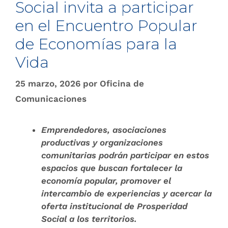
Social invita a participar
en el Encuentro Popular
de Economías para la
Vida
25 marzo, 2026
por
Oficina de
Comunicaciones
Emprendedores, asociaciones
productivas y organizaciones
comunitarias podrán participar en estos
espacios que buscan fortalecer la
economía popular, promover el
intercambio de experiencias y acercar la
oferta institucional de Prosperidad
Social a los territorios.