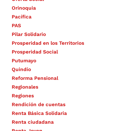
Orinoquia
Pacífica
PAS
Pilar Solidario
Prosperidad en los Territorios
Prosperidad Social
Putumayo
Quindío
Reforma Pensional
Regionales
Regiones
Rendición de cuentas
Renta Básica Solidaria
Renta ciudadana
Renta Joven