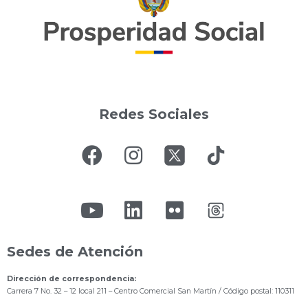
Redes Sociales
Sedes de Atención
Dirección de correspondencia:
Carrera 7 No. 32 – 12 local 211
– Centro Comercial San Martín / Código postal: 110311