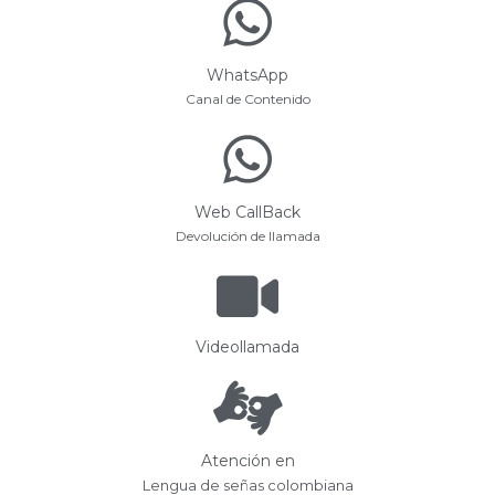
WhatsApp
Canal de Contenido
Web CallBack
Devolución de llamada
Videollamada
Atención en
Lengua de señas colombiana