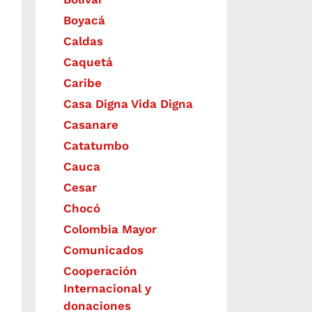
Boyacá
Caldas
Caquetá
Caribe
Casa Digna Vida Digna
Casanare
Catatumbo
Cauca
Cesar
Chocó
Colombia Mayor
Comunicados
Cooperación
Internacional y
donaciones