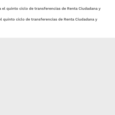
ia el quinto ciclo de transferencias de Renta Ciudadana y
 el quinto ciclo de transferencias de Renta Ciudadana y