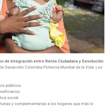
eso de integración entre Renta Ciudadana y Devolución
 de Desarrollo Colombia Potencia Mundial de la Vida. Los
os públicos.
neficiarios.
tica social.
tunas y complementarias a los hogares que más lo