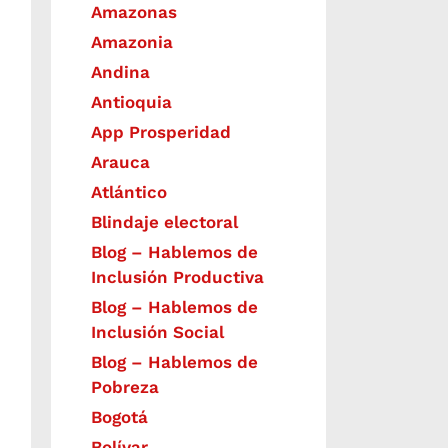
Amazonas
Amazonia
Andina
Antioquia
App Prosperidad
Arauca
Atlántico
Blindaje electoral
Blog – Hablemos de
Inclusión Productiva
Blog – Hablemos de
Inclusión Social
Blog – Hablemos de
Pobreza
Bogotá
Bolívar