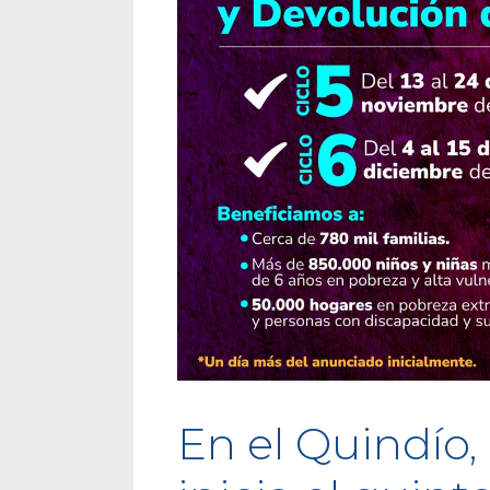
En el Quindío,