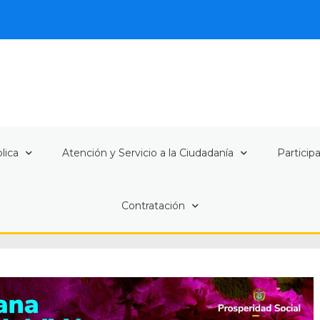
lica
Atención y Servicio a la Ciudadanía
Particip
Contratación