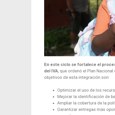
En este ciclo se fortalece el proc
del IVA
, que ordenó el Plan Nacional
objetivos de esta integración son:
Optimizar el uso de los recurs
Mejorar la identificación de be
Ampliar la cobertura de la polí
Garantizar entregas más opor