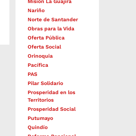
Misión La Guajira
Nariño
Norte de Santander
Obras para la Vida
Oferta Pública
Oferta Social​​
Orinoquia
Pacífica
PAS
Pilar Solidario
Prosperidad en los
Territorios
Prosperidad Social
Putumayo
Quindío