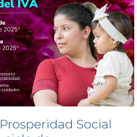
 Prosperidad Social