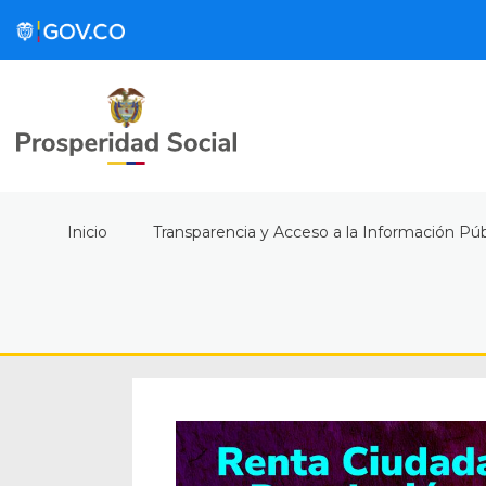
Inicio
Transparencia y Acceso a la Información Púb