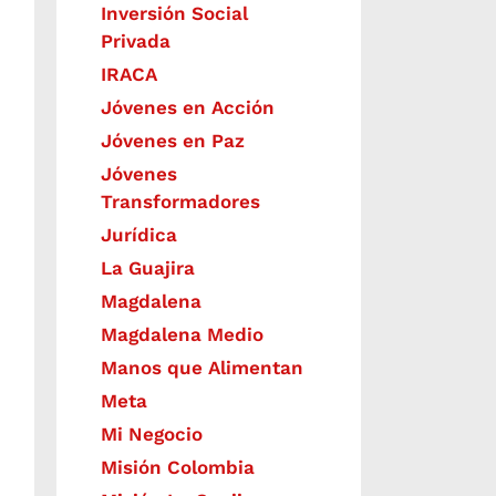
Inversión Social
Privada
IRACA
Jóvenes en Acción
Jóvenes en Paz
Jóvenes
Transformadores
Jurídica
La Guajira
Magdalena
Magdalena Medio
Manos que Alimentan
Meta
Mi Negocio
Misión Colombia