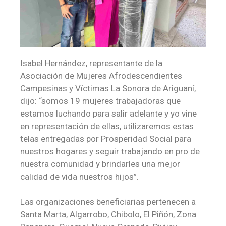
Isabel Hernández, representante de la
Asociación de Mujeres Afrodescendientes
Campesinas y Víctimas La Sonora de Ariguaní,
dijo: “somos 19 mujeres trabajadoras que
estamos luchando para salir adelante y yo vine
en representación de ellas, utilizaremos estas
telas entregadas por Prosperidad Social para
nuestros hogares y seguir trabajando en pro de
nuestra comunidad y brindarles una mejor
calidad de vida nuestros hijos”.
Las organizaciones beneficiarias pertenecen a
Santa Marta, Algarrobo, Chibolo, El Piñón, Zona