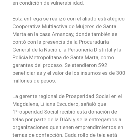
en condición de vulnerabilidad.
Esta entrega se realizó con el aliado estratégico
Cooperativa Multiactiva de Mujeres de Santa
Marta en la casa Amancay, donde también se
contó con la presencia de la Procuraduría
General de la Nación, la Personería Distrital y la
Policía Metropolitana de Santa Marta, como
garantes del proceso. Se atendieron 592
beneficiarias y el valor de los insumos es de 300
millones de pesos.
La gerente regional de Prosperidad Social en el
Magdalena, Liliana Escudero, señaló que
“Prosperidad Social recibió esta donación de
telas por parte de la DIAN y se la entregamos a
organizaciones que tienen emprendimientos en
temas de confección. Cada rollo de tela está