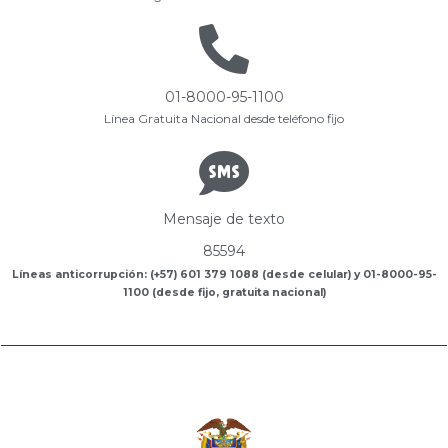
01-8000-95-1100
Línea Gratuita Nacional desde teléfono fijo
Mensaje de texto
85594
Líneas anticorrupción: (+57) 601 379 1088 (desde celular) y 01-8000-95-
1100 (desde fijo, gratuita nacional)