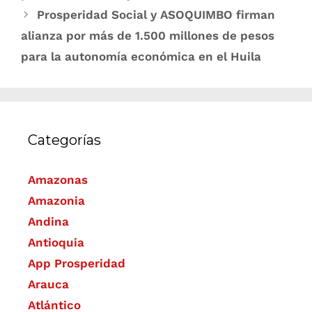
Prosperidad Social y ASOQUIMBO firman
alianza por más de 1.500 millones de pesos
para la autonomía económica en el Huila
Categorías
Amazonas
Amazonia
Andina
Antioquia
App Prosperidad
Arauca
Atlántico