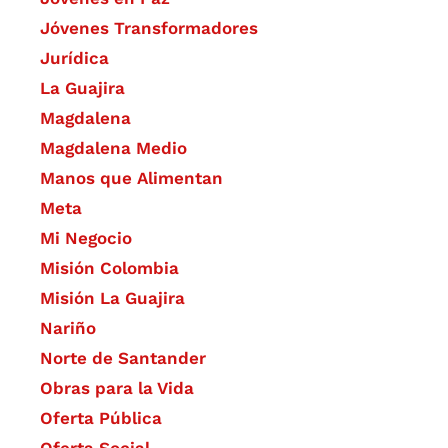
Jóvenes Transformadores
Jurídica
La Guajira
Magdalena
Magdalena Medio
Manos que Alimentan
Meta
Mi Negocio
Misión Colombia
Misión La Guajira
Nariño
Norte de Santander
Obras para la Vida
Oferta Pública
Oferta Social​​