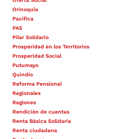
Orinoquia
Pacífica
PAS
Pilar Solidario
Prosperidad en los Territorios
Prosperidad Social
Putumayo
Quindío
Reforma Pensional
Regionales
Regiones
Rendición de cuentas
Renta Básica Solidaria
Renta ciudadana