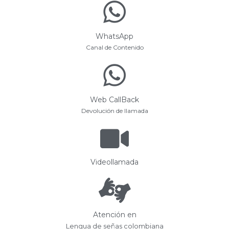
WhatsApp
Canal de Contenido
Web CallBack
Devolución de llamada
Videollamada
Atención en
Lengua de señas colombiana