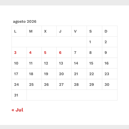
agosto 2026
L
M
X
J
V
S
D
1
2
3
4
5
6
7
8
9
10
11
12
13
14
15
16
17
18
19
20
21
22
23
24
25
26
27
28
29
30
31
« Jul