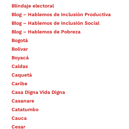
Blindaje electoral
Blog – Hablemos de Inclusión Productiva
Blog – Hablemos de Inclusión Social
Blog – Hablemos de Pobreza
Bogotá
Bolívar
Boyacá
Caldas
Caquetá
Caribe
Casa Digna Vida Digna
Casanare
Catatumbo
Cauca
Cesar