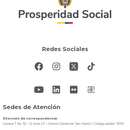
Redes Sociales
Sedes de Atención
Dirección de correspondencia:
Carrera 7 No. 32 – 12 local 211
– Centro Comercial San Martín / Código postal: 110311