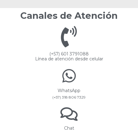
Canales de Atención
(+57) 601 3791088
Línea de atención desde celular
WhatsApp
(+57) 318 806 7329
Chat