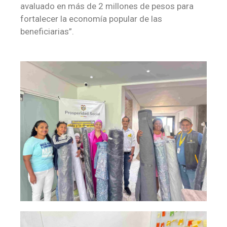
avaluado en más de 2 millones de pesos para
fortalecer la economía popular de las
beneficiarias”.