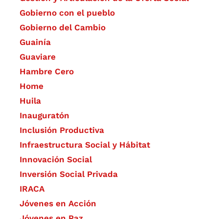
Gobierno con el pueblo
Gobierno del Cambio
Guainía
Guaviare
Hambre Cero
Home
Huila
Inauguratón
Inclusión Productiva
Infraestructura Social y Hábitat
​Innovación Social
Inversión Social Privada
IRACA
Jóvenes en Acción
Jóvenes en Paz