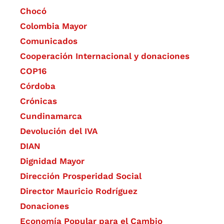
Chocó
Colombia Mayor
Comunicados
Cooperación Internacional y donaciones
COP16
Córdoba
Crónicas
Cundinamarca
Devolución del IVA
DIAN
Dignidad Mayor
Dirección Prosperidad Social
Director Mauricio Rodríguez
Donaciones
Economía Popular para el Cambio