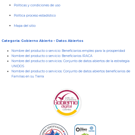
Políticas y condiciones de uso
Política proceso estadístico
Mapa del sitio
Categoría: Gobierno Abierto – Datos Abiertos
Nombre del producto o servicio:
Beneficiarios empleo para la prosperidad
Nombre del producto o servicio:
Beneficiarios IRACA
Nombre del producto o servicios:
Conjunto de datos abiertos de la estrategia
UNIDOS
Nombre del producto o servicios:
Conjunto de datos abiertos beneficiarios de
Familias en su Tierra