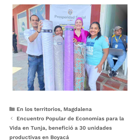
En los territorios
,
Magdalena
Encuentro Popular de Economías para la
Vida en Tunja, benefició a 30 unidades
productivas en Boyacá