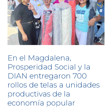
En el Magdalena,
Prosperidad Social y la
DIAN entregaron 700
rollos de telas a unidades
productivas de la
economía popular