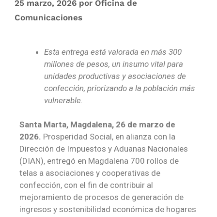
25 marzo, 2026
por
Oficina de
Comunicaciones
Esta entrega está valorada en más 300
millones de pesos, un insumo vital para
unidades productivas y asociaciones de
confección, priorizando a la población más
vulnerable.
Santa Marta, Magdalena, 26 de marzo de
2026.
Prosperidad Social, en alianza con la
Dirección de Impuestos y Aduanas Nacionales
(DIAN), entregó en Magdalena 700 rollos de
telas a asociaciones y cooperativas de
confección, con el fin de contribuir al
mejoramiento de procesos de generación de
ingresos y sostenibilidad económica de hogares