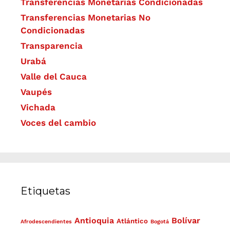
Transferencias Monetarias Condicionadas
Transferencias Monetarias No
Condicionadas
Transparencia
Urabá
Valle del Cauca
Vaupés
Vichada
Voces del cambio
Etiquetas
Antioquia
Bolívar
Atlántico
Afrodescendientes
Bogotá