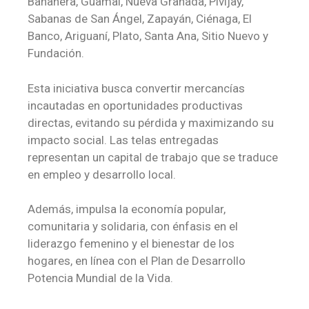
Bananera, Guamal, Nueva Granada, Pivijay,
Sabanas de San Ángel, Zapayán, Ciénaga, El
Banco, Ariguaní, Plato, Santa Ana, Sitio Nuevo y
Fundación.
Esta iniciativa busca convertir mercancías
incautadas en oportunidades productivas
directas, evitando su pérdida y maximizando su
impacto social. Las telas entregadas
representan un capital de trabajo que se traduce
en empleo y desarrollo local.
Además, impulsa la economía popular,
comunitaria y solidaria, con énfasis en el
liderazgo femenino y el bienestar de los
hogares, en línea con el Plan de Desarrollo
Potencia Mundial de la Vida.