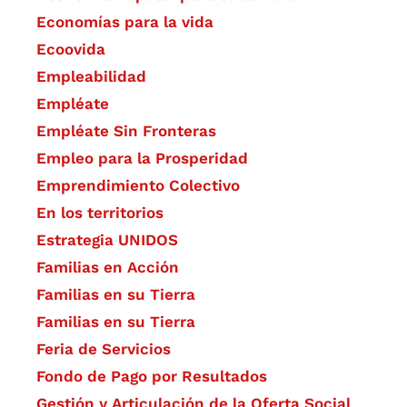
Economías para la vida
Ecoovida
Empleabilidad
Empléate
Empléate Sin Fronteras
Empleo para la Prosperidad
Emprendimiento Colectivo
En los territorios
Estrategia UNIDOS
Familias en Acción
Familias en su Tierra
Familias en su Tierra
Feria de Servicios
Fondo de Pago por Resultados
Gestión y Articulación de la Oferta Social