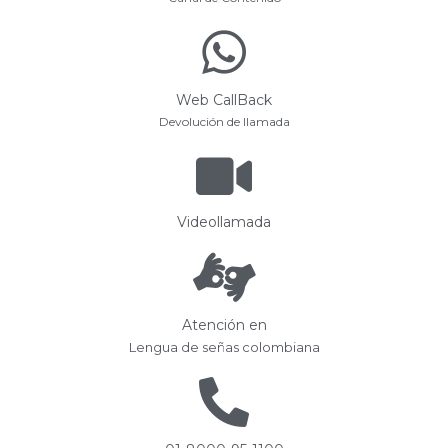
Web CallBack
Devolución de llamada
Videollamada
Atención en
Lengua de señas colombiana