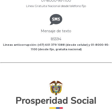
01-8000-95-1100
Línea Gratuita Nacional desde teléfono fijo
Mensaje de texto
85594
Líneas anticorrupción: (+57) 601 379 1088 (desde celular) y 01-8000-95-
1100 (desde fijo, gratuita nacional)