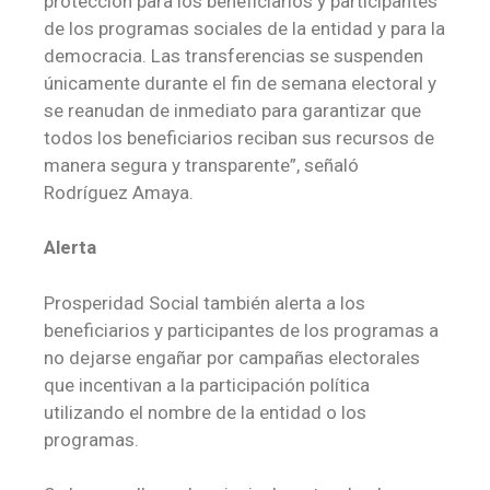
protección para los beneficiarios y participantes
de los programas sociales de la entidad y para la
democracia. Las transferencias se suspenden
únicamente durante el fin de semana electoral y
se reanudan de inmediato para garantizar que
todos los beneficiarios reciban sus recursos de
manera segura y transparente”, señaló
Rodríguez Amaya.
Alerta
Prosperidad Social también alerta a los
beneficiarios y participantes de los programas a
no dejarse engañar por campañas electorales
que incentivan a la participación política
utilizando el nombre de la entidad o los
programas.