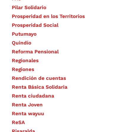
Pilar Solidario
Prosperidad en los Territorios
Prosperidad Social
Putumayo
Quindío
Reforma Pensional
Regionales
Regiones
Rendición de cuentas
Renta Básica Solidaria
Renta ciudadana
Renta Joven
Renta wayuu
ReSA
Risaralda