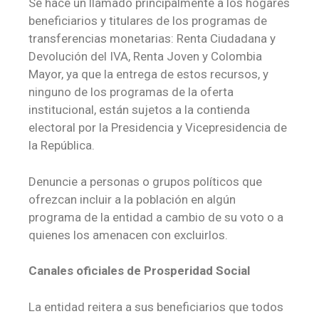
Se hace un llamado principalmente a los hogares
beneficiarios y titulares de los programas de
transferencias monetarias: Renta Ciudadana y
Devolución del IVA, Renta Joven y Colombia
Mayor, ya que la entrega de estos recursos, y
ninguno de los programas de la oferta
institucional, están sujetos a la contienda
electoral por la Presidencia y Vicepresidencia de
la República.
Denuncie a personas o grupos políticos que
ofrezcan incluir a la población en algún
programa de la entidad a cambio de su voto o a
quienes los amenacen con excluirlos.
Canales oficiales de Prosperidad Social
La entidad reitera a sus beneficiarios que todos