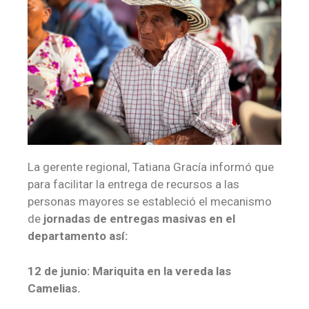
La gerente regional, Tatiana Gracía informó que
para facilitar la entrega de recursos a las
personas mayores se estableció el mecanismo
de
jornadas de entregas masivas en el
departamento así:
12 de junio: Mariquita en la vereda las
Camelias.