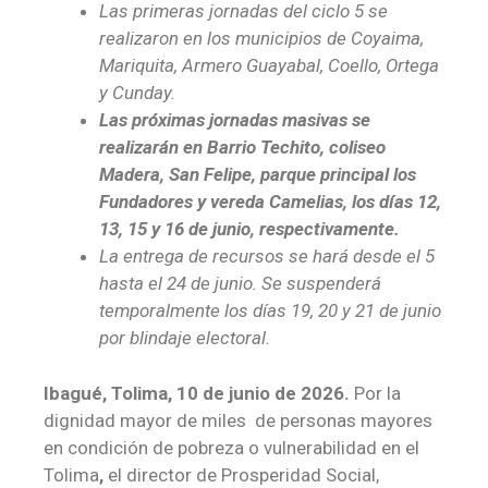
Las primeras jornadas del ciclo 5 se
realizaron en los municipios de Coyaima,
Mariquita, Armero Guayabal, Coello, Ortega
y Cunday.
Las próximas jornadas masivas se
realizarán en Barrio Techito, coliseo
Madera, San Felipe, parque principal los
Fundadores y vereda Camelias, los días 12,
13, 15 y 16 de junio, respectivamente.
La entrega de recursos se hará desde el 5
hasta el 24 de junio. Se suspenderá
temporalmente los días 19, 20 y 21 de junio
por blindaje electoral.
Ibagué, Tolima, 10 de junio de 2026.
Por la
dignidad mayor de miles de personas mayores
en condición de pobreza o vulnerabilidad en el
Tolima
,
el director de Prosperidad Social,