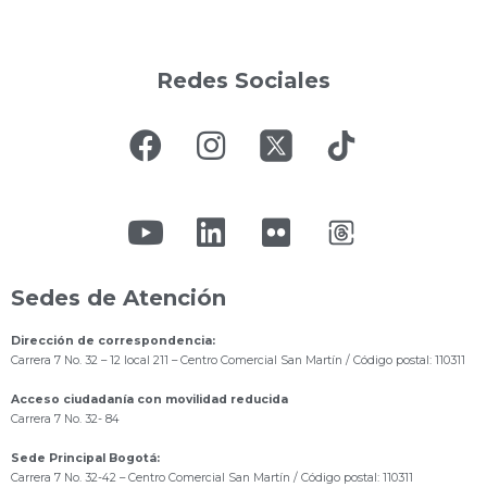
Redes Sociales
Sedes de Atención
Dirección de correspondencia:
Carrera 7 No. 32 – 12 local 211
– Centro Comercial San Martín / Código postal: 110311
Acceso ciudadanía con movilidad reducida
Carrera 7 No. 32- 84
Sede Principal Bogotá:
Carrera 7 No. 32-42 – Centro Comercial San Martín / Código postal: 110311