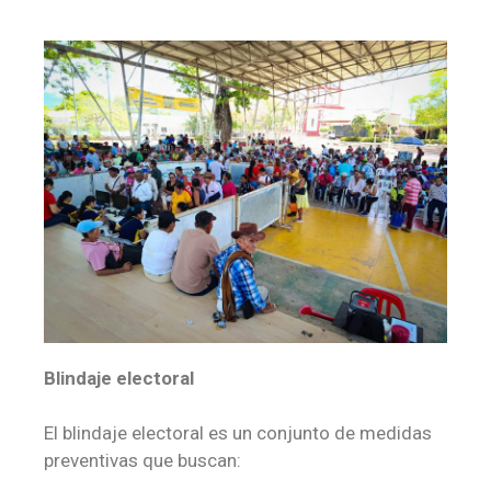
Blindaje electoral
El blindaje electoral es un conjunto de medidas
preventivas que buscan: