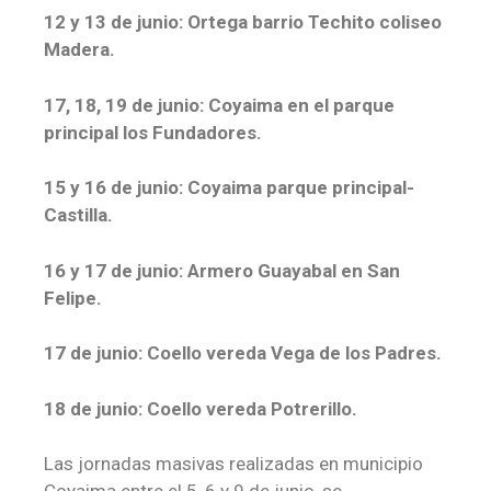
12 y 13 de junio: Ortega barrio Techito coliseo
Madera.
17, 18, 19 de junio: Coyaima en el parque
principal los Fundadores.
15 y 16 de junio: Coyaima parque principal-
Castilla.
16 y 17 de junio: Armero Guayabal en San
Felipe.
17 de junio: Coello vereda Vega de los Padres.
18 de junio: Coello vereda Potrerillo.
Las jornadas masivas realizadas en municipio