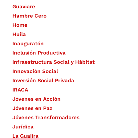
Guaviare
Hambre Cero
Home
Huila
Inauguratón
Inclusión Productiva
Infraestructura Social y Hábitat
​Innovación Social
Inversión Social Privada
IRACA
Jóvenes en Acción
Jóvenes en Paz
Jóvenes Transformadores
Jurídica
La Guajira