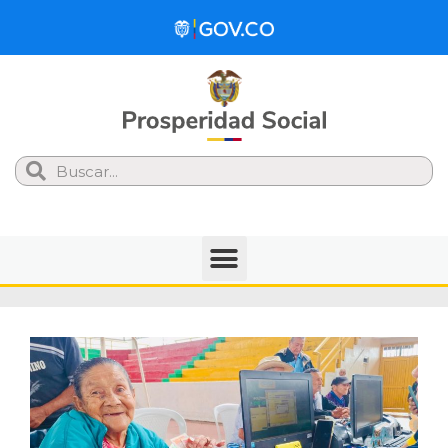
Search