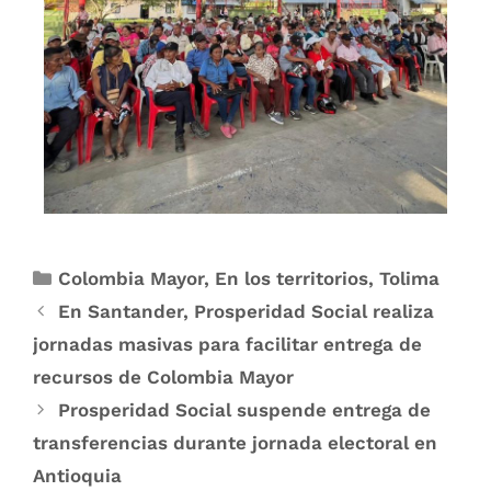
Colombia Mayor
,
En los territorios
,
Tolima
En Santander, Prosperidad Social realiza
jornadas masivas para facilitar entrega de
recursos de Colombia Mayor
Prosperidad Social suspende entrega de
transferencias durante jornada electoral en
Antioquia