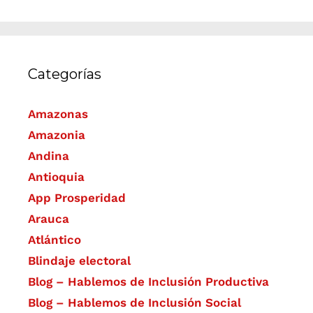
Categorías
Amazonas
Amazonia
Andina
Antioquia
App Prosperidad
Arauca
Atlántico
Blindaje electoral
Blog – Hablemos de Inclusión Productiva
Blog – Hablemos de Inclusión Social