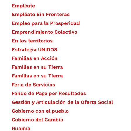
Empléate
Empléate Sin Fronteras
Empleo para la Prosperidad
Emprendimiento Colectivo
En los territorios
Estrategia UNIDOS
Familias en Acción
Familias en su Tierra
Familias en su Tierra
Feria de Servicios
Fondo de Pago por Resultados
Gestión y Articulación de la Oferta Social
Gobierno con el pueblo
Gobierno del Cambio
Guainía