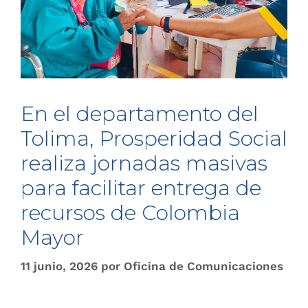
En el departamento del
Tolima, Prosperidad Social
realiza jornadas masivas
para facilitar entrega de
recursos de Colombia
Mayor
11 junio, 2026
por
Oficina de Comunicaciones