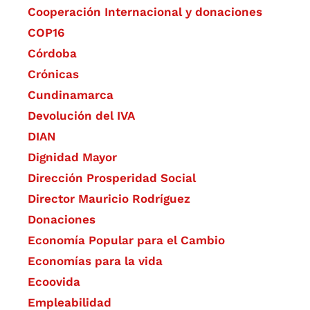
Cooperación Internacional y donaciones
COP16
Córdoba
Crónicas
Cundinamarca
Devolución del IVA
DIAN
Dignidad Mayor
Dirección Prosperidad Social
Director Mauricio Rodríguez
Donaciones
Economía Popular para el Cambio
Economías para la vida
Ecoovida
Empleabilidad