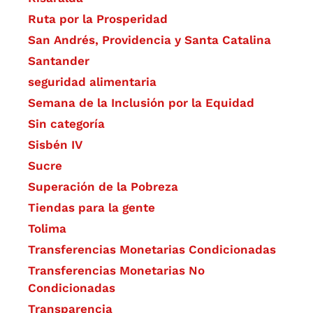
Ruta por la Prosperidad
San Andrés, Providencia y Santa Catalina
Santander
seguridad alimentaria
Semana de la Inclusión por la Equidad
Sin categoría
Sisbén IV
Sucre
Superación de la Pobreza
Tiendas para la gente
Tolima
Transferencias Monetarias Condicionadas
Transferencias Monetarias No
Condicionadas
Transparencia