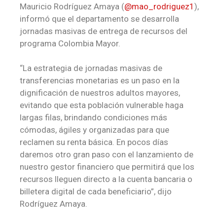
Mauricio Rodríguez Amaya (
@mao_rodriguez1
),
informó que el departamento se desarrolla
jornadas masivas de entrega de recursos del
programa Colombia Mayor.
“La estrategia de jornadas masivas de
transferencias monetarias es un paso en la
dignificación de nuestros adultos mayores,
evitando que esta población vulnerable haga
largas filas, brindando condiciones más
cómodas, ágiles y organizadas para que
reclamen su renta básica. En pocos días
daremos otro gran paso con el lanzamiento de
nuestro gestor financiero que permitirá que los
recursos lleguen directo a la cuenta bancaria o
billetera digital de cada beneficiario”, dijo
Rodríguez Amaya.