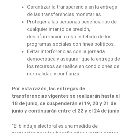
Garantizar la transparencia en la entrega
de las transferencias monetarias.
Proteger a las personas beneficiarias de
cualquier intento de presión,
desinformación o uso indebido de los
programas sociales con fines políticos.
Evitar interferencias con la jornada
democrática y asegurar que la entrega de
los recursos se realice en condiciones de
normalidad y confianza.
Por esta razón, las entregas de
transferencias vigentes se realizarán hasta el
18 de junio, se suspenderán el 19, 20 y 21 de
junio y continuarán entre el 22 y el 24 de junio.
“El blindaje electoral es una medida de