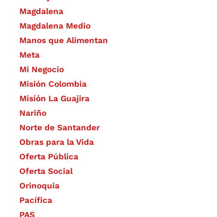
Magdalena
Magdalena Medio
Manos que Alimentan
Meta
Mi Negocio
Misión Colombia
Misión La Guajira
Nariño
Norte de Santander
Obras para la Vida
Oferta Pública
Oferta Social​​
Orinoquia
Pacífica
PAS