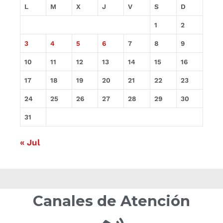
L
M
X
J
V
S
D
1
2
3
4
5
6
7
8
9
10
11
12
13
14
15
16
17
18
19
20
21
22
23
24
25
26
27
28
29
30
31
« Jul
Canales de Atención