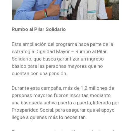
Rumbo al Pilar Solidario
Esta ampliación del programa hace parte de la
estrategia Dignidad Mayor – Rumbo al Pilar
Solidario, que busca garantizar un ingreso
básico para las personas mayores que no
cuentan con una pensión.
Durante esta campaña, más de 1,2 millones de
personas mayores fueron inscritas mediante
una búsqueda activa puerta a puerta, liderada por
Prosperidad Social, para asegurar que el apoyo
llegue a quienes más lo necesitan.