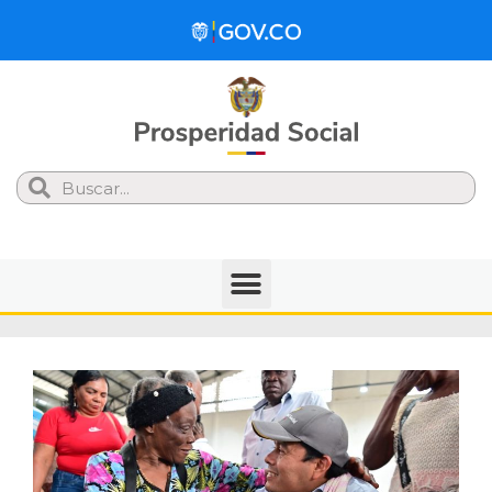
Search