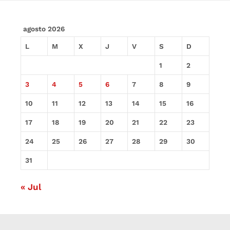
agosto 2026
L
M
X
J
V
S
D
1
2
3
4
5
6
7
8
9
10
11
12
13
14
15
16
17
18
19
20
21
22
23
24
25
26
27
28
29
30
31
« Jul