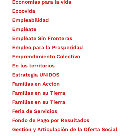
Economías para la vida
Ecoovida
Empleabilidad
Empléate
Empléate Sin Fronteras
Empleo para la Prosperidad
Emprendimiento Colectivo
En los territorios
Estrategia UNIDOS
Familias en Acción
Familias en su Tierra
Familias en su Tierra
Feria de Servicios
Fondo de Pago por Resultados
Gestión y Articulación de la Oferta Social