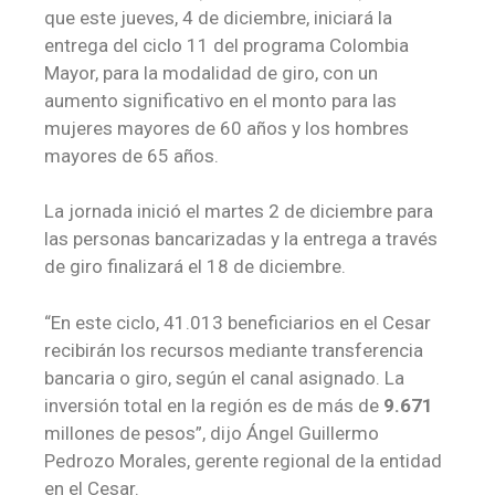
que este jueves, 4 de diciembre, iniciará la
entrega del ciclo 11 del programa Colombia
Mayor, para la modalidad de giro, con un
aumento significativo en el monto para las
mujeres mayores de 60 años y los hombres
mayores de 65 años.
La jornada inició el martes 2 de diciembre para
las personas bancarizadas y la entrega a través
de giro finalizará el 18 de diciembre.
“En este ciclo, 41.013 beneficiarios en el Cesar
recibirán los recursos mediante transferencia
bancaria o giro, según el canal asignado. La
inversión total en la región es de más de
9.671
millones de pesos”, dijo Ángel Guillermo
Pedrozo Morales, gerente regional de la entidad
en el Cesar.