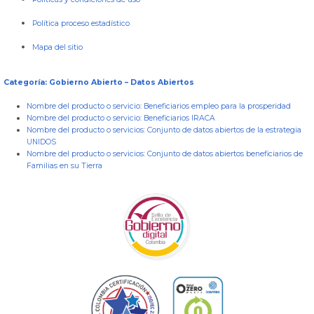
Política proceso estadístico
Mapa del sitio
Categoría: Gobierno Abierto – Datos Abiertos
Nombre del producto o servicio:
Beneficiarios empleo para la prosperidad
Nombre del producto o servicio:
Beneficiarios IRACA
Nombre del producto o servicios:
Conjunto de datos abiertos de la estrategia
UNIDOS
Nombre del producto o servicios:
Conjunto de datos abiertos beneficiarios de
Familias en su Tierra