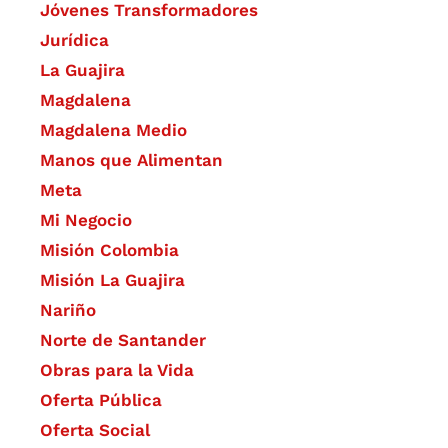
Jóvenes Transformadores
Jurídica
La Guajira
Magdalena
Magdalena Medio
Manos que Alimentan
Meta
Mi Negocio
Misión Colombia
Misión La Guajira
Nariño
Norte de Santander
Obras para la Vida
Oferta Pública
Oferta Social​​