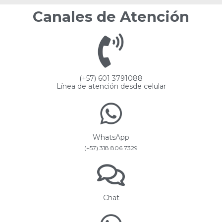
Canales de Atención
(+57) 601 3791088
Línea de atención desde celular
WhatsApp
(+57) 318 806 7329
Chat