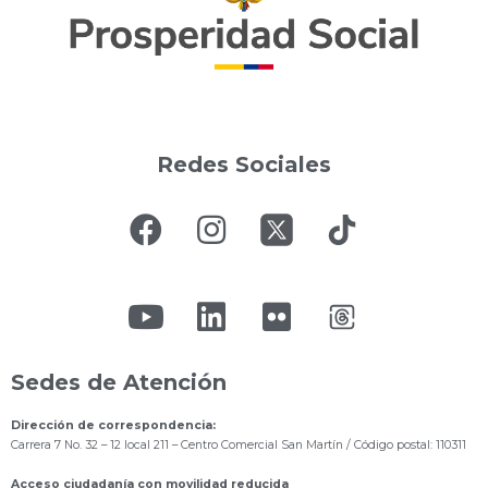
Redes Sociales
Sedes de Atención
Dirección de correspondencia:
Carrera 7 No. 32 – 12 local 211
– Centro Comercial San Martín / Código postal: 110311
Acceso ciudadanía con movilidad reducida