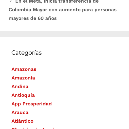
En el Meta, inicia transferencia de
Colombia Mayor con aumento para personas
mayores de 60 años
Categorías
Amazonas
Amazonia
Andina
Antioquia
App Prosperidad
Arauca
Atlántico