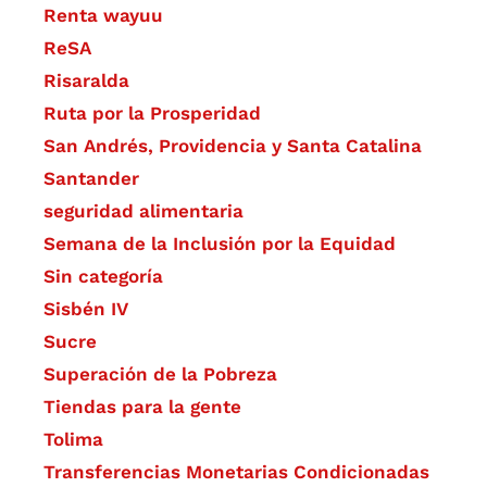
Renta wayuu
ReSA
Risaralda
Ruta por la Prosperidad
San Andrés, Providencia y Santa Catalina
Santander
seguridad alimentaria
Semana de la Inclusión por la Equidad
Sin categoría
Sisbén IV
Sucre
Superación de la Pobreza
Tiendas para la gente
Tolima
Transferencias Monetarias Condicionadas