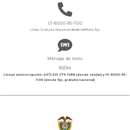
01-8000-95-1100
Línea Gratuita Nacional desde teléfono fijo
Mensaje de texto
85594
Líneas anticorrupción: (+57) 601 379 1088 (desde celular) y 01-8000-95-
1100 (desde fijo, gratuita nacional)