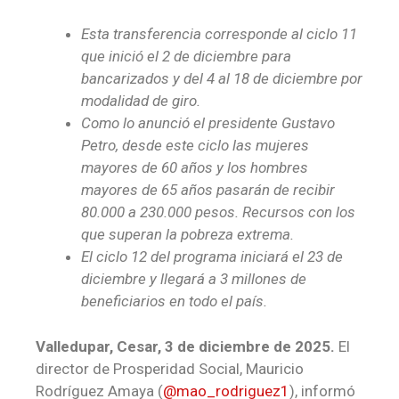
Esta transferencia corresponde al ciclo 11
que inició el 2 de diciembre para
bancarizados y del 4 al 18 de diciembre por
modalidad de giro.
Como lo anunció el presidente Gustavo
Petro, desde este ciclo las mujeres
mayores de 60 años y los hombres
mayores de 65 años pasarán de recibir
80.000 a 230.000 pesos. Recursos con los
que superan la pobreza extrema.
El ciclo 12 del programa iniciará el 23 de
diciembre y llegará a 3 millones de
beneficiarios en todo el país.
Valledupar, Cesar, 3 de diciembre de 2025.
El
director de Prosperidad Social, Mauricio
Rodríguez Amaya (
@mao_rodriguez1
), informó