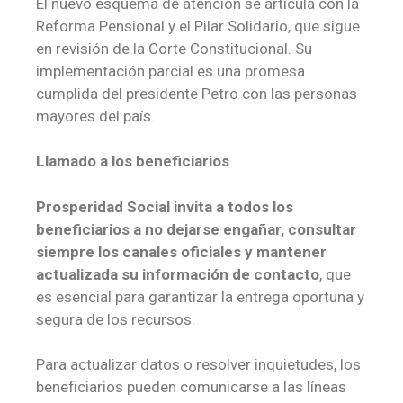
El nuevo esquema de atención se articula con la
Reforma Pensional y el Pilar Solidario, que sigue
en revisión de la Corte Constitucional. Su
implementación parcial es una promesa
cumplida del presidente Petro con las personas
mayores del país.
Llamado a los beneficiarios
Prosperidad Social invita a todos los
beneficiarios a no dejarse engañar, consultar
siempre los canales oficiales y mantener
actualizada su información de contacto
, que
es esencial para garantizar la entrega oportuna y
segura de los recursos.
Para actualizar datos o resolver inquietudes, los
beneficiarios pueden comunicarse a las líneas