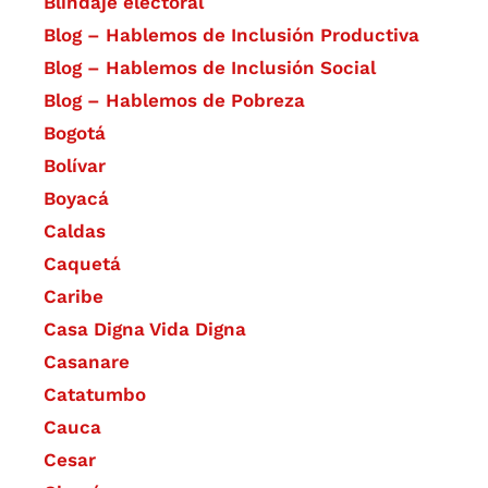
Blindaje electoral
Blog – Hablemos de Inclusión Productiva
Blog – Hablemos de Inclusión Social
Blog – Hablemos de Pobreza
Bogotá
Bolívar
Boyacá
Caldas
Caquetá
Caribe
Casa Digna Vida Digna
Casanare
Catatumbo
Cauca
Cesar