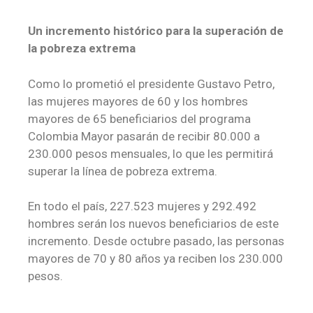
Un incremento histórico para la superación de
la pobreza extrema
Como lo prometió el presidente Gustavo Petro,
las mujeres mayores de 60 y los hombres
mayores de 65 beneficiarios del programa
Colombia Mayor pasarán de recibir 80.000 a
230.000 pesos mensuales, lo que les permitirá
superar la línea de pobreza extrema.
En todo el país, 227.523 mujeres y 292.492
hombres serán los nuevos beneficiarios de este
incremento. Desde octubre pasado, las personas
mayores de 70 y 80 años ya reciben los 230.000
pesos.