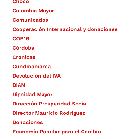
Chocó
Colombia Mayor
Comunicados
Cooperación Internacional y donaciones
COP16
Córdoba
Crónicas
Cundinamarca
Devolución del IVA
DIAN
Dignidad Mayor
Dirección Prosperidad Social
Director Mauricio Rodríguez
Donaciones
Economía Popular para el Cambio