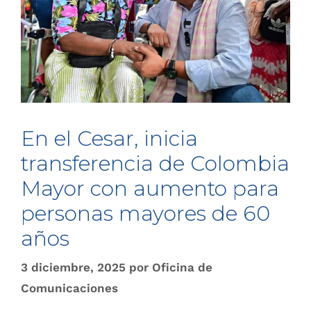
En el Cesar, inicia
transferencia de Colombia
Mayor con aumento para
personas mayores de 60
años
3 diciembre, 2025
por
Oficina de
Comunicaciones