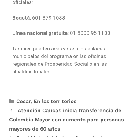
oficiales:
Bogotá:
601 379 1088
Línea nacional gratuita:
01 8000 95 1100
También pueden acercarse a los enlaces
municipales del programa en las oficinas
regionales de Prosperidad Social o en las
alcaldías locales.
Cesar
,
En los territorios
¡Atención Cauca!: inicia transferencia de
Colombia Mayor con aumento para personas
mayores de 60 años