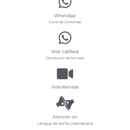
WhatsApp
Canal de Contenido
Web CallBack
Devolución de llamada
Videollamada
Atención en
Lengua de señas colombiana