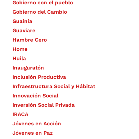
Gobierno con el pueblo
Gobierno del Cambio
Guainía
Guaviare
Hambre Cero
Home
Huila
Inauguratón
Inclusión Productiva
Infraestructura Social y Hábitat
​Innovación Social
Inversión Social Privada
IRACA
Jóvenes en Acción
Jóvenes en Paz