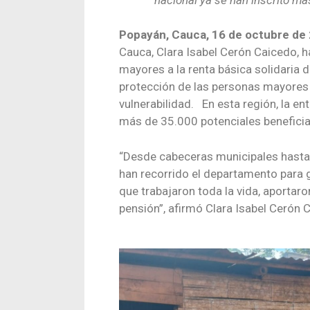
Popayán, Cauca, 16 de octubre de
Cauca, Clara Isabel Cerón Caicedo, 
mayores a la renta básica solidaria de
protección de las personas mayores 
vulnerabilidad. En esta región, la ent
más de 35.000 potenciales beneficia
“Desde cabeceras municipales hasta 
han recorrido el departamento para g
que trabajaron toda la vida, aportaro
pensión”, afirmó Clara Isabel Cerón C