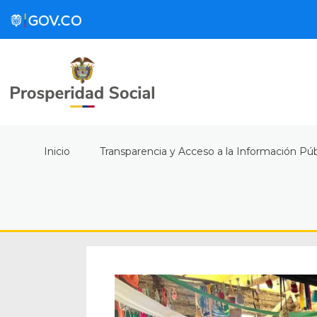
Inicio
Transparencia y Acceso a la Información Púb