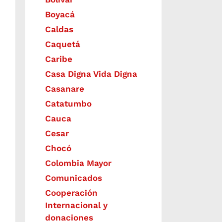
Boyacá
Caldas
Caquetá
Caribe
Casa Digna Vida Digna
Casanare
Catatumbo
Cauca
Cesar
Chocó
Colombia Mayor
Comunicados
Cooperación
Internacional y
donaciones