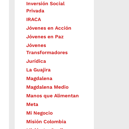
Inversión Social
Privada
IRACA
Jóvenes en Acción
Jóvenes en Paz
Jóvenes
Transformadores
Jurídica
La Guajira
Magdalena
Magdalena Medio
Manos que Alimentan
Meta
Mi Negocio
Misión Colombia