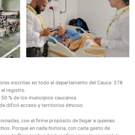
es inscritas en todo el departamento del Cauca: 378
el registro.
 50 % de los municipios caucanos.
e difícil acceso y territorios étnicos.
rnadas, con el firme propósito de llegar a quienes
chos. Porque en cada historia, con cada gesto de