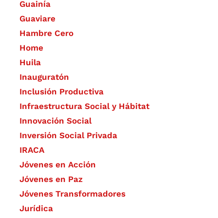
Guainía
Guaviare
Hambre Cero
Home
Huila
Inauguratón
Inclusión Productiva
Infraestructura Social y Hábitat
​Innovación Social
Inversión Social Privada
IRACA
Jóvenes en Acción
Jóvenes en Paz
Jóvenes Transformadores
Jurídica