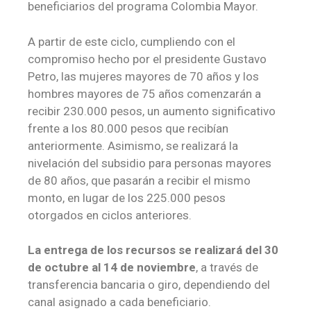
beneficiarios del programa Colombia Mayor.
A partir de este ciclo, cumpliendo con el
compromiso hecho por el presidente Gustavo
Petro, las mujeres mayores de 70 años y los
hombres mayores de 75 años comenzarán a
recibir 230.000 pesos, un aumento significativo
frente a los 80.000 pesos que recibían
anteriormente. Asimismo, se realizará la
nivelación del subsidio para personas mayores
de 80 años, que pasarán a recibir el mismo
monto, en lugar de los 225.000 pesos
otorgados en ciclos anteriores.
La entrega de los recursos se realizará del 30
de octubre al 14 de noviembre
, a través de
transferencia bancaria o giro, dependiendo del
canal asignado a cada beneficiario.