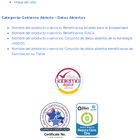
Mapa del sitio
Categoría: Gobierno Abierto – Datos Abiertos
Nombre del producto o servicio:
Beneficiarios empleo para la prosperidad
Nombre del producto o servicio:
Beneficiarios IRACA
Nombre del producto o servicios:
Conjunto de datos abiertos de la estrategia
UNIDOS
Nombre del producto o servicios:
Conjunto de datos abiertos beneficiarios de
Familias en su Tierra