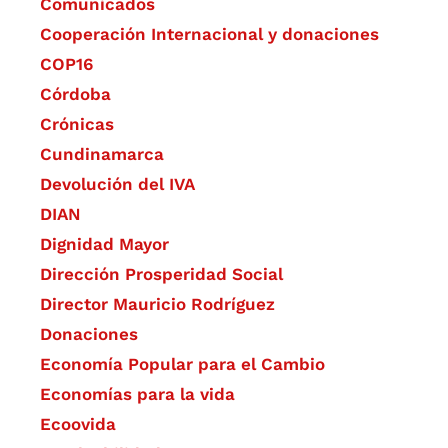
Comunicados
Cooperación Internacional y donaciones
COP16
Córdoba
Crónicas
Cundinamarca
Devolución del IVA
DIAN
Dignidad Mayor
Dirección Prosperidad Social
Director Mauricio Rodríguez
Donaciones
Economía Popular para el Cambio
Economías para la vida
Ecoovida