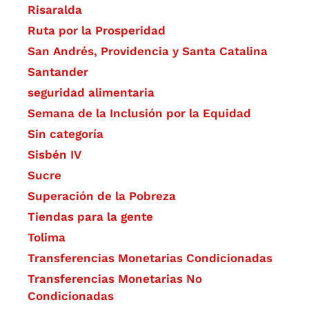
Risaralda
Ruta por la Prosperidad
San Andrés, Providencia y Santa Catalina
Santander
seguridad alimentaria
Semana de la Inclusión por la Equidad
Sin categoría
Sisbén IV
Sucre
Superación de la Pobreza
Tiendas para la gente
Tolima
Transferencias Monetarias Condicionadas
Transferencias Monetarias No
Condicionadas