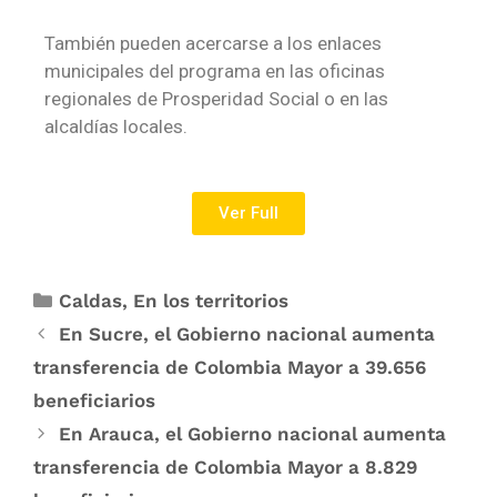
También pueden acercarse a los enlaces
municipales del programa en las oficinas
regionales de Prosperidad Social o en las
alcaldías locales.
Ver Full
Caldas
,
En los territorios
En Sucre, el Gobierno nacional aumenta
transferencia de Colombia Mayor a 39.656
beneficiarios
En Arauca, el Gobierno nacional aumenta
transferencia de Colombia Mayor a 8.829