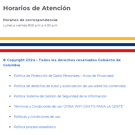
Horarios de Atención
Horarios de correspondencia:
Lunes a viernes 8:00 a.m a 4:00 p.m.
© Copyright 2024 – Todos los derechos reservados Gobierno de
Colombia
Política de Protección de Datos Personales
–
Aviso de Privacidad
Política de derechos de autor y autorización de uso sobre los contenidos
Política Sistema de Gestión de Seguridad de la Información
Términos y Condiciones de uso “ZONA WIFI GRATIS PARA LA GENTE”
Políticas y condiciones de uso
Política proceso estadístico