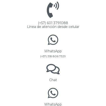
(+57) 601 3791088
Línea de atención desde celular
WhatsApp
(+57) 318 806 7329
Chat
WhatsApp