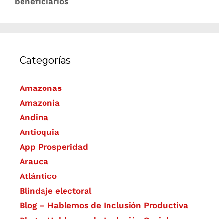
beneficiarios
Categorías
Amazonas
Amazonia
Andina
Antioquia
App Prosperidad
Arauca
Atlántico
Blindaje electoral
Blog – Hablemos de Inclusión Productiva