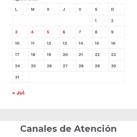
L
M
X
J
V
S
D
1
2
3
4
5
6
7
8
9
10
11
12
13
14
15
16
17
18
19
20
21
22
23
24
25
26
27
28
29
30
31
« Jul
Canales de Atención