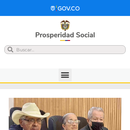
Search