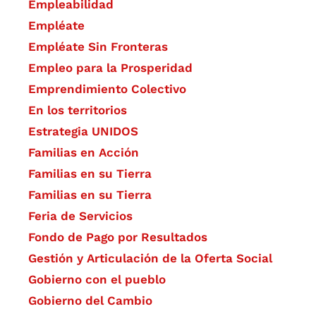
Empleabilidad
Empléate
Empléate Sin Fronteras
Empleo para la Prosperidad
Emprendimiento Colectivo
En los territorios
Estrategia UNIDOS
Familias en Acción
Familias en su Tierra
Familias en su Tierra
Feria de Servicios
Fondo de Pago por Resultados
Gestión y Articulación de la Oferta Social
Gobierno con el pueblo
Gobierno del Cambio