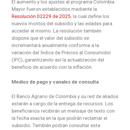
El aumento y los ajustes al programa Colombia
Mayor fueron establecidos mediante la
Resolución 02229 de 2025
, la cual define los
nuevos montos del subsidio y las edades para
acceder al mismo. La resolución también
dispone que el valor del subsidio se
incrementará anualmente conforme a la
variación del Índice de Precios al Consumidor
(IPC), garantizando así la actualización del
beneficio de acuerdo con la inflación.
Medios de pago y canales de consulta
El Banco Agrario de Colombia y su red de aliados
estarán a cargo de la entrega de recursos. Los
beneficiarios recibirán un mensaje de texto con
la fecha exacta en la que podrán reclamar el
subsidio. También podrán consultar esta