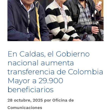
En Caldas, el Gobierno
nacional aumenta
transferencia de Colombia
Mayor a 29.900
beneficiarios
28 octubre, 2025
por
Oficina de
Comunicaciones