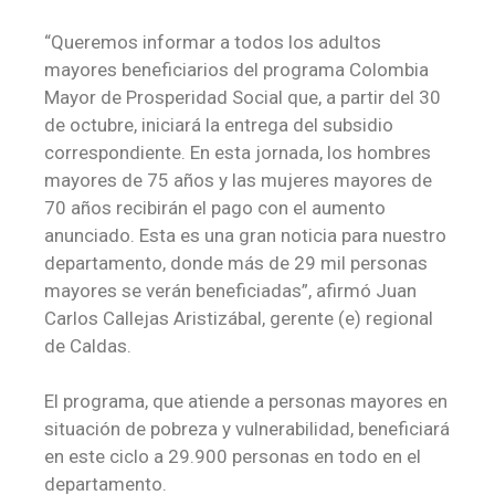
“Queremos informar a todos los adultos
mayores beneficiarios del programa Colombia
Mayor de Prosperidad Social que, a partir del 30
de octubre, iniciará la entrega del subsidio
correspondiente. En esta jornada, los hombres
mayores de 75 años y las mujeres mayores de
70 años recibirán el pago con el aumento
anunciado. Esta es una gran noticia para nuestro
departamento, donde más de 29 mil personas
mayores se verán beneficiadas”, afirmó Juan
Carlos Callejas Aristizábal, gerente (e) regional
de Caldas.
El programa, que atiende a personas mayores en
situación de pobreza y vulnerabilidad, beneficiará
en este ciclo a 29.900 personas en todo en el
departamento.