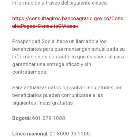
información a través del siguiente enlace:
https://consultagiros.bancoagrario.gov.co/Cons
ultaPagos/ConsultaCM.aspx
Prosperidad Social hace un llamado a los
beneficiarios para que mantengan actualizada su
información de contacto, lo que es esencial para
garantizar una entrega eficaz y sin
contratiempos.
Para actualizar datos o resolver inquietudes, los
beneficiarios pueden comunicarse a las
siguientes líneas gratuitas:
Bogotá:
601 379 1088.
Línea nacional:
01 8000 95 1100.