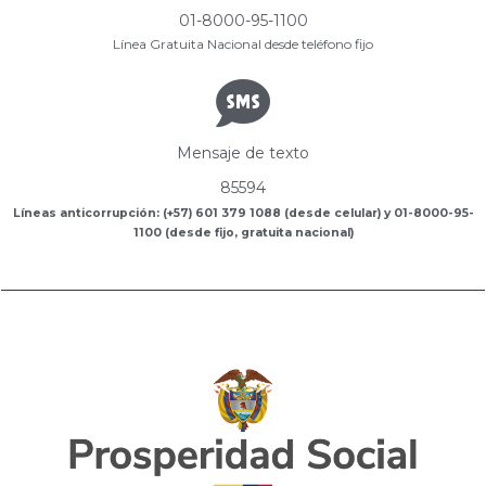
01-8000-95-1100
Línea Gratuita Nacional desde teléfono fijo
Mensaje de texto
85594
Líneas anticorrupción: (+57) 601 379 1088 (desde celular) y 01-8000-95-
1100 (desde fijo, gratuita nacional)