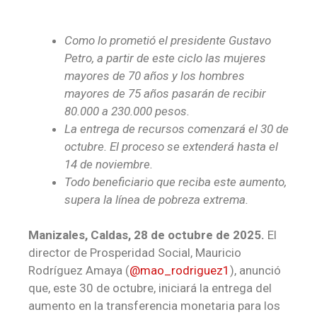
Como lo prometió el presidente Gustavo
Petro, a partir de este ciclo las mujeres
mayores de 70 años y los hombres
mayores de 75 años pasarán de recibir
80.000 a 230.000 pesos.
La entrega de recursos comenzará el 30 de
octubre. El proceso se extenderá hasta el
14 de noviembre.
Todo beneficiario que reciba este aumento,
supera la línea de pobreza extrema.
Manizales, Caldas,
28 de octubre de 2025.
El
director de Prosperidad Social, Mauricio
Rodríguez Amaya (
@mao_rodriguez1
), anunció
que, este 30 de octubre, iniciará la entrega del
aumento en la transferencia monetaria para los