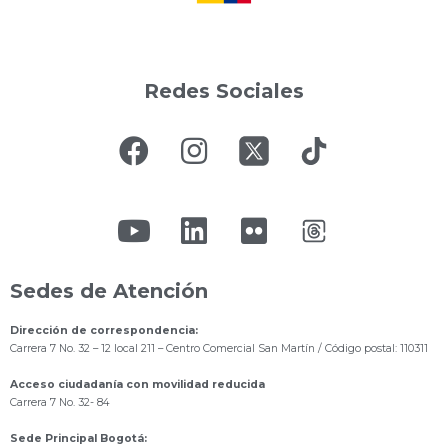
Redes Sociales
Sedes de Atención
Dirección de correspondencia:
Carrera 7 No. 32 – 12 local 211
– Centro Comercial San Martín / Código postal: 110311
Acceso ciudadanía con movilidad reducida
Carrera 7 No. 32- 84
Sede Principal Bogotá: