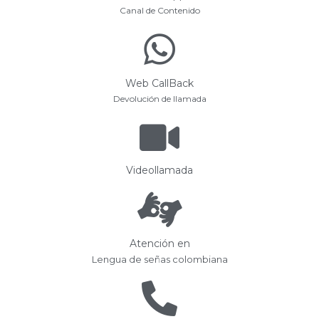
Canal de Contenido
Web CallBack
Devolución de llamada
Videollamada
Atención en
Lengua de señas colombiana