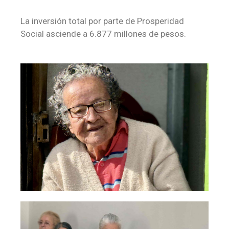
La inversión total por parte de Prosperidad
Social asciende a 6.877 millones de pesos.