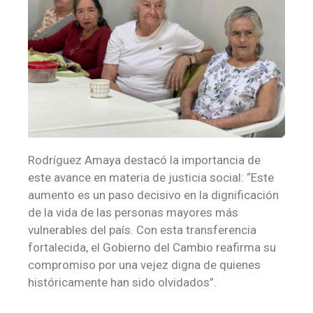
Rodríguez Amaya destacó la importancia de
este avance en materia de justicia social: “Este
aumento es un paso decisivo en la dignificación
de la vida de las personas mayores más
vulnerables del país. Con esta transferencia
fortalecida, el Gobierno del Cambio reafirma su
compromiso por una vejez digna de quienes
históricamente han sido olvidados”.