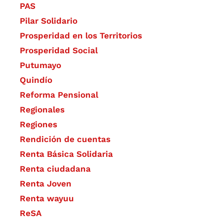
PAS
Pilar Solidario
Prosperidad en los Territorios
Prosperidad Social
Putumayo
Quindío
Reforma Pensional
Regionales
Regiones
Rendición de cuentas
Renta Básica Solidaria
Renta ciudadana
Renta Joven
Renta wayuu
ReSA