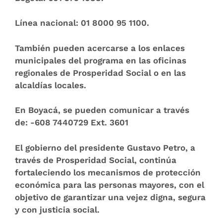
Línea nacional:
01 8000 95 1100.
También pueden acercarse a los enlaces
municipales del programa en las oficinas
regionales de Prosperidad Social o en las
alcaldías locales.
En Boyacá, se pueden comunicar a través
de:
-608 7440729 Ext. 3601
El gobierno del presidente Gustavo Petro, a
través de Prosperidad Social, continúa
fortaleciendo los mecanismos de protección
económica para las personas mayores, con el
objetivo de garantizar una vejez digna, segura
y con justicia social.