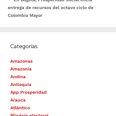
entrega de recursos del octavo ciclo de
Colombia Mayor
Categorías
Amazonas
Amazonia
Andina
Antioquia
App Prosperidad
Arauca
Atlántico
Blindaje electoral