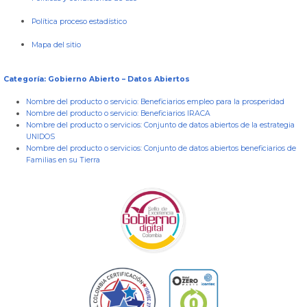
Política proceso estadístico
Mapa del sitio
Categoría: Gobierno Abierto – Datos Abiertos
Nombre del producto o servicio:
Beneficiarios empleo para la prosperidad
Nombre del producto o servicio:
Beneficiarios IRACA
Nombre del producto o servicios:
Conjunto de datos abiertos de la estrategia
UNIDOS
Nombre del producto o servicios:
Conjunto de datos abiertos beneficiarios de
Familias en su Tierra