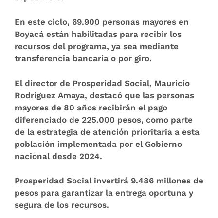
En este ciclo, 69.900 personas mayores en
Boyacá están habilitadas para recibir los
recursos del programa, ya sea mediante
transferencia bancaria o por giro.
El director de Prosperidad Social, Mauricio
Rodríguez Amaya, destacó que las personas
mayores de 80 años recibirán el pago
diferenciado de 225.000 pesos, como parte
de la estrategia de atención prioritaria a esta
población implementada por el Gobierno
nacional desde 2024.
Prosperidad Social invertirá 9.486 millones de
pesos para garantizar la entrega oportuna y
segura de los recursos.