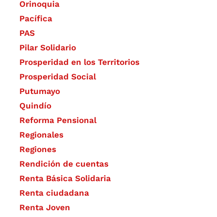
Orinoquia
Pacífica
PAS
Pilar Solidario
Prosperidad en los Territorios
Prosperidad Social
Putumayo
Quindío
Reforma Pensional
Regionales
Regiones
Rendición de cuentas
Renta Básica Solidaria
Renta ciudadana
Renta Joven