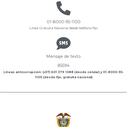
01-8000-95-1100
Línea Gratuita Nacional desde teléfono fijo
Mensaje de texto
85594
Líneas anticorrupción: (+57) 601 379 1088 (desde celular) y 01-8000-95-
1100 (desde fijo, gratuita nacional)