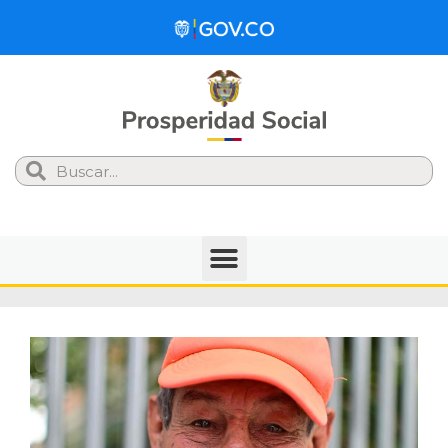
Search