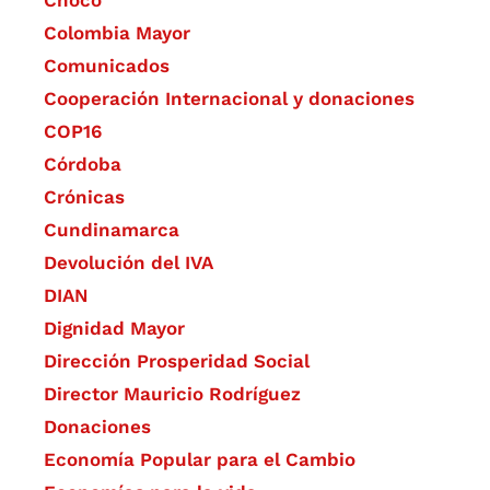
Chocó
Colombia Mayor
Comunicados
Cooperación Internacional y donaciones
COP16
Córdoba
Crónicas
Cundinamarca
Devolución del IVA
DIAN
Dignidad Mayor
Dirección Prosperidad Social
Director Mauricio Rodríguez
Donaciones
Economía Popular para el Cambio