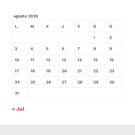
agosto 2026
L
M
X
J
V
S
D
1
2
3
4
5
6
7
8
9
10
11
12
13
14
15
16
17
18
19
20
21
22
23
24
25
26
27
28
29
30
31
« Jul