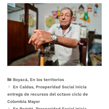
Boyacá
,
En los territorios
En Caldas, Prosperidad Social inicia
entrega de recursos del octavo ciclo de
Colombia Mayor
En Bogotá, Prosperidad Social inicia