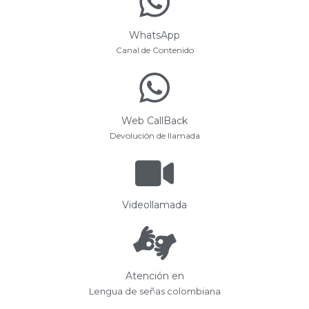
WhatsApp
Canal de Contenido
Web CallBack
Devolución de llamada
Videollamada
Atención en
Lengua de señas colombiana