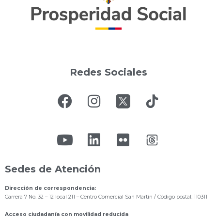
Redes Sociales
Sedes de Atención
Dirección de correspondencia:
Carrera 7 No. 32 – 12 local 211
– Centro Comercial San Martín / Código postal: 110311
Acceso ciudadanía con movilidad reducida