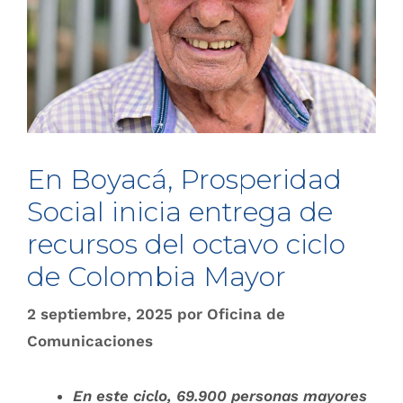
En Boyacá, Prosperidad
Social inicia entrega de
recursos del octavo ciclo
de Colombia Mayor
2 septiembre, 2025
por
Oficina de
Comunicaciones
En este ciclo, 69.900 personas mayores