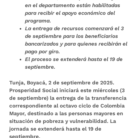
en el departamento están habilitadas
para recibir el apoyo económico del
programa.
La entrega de recursos comenzará el 3
de septiembre para los beneficiarios
bancarizados y para quienes recibirán el
pago por giro.
El proceso se extenderá hasta el 19 de
septiembre.
Tunja, Boyacá, 2 de septiembre de 2025.
Prosperidad Social iniciará este miércoles (3
de septiembre) la entrega de la transferencia
correspondiente al octavo ciclo de Colombia
Mayor, destinado a las personas mayores en
situación de pobreza y vulnerabilidad. La
jornada se extenderá hasta el 19 de
septiembre.