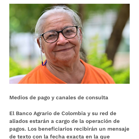
Medios de pago y canales de consulta
El Banco Agrario de Colombia y su red de
aliados estarán a cargo de la operación de
pagos. Los beneficiarios recibirán un mensaje
de texto con la fecha exacta en la que