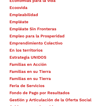
Economías para la vida
Ecoovida
Empleabilidad
Empléate
Empléate Sin Fronteras
Empleo para la Prosperidad
Emprendimiento Colectivo
En los territorios
Estrategia UNIDOS
Familias en Acción
Familias en su Tierra
Familias en su Tierra
Feria de Servicios
Fondo de Pago por Resultados
Gestión y Articulación de la Oferta Social