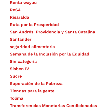
Renta wayuu
ReSA
Risaralda
Ruta por la Prosperidad
San Andrés, Providencia y Santa Catalina
Santander
seguridad alimentaria
Semana de la Inclusión por la Equidad
Sin categoría
Sisbén IV
Sucre
Superación de la Pobreza
Tiendas para la gente
Tolima
Transferencias Monetarias Condicionadas