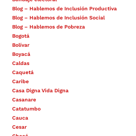
Blog – Hablemos de Inclusión Productiva
Blog – Hablemos de Inclusión Social
Blog – Hablemos de Pobreza
Bogotá
Bolívar
Boyacá
Caldas
Caquetá
Caribe
Casa Digna Vida Digna
Casanare
Catatumbo
Cauca
Cesar