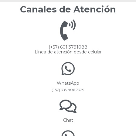
Canales de Atención
(+57) 601 3791088
Línea de atención desde celular
WhatsApp
(+57) 318 806 7329
Chat