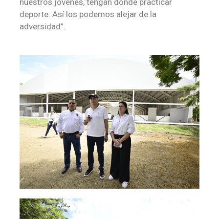
nuestros jóvenes, tengan donde practicar
deporte. Así los podemos alejar de la
adversidad”.