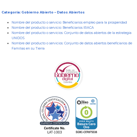
Categoría: Gobierno Abierto – Datos Abiertos
Nombre del producto o servicio:
Beneficiarios empleo para la prosperidad
Nombre del producto o servicio:
Beneficiarios IRACA
Nombre del producto o servicios:
Conjunto de datos abiertos de la estrategia
UNIDOS
Nombre del producto o servicios:
Conjunto de datos abiertos beneficiarios de
Familias en su Tierra