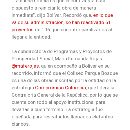
“La buena noticia es que el contratista está
dispuesto a reiniciar la obra de manera
inmediata”, dijo Bolívar. Recordó que,
en lo que
va de su administración, se han reactivado 61
proyectos
de 106 que encontró paralizados al
llegar a la entidad.
La subdirectora de Programas y Proyectos de
Prosperidad Social, María Fernanda Rojas
@maferojas
, quien acompañó a Bolívar en su
recorrido, informó que el Coliseo Parque Bosque
es una de las obras inscritas por la entidad en la
estrategia
Compromiso Colombia
, que lidera la
Contraloría General de la República, por lo que se
cuenta con todo el apoyo institucional para
llevarlas a buen término. La estrategia fue
diseñada para rescatar los llamados elefantes
blancos.