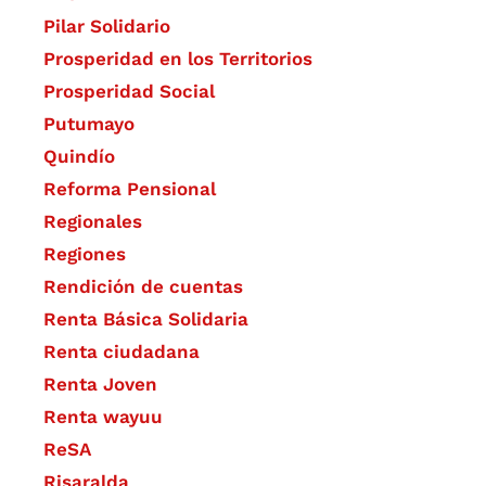
Pilar Solidario
Prosperidad en los Territorios
Prosperidad Social
Putumayo
Quindío
Reforma Pensional
Regionales
Regiones
Rendición de cuentas
Renta Básica Solidaria
Renta ciudadana
Renta Joven
Renta wayuu
ReSA
Risaralda