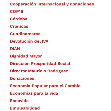
Cooperación Internacional y donaciones
COP16
Córdoba
Crónicas
Cundinamarca
Devolución del IVA
DIAN
Dignidad Mayor
Dirección Prosperidad Social
Director Mauricio Rodríguez
Donaciones
Economía Popular para el Cambio
Economías para la vida
Ecoovida
Empleabilidad