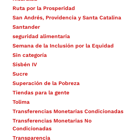
Ruta por la Prosperidad
San Andrés, Providencia y Santa Catalina
Santander
seguridad alimentaria
Semana de la Inclusión por la Equidad
Sin categoría
Sisbén IV
Sucre
Superación de la Pobreza
Tiendas para la gente
Tolima
Transferencias Monetarias Condicionadas
Transferencias Monetarias No
Condicionadas
Transparencia