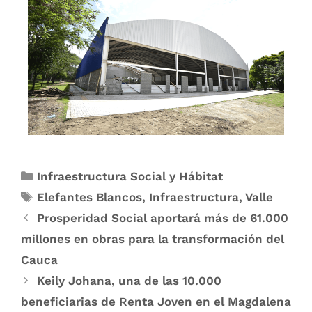
Infraestructura Social y Hábitat
Elefantes Blancos
,
Infraestructura
,
Valle
Prosperidad Social aportará más de 61.000
millones en obras para la transformación del
Cauca
Keily Johana, una de las 10.000
beneficiarias de Renta Joven en el Magdalena