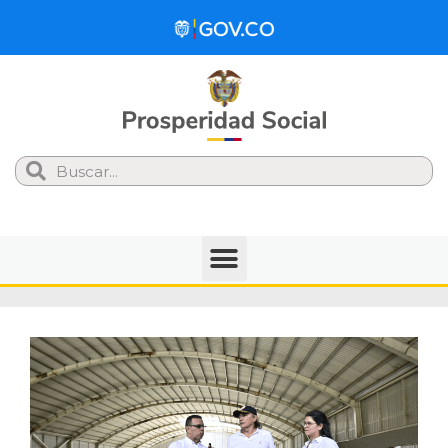
Search