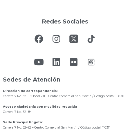
Redes Sociales
Sedes de Atención
Dirección de correspondencia:
Carrera 7 No. 32 – 12 local 211
– Centro Comercial San Martín / Código postal: 110311
Acceso ciudadanía con movilidad reducida
Carrera 7 No. 32- 84
Sede Principal Bogotá:
Carrera 7 No. 32-42 – Centro Comercial San Martín / Código postal: 110311