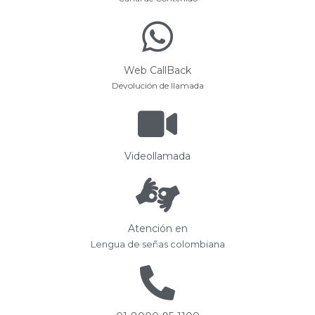
Web CallBack
Devolución de llamada
Videollamada
Atención en
Lengua de señas colombiana