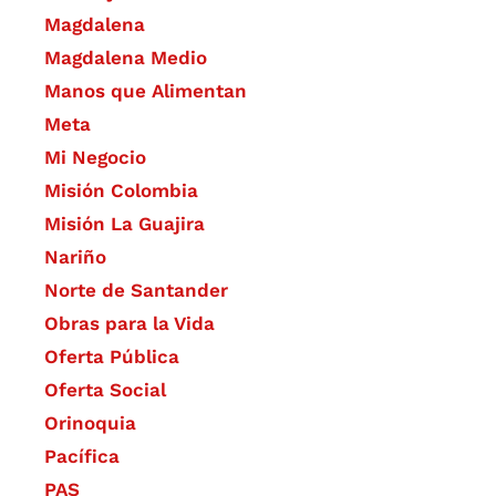
Magdalena
Magdalena Medio
Manos que Alimentan
Meta
Mi Negocio
Misión Colombia
Misión La Guajira
Nariño
Norte de Santander
Obras para la Vida
Oferta Pública
Oferta Social​​
Orinoquia
Pacífica
PAS