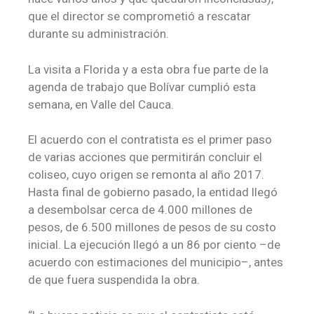
que el director se comprometió a rescatar
durante su administración.
La visita a Florida y a esta obra fue parte de la
agenda de trabajo que Bolívar cumplió esta
semana, en Valle del Cauca.
El acuerdo con el contratista es el primer paso
de varias acciones que permitirán concluir el
coliseo, cuyo origen se remonta al año 2017.
Hasta final de gobierno pasado, la entidad llegó
a desembolsar cerca de 4.000 millones de
pesos, de 6.500 millones de pesos de su costo
inicial. La ejecución llegó a un 86 por ciento –de
acuerdo con estimaciones del municipio–, antes
de que fuera suspendida la obra.