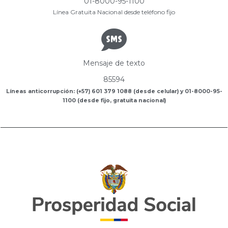
01-8000-95-1100
Línea Gratuita Nacional desde teléfono fijo
Mensaje de texto
85594
Líneas anticorrupción: (+57) 601 379 1088 (desde celular) y 01-8000-95-
1100 (desde fijo, gratuita nacional)