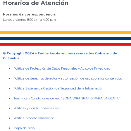
Horarios de Atención
Horarios de correspondencia:
Lunes a viernes 8:00 a.m a 4:00 p.m.
© Copyright 2024 – Todos los derechos reservados Gobierno de
Colombia
Política de Protección de Datos Personales
–
Aviso de Privacidad
Política de derechos de autor y autorización de uso sobre los contenidos
Política Sistema de Gestión de Seguridad de la Información
Términos y Condiciones de uso “ZONA WIFI GRATIS PARA LA GENTE”
Políticas y condiciones de uso
Política proceso estadístico
Mapa del sitio