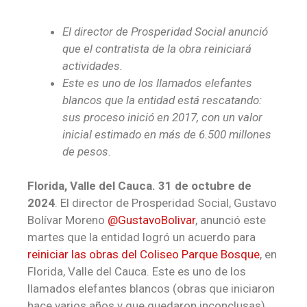
El director de Prosperidad Social anunció
que el contratista de la obra reiniciará
actividades.
Este es uno de los llamados elefantes
blancos que la entidad está rescatando:
sus proceso inició en 2017, con un valor
inicial estimado en más de 6.500 millones
de pesos.
Florida, Valle del Cauca. 31 de octubre de
2024
. El director de Prosperidad Social, Gustavo
Bolívar Moreno
@GustavoBolivar
, anunció este
martes que la entidad logró un acuerdo para
reiniciar las obras del Coliseo Parque Bosque
, en
Florida, Valle del Cauca. Este es uno de los
llamados elefantes blancos (obras que iniciaron
hace varios años y que quedaron inconclusas),