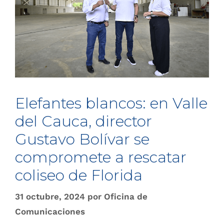
Elefantes blancos: en Valle
del Cauca, director
Gustavo Bolívar se
compromete a rescatar
coliseo de Florida
31 octubre, 2024
por
Oficina de
Comunicaciones