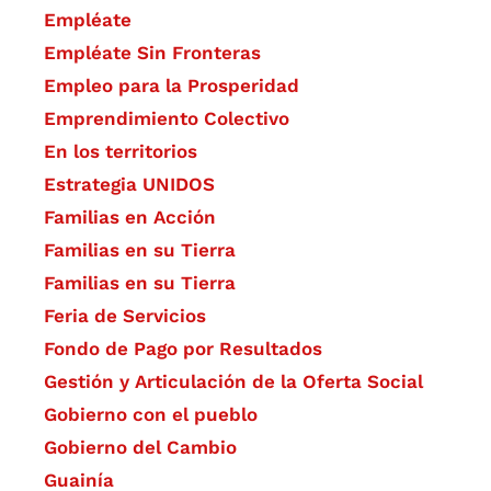
Empléate
Empléate Sin Fronteras
Empleo para la Prosperidad
Emprendimiento Colectivo
En los territorios
Estrategia UNIDOS
Familias en Acción
Familias en su Tierra
Familias en su Tierra
Feria de Servicios
Fondo de Pago por Resultados
Gestión y Articulación de la Oferta Social
Gobierno con el pueblo
Gobierno del Cambio
Guainía