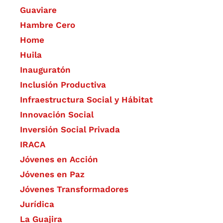
Guaviare
Hambre Cero
Home
Huila
Inauguratón
Inclusión Productiva
Infraestructura Social y Hábitat
​Innovación Social
Inversión Social Privada
IRACA
Jóvenes en Acción
Jóvenes en Paz
Jóvenes Transformadores
Jurídica
La Guajira