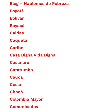
Blog – Hablemos de Pobreza
Bogotá
Bolívar
Boyacá
Caldas
Caquetá
Caribe
Casa Digna Vida Digna
Casanare
Catatumbo
Cauca
Cesar
Chocó
Colombia Mayor
Comunicados