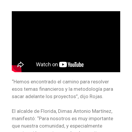
“Hemos encontrado el camino para resolver
esos temas financieros y la metodología para
sacar adelante los proyectos”, dijo Rojas.
El alcalde de Florida, Dimas Antonio Martínez,
manifestó: “Para nosotros es muy importante
que nuestra comunidad, y especialmente