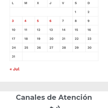
L
M
X
J
V
S
D
1
2
3
4
5
6
7
8
9
10
11
12
13
14
15
16
17
18
19
20
21
22
23
24
25
26
27
28
29
30
31
« Jul
Canales de Atención