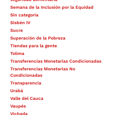
Semana de la Inclusión por la Equidad
Sin categoría
Sisbén IV
Sucre
Superación de la Pobreza
Tiendas para la gente
Tolima
Transferencias Monetarias Condicionadas
Transferencias Monetarias No
Condicionadas
Transparencia
Urabá
Valle del Cauca
Vaupés
Vichada