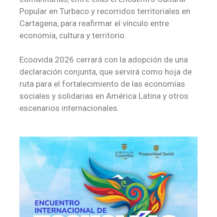
Popular en Turbaco y recorridos territoriales en
Cartagena, para reafirmar el vínculo entre
economía, cultura y territorio.
Ecoovida 2026 cerrará con la adopción de una
declaración conjunta, que servirá como hoja de
ruta para el fortalecimiento de las economías
sociales y solidarias en América Latina y otros
escenarios internacionales.