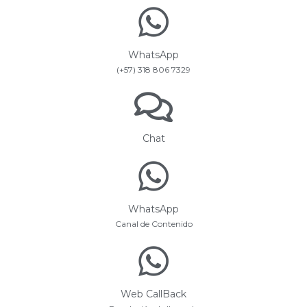
WhatsApp
(+57) 318 806 7329
Chat
WhatsApp
Canal de Contenido
Web CallBack