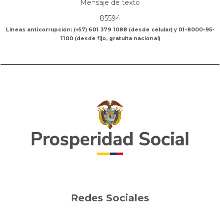
Mensaje de texto
85594
Líneas anticorrupción: (+57) 601 379 1088 (desde celular) y 01-8000-95-
1100 (desde fijo, gratuita nacional)
Redes Sociales