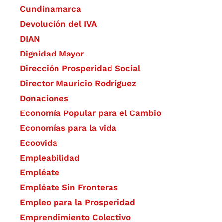
Cundinamarca
Devolución del IVA
DIAN
Dignidad Mayor
Dirección Prosperidad Social
Director Mauricio Rodríguez
Donaciones
Economía Popular para el Cambio
Economías para la vida
Ecoovida
Empleabilidad
Empléate
Empléate Sin Fronteras
Empleo para la Prosperidad
Emprendimiento Colectivo