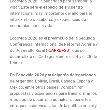
Ecoovida 2026:
“
Solidaridad para sembrar la
vida
”
. Este será el espacio de encuentro
internacional más importante del año para el
intercambio de saberes y experiencias de
economías para la vida.
Ecoovida 2026 es el preámbulo de la Segunda
Conferencia Internacional de Reforma Agraria y
de Desarrollo Rural (
ICARRD+20
), que se
desarrollará en Cartagena entre el 24 y el 28 de
febrero.
En Ecoovida 2026 participarán delegaciones
de Argentina, Bolivia, Brasil, Canadá, España y
México, entre otros países. Compartirán
propuestas y experiencias para transformar los
modelos de desarrollo actuales, superar los
enfoques asistencialistas de la política social y