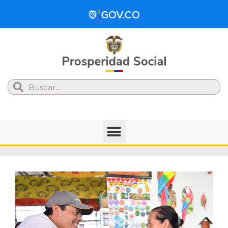
Search