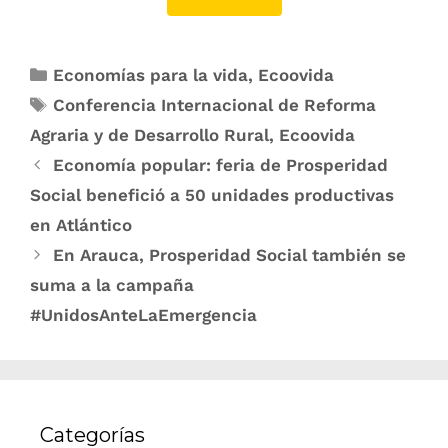
Economías para la vida
,
Ecoovida
Conferencia Internacional de Reforma
Agraria y de Desarrollo Rural
,
Ecoovida
Economía popular: feria de Prosperidad
Social benefició a 50 unidades productivas
en Atlántico
En Arauca, Prosperidad Social también se
suma a la campaña
#UnidosAnteLaEmergencia
Categorías