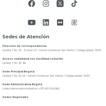
Sedes de Atención
Dirección de correspondencia:
Carrera 7 No. 32 – 12 local 211
– Centro Comercial San Martín / Código postal: 110311
Acceso ciudadanía con movilidad reducida
Carrera 7 No. 32- 84
Sede Principal Bogotá:
Carrera 7 No. 32-42 – Centro Comercial San Martín / Código postal: 110311
Sede Administrativa Bogotá
Línea interna administrativa: (+57) 601 5142060
Sedes Regionales