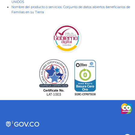
UNIDOS
Nombre del producto o servicios:
Conjunto de datos abiertos beneficiarios de
Familias en su Tierra