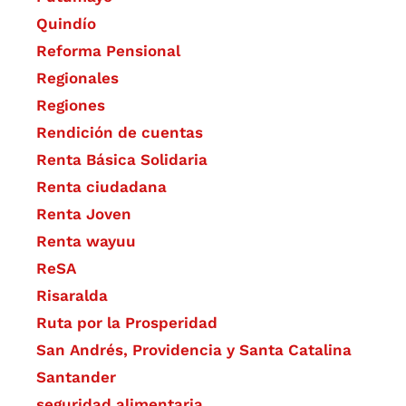
Quindío
Reforma Pensional
Regionales
Regiones
Rendición de cuentas
Renta Básica Solidaria
Renta ciudadana
Renta Joven
Renta wayuu
ReSA
Risaralda
Ruta por la Prosperidad
San Andrés, Providencia y Santa Catalina
Santander
seguridad alimentaria