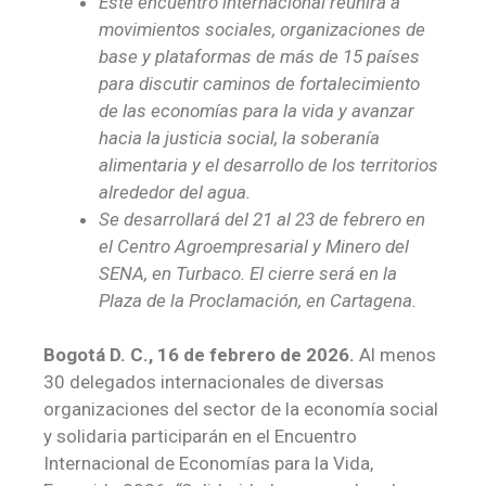
Este encuentro internacional reunirá a
movimientos sociales, organizaciones de
base y plataformas de más de 15 países
para discutir caminos de fortalecimiento
de las economías para la vida y avanzar
hacia la justicia social, la soberanía
alimentaria y el desarrollo de los territorios
alrededor del agua.
Se desarrollará del 21 al 23 de febrero en
el Centro Agroempresarial y Minero del
SENA, en Turbaco. El cierre será en la
Plaza de la Proclamación, en Cartagena.
Bogotá D. C., 16 de febrero de 2026.
Al menos
30 delegados internacionales de diversas
organizaciones del sector de la economía social
y solidaria participarán en el Encuentro
Internacional de Economías para la Vida,