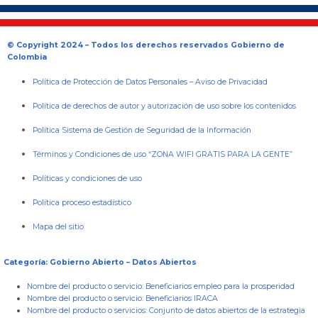
© Copyright 2024 – Todos los derechos reservados Gobierno de
Colombia
Política de Protección de Datos Personales
–
Aviso de Privacidad
Política de derechos de autor y autorización de uso sobre los contenidos
Política Sistema de Gestión de Seguridad de la Información
Términos y Condiciones de uso “ZONA WIFI GRATIS PARA LA GENTE”
Políticas y condiciones de uso
Política proceso estadístico
Mapa del sitio
Categoría: Gobierno Abierto – Datos Abiertos
Nombre del producto o servicio:
Beneficiarios empleo para la prosperidad
Nombre del producto o servicio:
Beneficiarios IRACA
Nombre del producto o servicios:
Conjunto de datos abiertos de la estrategia