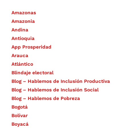
Amazonas
Amazonia
Andina
Antioquia
App Prosperidad
Arauca
Atlántico
Blindaje electoral
Blog – Hablemos de Inclusión Productiva
Blog – Hablemos de Inclusión Social
Blog – Hablemos de Pobreza
Bogotá
Bolívar
Boyacá