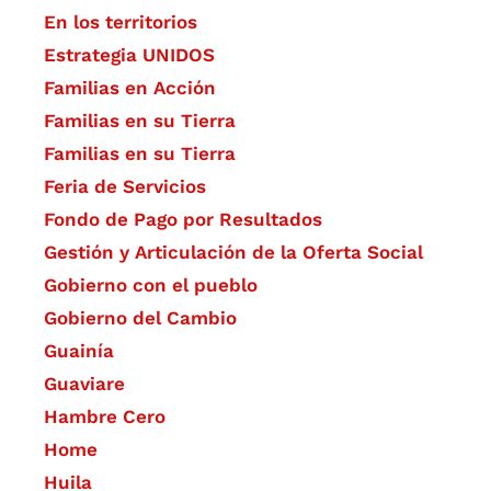
En los territorios
Estrategia UNIDOS
Familias en Acción
Familias en su Tierra
Familias en su Tierra
Feria de Servicios
Fondo de Pago por Resultados
Gestión y Articulación de la Oferta Social
Gobierno con el pueblo
Gobierno del Cambio
Guainía
Guaviare
Hambre Cero
Home
Huila