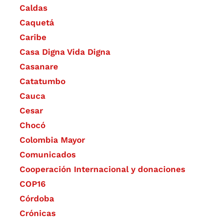
Caldas
Caquetá
Caribe
Casa Digna Vida Digna
Casanare
Catatumbo
Cauca
Cesar
Chocó
Colombia Mayor
Comunicados
Cooperación Internacional y donaciones
COP16
Córdoba
Crónicas