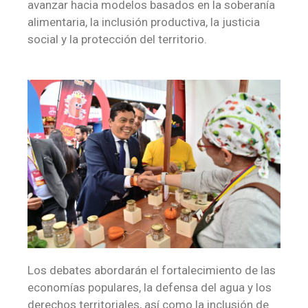
avanzar hacia modelos basados en la soberanía
alimentaria, la inclusión productiva, la justicia
social y la protección del territorio.
Los debates abordarán el fortalecimiento de las
economías populares, la defensa del agua y los
derechos territoriales, así como la inclusión de