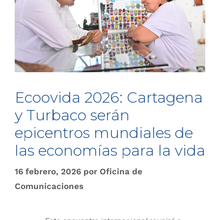
Ecoovida 2026: Cartagena
y Turbaco serán
epicentros mundiales de
las economías para la vida
16 febrero, 2026
por
Oficina de
Comunicaciones