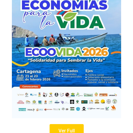
Ver Full