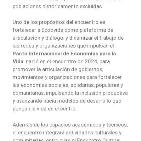
poblaciones históricamente excluidas.
Uno de los propósitos del encuentro es
fortalecer a Ecoovida como plataforma de
articulación y diálogo, y dinamizar el trabajo de
las redes y organizaciones que impulsan el
Pacto Internacional de Economías para la
Vida
: nació en el encuentro de 2024, para
promover la articulación de gobiernos,
movimientos y organizaciones para fortalecer
las economías sociales, solidarias, populares y
comunitarias, impulsando la inclusión productiva
y avanzando hacia modelos de desarrollo que
pongan la vida en el centro.
Además de los espacios académicos y técnicos,
el encuentro integrará actividades culturales y
comunitarias, entre ellas el Encuentro Cultural