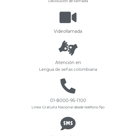
Devolución de llamada
Videollamada
Atención en
Lengua de señas colombiana
01-8000-95-1100
Línea Gratuita Nacional desde teléfono fijo