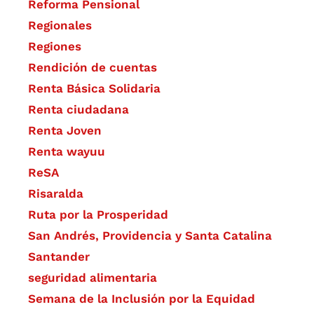
Reforma Pensional
Regionales
Regiones
Rendición de cuentas
Renta Básica Solidaria
Renta ciudadana
Renta Joven
Renta wayuu
ReSA
Risaralda
Ruta por la Prosperidad
San Andrés, Providencia y Santa Catalina
Santander
seguridad alimentaria
Semana de la Inclusión por la Equidad