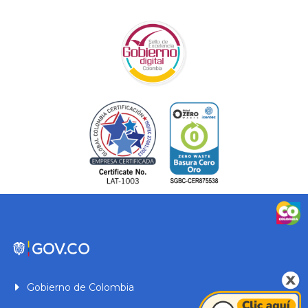
Gobierno de Colombia