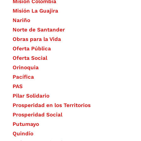
Misión Colombia
Misión La Guajira
Nariño
Norte de Santander
Obras para la Vida
Oferta Pública
Oferta Social​​
Orinoquia
Pacífica
PAS
Pilar Solidario
Prosperidad en los Territorios
Prosperidad Social
Putumayo
Quindío