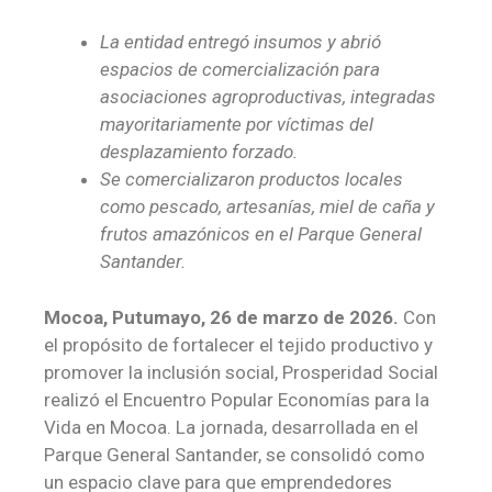
La entidad entregó insumos y abrió
espacios de comercialización para
asociaciones agroproductivas, integradas
mayoritariamente por víctimas del
desplazamiento forzado.
Se comercializaron productos locales
como pescado, artesanías, miel de caña y
frutos amazónicos en el Parque General
Santander.
Mocoa, Putumayo, 26 de marzo de 2026.
Con
el propósito de fortalecer el tejido productivo y
promover la inclusión social, Prosperidad Social
realizó el Encuentro Popular Economías para la
Vida en Mocoa. La jornada, desarrollada en el
Parque General Santander, se consolidó como
un espacio clave para que emprendedores