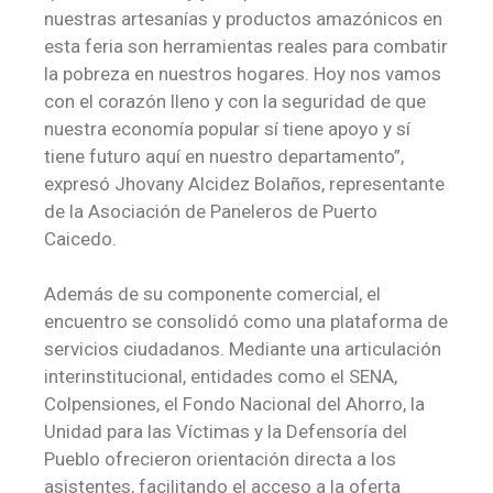
nuestras artesanías y productos amazónicos en
esta feria son herramientas reales para combatir
la pobreza en nuestros hogares. Hoy nos vamos
con el corazón lleno y con la seguridad de que
nuestra economía popular sí tiene apoyo y sí
tiene futuro aquí en nuestro departamento”,
expresó Jhovany Alcidez Bolaños, representante
de la Asociación de Paneleros de Puerto
Caicedo.
Además de su componente comercial, el
encuentro se consolidó como una plataforma de
servicios ciudadanos. Mediante una articulación
interinstitucional, entidades como el SENA,
Colpensiones, el Fondo Nacional del Ahorro, la
Unidad para las Víctimas y la Defensoría del
Pueblo ofrecieron orientación directa a los
asistentes, facilitando el acceso a la oferta