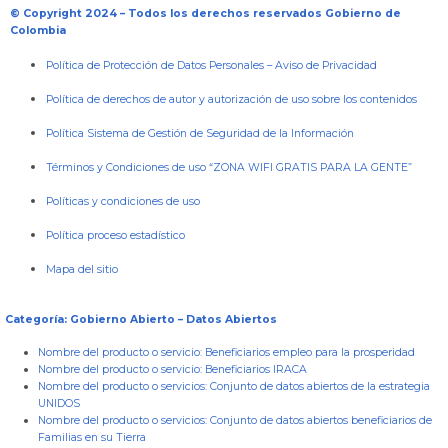
© Copyright 2024 – Todos los derechos reservados Gobierno de
Colombia
Política de Protección de Datos Personales
–
Aviso de Privacidad
Política de derechos de autor y autorización de uso sobre los contenidos
Política Sistema de Gestión de Seguridad de la Información
Términos y Condiciones de uso “ZONA WIFI GRATIS PARA LA GENTE”
Políticas y condiciones de uso
Política proceso estadístico
Mapa del sitio
Categoría: Gobierno Abierto – Datos Abiertos
Nombre del producto o servicio:
Beneficiarios empleo para la prosperidad
Nombre del producto o servicio:
Beneficiarios IRACA
Nombre del producto o servicios:
Conjunto de datos abiertos de la estrategia
UNIDOS
Nombre del producto o servicios:
Conjunto de datos abiertos beneficiarios de
Familias en su Tierra