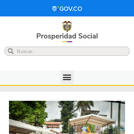
Search