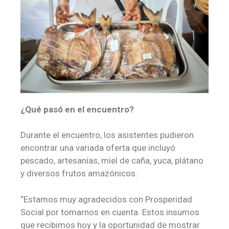
¿Qué pasó en el encuentro?
Durante el encuentro, los asistentes pudieron
encontrar una variada oferta que incluyó
pescado, artesanías, miel de caña, yuca, plátano
y diversos frutos amazónicos.
“Estamos muy agradecidos con Prosperidad
Social por tomarnos en cuenta. Estos insumos
que recibimos hoy y la oportunidad de mostrar