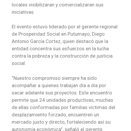
locales visibilizaran y comercializaran sus
iniciativas.
El evento estuvo liderado por el gerente regional
de Prosperidad Social en Putumayo, Diego
Antonio García Cortez, quien destacó que la
entidad concentra sus esfuerzos en la lucha
contra la pobreza y la construcción de justicia
social.
“Nuestro compromiso siempre ha sido
acompañar a quienes trabajan día a día por
sacar adelante sus proyectos. Este encuentro
permite que 24 unidades productivas, muchas
de ellas conformadas por familias víctimas del
desplazamiento forzado, encuentren un
mercado justo y directo, fortaleciendo así su
autonomía económica”, señaló el gerente