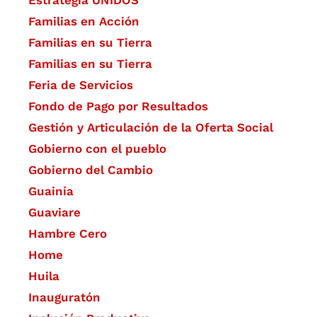
Familias en Acción
Familias en su Tierra
Familias en su Tierra
Feria de Servicios
Fondo de Pago por Resultados
Gestión y Articulación de la Oferta Social
Gobierno con el pueblo
Gobierno del Cambio
Guainía
Guaviare
Hambre Cero
Home
Huila
Inauguratón