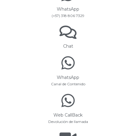
WhatsApp
(+57) 318 806 7329
Chat
WhatsApp
Canal de Contenido
Web CallBack
Devolución de llamada