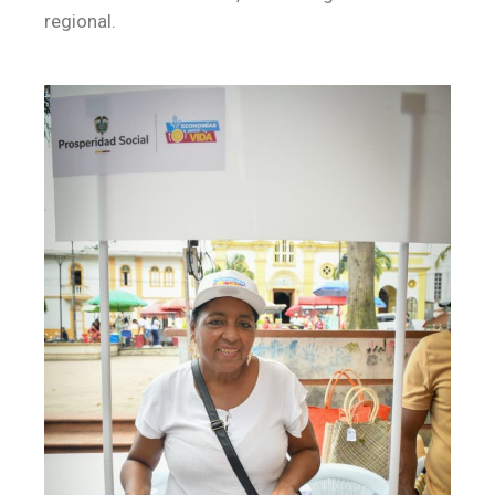
regional.