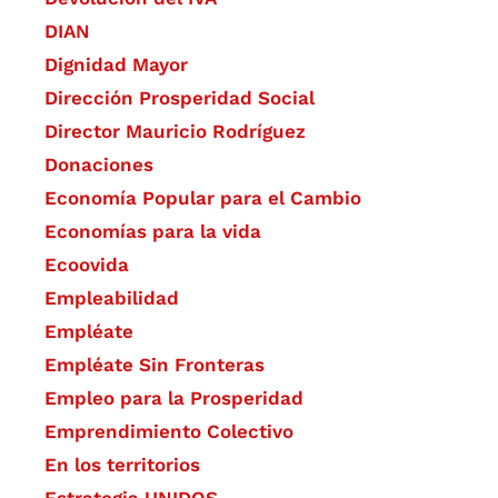
DIAN
Dignidad Mayor
Dirección Prosperidad Social
Director Mauricio Rodríguez
Donaciones
Economía Popular para el Cambio
Economías para la vida
Ecoovida
Empleabilidad
Empléate
Empléate Sin Fronteras
Empleo para la Prosperidad
Emprendimiento Colectivo
En los territorios
Estrategia UNIDOS