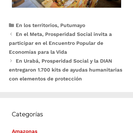
En los territorios
,
Putumayo
En el Meta, Prosperidad Social invita a
participar en el Encuentro Popular de
Economías para la Vida
En Urabá, Prosperidad Social y la DIAN
entregaron 1.700 kits de ayudas humanitarias
con elementos de protección
Categorías
Amazonas