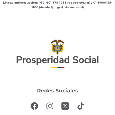
Líneas anticorrupción: (+57) 601 379 1088 (desde celular) y 01-8000-95-
1100 (desde fijo, gratuita nacional)
Redes Sociales