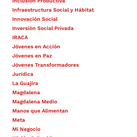
Inclusión Productiva
Infraestructura Social y Hábitat
​Innovación Social
Inversión Social Privada
IRACA
Jóvenes en Acción
Jóvenes en Paz
Jóvenes Transformadores
Jurídica
La Guajira
Magdalena
Magdalena Medio
Manos que Alimentan
Meta
Mi Negocio