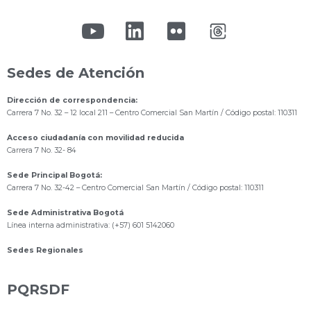
Sedes de Atención
Dirección de correspondencia:
Carrera 7 No. 32 – 12 local 211
– Centro Comercial San Martín / Código postal: 110311
Acceso ciudadanía con movilidad reducida
Carrera 7 No. 32- 84
Sede Principal Bogotá:
Carrera 7 No. 32-42 – Centro Comercial San Martín / Código postal: 110311
Sede Administrativa Bogotá
Línea interna administrativa: (+57) 601 5142060
Sedes Regionales
PQRSDF