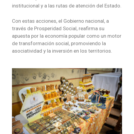
institucional y a las rutas de atención del Estado.
Con estas acciones, el Gobierno nacional, a
través de Prosperidad Social, reafirma su
apuesta por la economía popular como un motor
de transformación social, promoviendo la
asociatividad y la inversión en los territorios.