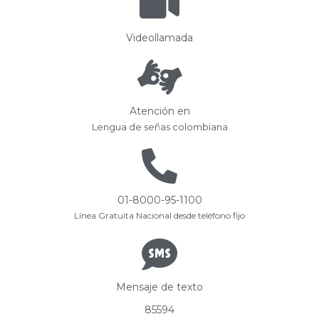
Videollamada
Atención en
Lengua de señas colombiana
01-8000-95-1100
Línea Gratuita Nacional desde teléfono fijo
Mensaje de texto
85594