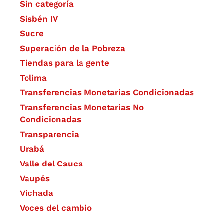
Sin categoría
Sisbén IV
Sucre
Superación de la Pobreza
Tiendas para la gente
Tolima
Transferencias Monetarias Condicionadas
Transferencias Monetarias No
Condicionadas
Transparencia
Urabá
Valle del Cauca
Vaupés
Vichada
Voces del cambio