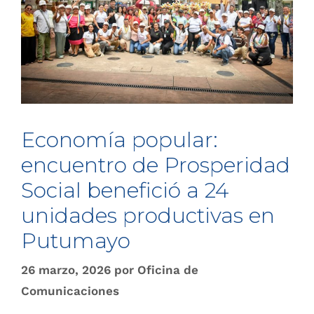
Economía popular:
encuentro de Prosperidad
Social benefició a 24
unidades productivas en
Putumayo
26 marzo, 2026
por
Oficina de
Comunicaciones