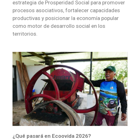
estrategia de Prosperidad Social para promover
procesos asociativos, fortalecer capacidades
productivas y posicionar la economía popular
como motor de desarrollo social en los
territorios.
¿Qué pasará en Ecoovida 2026?