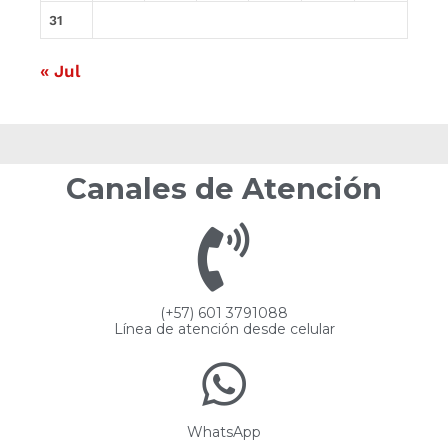
31
« Jul
Canales de Atención
(+57) 601 3791088
Línea de atención desde celular
WhatsApp