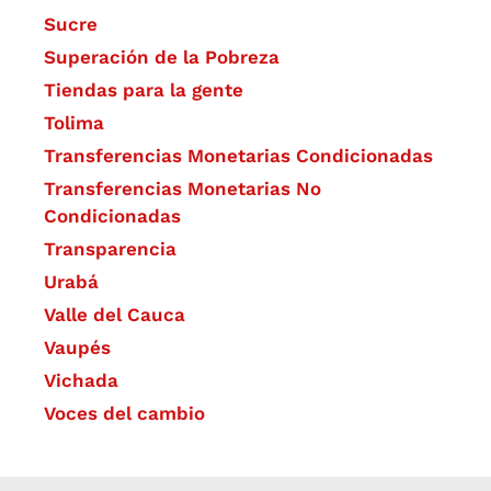
Sucre
Superación de la Pobreza
Tiendas para la gente
Tolima
Transferencias Monetarias Condicionadas
Transferencias Monetarias No
Condicionadas
Transparencia
Urabá
Valle del Cauca
Vaupés
Vichada
Voces del cambio