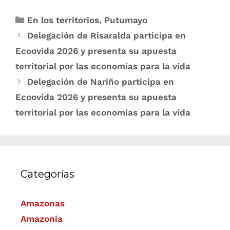
En los territorios
,
Putumayo
Delegación de Risaralda participa en
Ecoovida 2026 y presenta su apuesta
territorial por las economías para la vida
Delegación de Nariño participa en
Ecoovida 2026 y presenta su apuesta
territorial por las economías para la vida
Categorías
Amazonas
Amazonia