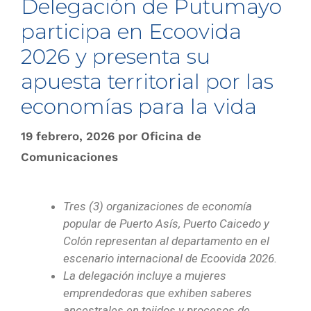
Delegación de Putumayo
participa en Ecoovida
2026 y presenta su
apuesta territorial por las
economías para la vida
19 febrero, 2026
por
Oficina de
Comunicaciones
Tres (3) organizaciones de economía
popular de Puerto Asís, Puerto Caicedo y
Colón representan al departamento en el
escenario internacional de Ecoovida 2026.
La delegación incluye a mujeres
emprendedoras que exhiben saberes
ancestrales en tejidos y procesos de