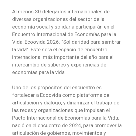
Al menos 30 delegados internacionales de
diversas organizaciones del sector de la
economía social y solidaria participarán en el
Encuentro Internacional de Economías para la
Vida, Ecoovida 2026: “Solidaridad para sembrar
la vida”. Este será el espacio de encuentro
internacional más importante del año para el
intercambio de saberes y experiencias de
economías para la vida.
Uno de los propósitos del encuentro es
fortalecer a Ecoovida como plataforma de
articulación y diálogo, y dinamizar el trabajo de
las redes y organizaciones que impulsan el
Pacto Internacional de Economías para la Vida:
nació en el encuentro de 2024, para promover la
articulación de gobiernos, movimientos y