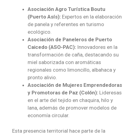
Asociación Agro Turística Boutu
(Puerto Asís):
Expertos en la elaboración
de panela y referentes en turismo
ecológico.
Asociación de Paneleros de Puerto
Caicedo (ASO-PAC):
Innovadores en la
transformación de caña, destacando su
miel saborizada con aromáticas
regionales como limoncillo, albahaca y
pronto alivio.
Asociación de Mujeres Emprendedoras
y Promotoras de Paz (Colón):
Lideresas
en el arte del tejido en chaquira, hilo y
lana, además de promover modelos de
economía circular.
Esta presencia territorial hace parte de la