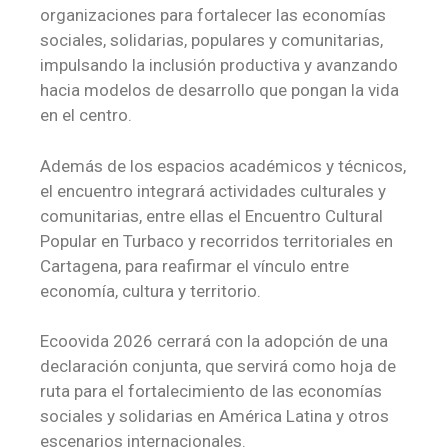
organizaciones para fortalecer las economías
sociales, solidarias, populares y comunitarias,
impulsando la inclusión productiva y avanzando
hacia modelos de desarrollo que pongan la vida
en el centro.
Además de los espacios académicos y técnicos,
el encuentro integrará actividades culturales y
comunitarias, entre ellas el Encuentro Cultural
Popular en Turbaco y recorridos territoriales en
Cartagena, para reafirmar el vínculo entre
economía, cultura y territorio.
Ecoovida 2026 cerrará con la adopción de una
declaración conjunta, que servirá como hoja de
ruta para el fortalecimiento de las economías
sociales y solidarias en América Latina y otros
escenarios internacionales.