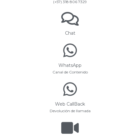
(+57) 318 806 7329
Chat
WhatsApp
Canal de Contenido
Web CallBack
Devolución de llamada