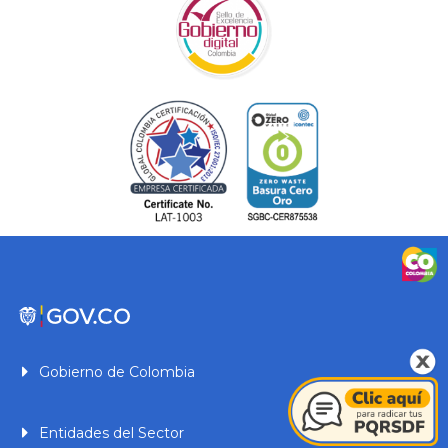
Gobierno de Colombia
Entidades del Sector