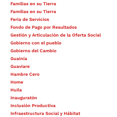
Familias en su Tierra
Familias en su Tierra
Feria de Servicios
Fondo de Pago por Resultados
Gestión y Articulación de la Oferta Social
Gobierno con el pueblo
Gobierno del Cambio
Guainía
Guaviare
Hambre Cero
Home
Huila
Inauguratón
Inclusión Productiva
Infraestructura Social y Hábitat