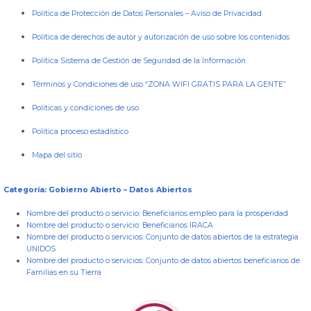
Política de Protección de Datos Personales
–
Aviso de Privacidad
Política de derechos de autor y autorización de uso sobre los contenidos
Política Sistema de Gestión de Seguridad de la Información
Términos y Condiciones de uso “ZONA WIFI GRATIS PARA LA GENTE”
Políticas y condiciones de uso
Política proceso estadístico
Mapa del sitio
Categoría: Gobierno Abierto – Datos Abiertos
Nombre del producto o servicio:
Beneficiarios empleo para la prosperidad
Nombre del producto o servicio:
Beneficiarios IRACA
Nombre del producto o servicios:
Conjunto de datos abiertos de la estrategia
UNIDOS
Nombre del producto o servicios:
Conjunto de datos abiertos beneficiarios de
Familias en su Tierra