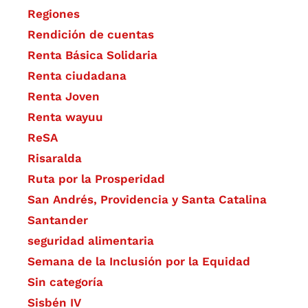
Regiones
Rendición de cuentas
Renta Básica Solidaria
Renta ciudadana
Renta Joven
Renta wayuu
ReSA
Risaralda
Ruta por la Prosperidad
San Andrés, Providencia y Santa Catalina
Santander
seguridad alimentaria
Semana de la Inclusión por la Equidad
Sin categoría
Sisbén IV