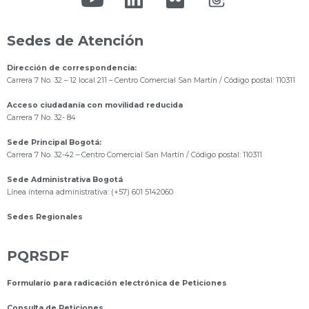
Sedes de Atención
Dirección de correspondencia:
Carrera 7 No. 32 – 12 local 211
– Centro Comercial San Martín / Código postal: 110311
Acceso ciudadanía con movilidad reducida
Carrera 7 No. 32- 84
Sede Principal Bogotá:
Carrera 7 No. 32-42 – Centro Comercial San Martín / Código postal: 110311
Sede Administrativa Bogotá
Línea interna administrativa: (+57) 601 5142060
Sedes Regionales
PQRSDF
Formulario para radicación electrónica de Peticiones
Consulta de Peticiones