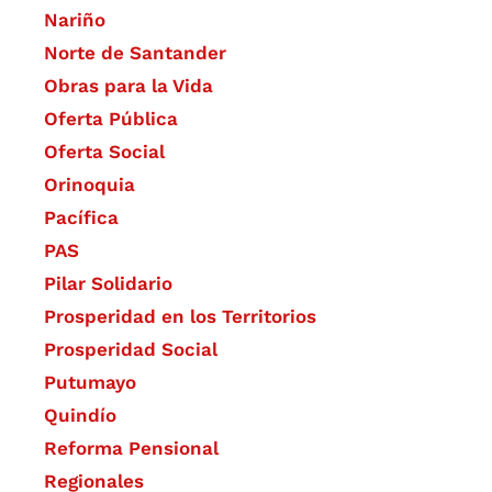
Nariño
Norte de Santander
Obras para la Vida
Oferta Pública
Oferta Social​​
Orinoquia
Pacífica
PAS
Pilar Solidario
Prosperidad en los Territorios
Prosperidad Social
Putumayo
Quindío
Reforma Pensional
Regionales