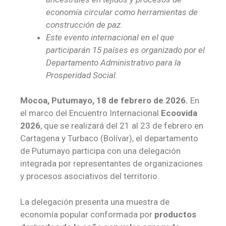
economía circular como herramientas de
construcción de paz.
Este evento internacional en el que
participarán 15 países es organizado por el
Departamento Administrativo para la
Prosperidad Social.
Mocoa, Putumayo, 18 de febrero de 2026.
En
el marco del Encuentro Internacional
Ecoovida
2026
, que se realizará del 21 al 23 de febrero en
Cartagena y Turbaco (Bolívar), el departamento
de Putumayo participa con una delegación
integrada por representantes de organizaciones
y procesos asociativos del territorio.
La delegación presenta una muestra de
economía popular conformada por
productos