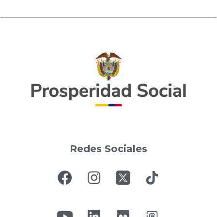
Redes Sociales