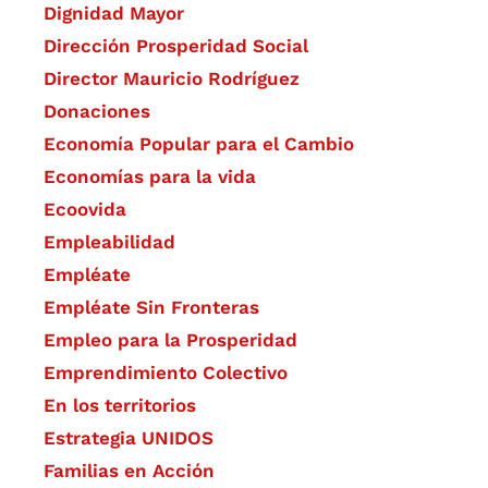
Dignidad Mayor
Dirección Prosperidad Social
Director Mauricio Rodríguez
Donaciones
Economía Popular para el Cambio
Economías para la vida
Ecoovida
Empleabilidad
Empléate
Empléate Sin Fronteras
Empleo para la Prosperidad
Emprendimiento Colectivo
En los territorios
Estrategia UNIDOS
Familias en Acción