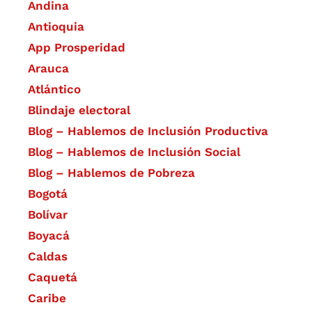
Andina
Antioquia
App Prosperidad
Arauca
Atlántico
Blindaje electoral
Blog – Hablemos de Inclusión Productiva
Blog – Hablemos de Inclusión Social
Blog – Hablemos de Pobreza
Bogotá
Bolívar
Boyacá
Caldas
Caquetá
Caribe