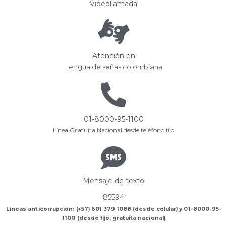
Videollamada
Atención en
Lengua de señas colombiana
01-8000-95-1100
Línea Gratuita Nacional desde teléfono fijo
Mensaje de texto
85594
Líneas anticorrupción: (+57) 601 379 1088 (desde celular) y 01-8000-95-
1100 (desde fijo, gratuita nacional)