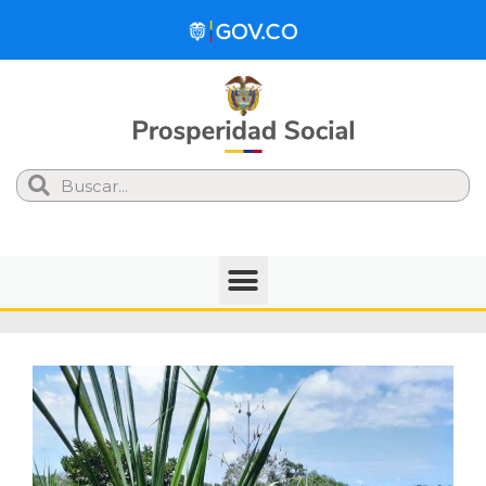
Search