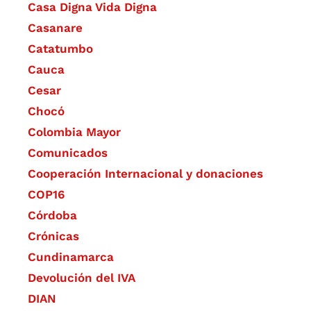
Casa Digna Vida Digna
Casanare
Catatumbo
Cauca
Cesar
Chocó
Colombia Mayor
Comunicados
Cooperación Internacional y donaciones
COP16
Córdoba
Crónicas
Cundinamarca
Devolución del IVA
DIAN