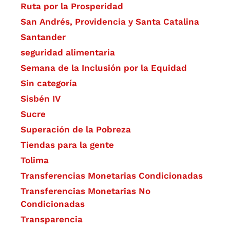
Ruta por la Prosperidad
San Andrés, Providencia y Santa Catalina
Santander
seguridad alimentaria
Semana de la Inclusión por la Equidad
Sin categoría
Sisbén IV
Sucre
Superación de la Pobreza
Tiendas para la gente
Tolima
Transferencias Monetarias Condicionadas
Transferencias Monetarias No
Condicionadas
Transparencia