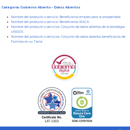
Categoría: Gobierno Abierto – Datos Abiertos
Nombre del producto o servicio:
Beneficiarios empleo para la prosperidad
Nombre del producto o servicio:
Beneficiarios IRACA
Nombre del producto o servicios:
Conjunto de datos abiertos de la estrategia
UNIDOS
Nombre del producto o servicios:
Conjunto de datos abiertos beneficiarios de
Familias en su Tierra