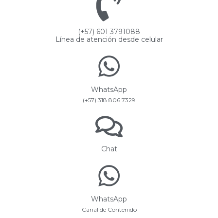
(+57) 601 3791088
Línea de atención desde celular
WhatsApp
(+57) 318 806 7329
Chat
WhatsApp
Canal de Contenido