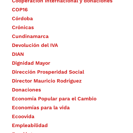
Cooperación Internacional y donaciones
COP16
Córdoba
Crónicas
Cundinamarca
Devolución del IVA
DIAN
Dignidad Mayor
Dirección Prosperidad Social
Director Mauricio Rodríguez
Donaciones
Economía Popular para el Cambio
Economías para la vida
Ecoovida
Empleabilidad