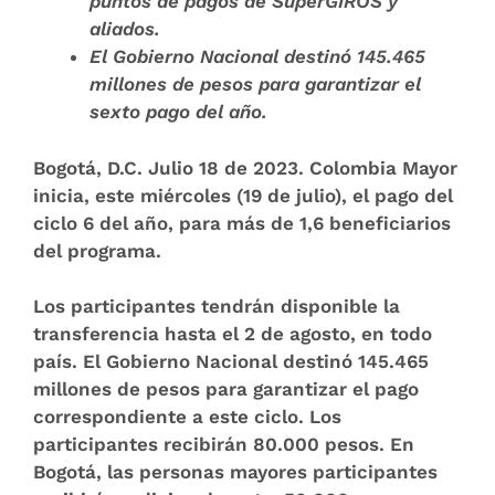
puntos de pagos de SuperGIROS y
aliados.
El Gobierno Nacional destinó 145.465
millones de pesos para garantizar el
sexto pago del año.
Bogotá, D.C. Julio 18 de 2023
. Colombia Mayor
inicia, este miércoles (19 de julio), el pago del
ciclo 6 del año, para más de 1,6 beneficiarios
del programa.
Los participantes tendrán disponible la
transferencia hasta el 2 de agosto, en todo
país. El Gobierno Nacional destinó
145.465
millones
de pesos para garantizar el pago
correspondiente a este ciclo. Los
participantes recibirán 80.000 pesos. En
Bogotá, las personas mayores participantes