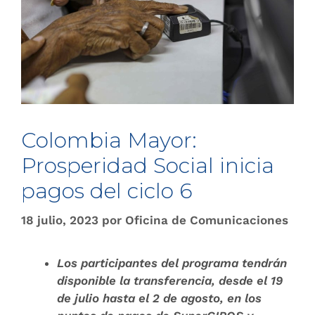
Colombia Mayor:
Prosperidad Social inicia
pagos del ciclo 6
18 julio, 2023
por
Oficina de Comunicaciones
Los participantes del programa tendrán
disponible la transferencia, desde el 19
de julio hasta el 2 de agosto, en los