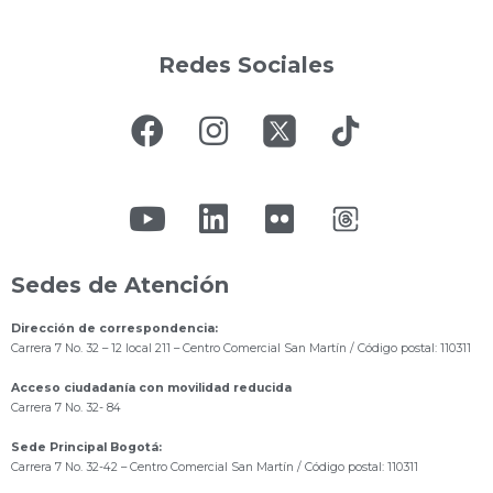
Redes Sociales
Sedes de Atención
Dirección de correspondencia:
Carrera 7 No. 32 – 12 local 211
– Centro Comercial San Martín / Código postal: 110311
Acceso ciudadanía con movilidad reducida
Carrera 7 No. 32- 84
Sede Principal Bogotá:
Carrera 7 No. 32-42 – Centro Comercial San Martín / Código postal: 110311