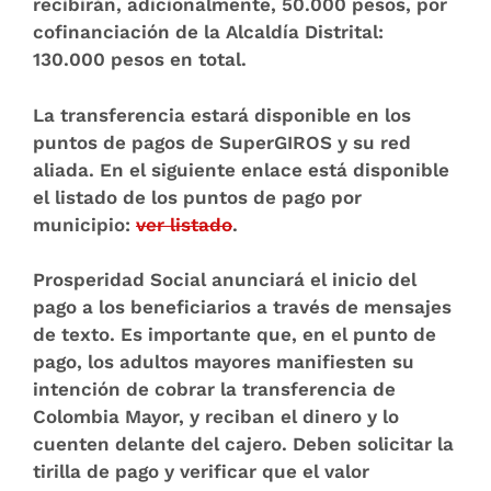
recibirán, adicionalmente, 50.000 pesos, por
cofinanciación de la Alcaldía Distrital:
130.000 pesos en total.
La transferencia estará disponible en los
puntos de pagos de SuperGIROS y su red
aliada. En el siguiente enlace está disponible
el listado de los puntos de pago por
municipio:
ver listado
.
Prosperidad Social anunciará el inicio del
pago a los beneficiarios a través de mensajes
de texto. Es importante que, en el punto de
pago, los adultos mayores manifiesten su
intención de cobrar la transferencia de
Colombia Mayor, y reciban el dinero y lo
cuenten delante del cajero. Deben solicitar la
tirilla de pago y verificar que el valor