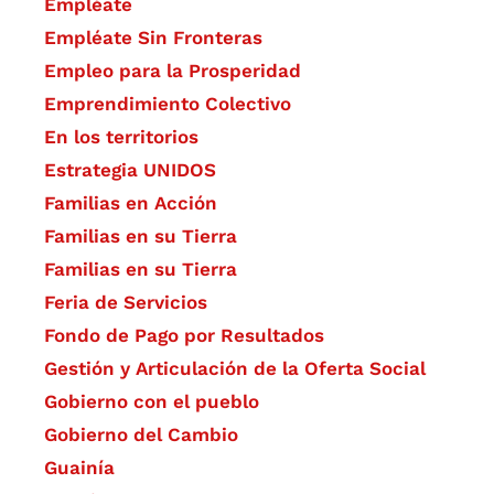
Empléate
Empléate Sin Fronteras
Empleo para la Prosperidad
Emprendimiento Colectivo
En los territorios
Estrategia UNIDOS
Familias en Acción
Familias en su Tierra
Familias en su Tierra
Feria de Servicios
Fondo de Pago por Resultados
Gestión y Articulación de la Oferta Social
Gobierno con el pueblo
Gobierno del Cambio
Guainía