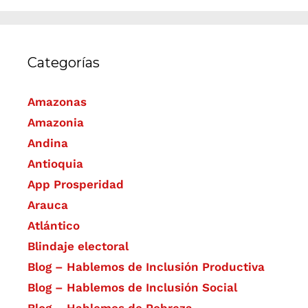
Categorías
Amazonas
Amazonia
Andina
Antioquia
App Prosperidad
Arauca
Atlántico
Blindaje electoral
Blog – Hablemos de Inclusión Productiva
Blog – Hablemos de Inclusión Social
Blog – Hablemos de Pobreza