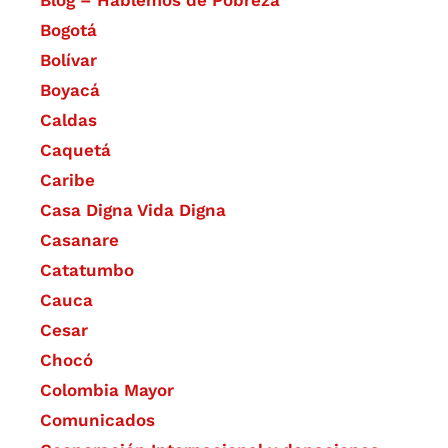
Bogotá
Bolívar
Boyacá
Caldas
Caquetá
Caribe
Casa Digna Vida Digna
Casanare
Catatumbo
Cauca
Cesar
Chocó
Colombia Mayor
Comunicados