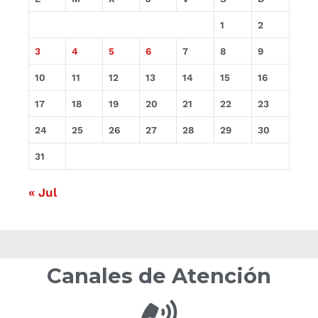
1
2
3
4
5
6
7
8
9
10
11
12
13
14
15
16
17
18
19
20
21
22
23
24
25
26
27
28
29
30
31
« Jul
Canales de Atención