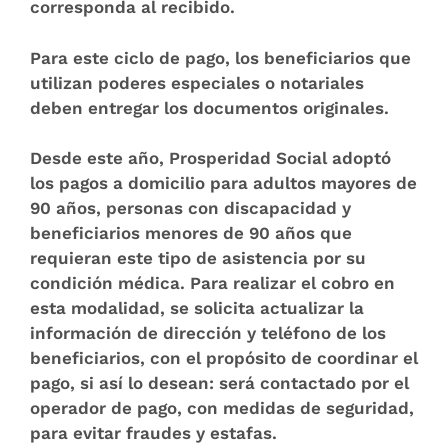
corresponda al recibido.
Para este ciclo de pago, los beneficiarios que
utilizan poderes especiales o notariales
deben entregar los documentos originales.
Desde este año, Prosperidad Social adoptó
los pagos a domicilio para adultos mayores de
90 años, personas con discapacidad y
beneficiarios menores de 90 años que
requieran este tipo de asistencia por su
condición médica. Para realizar el cobro en
esta modalidad, se solicita actualizar la
información de dirección y teléfono de los
beneficiarios, con el propósito de coordinar el
pago, si así lo desean: será contactado por el
operador de pago, con medidas de seguridad,
para evitar fraudes y estafas.