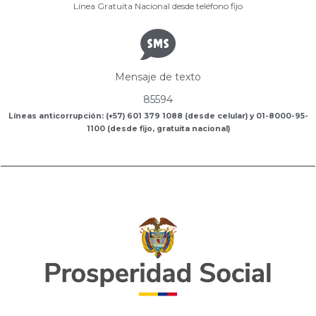
Línea Gratuita Nacional desde teléfono fijo
Mensaje de texto
85594
Líneas anticorrupción: (+57) 601 379 1088 (desde celular) y 01-8000-95-
1100 (desde fijo, gratuita nacional)