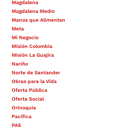
Magdalena
Magdalena Medio
Manos que Alimentan
Meta
Mi Negocio
Misión Colombia
Misión La Guajira
Nariño
Norte de Santander
Obras para la Vida
Oferta Pública
Oferta Social​​
Orinoquia
Pacífica
PAS