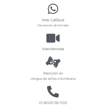
Web CallBack
Devolución de llamada
Videollamada
Atención en
Lengua de señas colombiana
01-8000-95-1100