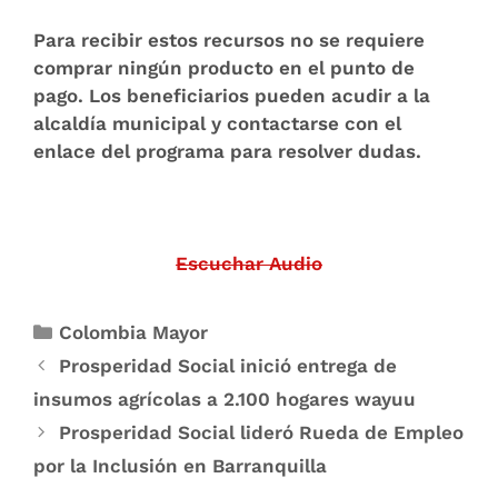
Para recibir estos recursos no se requiere
comprar ningún producto en el punto de
pago. Los beneficiarios pueden acudir a la
alcaldía municipal y contactarse con el
enlace del programa para resolver dudas.
Escuchar Audio
Colombia Mayor
Prosperidad Social inició entrega de
insumos agrícolas a 2.100 hogares wayuu
Prosperidad Social lideró Rueda de Empleo
por la Inclusión en Barranquilla