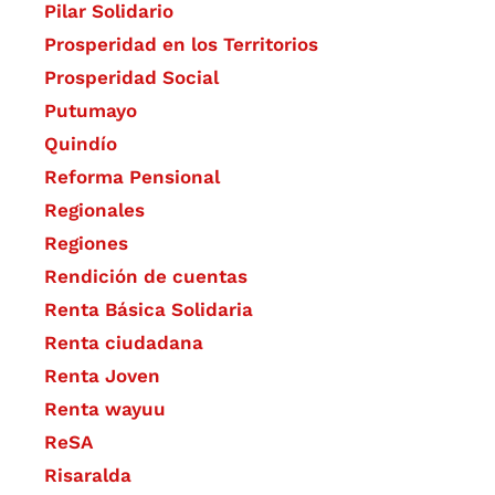
Pilar Solidario
Prosperidad en los Territorios
Prosperidad Social
Putumayo
Quindío
Reforma Pensional
Regionales
Regiones
Rendición de cuentas
Renta Básica Solidaria
Renta ciudadana
Renta Joven
Renta wayuu
ReSA
Risaralda