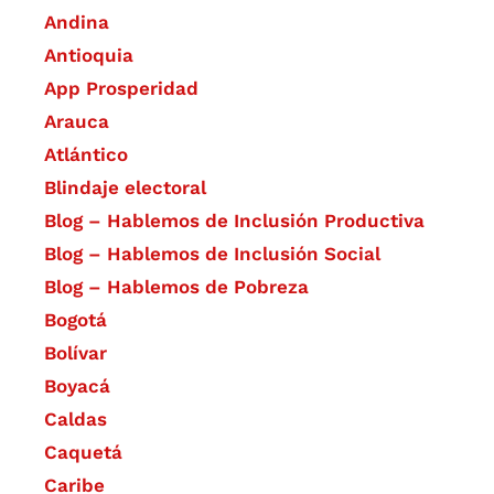
Andina
Antioquia
App Prosperidad
Arauca
Atlántico
Blindaje electoral
Blog – Hablemos de Inclusión Productiva
Blog – Hablemos de Inclusión Social
Blog – Hablemos de Pobreza
Bogotá
Bolívar
Boyacá
Caldas
Caquetá
Caribe