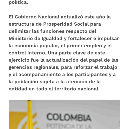
política.
El Gobierno Nacional actualizó este año la
estructura de Prosperidad Social para
delimitar las funciones respecto del
Ministerio de Igualdad y fortalecer e impulsar
la economía popular, el primer empleo y el
control interno. Una parte clave de este
ejercicio fue la actualización del papel de las
gerencias regionales, para reforzar el trabajo
y el acompañamiento a los participantes y a
la población sujeta a la atención de la
entidad en todo el territorio nacional.