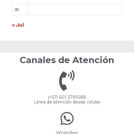
31
« Jul
Canales de Atención
(+57) 601 3791088
Línea de atención desde celular
WhatsApp