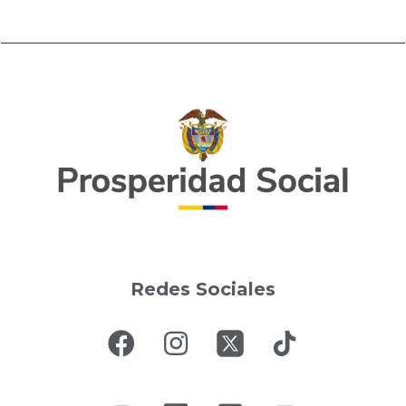
Redes Sociales