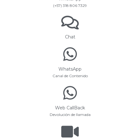
(+57) 318 806 7329
Chat
WhatsApp
Canal de Contenido
Web CallBack
Devolución de llamada