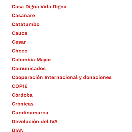
Casa Digna Vida Digna
Casanare
Catatumbo
Cauca
Cesar
Chocó
Colombia Mayor
Comunicados
Cooperación Internacional y donaciones
COP16
Córdoba
Crónicas
Cundinamarca
Devolución del IVA
DIAN