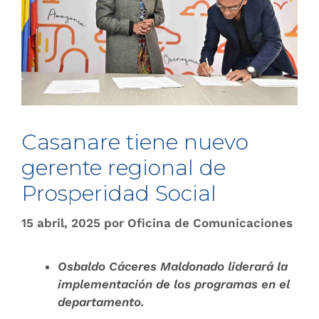
Casanare tiene nuevo
gerente regional de
Prosperidad Social
15 abril, 2025
por
Oficina de Comunicaciones
Osbaldo Cáceres Maldonado liderará la
implementación de los programas en el
departamento.