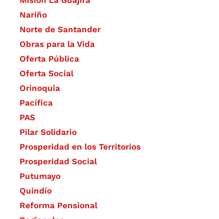
Nariño
Norte de Santander
Obras para la Vida
Oferta Pública
Oferta Social​​
Orinoquia
Pacífica
PAS
Pilar Solidario
Prosperidad en los Territorios
Prosperidad Social
Putumayo
Quindío
Reforma Pensional