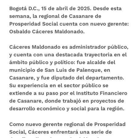
Bogotá D.C., 15 de abril de 2025
. Desde esta
semana, la regional de Casanare de
Prosperidad Social cuenta con nuevo gerente:
Osbaldo Cáceres Maldonado.
Cáceres Maldonado es administrador público,
y cuenta con una destacada trayectoria en el
ámbito público y político: fue alcalde del
municipio de San Luis de Palenque, en
Casanare, y fue diputado del departamento.
Su experiencia en el sector público se
extiende a su paso por el Instituto Financiero
de Casanare, donde trabajó en proyectos de
desarrollo económico y social para la región.
Como nuevo gerente regional de Prosperidad
Social, Cáceres enfrentará una serie de