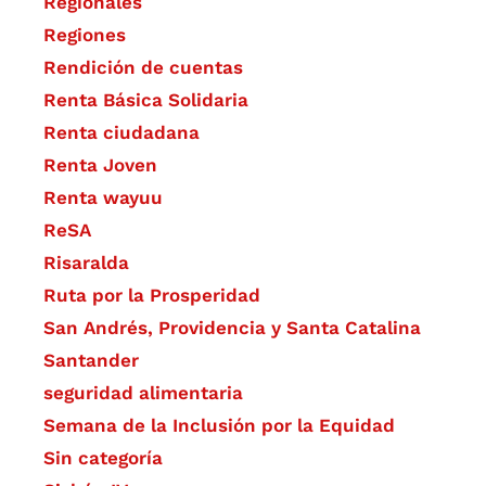
Regionales
Regiones
Rendición de cuentas
Renta Básica Solidaria
Renta ciudadana
Renta Joven
Renta wayuu
ReSA
Risaralda
Ruta por la Prosperidad
San Andrés, Providencia y Santa Catalina
Santander
seguridad alimentaria
Semana de la Inclusión por la Equidad
Sin categoría