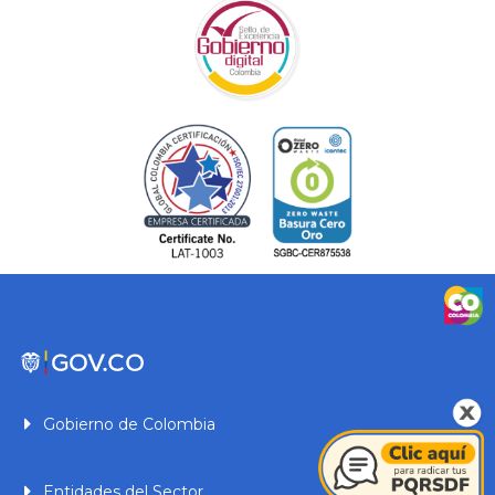
Gobierno de Colombia
Entidades del Sector