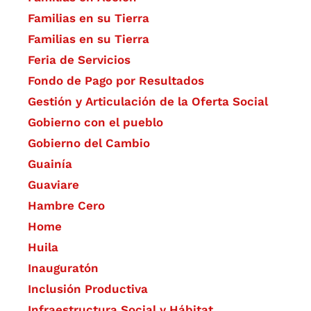
Familias en su Tierra
Familias en su Tierra
Feria de Servicios
Fondo de Pago por Resultados
Gestión y Articulación de la Oferta Social
Gobierno con el pueblo
Gobierno del Cambio
Guainía
Guaviare
Hambre Cero
Home
Huila
Inauguratón
Inclusión Productiva
Infraestructura Social y Hábitat