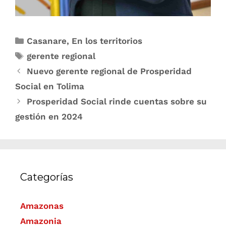
Casanare
,
En los territorios
gerente regional
Nuevo gerente regional de Prosperidad
Social en Tolima
Prosperidad Social rinde cuentas sobre su
gestión en 2024
Categorías
Amazonas
Amazonia