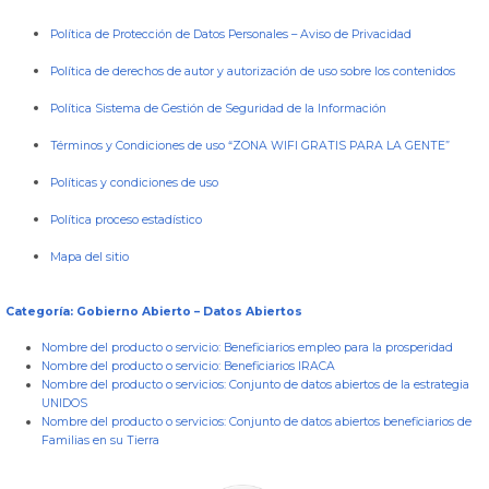
Política de Protección de Datos Personales
–
Aviso de Privacidad
Política de derechos de autor y autorización de uso sobre los contenidos
Política Sistema de Gestión de Seguridad de la Información
Términos y Condiciones de uso “ZONA WIFI GRATIS PARA LA GENTE”
Políticas y condiciones de uso
Política proceso estadístico
Mapa del sitio
Categoría: Gobierno Abierto – Datos Abiertos
Nombre del producto o servicio:
Beneficiarios empleo para la prosperidad
Nombre del producto o servicio:
Beneficiarios IRACA
Nombre del producto o servicios:
Conjunto de datos abiertos de la estrategia
UNIDOS
Nombre del producto o servicios:
Conjunto de datos abiertos beneficiarios de
Familias en su Tierra