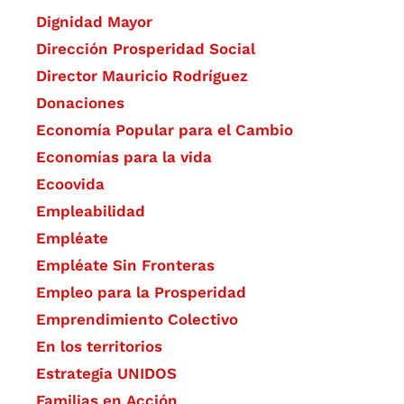
Dignidad Mayor
Dirección Prosperidad Social
Director Mauricio Rodríguez
Donaciones
Economía Popular para el Cambio
Economías para la vida
Ecoovida
Empleabilidad
Empléate
Empléate Sin Fronteras
Empleo para la Prosperidad
Emprendimiento Colectivo
En los territorios
Estrategia UNIDOS
Familias en Acción