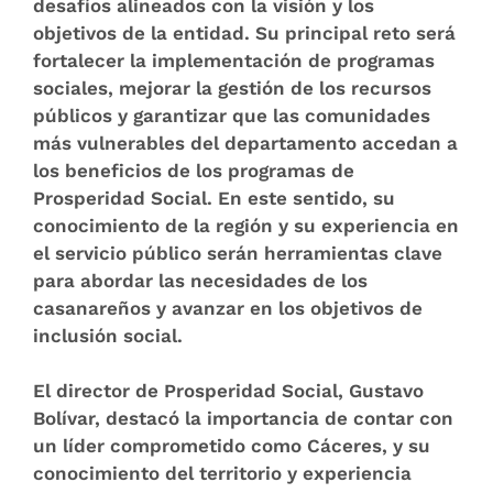
desafíos alineados con la visión y los
objetivos de la entidad. Su principal reto será
fortalecer la implementación de programas
sociales, mejorar la gestión de los recursos
públicos y garantizar que las comunidades
más vulnerables del departamento accedan a
los beneficios de los programas de
Prosperidad Social. En este sentido, su
conocimiento de la región y su experiencia en
el servicio público serán herramientas clave
para abordar las necesidades de los
casanareños y avanzar en los objetivos de
inclusión social.
El director de Prosperidad Social, Gustavo
Bolívar, destacó la importancia de contar con
un líder comprometido como Cáceres, y su
conocimiento del territorio y experiencia