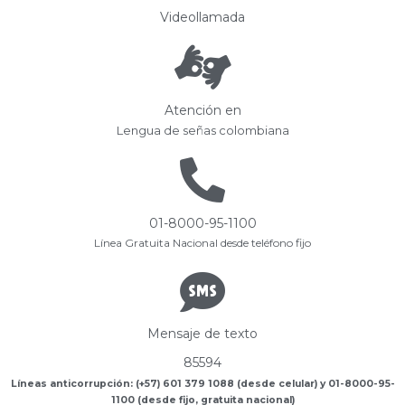
Videollamada
Atención en
Lengua de señas colombiana
01-8000-95-1100
Línea Gratuita Nacional desde teléfono fijo
Mensaje de texto
85594
Líneas anticorrupción: (+57) 601 379 1088 (desde celular) y 01-8000-95-
1100 (desde fijo, gratuita nacional)