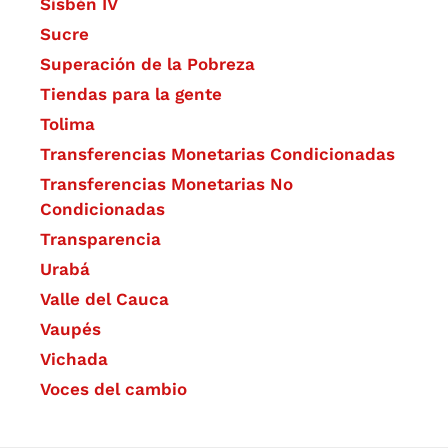
Sisbén IV
Sucre
Superación de la Pobreza
Tiendas para la gente
Tolima
Transferencias Monetarias Condicionadas
Transferencias Monetarias No
Condicionadas
Transparencia
Urabá
Valle del Cauca
Vaupés
Vichada
Voces del cambio