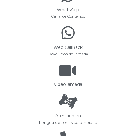
WhatsApp
Canal de Contenido
Web CallBack
Devolución de llamada
Videollamada
Atención en
Lengua de señas colombiana