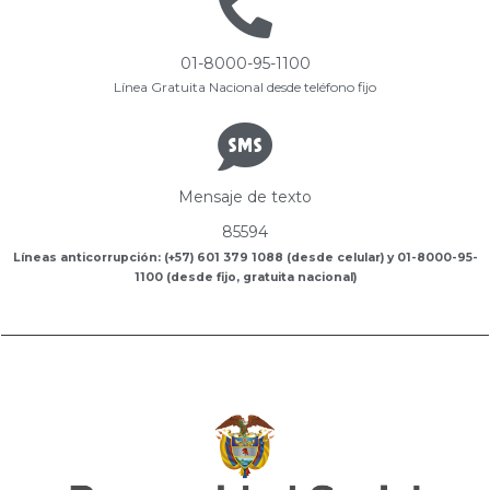
01-8000-95-1100
Línea Gratuita Nacional desde teléfono fijo
Mensaje de texto
85594
Líneas anticorrupción: (+57) 601 379 1088 (desde celular) y 01-8000-95-
1100 (desde fijo, gratuita nacional)