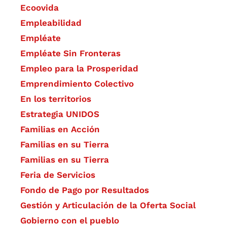
Ecoovida
Empleabilidad
Empléate
Empléate Sin Fronteras
Empleo para la Prosperidad
Emprendimiento Colectivo
En los territorios
Estrategia UNIDOS
Familias en Acción
Familias en su Tierra
Familias en su Tierra
Feria de Servicios
Fondo de Pago por Resultados
Gestión y Articulación de la Oferta Social
Gobierno con el pueblo