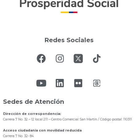
Redes Sociales
Sedes de Atención
Dirección de correspondencia:
Carrera 7 No. 32 – 12 local 211
– Centro Comercial San Martín / Código postal: 110311
Acceso ciudadanía con movilidad reducida
Carrera 7 No. 32- 84