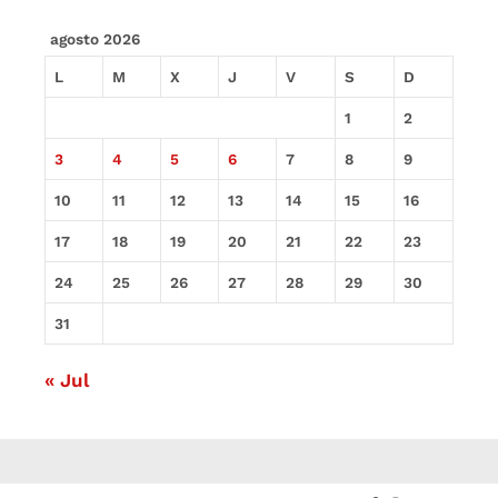
agosto 2026
L
M
X
J
V
S
D
1
2
3
4
5
6
7
8
9
10
11
12
13
14
15
16
17
18
19
20
21
22
23
24
25
26
27
28
29
30
31
« Jul