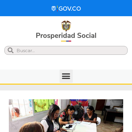
Search