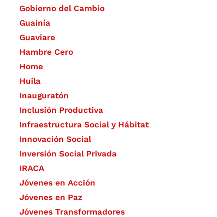
Gobierno del Cambio
Guainía
Guaviare
Hambre Cero
Home
Huila
Inauguratón
Inclusión Productiva
Infraestructura Social y Hábitat
​Innovación Social
Inversión Social Privada
IRACA
Jóvenes en Acción
Jóvenes en Paz
Jóvenes Transformadores