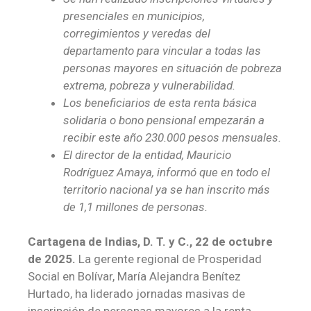
presenciales en municipios,
corregimientos y veredas del
departamento para vincular a todas las
personas mayores en situación de pobreza
extrema, pobreza y vulnerabilidad.
Los beneficiarios de esta renta básica
solidaria o bono pensional empezarán a
recibir este año 230.000 pesos mensuales.
El director de la entidad, Mauricio
Rodríguez Amaya, informó que en todo el
territorio nacional ya se han inscrito más
de 1,1 millones de personas.
Cartagena de Indias, D. T. y C., 22 de octubre
de 2025.
La gerente regional de Prosperidad
Social en Bolívar, María Alejandra Benítez
Hurtado, ha liderado jornadas masivas de