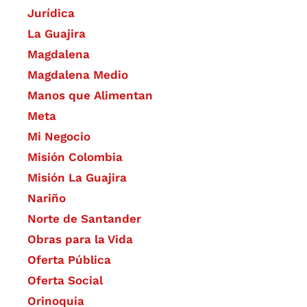
Jurídica
La Guajira
Magdalena
Magdalena Medio
Manos que Alimentan
Meta
Mi Negocio
Misión Colombia
Misión La Guajira
Nariño
Norte de Santander
Obras para la Vida
Oferta Pública
Oferta Social​​
Orinoquia