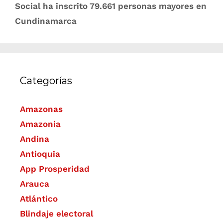
Social ha inscrito 79.661 personas mayores en
Cundinamarca
Categorías
Amazonas
Amazonia
Andina
Antioquia
App Prosperidad
Arauca
Atlántico
Blindaje electoral