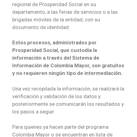
regional de Prosperidad Social en su
departamento, a las ferias de servicios o a las
brigadas móviles de la entidad, con su
documento de identidad.
Estos procesos, administrados por
Prosperidad Social, que custodia la
información a través del Sistema de
Información de Colombia Mayor, son gratuitos
y no requieren ningún tipo de intermediación.
Una vez recopilada la información, se realizará la
verificación y validación de los datos y
posteriormente se comunicarán los resultados y
los pasos a seguir.
Para quienes ya hacen parte del programa
Colombia Mayor o se encuentran en lista de