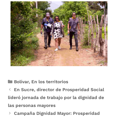
Bolívar
,
En los territorios
En Sucre, director de Prosperidad Social
lideró jornada de trabajo por la dignidad de
las personas mayores
Campaña Dignidad Mayor: Prosperidad