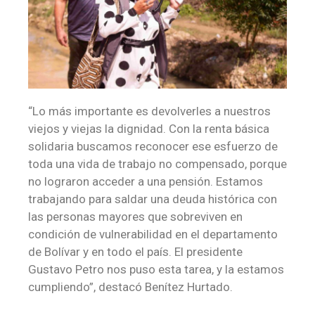
“Lo más importante es devolverles a nuestros
viejos y viejas la dignidad. Con la renta básica
solidaria buscamos reconocer ese esfuerzo de
toda una vida de trabajo no compensado, porque
no lograron acceder a una pensión. Estamos
trabajando para saldar una deuda histórica con
las personas mayores que sobreviven en
condición de vulnerabilidad en el departamento
de Bolívar y en todo el país. El presidente
Gustavo Petro nos puso esta tarea, y la estamos
cumpliendo”, destacó Benítez Hurtado.