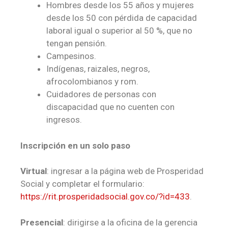
Hombres desde los 55 años y mujeres
desde los 50 con pérdida de capacidad
laboral igual o superior al 50 %, que no
tengan pensión.
Campesinos.
Indígenas, raizales, negros,
afrocolombianos y rom.
Cuidadores de personas con
discapacidad que no cuenten con
ingresos.
Inscripción en un solo paso
Virtual
: ingresar a la página web de Prosperidad
Social y completar el formulario:
https://rit.prosperidadsocial.gov.co/?id=433
.
Presencial
: dirigirse a la oficina de la gerencia