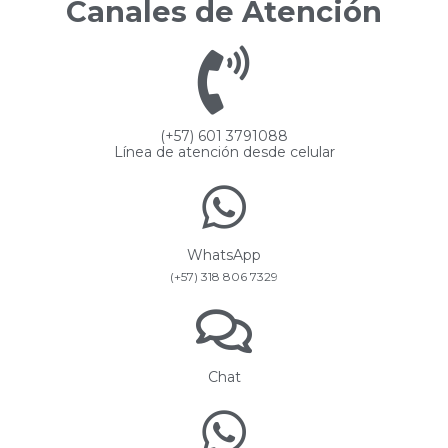
Canales de Atención
(+57) 601 3791088
Línea de atención desde celular
WhatsApp
(+57) 318 806 7329
Chat