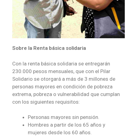
Sobre la Renta básica solidaria
Con la renta básica solidaria se entregarán
230.000 pesos mensuales, que con el Pilar
Solidario se otorgará a más de 3 millones de
personas mayores en condición de pobreza
extrema, pobreza o vulnerabilidad que cumplan
con los siguientes requisitos:
Personas mayores sin pensión.
Hombres a partir de los 65 años y
mujeres desde los 60 años.