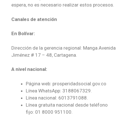
espera, no es necesario realizar estos procesos.
Canales de atención
En Bolívar:
Dirección de la gerencia regional: Manga Avenida
Jiménez # 17 – 48, Cartagena.
A nivel nacional:
Página web: prosperidadsocial.gov.co
Línea WhatsApp: 3188067329.
Línea nacional: 6013791088.
Línea gratuita nacional desde teléfono
fijo: 01 8000 951100.