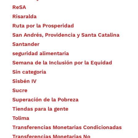
ReSA
Risaralda
Ruta por la Prosperidad
San Andrés, Providencia y Santa Catalina
Santander
seguridad alimentaria
Semana de la Inclusión por la Equidad
Sin categoría
Sisbén IV
Sucre
Superación de la Pobreza
Tiendas para la gente
Tolima
Transferencias Monetarias Condicionadas
Transferencias Monetarias No