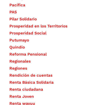
Pacífica
PAS
Pilar Solidario
Prosperidad en los Territorios
Prosperidad Social
Putumayo
Quindío
Reforma Pensional
Regionales
Regiones
Rendición de cuentas
Renta Básica Solidaria
Renta ciudadana
Renta Joven
Renta wayuu