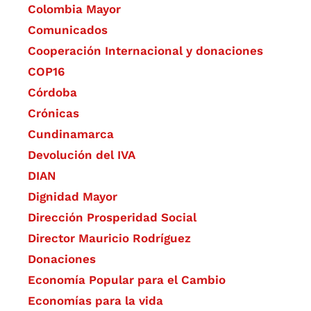
Colombia Mayor
Comunicados
Cooperación Internacional y donaciones
COP16
Córdoba
Crónicas
Cundinamarca
Devolución del IVA
DIAN
Dignidad Mayor
Dirección Prosperidad Social
Director Mauricio Rodríguez
Donaciones
Economía Popular para el Cambio
Economías para la vida