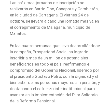
Las próximas jornadas de inscripción se
realizarán en Barrio Fino, Canapote y Cambiatón,
en la ciudad de Cartagena. El viernes 24 de
octubre, se llevará a cabo una jornada masiva en
el corregimiento de Malagana, municipio de
Mahates.
En las cuatro semanas que lleva desarrollándose
la campaña, Prosperidad Social ha logrado
inscribir a más de un millón de potenciales
beneficiarios en todo el país, reafirmando el
compromiso del Gobierno Nacional, liderado por
el presidente Gustavo Petro, con la dignidad y el
bienestar de las personas mayores sin pensión, y
destacando el esfuerzo interinstitucional para
avanzar en la implementación del Pilar Solidario
de la Reforma Pensional.