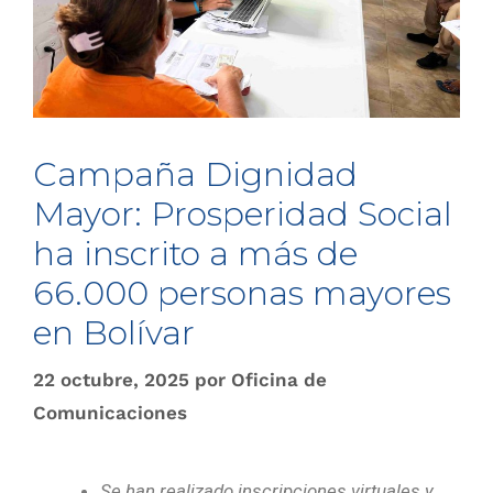
Campaña Dignidad
Mayor: Prosperidad Social
ha inscrito a más de
66.000 personas mayores
en Bolívar
22 octubre, 2025
por
Oficina de
Comunicaciones
Se han realizado inscripciones virtuales y