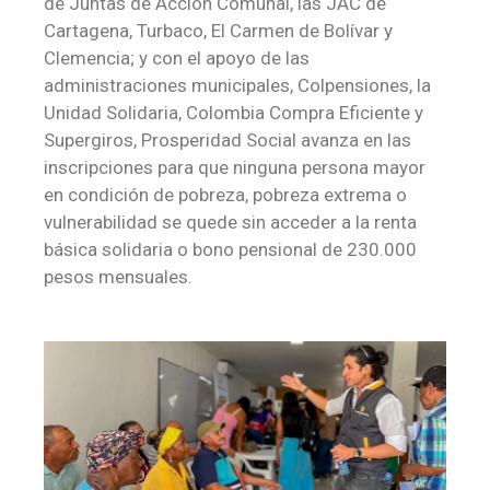
de Juntas de Acción Comunal, las JAC de
Cartagena, Turbaco, El Carmen de Bolívar y
Clemencia; y con el apoyo de las
administraciones municipales, Colpensiones, la
Unidad Solidaria, Colombia Compra Eficiente y
Supergiros, Prosperidad Social avanza en las
inscripciones para que ninguna persona mayor
en condición de pobreza, pobreza extrema o
vulnerabilidad se quede sin acceder a la renta
básica solidaria o bono pensional de 230.000
pesos mensuales.