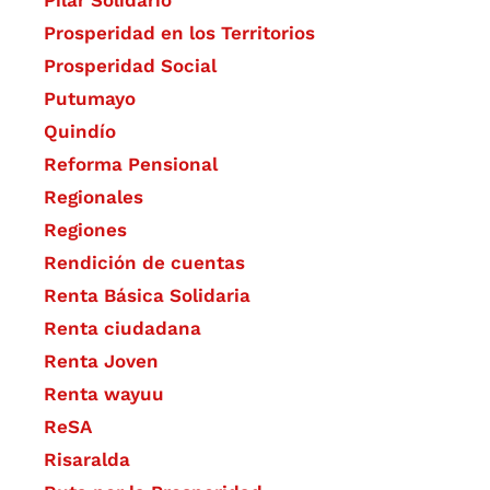
Prosperidad en los Territorios
Prosperidad Social
Putumayo
Quindío
Reforma Pensional
Regionales
Regiones
Rendición de cuentas
Renta Básica Solidaria
Renta ciudadana
Renta Joven
Renta wayuu
ReSA
Risaralda