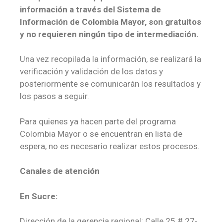
información a través del Sistema de
Información de Colombia Mayor, son gratuitos
y no requieren ningún tipo de intermediación.
Una vez recopilada la información, se realizará la
verificación y validación de los datos y
posteriormente se comunicarán los resultados y
los pasos a seguir.
Para quienes ya hacen parte del programa
Colombia Mayor o se encuentran en lista de
espera, no es necesario realizar estos procesos.
Canales de atención
En Sucre:
Dirección de la gerencia regional: Calle 25 # 27-