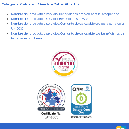
Categoría: Gobierno Abierto – Datos Abiertos
Nombre del producto o servicio:
Beneficiarios empleo para la prosperidad
Nombre del producto o servicio:
Beneficiarios IRACA
Nombre del producto o servicios:
Conjunto de datos abiertos de la estrategia
UNIDOS
Nombre del producto o servicios:
Conjunto de datos abiertos beneficiarios de
Familias en su Tierra