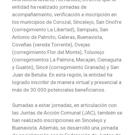
entidad ha realizado jornadas de
acompañamiento, verificación e inscripción en
los municipios de Corozal, Sincelejo, San Onofre
(corregimiento La Libertad), Sampués, San
Antonio de Palmito, Galeras, Buenavista,
Coveñas (vereda Torrente), Ovejas
(corregimiento Flor del Monte), Toluviejo
(corregimientos La Palmira, Macaján, Cienaguita
y Gualón), Sincé (corregimiento Granada) y San
Juan de Betulia. En esta región, la entidad ha
logrado inscribir de manera virtual y presencial a
más de 30.000 potenciales beneficiarios.
Sumadas a estar jornadas, en articulación con
las Juntas de Acción Comunal (JAC), también se
han realizado inscripciones en Sincelejo y
Buenavista. Además, se desarrolló una jornada