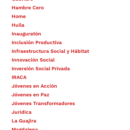
Hambre Cero
Home
Huila
Inauguratón
Inclusión Productiva
Infraestructura Social y Hábitat
​Innovación Social
Inversión Social Privada
IRACA
Jóvenes en Acción
Jóvenes en Paz
Jóvenes Transformadores
Jurídica
La Guajira
Magdalena