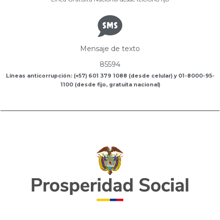
Mensaje de texto
85594
Líneas anticorrupción: (+57) 601 379 1088 (desde celular) y 01-8000-95-
1100 (desde fijo, gratuita nacional)