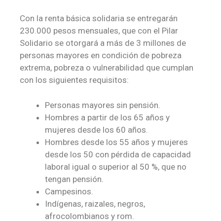
Con la renta básica solidaria se entregarán
230.000 pesos mensuales, que con el Pilar
Solidario se otorgará a más de 3 millones de
personas mayores en condición de pobreza
extrema, pobreza o vulnerabilidad que cumplan
con los siguientes requisitos:
Personas mayores sin pensión.
Hombres a partir de los 65 años y
mujeres desde los 60 años.
Hombres desde los 55 años y mujeres
desde los 50 con pérdida de capacidad
laboral igual o superior al 50 %, que no
tengan pensión.
Campesinos.
Indígenas, raizales, negros,
afrocolombianos y rom.