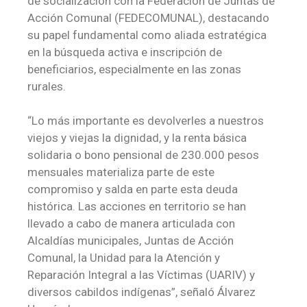
de socialización con la Federación de Juntas de
Acción Comunal (FEDECOMUNAL), destacando
su papel fundamental como aliada estratégica
en la búsqueda activa e inscripción de
beneficiarios, especialmente en las zonas
rurales.
“Lo más importante es devolverles a nuestros
viejos y viejas la dignidad, y la renta básica
solidaria o bono pensional de 230.000 pesos
mensuales materializa parte de este
compromiso y salda en parte esta deuda
histórica. Las acciones en territorio se han
llevado a cabo de manera articulada con
Alcaldías municipales, Juntas de Acción
Comunal, la Unidad para la Atención y
Reparación Integral a las Víctimas (UARIV) y
diversos cabildos indígenas”, señaló Álvarez