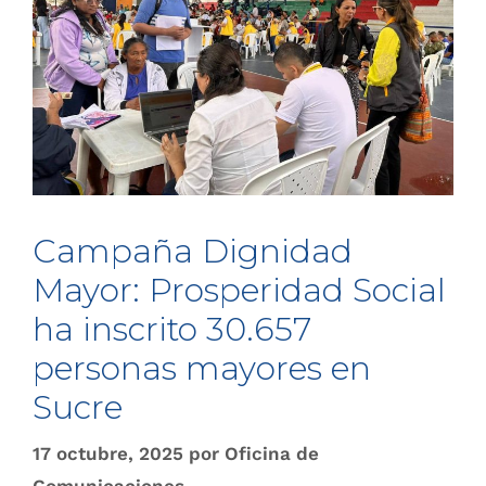
Campaña Dignidad
Mayor: Prosperidad Social
ha inscrito 30.657
personas mayores en
Sucre
17 octubre, 2025
por
Oficina de
Comunicaciones