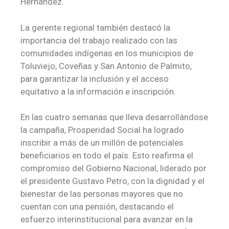
Hernández.
La gerente regional también destacó la
importancia del trabajo realizado con las
comunidades indígenas en los municipios de
Toluviejo, Coveñas y San Antonio de Palmito,
para garantizar la inclusión y el acceso
equitativo a la información e inscripción.
En las cuatro semanas que lleva desarrollándose
la campaña, Prosperidad Social ha logrado
inscribir a más de un millón de potenciales
beneficiarios en todo el país. Esto reafirma el
compromiso del Gobierno Nacional, liderado por
el presidente Gustavo Petro, con la dignidad y el
bienestar de las personas mayores que no
cuentan con una pensión, destacando el
esfuerzo interinstitucional para avanzar en la