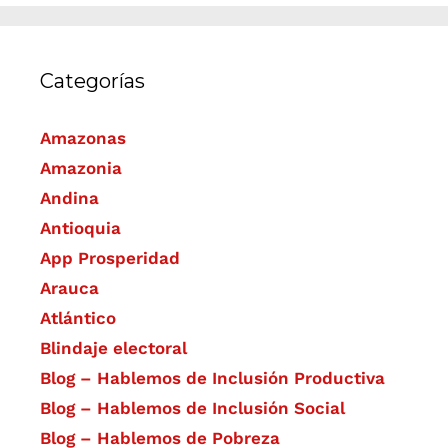
Categorías
Amazonas
Amazonia
Andina
Antioquia
App Prosperidad
Arauca
Atlántico
Blindaje electoral
Blog – Hablemos de Inclusión Productiva
Blog – Hablemos de Inclusión Social
Blog – Hablemos de Pobreza