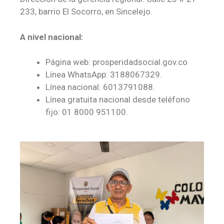
233, barrio El Socorro, en Sincelejo.
A nivel nacional:
Página web: prosperidadsocial.gov.co
Línea WhatsApp: 3188067329.
Línea nacional: 6013791088.
Línea gratuita nacional desde teléfono
fijo: 01 8000 951100.