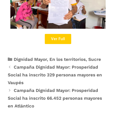
Ver Full
Dignidad Mayor
,
En los territorios
,
Sucre
Campaña Dignidad Mayor: Prosperidad
Social ha inscrito 329 personas mayores en
Vaupés
Campaña Dignidad Mayor: Prosperidad
Social ha inscrito 66.452 personas mayores
en Atlántico