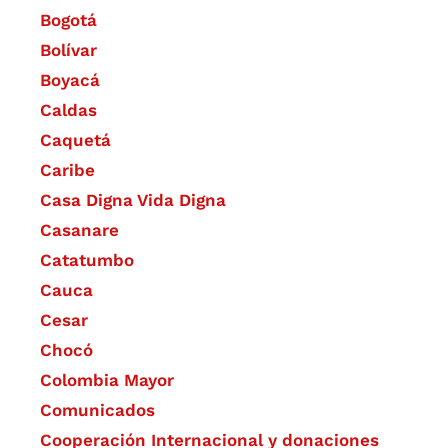
Bogotá
Bolívar
Boyacá
Caldas
Caquetá
Caribe
Casa Digna Vida Digna
Casanare
Catatumbo
Cauca
Cesar
Chocó
Colombia Mayor
Comunicados
Cooperación Internacional y donaciones