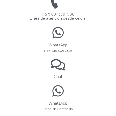
(+57) 601 3791088
Línea de atención desde celular
WhatsApp
(+57) 318 806 7329
Chat
WhatsApp
Canal de Contenido