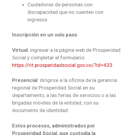
Cuidadores de personas con
discapacidad que no cuenten con
ingresos.
Inscripción en un solo paso
Virtual
: ingresar a la página web de Prosperidad
Social y completar el formulario:
https://rit.prosperidadsocial.gov.co/?id=433
.
Presencial
: dirigirse a la oficina de la gerencia
regional de Prosperidad Social en su
departamento, a las ferias de servicios o a las
brigadas móviles de la entidad, con su
documento de identidad.
Estos procesos, administrados por
Prosperidad Social, que custodia la