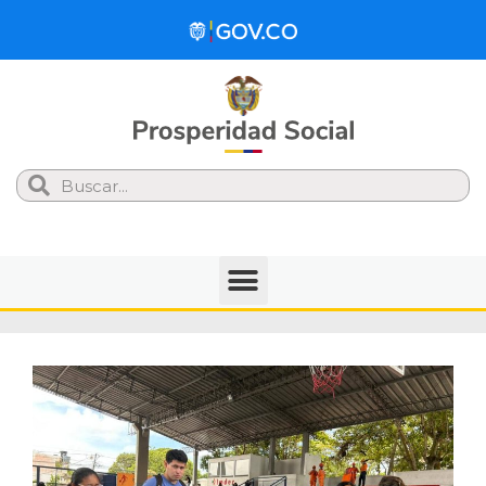
Search