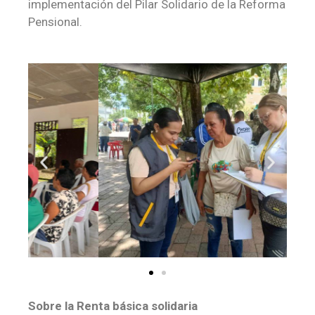
implementación del Pilar Solidario de la Reforma
Pensional.
Sobre la Renta básica solidaria