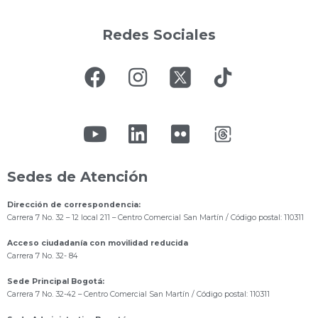
Redes Sociales
Sedes de Atención
Dirección de correspondencia:
Carrera 7 No. 32 – 12 local 211
– Centro Comercial San Martín / Código postal: 110311
Acceso ciudadanía con movilidad reducida
Carrera 7 No. 32- 84
Sede Principal Bogotá:
Carrera 7 No. 32-42 – Centro Comercial San Martín / Código postal: 110311