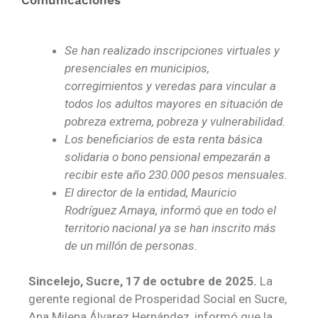
Se han realizado inscripciones virtuales y
presenciales en municipios,
corregimientos y veredas para vincular a
todos los adultos mayores en situación de
pobreza extrema, pobreza y vulnerabilidad.
Los beneficiarios de esta renta básica
solidaria o bono pensional empezarán a
recibir este año 230.000 pesos mensuales.
El director de la entidad, Mauricio
Rodríguez Amaya, informó que en todo el
territorio nacional ya se han inscrito más
de un millón de personas.
Sincelejo, Sucre, 17 de octubre de 2025.
La
gerente regional de Prosperidad Social en Sucre,
Ana Milena Álvarez Hernández, informó que la