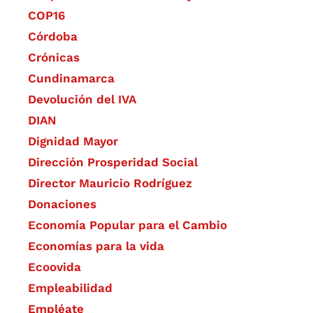
COP16
Córdoba
Crónicas
Cundinamarca
Devolución del IVA
DIAN
Dignidad Mayor
Dirección Prosperidad Social
Director Mauricio Rodríguez
Donaciones
Economía Popular para el Cambio
Economías para la vida
Ecoovida
Empleabilidad
Empléate