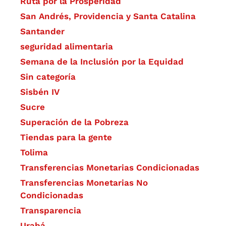
Ruta por la Prosperidad
San Andrés, Providencia y Santa Catalina
Santander
seguridad alimentaria
Semana de la Inclusión por la Equidad
Sin categoría
Sisbén IV
Sucre
Superación de la Pobreza
Tiendas para la gente
Tolima
Transferencias Monetarias Condicionadas
Transferencias Monetarias No
Condicionadas
Transparencia
Urabá