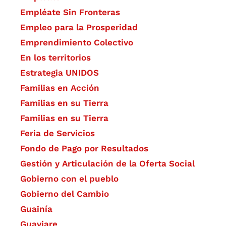
Empléate Sin Fronteras
Empleo para la Prosperidad
Emprendimiento Colectivo
En los territorios
Estrategia UNIDOS
Familias en Acción
Familias en su Tierra
Familias en su Tierra
Feria de Servicios
Fondo de Pago por Resultados
Gestión y Articulación de la Oferta Social
Gobierno con el pueblo
Gobierno del Cambio
Guainía
Guaviare