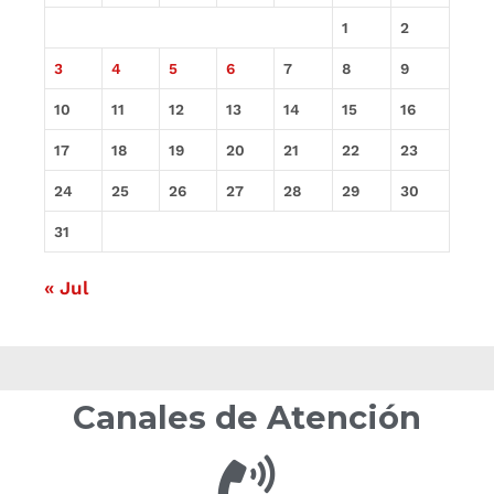
1
2
3
4
5
6
7
8
9
10
11
12
13
14
15
16
17
18
19
20
21
22
23
24
25
26
27
28
29
30
31
« Jul
Canales de Atención