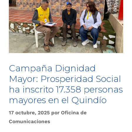
Campaña Dignidad
Mayor: Prosperidad Social
ha inscrito 17.358 personas
mayores en el Quindío
17 octubre, 2025
por
Oficina de
Comunicaciones