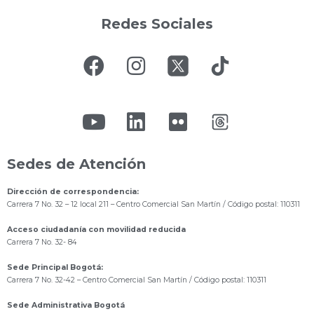
Redes Sociales
Sedes de Atención
Dirección de correspondencia:
Carrera 7 No. 32 – 12 local 211
– Centro Comercial San Martín / Código postal: 110311
Acceso ciudadanía con movilidad reducida
Carrera 7 No. 32- 84
Sede Principal Bogotá:
Carrera 7 No. 32-42 – Centro Comercial San Martín / Código postal: 110311
Sede Administrativa Bogotá