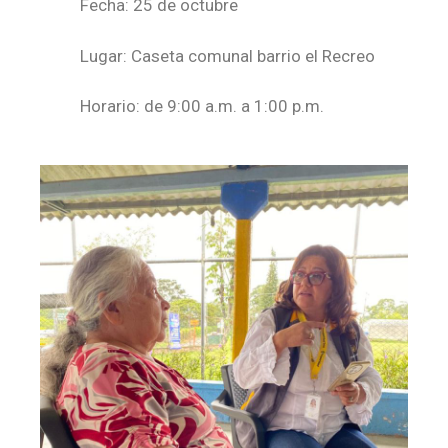
Fecha: 25 de octubre
Lugar: Caseta comunal barrio el Recreo
Horario: de 9:00 a.m. a 1:00 p.m.