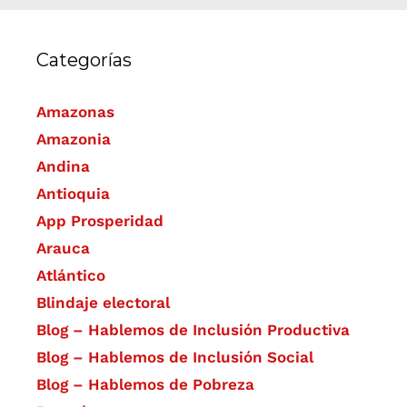
Categorías
Amazonas
Amazonia
Andina
Antioquia
App Prosperidad
Arauca
Atlántico
Blindaje electoral
Blog – Hablemos de Inclusión Productiva
Blog – Hablemos de Inclusión Social
Blog – Hablemos de Pobreza