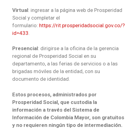
Virtual
: ingresar a la página web de Prosperidad
Social y completar el
formulario:
https://rit.prosperidadsocial.gov.co/?
id=433
.
Presencial
: dirigirse a la oficina de la gerencia
regional de Prosperidad Social en su
departamento, a las ferias de servicios o a las
brigadas móviles de la entidad, con su
documento de identidad.
Estos procesos, administrados por
Prosperidad Social, que custodia la
información a través del Sistema de
Información de Colombia Mayor, son gratuitos
y no requieren ningún tipo de intermediación.