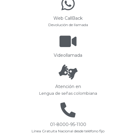
Web CallBack
Devolución de llamada
Videollamada
Atención en
Lengua de señas colombiana
01-8000-95-1100
Línea Gratuita Nacional desde teléfono fijo