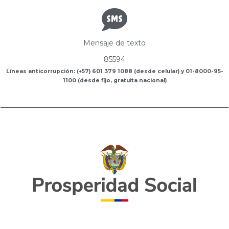
Mensaje de texto
85594
Líneas anticorrupción: (+57) 601 379 1088 (desde celular) y 01-8000-95-
1100 (desde fijo, gratuita nacional)