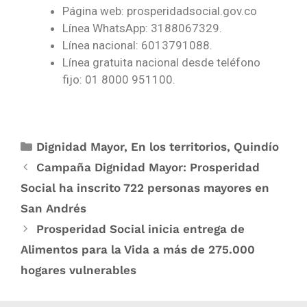
Página web: prosperidadsocial.gov.co
Línea WhatsApp: 3188067329.
Línea nacional: 6013791088.
Línea gratuita nacional desde teléfono
fijo: 01 8000 951100.
Dignidad Mayor
,
En los territorios
,
Quindío
Campaña Dignidad Mayor: Prosperidad
Social ha inscrito 722 personas mayores en
San Andrés
Prosperidad Social inicia entrega de
Alimentos para la Vida a más de 275.000
hogares vulnerables