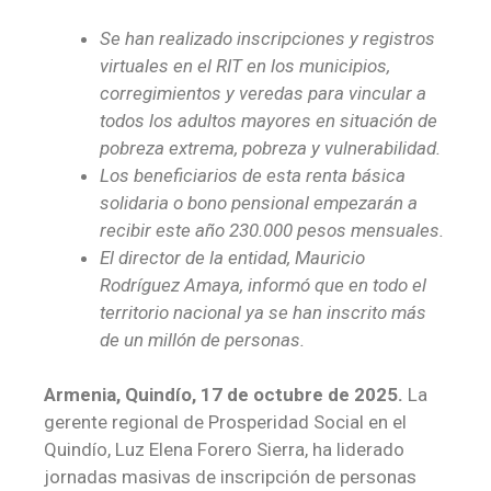
Se han realizado inscripciones y registros
virtuales en el RIT en los municipios,
corregimientos y veredas para vincular a
todos los adultos mayores en situación de
pobreza extrema, pobreza y vulnerabilidad.
Los beneficiarios de esta renta básica
solidaria o bono pensional empezarán a
recibir este año 230.000 pesos mensuales.
El director de la entidad, Mauricio
Rodríguez Amaya, informó que en todo el
territorio nacional ya se han inscrito más
de un millón de personas.
Armenia, Quindío, 17 de octubre de 2025.
La
gerente regional de Prosperidad Social en el
Quindío, Luz Elena Forero Sierra, ha liderado
jornadas masivas de inscripción de personas