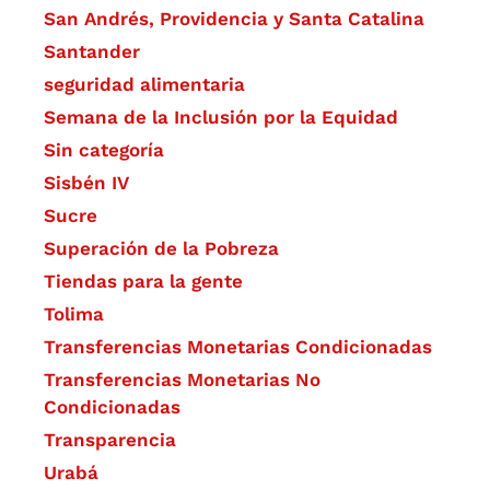
San Andrés, Providencia y Santa Catalina
Santander
seguridad alimentaria
Semana de la Inclusión por la Equidad
Sin categoría
Sisbén IV
Sucre
Superación de la Pobreza
Tiendas para la gente
Tolima
Transferencias Monetarias Condicionadas
Transferencias Monetarias No
Condicionadas
Transparencia
Urabá