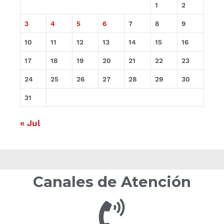
1
2
3
4
5
6
7
8
9
10
11
12
13
14
15
16
17
18
19
20
21
22
23
24
25
26
27
28
29
30
31
« Jul
Canales de Atención