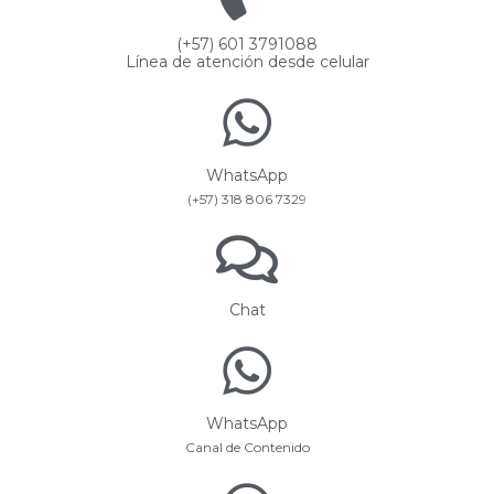
(+57) 601 3791088
Línea de atención desde celular
WhatsApp
(+57) 318 806 7329
Chat
WhatsApp
Canal de Contenido