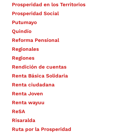
Prosperidad en los Territorios
Prosperidad Social
Putumayo
Quindío
Reforma Pensional
Regionales
Regiones
Rendición de cuentas
Renta Básica Solidaria
Renta ciudadana
Renta Joven
Renta wayuu
ReSA
Risaralda
Ruta por la Prosperidad