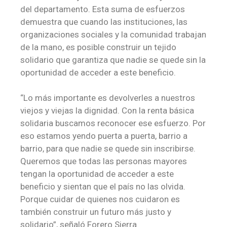
del departamento. Esta suma de esfuerzos
demuestra que cuando las instituciones, las
organizaciones sociales y la comunidad trabajan
de la mano, es posible construir un tejido
solidario que garantiza que nadie se quede sin la
oportunidad de acceder a este beneficio.
“Lo más importante es devolverles a nuestros
viejos y viejas la dignidad. Con la renta básica
solidaria buscamos reconocer ese esfuerzo. Por
eso estamos yendo puerta a puerta, barrio a
barrio, para que nadie se quede sin inscribirse.
Queremos que todas las personas mayores
tengan la oportunidad de acceder a este
beneficio y sientan que el país no las olvida.
Porque cuidar de quienes nos cuidaron es
también construir un futuro más justo y
solidario”, señaló Forero Sierra.