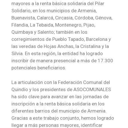
mayores a la renta básica solidaria del Pilar
Solidario, en los municipios de Armenia,
Buenavista, Calarcá, Circasia, Córdoba, Génova,
Filandia, La Tebaida, Montenegro, Pijao,
Quimbaya y Salento; también en los
corregimientos de Pueblo Tapado, Barcelona y
las veredas de Hojas Anchas, la Cristalina y la
Silvia. En esta región, la entidad ha logrado
inscribir de manera presencial a más de 17.300
potenciales beneficiarios.
La articulación con la Federación Comunal del
Quindío y los presidentes de ASOCOMUNALES
ha sido clave para avanzar en las jornadas de
inscripción a la renta básica solidaria en los
diferentes barrios del municipio de Armenia.
Gracias a este trabajo conjunto, hemos logrado
llegar a más personas mayores, identificar