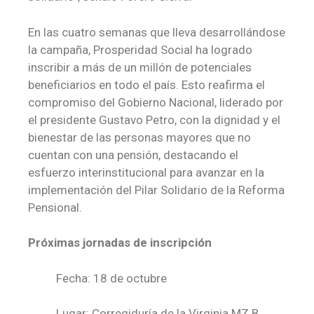
En las cuatro semanas que lleva desarrollándose
la campaña, Prosperidad Social ha logrado
inscribir a más de un millón de potenciales
beneficiarios en todo el país. Esto reafirma el
compromiso del Gobierno Nacional, liderado por
el presidente Gustavo Petro, con la dignidad y el
bienestar de las personas mayores que no
cuentan con una pensión, destacando el
esfuerzo interinstitucional para avanzar en la
implementación del Pilar Solidario de la Reforma
Pensional.
Próximas jornadas de inscripción
Fecha: 18 de octubre
Lugar: Corregiduría de la Virginia MZ B