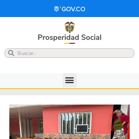
Search