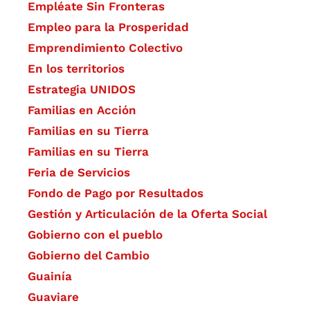
Empléate Sin Fronteras
Empleo para la Prosperidad
Emprendimiento Colectivo
En los territorios
Estrategia UNIDOS
Familias en Acción
Familias en su Tierra
Familias en su Tierra
Feria de Servicios
Fondo de Pago por Resultados
Gestión y Articulación de la Oferta Social
Gobierno con el pueblo
Gobierno del Cambio
Guainía
Guaviare