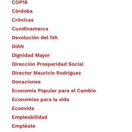
COP16
Córdoba
Crónicas
Cundinamarca
Devolución del IVA
DIAN
Dignidad Mayor
Dirección Prosperidad Social
Director Mauricio Rodríguez
Donaciones
Economía Popular para el Cambio
Economías para la vida
Ecoovida
Empleabilidad
Empléate