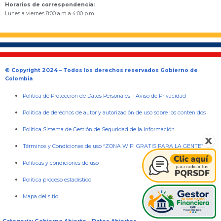
Horarios de correspondencia:
Lunes a viernes 8:00 a.m a 4:00 p.m.
© Copyright 2024 – Todos los derechos reservados Gobierno de
Colombia
Política de Protección de Datos Personales
–
Aviso de Privacidad
Política de derechos de autor y autorización de uso sobre los contenidos
Política Sistema de Gestión de Seguridad de la Información
Términos y Condiciones de uso “ZONA WIFI GRATIS PARA LA GENTE”
Políticas y condiciones de uso
Política proceso estadístico
Mapa del sitio