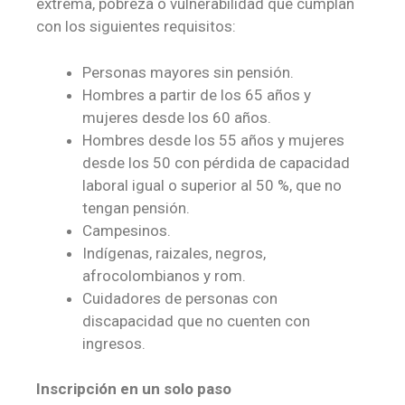
extrema, pobreza o vulnerabilidad que cumplan
con los siguientes requisitos:
Personas mayores sin pensión.
Hombres a partir de los 65 años y
mujeres desde los 60 años.
Hombres desde los 55 años y mujeres
desde los 50 con pérdida de capacidad
laboral igual o superior al 50 %, que no
tengan pensión.
Campesinos.
Indígenas, raizales, negros,
afrocolombianos y rom.
Cuidadores de personas con
discapacidad que no cuenten con
ingresos.
Inscripción en un solo paso