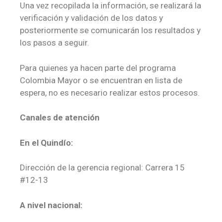
Una vez recopilada la información, se realizará la
verificación y validación de los datos y
posteriormente se comunicarán los resultados y
los pasos a seguir.
Para quienes ya hacen parte del programa
Colombia Mayor o se encuentran en lista de
espera, no es necesario realizar estos procesos.
Canales de atención
En el Quindío:
Dirección de la gerencia regional: Carrera 15
#12-13
A nivel nacional: