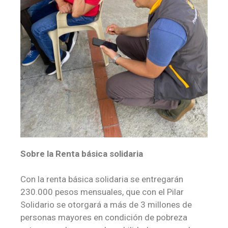
Sobre la Renta básica solidaria
Con la renta básica solidaria se entregarán
230.000 pesos mensuales, que con el Pilar
Solidario se otorgará a más de 3 millones de
personas mayores en condición de pobreza