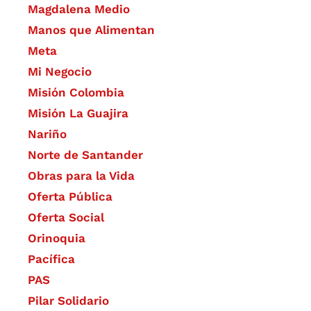
Magdalena Medio
Manos que Alimentan
Meta
Mi Negocio
Misión Colombia
Misión La Guajira
Nariño
Norte de Santander
Obras para la Vida
Oferta Pública
Oferta Social​​
Orinoquia
Pacífica
PAS
Pilar Solidario