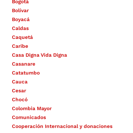
Bogotá
Bolívar
Boyacá
Caldas
Caquetá
Caribe
Casa Digna Vida Digna
Casanare
Catatumbo
Cauca
Cesar
Chocó
Colombia Mayor
Comunicados
Cooperación Internacional y donaciones