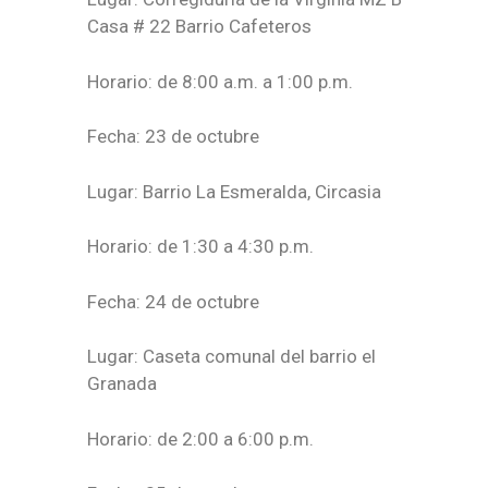
Casa # 22 Barrio Cafeteros
Horario: de 8:00 a.m. a 1:00 p.m.
Fecha: 23 de octubre
Lugar: Barrio La Esmeralda, Circasia
Horario: de 1:30 a 4:30 p.m.
Fecha: 24 de octubre
Lugar: Caseta comunal del barrio el
Granada
Horario: de 2:00 a 6:00 p.m.