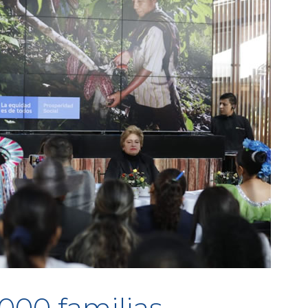
.000 familias