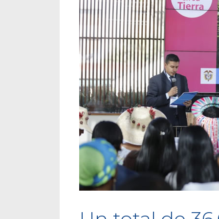
Un total de 36