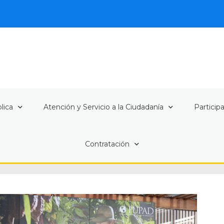
lica
Atención y Servicio a la Ciudadanía
Particip
Contratación