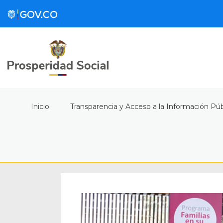
Inicio
Transparencia y Acceso a la Información Púb