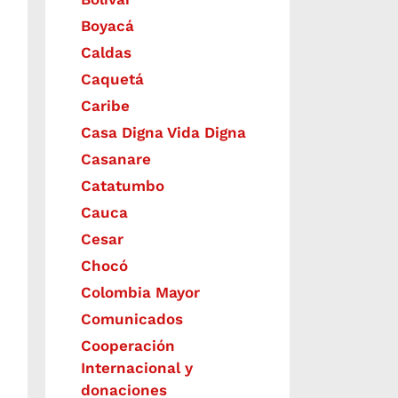
Boyacá
Caldas
Caquetá
Caribe
Casa Digna Vida Digna
Casanare
Catatumbo
Cauca
Cesar
Chocó
Colombia Mayor
Comunicados
Cooperación
Internacional y
donaciones