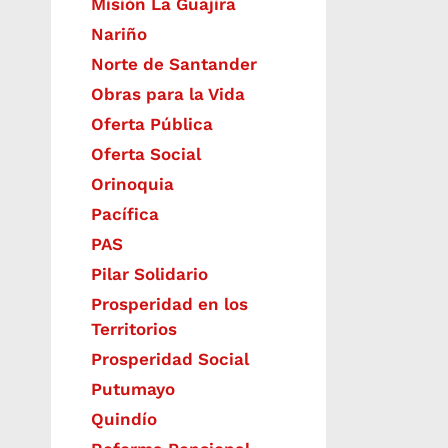
Misión La Guajira
Nariño
Norte de Santander
Obras para la Vida
Oferta Pública
Oferta Social​​
Orinoquia
Pacífica
PAS
Pilar Solidario
Prosperidad en los
Territorios
Prosperidad Social
Putumayo
Quindío