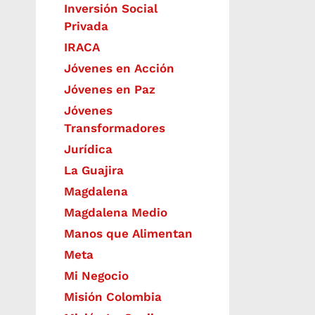
Inversión Social
Privada
IRACA
Jóvenes en Acción
Jóvenes en Paz
Jóvenes
Transformadores
Jurídica
La Guajira
Magdalena
Magdalena Medio
Manos que Alimentan
Meta
Mi Negocio
Misión Colombia