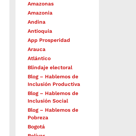
Amazonas
Amazonia
Andina
Antioquia
App Prosperidad
Arauca
Atlántico
Blindaje electoral
Blog – Hablemos de
Inclusión Productiva
Blog – Hablemos de
Inclusión Social
Blog – Hablemos de
Pobreza
Bogotá
Bolívar