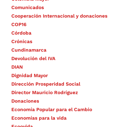
Comunicados
Cooperación Internacional y donaciones
COP16
Córdoba
Crónicas
Cundinamarca
Devolución del IVA
DIAN
Dignidad Mayor
Dirección Prosperidad Social
Director Mauricio Rodríguez
Donaciones
Economía Popular para el Cambio
Economías para la vida
Ecoovida