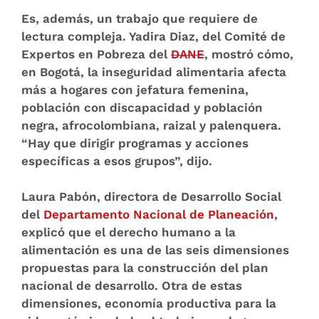
Es, además, un trabajo que requiere de
lectura compleja. Yadira Diaz, del Comité de
Expertos en Pobreza del
DANE
, mostró cómo,
en Bogotá, la inseguridad alimentaria afecta
más a hogares con jefatura femenina,
población con discapacidad y población
negra, afrocolombiana, raizal y palenquera.
“Hay que dirigir programas y acciones
específicas a esos grupos”, dijo.
Laura Pabón, directora de Desarrollo Social
del
Departamento Nacional de Planeación
,
explicó que el derecho humano a la
alimentación es una de las seis dimensiones
propuestas para la construcción del plan
nacional de desarrollo. Otra de estas
dimensiones,
economía productiva para la