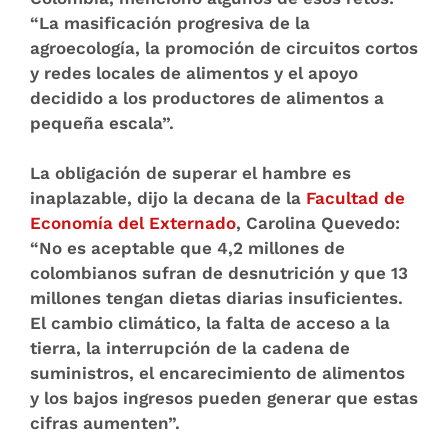
“La masificación progresiva de la
agroecología, la promoción de circuitos cortos
y redes locales de alimentos y el apoyo
decidido a los productores de alimentos a
pequeña escala”.
La obligación de superar el hambre es
inaplazable, dijo la decana de la
Facultad de
Economía del Externado
, Carolina Quevedo:
“No es aceptable que 4,2 millones de
colombianos sufran de desnutrición y que 13
millones tengan dietas diarias insuficientes.
El cambio climático, la falta de acceso a la
tierra, la interrupción de la cadena de
suministros, el encarecimiento de alimentos
y los bajos ingresos pueden generar que estas
cifras aumenten”.