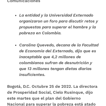
Comunicaciones
La entidad y la Universidad Externado
organizaron un foro para discutir retos y
propuestas para superar el hambre y la
pobreza en Colombia.
Carolina Quevedo, decana de la Facultad
de Economía del Externado, dijo que es
inaceptable que 4,2 millones de
colombianos sufran de desnutrición y
que 13 millones tengan dietas diarias
insuficientes.
Bogotá, D.C. Octubre 25 de 2022
. La directora
de Prosperidad Social, Cielo Rusinque, dijo
este martes que el plan del Gobierno
Nacional para superar la pobreza está atado