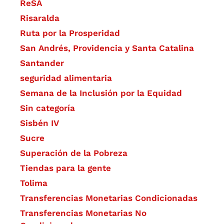
ReSA
Risaralda
Ruta por la Prosperidad
San Andrés, Providencia y Santa Catalina
Santander
seguridad alimentaria
Semana de la Inclusión por la Equidad
Sin categoría
Sisbén IV
Sucre
Superación de la Pobreza
Tiendas para la gente
Tolima
Transferencias Monetarias Condicionadas
Transferencias Monetarias No