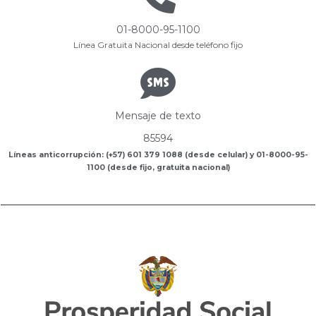
01-8000-95-1100
Línea Gratuita Nacional desde teléfono fijo
Mensaje de texto
85594
Líneas anticorrupción: (+57) 601 379 1088 (desde celular) y 01-8000-95-
1100 (desde fijo, gratuita nacional)