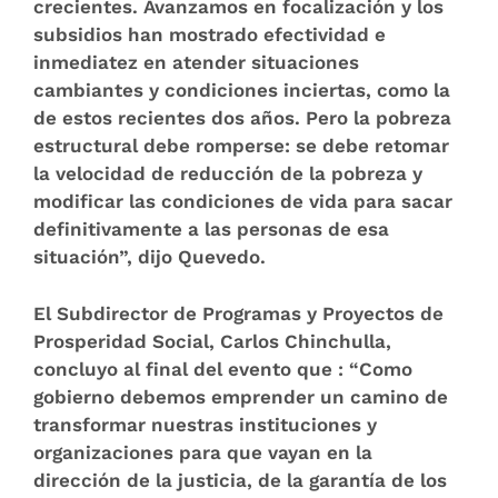
crecientes. Avanzamos en focalización y los
subsidios han mostrado efectividad e
inmediatez en atender situaciones
cambiantes y condiciones inciertas, como la
de estos recientes dos años. Pero la pobreza
estructural debe romperse: se debe retomar
la velocidad de reducción de la pobreza y
modificar las condiciones de vida para sacar
definitivamente a las personas de esa
situación”, dijo Quevedo.
El Subdirector de Programas y Proyectos de
Prosperidad Social, Carlos Chinchulla,
concluyo al final del evento que : “Como
gobierno debemos emprender un camino de
transformar nuestras instituciones y
organizaciones para que vayan en la
dirección de la justicia, de la garantía de los