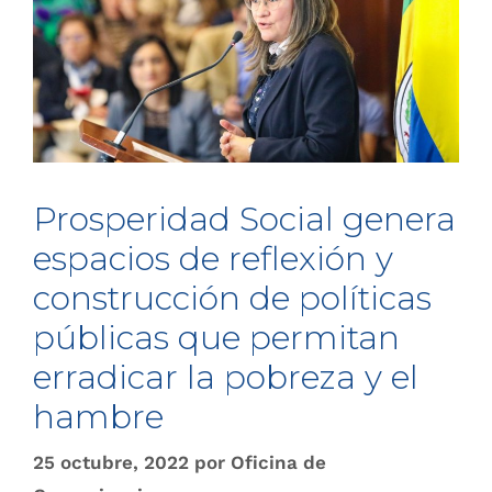
Prosperidad Social genera
espacios de reflexión y
construcción de políticas
públicas que permitan
erradicar la pobreza y el
hambre
25 octubre, 2022
por
Oficina de