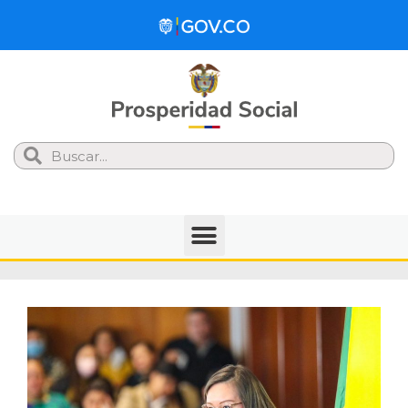
Search