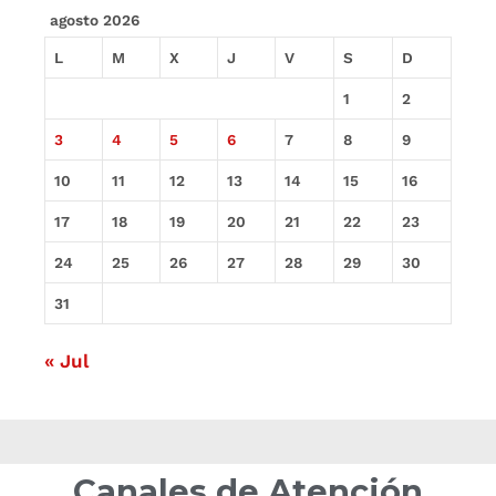
agosto 2026
L
M
X
J
V
S
D
1
2
3
4
5
6
7
8
9
10
11
12
13
14
15
16
17
18
19
20
21
22
23
24
25
26
27
28
29
30
31
« Jul
Canales de Atención