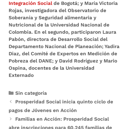
Integración Social
de Bogotá; y María Victoria
Rojas, investigadora del Observatorio de
Soberanía y Seguridad alimentaria y
Nutricional de la Universidad Nacional de
Colombia. En el segundo, participaron Laura
Pabón, directora de Desarrollo Social del
Departamento Nacional de Planeación; Yadira
Diaz, del Comité de Expertos en Medición de
Pobreza del DANE; y David Rodríguez y Mario
Ospina, docentes de la Universidad
Externado
Sin categoría
Prosperidad Social inicia quinto ciclo de
pagos de Jóvenes en Acción
Familias en Acción: Prosperidad Social
abre inscripciones para 60.245 familias de