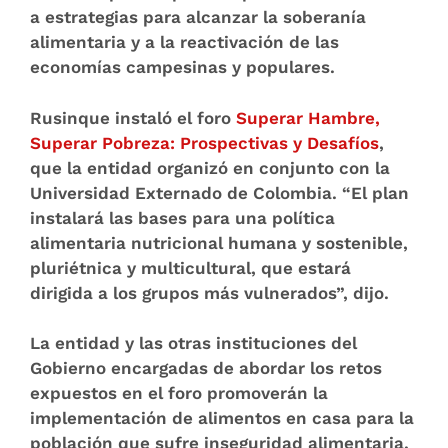
a estrategias para alcanzar la soberanía
alimentaria y a la reactivación de las
economías campesinas y populares.
Rusinque instaló el foro
Superar Hambre,
Superar Pobreza: Prospectivas y Desafíos
,
que la entidad organizó en conjunto con la
Universidad Externado de Colombia. “El plan
instalará las bases para una política
alimentaria nutricional humana y sostenible,
pluriétnica y multicultural, que estará
dirigida a los grupos más vulnerados”, dijo.
La entidad y las otras instituciones del
Gobierno encargadas de abordar los retos
expuestos en el foro promoverán la
implementación de alimentos en casa para la
población que sufre inseguridad alimentaria,