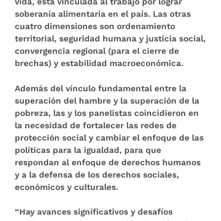
vida
, está vinculada al trabajo por lograr
soberanía alimentaria en el país. Las otras
cuatro dimensiones son ordenamiento
territorial, seguridad humana y justicia social,
convergencia regional (para el cierre de
brechas) y estabilidad macroeconómica.
Además del vínculo fundamental entre la
superación del hambre y la superación de la
pobreza, las y los panelistas coincidieron en
la necesidad de fortalecer las redes de
protección social y cambiar el enfoque de las
políticas para la igualdad, para que
respondan al enfoque de derechos humanos
y a la defensa de los derechos sociales,
económicos y culturales.
“Hay avances significativos y desafíos