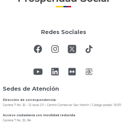
Redes Sociales
Sedes de Atención
Dirección de correspondencia:
Carrera 7 No. 32 – 12 local 211
– Centro Comercial San Martín / Código postal: 110311
Acceso ciudadanía con movilidad reducida
Carrera 7 No. 32- 84