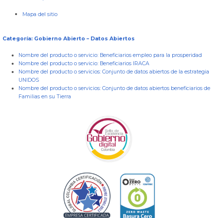
Mapa del sitio
Categoría: Gobierno Abierto – Datos Abiertos
Nombre del producto o servicio:
Beneficiarios empleo para la prosperidad
Nombre del producto o servicio:
Beneficiarios IRACA
Nombre del producto o servicios:
Conjunto de datos abiertos de la estrategia
UNIDOS
Nombre del producto o servicios:
Conjunto de datos abiertos beneficiarios de
Familias en su Tierra