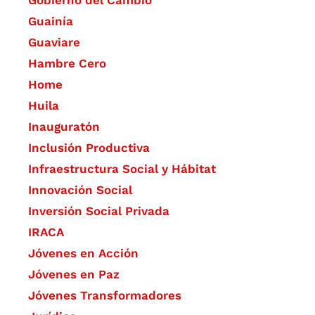
Gobierno del Cambio
Guainía
Guaviare
Hambre Cero
Home
Huila
Inauguratón
Inclusión Productiva
Infraestructura Social y Hábitat
​Innovación Social
Inversión Social Privada
IRACA
Jóvenes en Acción
Jóvenes en Paz
Jóvenes Transformadores