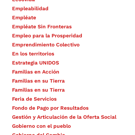
Empleabilidad
Empléate
Empléate Sin Fronteras
Empleo para la Prosperidad
Emprendimiento Colectivo
En los territorios
Estrategia UNIDOS
Familias en Acción
Familias en su Tierra
Familias en su Tierra
Feria de Servicios
Fondo de Pago por Resultados
Gestión y Articulación de la Oferta Social
Gobierno con el pueblo