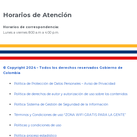
Horarios de Atención
Horarios de correspondencia:
Lunes a viernes 8:00 a.m a 4:00 p.m.
© Copyright 2024 – Todos los derechos reservados Gobierno de
Colombia
Política de Protección de Datos Personales
–
Aviso de Privacidad
Política de derechos de autor y autorización de uso sobre los contenidos
Política Sistema de Gestión de Seguridad de la Información
Términos y Condiciones de uso “ZONA WIFI GRATIS PARA LA GENTE”
Políticas y condiciones de uso
Política proceso estadístico