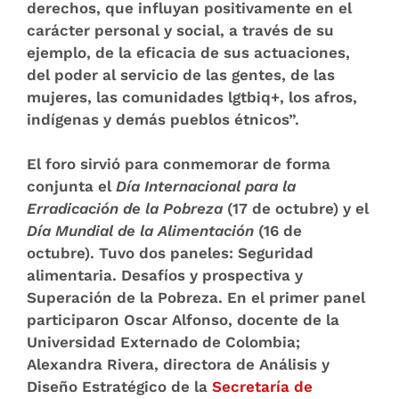
derechos, que influyan positivamente en el
carácter personal y social, a través de su
ejemplo, de la eficacia de sus actuaciones,
del poder al servicio de las gentes, de las
mujeres, las comunidades lgtbiq+, los afros,
indígenas y demás pueblos étnicos”.
El foro sirvió para conmemorar
de forma
conjunta el
Día Internacional para la
Erradicación de la Pobreza
(17 de octubre) y el
Día Mundial de la Alimentación
(16 de
octubre). Tuvo dos paneles: Seguridad
alimentaria. Desafíos y prospectiva y
Superación de la Pobreza. En el primer panel
participaron Oscar Alfonso, docente de la
Universidad Externado de Colombia;
Alexandra Rivera, directora de Análisis y
Diseño Estratégico de la
Secretaría de