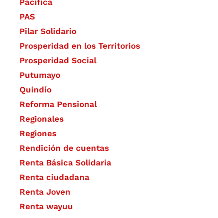
Pacífica
PAS
Pilar Solidario
Prosperidad en los Territorios
Prosperidad Social
Putumayo
Quindío
Reforma Pensional
Regionales
Regiones
Rendición de cuentas
Renta Básica Solidaria
Renta ciudadana
Renta Joven
Renta wayuu