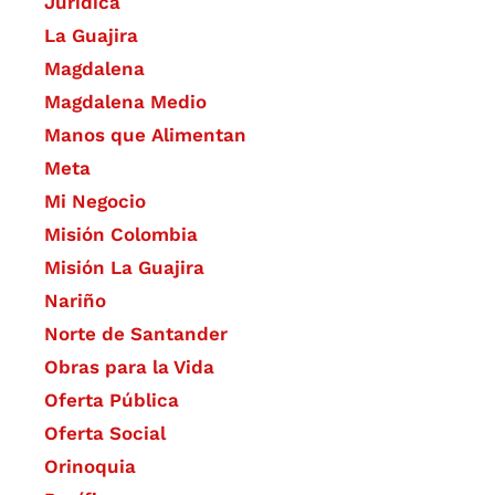
Jurídica
La Guajira
Magdalena
Magdalena Medio
Manos que Alimentan
Meta
Mi Negocio
Misión Colombia
Misión La Guajira
Nariño
Norte de Santander
Obras para la Vida
Oferta Pública
Oferta Social​​
Orinoquia