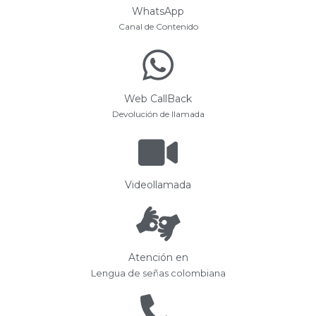
WhatsApp
Canal de Contenido
Web CallBack
Devolución de llamada
Videollamada
Atención en
Lengua de señas colombiana