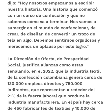
dijo: “Hoy nosotros empezamos a escribir
nuestra historia. Una historia que comenzó
con un curso de confección y que no
sabemos cómo va a terminar. Nos vamos a
sumergir en el mundo de confeccionar, de
crear, de diseñar, de convertir un trozo de
tela en algo. Debemos sentirnos orgullosos y
merecemos un aplauso por este logro.”
La Dirección de Oferta, de Prosperidad
Social, justifica alianzas como estas
señalando, en el 2022, que la industria textil
de la confección colombiana genera cerca de
130.000 empleos directos y 750.000
indirectos, que representan alrededor del
21% de la fuerza laboral que produce la
industria manufacturera. En el país hay cerca
de 450 fabricantes de textiles y 10.000 de