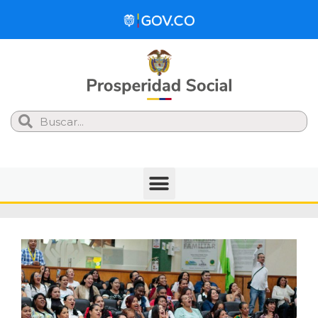
Search