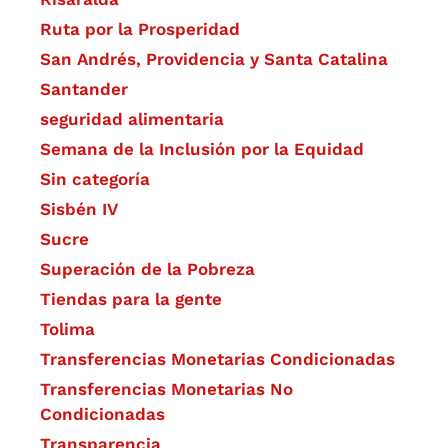
Ruta por la Prosperidad
San Andrés, Providencia y Santa Catalina
Santander
seguridad alimentaria
Semana de la Inclusión por la Equidad
Sin categoría
Sisbén IV
Sucre
Superación de la Pobreza
Tiendas para la gente
Tolima
Transferencias Monetarias Condicionadas
Transferencias Monetarias No
Condicionadas
Transparencia