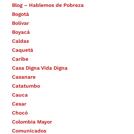
Blog – Hablemos de Pobreza
Bogotá
Bolívar
Boyacá
Caldas
Caquetá
Caribe
Casa Digna Vida Digna
Casanare
Catatumbo
Cauca
Cesar
Chocó
Colombia Mayor
Comunicados