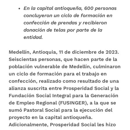
En la capital antioqueña, 600 personas
concluyeron un ciclo de formación en
confección de prendas y recibieron
donación de telas por parte de la
entidad.
Medellín, Antioquia, 11 de diciembre de 2023.
Seiscientas personas, que hacen parte de la
población vulnerable de Medellín, culminaron
un ciclo de formación para el trabajo en
confección, realizado como resultado de una
alianza suscrita entre Prosperidad Social y la
Fundación Social Integral para la Generación
de Empleo Regional (FUSINGER), a la que se
sumó Pastoral Social para la ejecución del
proyecto en la capital antioqueña.
Adicionalmente, Prosperidad Social les hizo