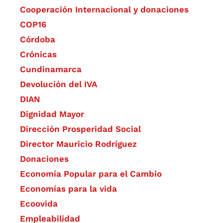
Cooperación Internacional y donaciones
COP16
Córdoba
Crónicas
Cundinamarca
Devolución del IVA
DIAN
Dignidad Mayor
Dirección Prosperidad Social
Director Mauricio Rodríguez
Donaciones
Economía Popular para el Cambio
Economías para la vida
Ecoovida
Empleabilidad