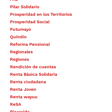
Pilar Solidario
Prosperidad en los Territorios
Prosperidad Social
Putumayo
Quindío
Reforma Pensional
Regionales
Regiones
Rendición de cuentas
Renta Básica Solidaria
Renta ciudadana
Renta Joven
Renta wayuu
ReSA
Risaralda