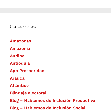
Categorías
Amazonas
Amazonia
Andina
Antioquia
App Prosperidad
Arauca
Atlántico
Blindaje electoral
Blog – Hablemos de Inclusión Productiva
Blog – Hablemos de Inclusión Social