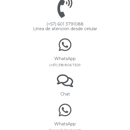
(+57) 601 3791088
Línea de atención desde celular
WhatsApp
(+57) 318 806 7329
Chat
WhatsApp