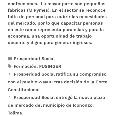
confecciones. La mayor parte son pequeñas
fábricas (MiPymes). En el sector se reconoce
falta de personal para cubrir las necesidades
del mercado, por lo que capacitar personas
en este ramo representa para ellas y para la
economía, una oportunidad de trabajo
decente y digno para generar ingresos.
Prosperidad Social
Formación
,
FUSINGER
Prosperidad Social ratifica su compromiso
con el pueblo wayuu tras decisión de la Corte
Constitucional
Prosperidad Social entregó la nueva plaza
de mercado del municipio de Icononzo,
Tolima