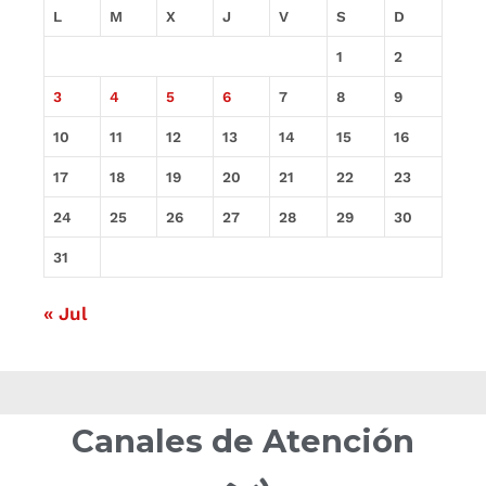
L
M
X
J
V
S
D
1
2
3
4
5
6
7
8
9
10
11
12
13
14
15
16
17
18
19
20
21
22
23
24
25
26
27
28
29
30
31
« Jul
Canales de Atención