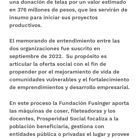
una donación de telas por un valor estimado
en 376 millones de pesos, que les servirán de
insumo para iniciar sus proyectos
productivos.
El memorando de entendimiento entre las
dos organizaciones fue suscrito en
septiembre de 2022. Su propósito es
articular la oferta social con el fin de
propender por el mejoramiento de vida de
comunidades vulnerables y el fortalecimiento
de emprendimientos y desarrollo empresarial.
En este proceso la Fundación Fusinger aporta
las máquinas de coser, fileteadoras y los
docentes, Prosperidad Social focaliza a la
población beneficiaria, gestiona con
entidades pública o privadas el lugar y provee