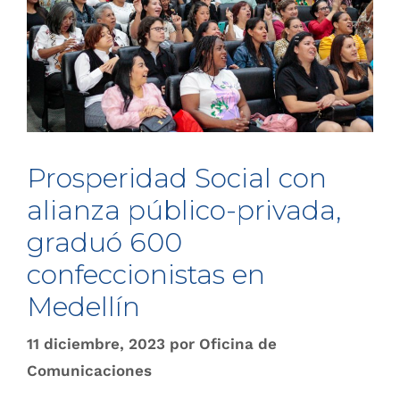
Prosperidad Social con
alianza público-privada,
graduó 600
confeccionistas en
Medellín
11 diciembre, 2023
por
Oficina de
Comunicaciones