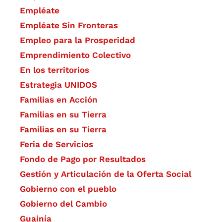
Empléate
Empléate Sin Fronteras
Empleo para la Prosperidad
Emprendimiento Colectivo
En los territorios
Estrategia UNIDOS
Familias en Acción
Familias en su Tierra
Familias en su Tierra
Feria de Servicios
Fondo de Pago por Resultados
Gestión y Articulación de la Oferta Social
Gobierno con el pueblo
Gobierno del Cambio
Guainía