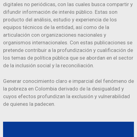
digitales no periódicas,
con las cuales busca compartir y
difundir información de interés público. Estas son
producto del análisis, estudio y experiencia de los
equipos técnicos de la entidad, así como de la
articulación con organizaciones nacionales y
organismos internacionales. Con estas publicaciones se
pretende contribuir a la profundización y cualificación de
los temas de política pública que
se
aborda
n
en
el sector
de la inclusión social y
la
reconciliación.
Generar conocimiento claro e imparcial del fenómeno de
la pobreza en Colombia derivado de la desigualdad y
cuyos efectos profundizan la exclusión y vulnerabilidad
de quienes la padecen.