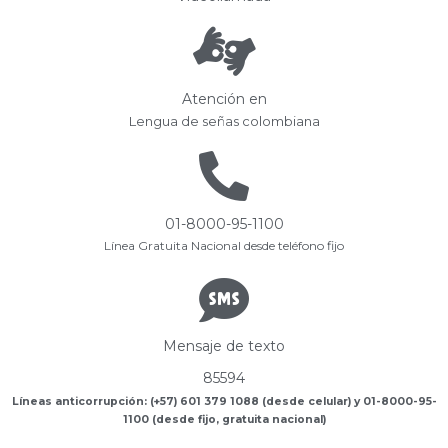
Atención en
Lengua de señas colombiana
01-8000-95-1100
Línea Gratuita Nacional desde teléfono fijo
Mensaje de texto
85594
Líneas anticorrupción: (+57) 601 379 1088 (desde celular) y 01-8000-95-
1100 (desde fijo, gratuita nacional)