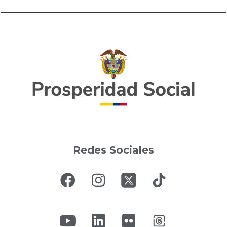
Redes Sociales