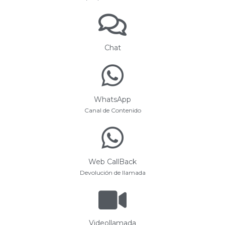
Chat
WhatsApp
Canal de Contenido
Web CallBack
Devolución de llamada
Videollamada