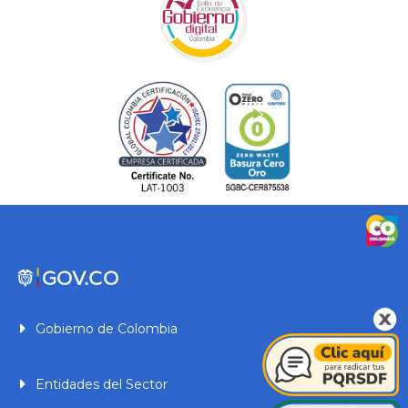
Gobierno de Colombia
Entidades del Sector