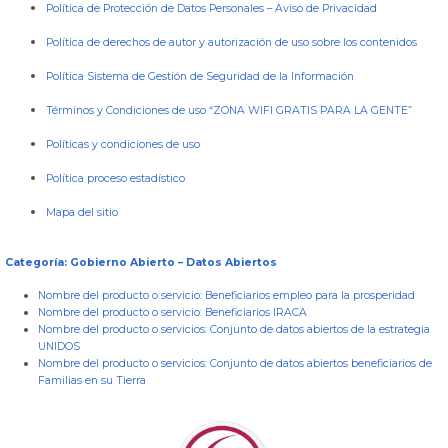
Política de Protección de Datos Personales
–
Aviso de Privacidad
Política de derechos de autor y autorización de uso sobre los contenidos
Política Sistema de Gestión de Seguridad de la Información
Términos y Condiciones de uso “ZONA WIFI GRATIS PARA LA GENTE”
Políticas y condiciones de uso
Política proceso estadístico
Mapa del sitio
Categoría: Gobierno Abierto – Datos Abiertos
Nombre del producto o servicio:
Beneficiarios empleo para la prosperidad
Nombre del producto o servicio:
Beneficiarios IRACA
Nombre del producto o servicios:
Conjunto de datos abiertos de la estrategia
UNIDOS
Nombre del producto o servicios:
Conjunto de datos abiertos beneficiarios de
Familias en su Tierra