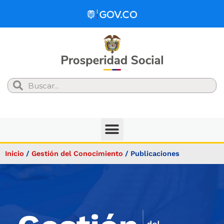
Search
Inicio
/
Gestión del Conocimiento
/
Publicaciones