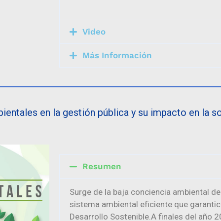
Video
Más Información
entales en la gestión pública y su impacto en la sos
Resumen
Surge de la baja conciencia ambiental de
sistema ambiental eficiente que garantic
Desarrollo Sostenible.A finales del año 