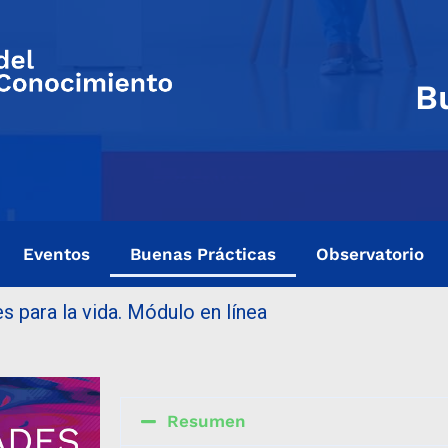
B
Eventos
Buenas Prácticas
Observatorio
s para la vida. Módulo en línea
Resumen