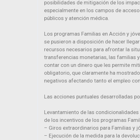
posibilidades de mitigación de los impa
especialmente en los campos de acceso a
públicos y atención médica.
Los programas Familias en Acción y jóven
se pusieron a disposición de hacer llegar
recursos necesarios para afrontar la sit
transferencias monetarias, las familias 
contar con un dinero que les permite mi
obligatorio, que claramente ha mostrad
negativos afectando tanto el empleo co
Las acciones puntuales desarrolladas po
Levantamiento de las condicionalidades 
de los incentivos de los programas Fami
– Giros extraordinarios para Familias y 
– Ejecución de la medida para la devoluc