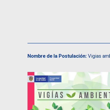
Nombre de la Postulación:
Vigias ambi