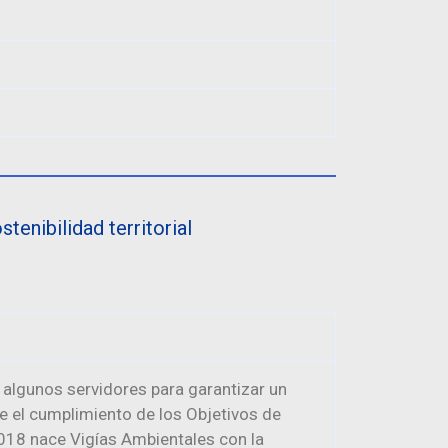
tenibilidad territorial
 algunos servidores para garantizar un
e el cumplimiento de los Objetivos de
2018 nace Vigías Ambientales con la