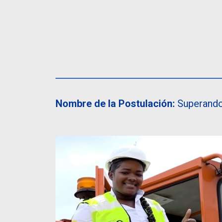
Nombre de la Postulación:
Superando 