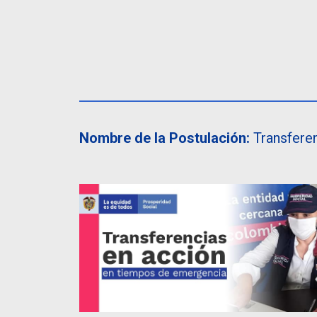
Nombre de la Postulación:
Transfere