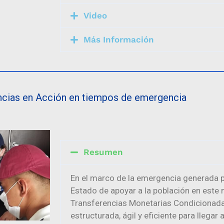
Video
Más Información
ncias en Acción en tiempos de emergencia
Resumen
En el marco de la emergencia generada po
Estado de apoyar a la población en este
Transferencias Monetarias Condicionada
estructurada, ágil y eficiente para llega