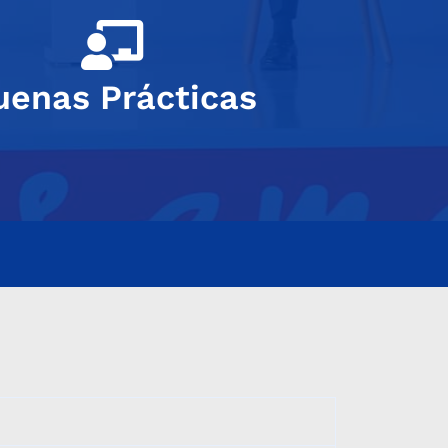
uenas Prácticas