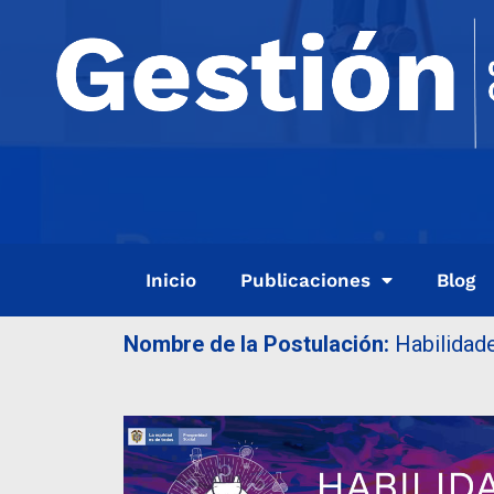
Inicio
Publicaciones
Blog
Nombre de la Postulación:
Habilidade