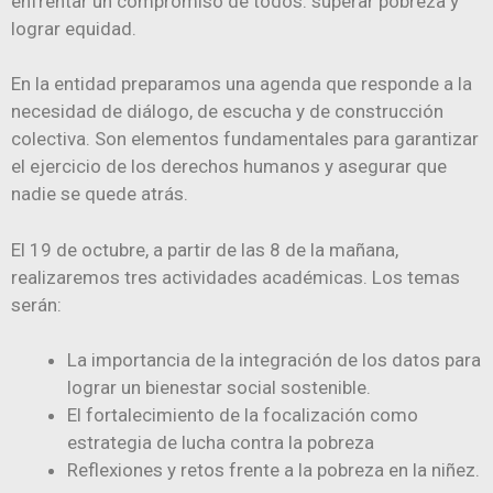
enfrentar un compromiso de todos: superar pobreza y
lograr equidad.
En la entidad preparamos una agenda que responde a la
necesidad de diálogo, de escucha y de construcción
colectiva. Son elementos fundamentales para garantizar
el ejercicio de los derechos humanos y asegurar que
nadie se quede atrás.
El 19 de octubre, a partir de las 8 de la mañana,
realizaremos tres actividades académicas. Los temas
serán:
La importancia de la integración de los datos para
lograr un bienestar social sostenible.
El fortalecimiento de la focalización como
estrategia de lucha contra la pobreza
Reflexiones y retos frente a la pobreza en la niñez.