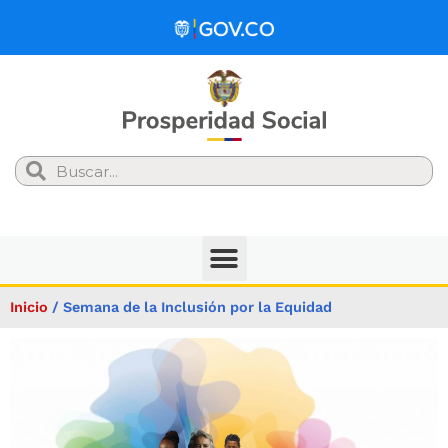
Search
Inicio
/
Semana de la Inclusión por la Equidad