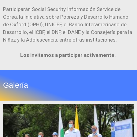
Participarán Social Security Información Service de
Corea, la Iniciativa sobre Pobreza y Desarrollo Humano
de Oxford (OPHI), UNICEF, el Banco Interamericano de
Desarrollo, el ICBF, el DNP, el DANE y la Consejería para la
Niñez y la Adolescencia, entre otras instituciones.
Los invitamos a participar activamente.
Galería