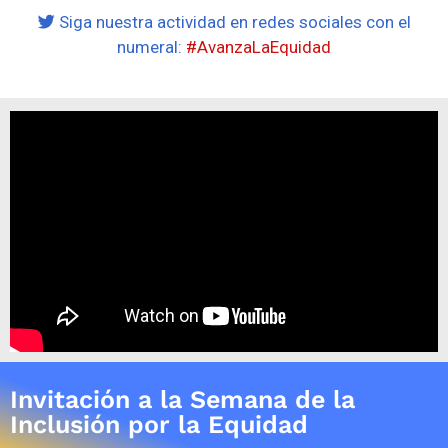
Siga nuestra actividad en redes sociales con el
numeral:
#AvanzaLaEquidad
Invitación a la Semana de la
Inclusión por la Equidad