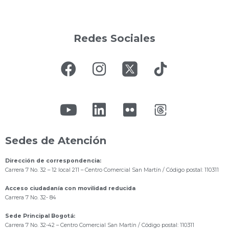
Redes Sociales
Sedes de Atención
Dirección de correspondencia:
Carrera 7 No. 32 – 12 local 211
– Centro Comercial San Martín / Código postal: 110311
Acceso ciudadanía con movilidad reducida
Carrera 7 No. 32- 84
Sede Principal Bogotá:
Carrera 7 No. 32-42 – Centro Comercial San Martín / Código postal: 110311