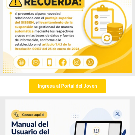
Ingresa al Portal del Joven