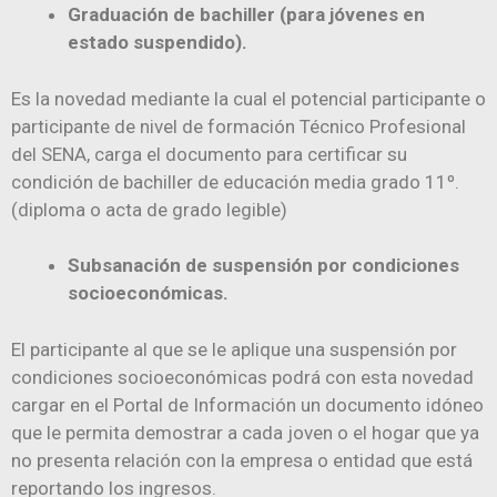
Graduación de bachiller (para jóvenes en
estado suspendido).
Es la novedad mediante la cual el potencial participante o
participante de nivel de formación Técnico Profesional
del SENA, carga el documento para certificar su
condición de bachiller de educación media grado 11º.
(diploma o acta de grado legible)
Subsanación de suspensión por condiciones
socioeconómicas.
El participante al que se le aplique una suspensión por
condiciones socioeconómicas podrá con esta novedad
cargar en el Portal de Información un documento idóneo
que le permita demostrar a cada joven o el hogar que ya
no presenta relación con la empresa o entidad que está
reportando los ingresos.