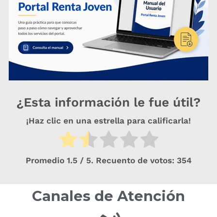
¿Esta información le fue útil?
¡Haz clic en una estrella para calificarla!
Promedio
1.5
/ 5. Recuento de votos:
354
Canales de Atención