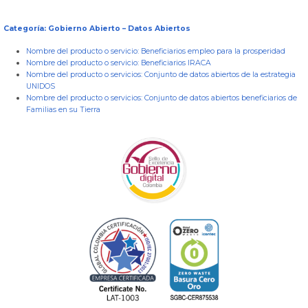
Categoría: Gobierno Abierto – Datos Abiertos
Nombre del producto o servicio:
Beneficiarios empleo para la prosperidad
Nombre del producto o servicio:
Beneficiarios IRACA
Nombre del producto o servicios:
Conjunto de datos abiertos de la estrategia
UNIDOS
Nombre del producto o servicios:
Conjunto de datos abiertos beneficiarios de
Familias en su Tierra