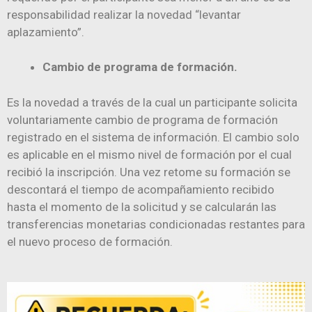
responsabilidad realizar la novedad “levantar
aplazamiento”.
Cambio de programa de formación.
Es la novedad a través de la cual un participante solicita
voluntariamente cambio de programa de formación
registrado en el sistema de información. El cambio solo
es aplicable en el mismo nivel de formación por el cual
recibió la inscripción. Una vez retome su formación se
descontará el tiempo de acompañamiento recibido
hasta el momento de la solicitud y se calcularán las
transferencias monetarias condicionadas restantes para
el nuevo proceso de formación.