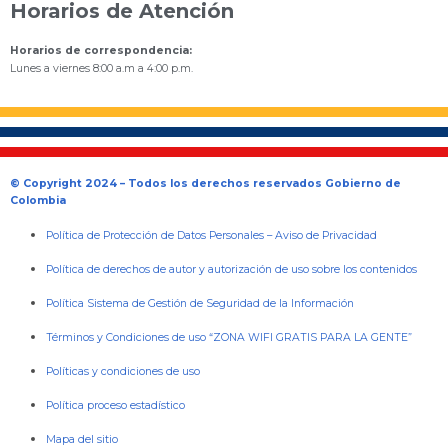
Horarios de Atención
Horarios de correspondencia:
Lunes a viernes 8:00 a.m a 4:00 p.m.
© Copyright 2024 – Todos los derechos reservados Gobierno de
Colombia
Política de Protección de Datos Personales
–
Aviso de Privacidad
Política de derechos de autor y autorización de uso sobre los contenidos
Política Sistema de Gestión de Seguridad de la Información
Términos y Condiciones de uso “ZONA WIFI GRATIS PARA LA GENTE”
Políticas y condiciones de uso
Política proceso estadístico
Mapa del sitio