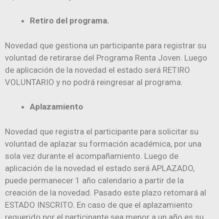
Retiro del programa.
Novedad que gestiona un participante para registrar su
voluntad de retirarse del Programa Renta Joven. Luego
de aplicación de la novedad el estado será RETIRO
VOLUNTARIO y no podrá reingresar al programa.
Aplazamiento
Novedad que registra el participante para solicitar su
voluntad de aplazar su formación académica, por una
sola vez durante el acompañamiento. Luego de
aplicación de la novedad el estado será APLAZADO,
puede permanecer 1 año calendario a partir de la
creación de la novedad. Pasado este plazo retomará al
ESTADO INSCRITO. En caso de que el aplazamiento
requerido por el participante sea menor a un año es su