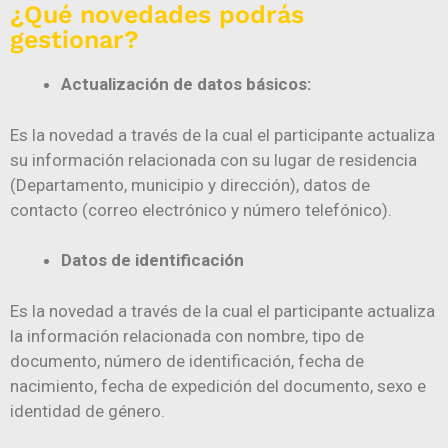
¿Qué novedades podrás
gestionar?
Actualización de datos básicos:
Es la novedad a través de la cual el participante actualiza
su información relacionada con su lugar de residencia
(Departamento, municipio y dirección), datos de
contacto (correo electrónico y número telefónico).
Datos de identificación
Es la novedad a través de la cual el participante actualiza
la información relacionada con nombre, tipo de
documento, número de identificación, fecha de
nacimiento, fecha de expedición del documento, sexo e
identidad de género.