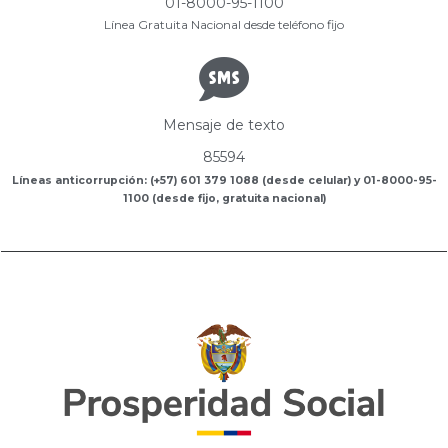
01-8000-95-1100
Línea Gratuita Nacional desde teléfono fijo
Mensaje de texto
85594
Líneas anticorrupción: (+57) 601 379 1088 (desde celular) y 01-8000-95-
1100 (desde fijo, gratuita nacional)