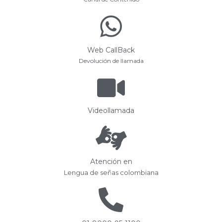
Web CallBack
Devolución de llamada
Videollamada
Atención en
Lengua de señas colombiana