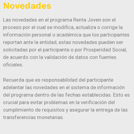
Novedades
Las novedades en el programa Renta Joven son el
proceso por el cual se modifica, actualiza o corrige la
información personal o académica que los participantes
reportan ante la entidad, estas novedades pueden ser
solicitadas por el participante o por Prosperidad Social,
de acuerdo con la validación de datos con fuentes
oficiales.
Recuerda que es responsabilidad del participante
adelantar las novedades en el sistema de información
del programa dentro de las fechas establecidas. Esto es
crucial para evitar problemas en la verificación del
cumplimiento de requisitos y asegurar la entrega de las
transferencias monetarias.