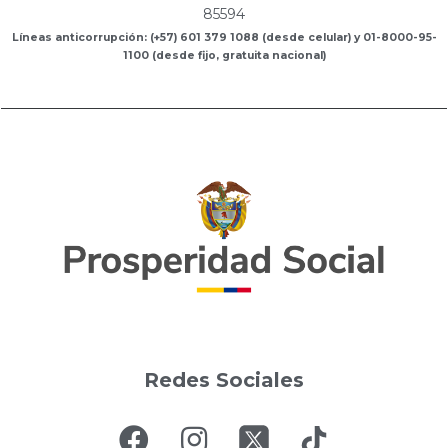
85594
Líneas anticorrupción: (+57) 601 379 1088 (desde celular) y 01-8000-95-
1100 (desde fijo, gratuita nacional)
Redes Sociales