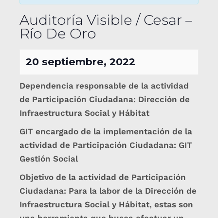
Auditoría Visible / Cesar –
Río De Oro
20 septiembre, 2022
Dependencia responsable de la actividad
de Participación Ciudadana: Dirección de
Infraestructura Social y Hábitat
GIT encargado de la implementación de la
actividad de Participación Ciudadana: GIT
Gestión Social
Objetivo de la actividad de Participación
Ciudadana: Para la labor de la Dirección de
Infraestructura Social y Hábitat, estas son