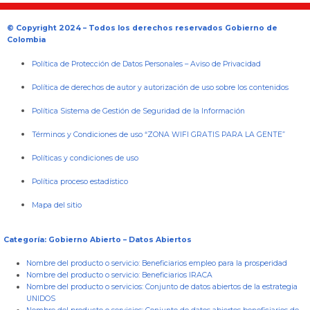
© Copyright 2024 – Todos los derechos reservados Gobierno de
Colombia
Política de Protección de Datos Personales
–
Aviso de Privacidad
Política de derechos de autor y autorización de uso sobre los contenidos
Política Sistema de Gestión de Seguridad de la Información
Términos y Condiciones de uso “ZONA WIFI GRATIS PARA LA GENTE”
Políticas y condiciones de uso
Política proceso estadístico
Mapa del sitio
Categoría: Gobierno Abierto – Datos Abiertos
Nombre del producto o servicio:
Beneficiarios empleo para la prosperidad
Nombre del producto o servicio:
Beneficiarios IRACA
Nombre del producto o servicios:
Conjunto de datos abiertos de la estrategia
UNIDOS