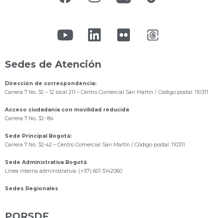
Sedes de Atención
Dirección de correspondencia:
Carrera 7 No. 32 – 12 local 211
– Centro Comercial San Martín / Código postal: 110311
Acceso ciudadanía con movilidad reducida
Carrera 7 No. 32- 84
Sede Principal Bogotá:
Carrera 7 No. 32-42 – Centro Comercial San Martín / Código postal: 110311
Sede Administrativa Bogotá
Línea interna administrativa: (+57) 601 5142060
Sedes Regionales
PQRSDF