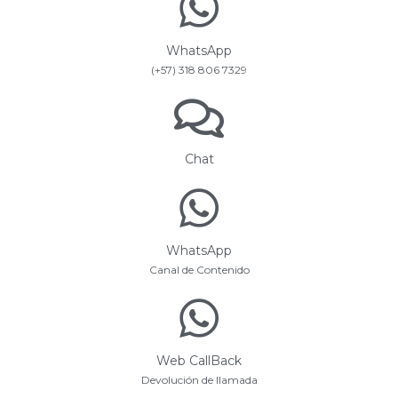
WhatsApp
(+57) 318 806 7329
Chat
WhatsApp
Canal de Contenido
Web CallBack
Devolución de llamada