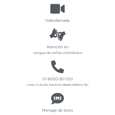
Videollamada
Atención en
Lengua de señas colombiana
01-8000-95-1100
Línea Gratuita Nacional desde teléfono fijo
Mensaje de texto