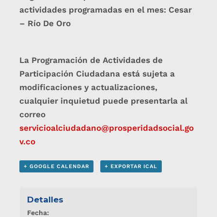
actividades programadas en el mes: Cesar
– Río De Oro
La Programación de Actividades de
Participación Ciudadana está sujeta a
modificaciones y actualizaciones,
cualquier inquietud puede presentarla al
correo
servicioalciudadano@prosperidadsocial.go
v.co
+ GOOGLE CALENDAR
+ EXPORTAR ICAL
Detalles
Fecha: