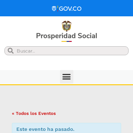
Search
« Todos los Eventos
Este evento ha pasado.