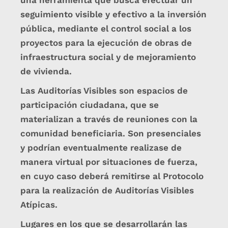
una herramienta que busca efectuar un
seguimiento visible y efectivo a la inversión
pública, mediante el control social a los
proyectos para la ejecución de obras de
infraestructura social y de mejoramiento
de vivienda.
Las Auditorías Visibles son espacios de
participación ciudadana, que se
materializan a través de reuniones con la
comunidad beneficiaria. Son presenciales
y podrían eventualmente realizase de
manera virtual por situaciones de fuerza,
en cuyo caso deberá remitirse al Protocolo
para la realización de Auditorías Visibles
Atípicas.
Lugares en los que se desarrollarán las