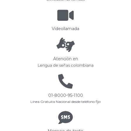
Videollamada
Atención en
Lengua de señas colombiana
01-8000-95-1100
Línea Gratuita Nacional desde teléfono fijo