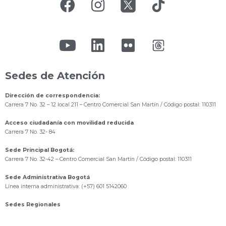
Sedes de Atención
Dirección de correspondencia:
Carrera 7 No. 32 – 12 local 211
– Centro Comercial San Martín / Código postal: 110311
Acceso ciudadanía con movilidad reducida
Carrera 7 No. 32- 84
Sede Principal Bogotá:
Carrera 7 No. 32-42 – Centro Comercial San Martín / Código postal: 110311
Sede Administrativa Bogotá
Línea interna administrativa: (+57) 601 5142060
Sedes Regionales