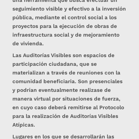
una herramienta que busca efectuar un
seguimiento visible y efectivo a la inversión
pública, mediante el control social a los
proyectos para la ejecución de obras de
infraestructura social y de mejoramiento
de vivienda.
Las Auditorías Visibles son espacios de
participación ciudadana, que se
materializan a través de reuniones con la
comunidad beneficiaria. Son presenciales
y podrían eventualmente realizase de
manera virtual por situaciones de fuerza,
en cuyo caso deberá remitirse al Protocolo
para la realización de Auditorías Visibles
Atípicas.
Lugares en los que se desarrollarán las