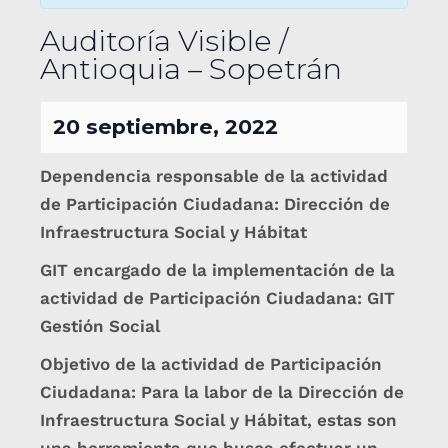
Auditoría Visible /
Antioquia – Sopetrán
20 septiembre, 2022
Dependencia responsable de la actividad
de Participación Ciudadana: Dirección de
Infraestructura Social y Hábitat
GIT encargado de la implementación de la
actividad de Participación Ciudadana: GIT
Gestión Social
Objetivo de la actividad de Participación
Ciudadana: Para la labor de la Dirección de
Infraestructura Social y Hábitat, estas son