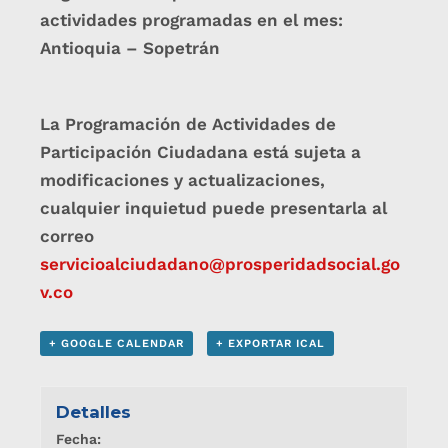
actividades programadas en el mes:
Antioquia – Sopetrán
La Programación de Actividades de
Participación Ciudadana está sujeta a
modificaciones y actualizaciones,
cualquier inquietud puede presentarla al
correo
servicioalciudadano@prosperidadsocial.go
v.co
+ GOOGLE CALENDAR
+ EXPORTAR ICAL
Detalles
Fecha: