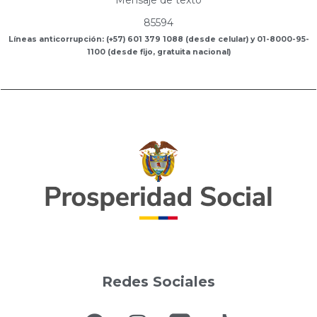
Mensaje de texto
85594
Líneas anticorrupción: (+57) 601 379 1088 (desde celular) y 01-8000-95-
1100 (desde fijo, gratuita nacional)
Redes Sociales