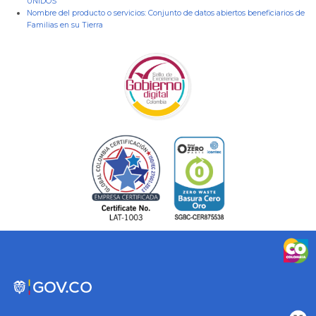
UNIDOS
Nombre del producto o servicios:
Conjunto de datos abiertos beneficiarios de
Familias en su Tierra