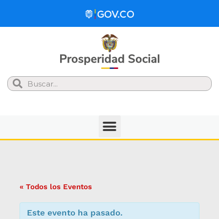
Search
« Todos los Eventos
Este evento ha pasado.