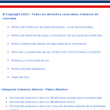
© Copyright 2024 – Todos los derechos reservados Gobierno de
Colombia
Política de Protección de Datos Personales
–
Aviso de Privacidad
Política de derechos de autor y autorización de uso sobre los contenidos
Política Sistema de Gestión de Seguridad de la Información
Términos y Condiciones de uso “ZONA WIFI GRATIS PARA LA GENTE”
Políticas y condiciones de uso
Política proceso estadístico
Mapa del sitio
Categoría: Gobierno Abierto – Datos Abiertos
Nombre del producto o servicio:
Beneficiarios empleo para la prosperidad
Nombre del producto o servicio:
Beneficiarios IRACA
Nombre del producto o servicios:
Conjunto de datos abiertos de la estrategia