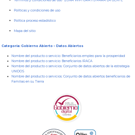
Términos y Condiciones de uso “ZONA WIFI GRATIS PARA LA GENTE”
Políticas y condiciones de uso
Política proceso estadístico
Mapa del sitio
Categoría: Gobierno Abierto – Datos Abiertos
Nombre del producto o servicio:
Beneficiarios empleo para la prosperidad
Nombre del producto o servicio:
Beneficiarios IRACA
Nombre del producto o servicios:
Conjunto de datos abiertos de la estrategia
UNIDOS
Nombre del producto o servicios:
Conjunto de datos abiertos beneficiarios de
Familias en su Tierra