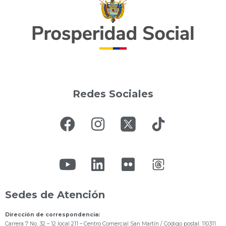
Redes Sociales
Sedes de Atención
Dirección de correspondencia:
Carrera 7 No. 32 – 12 local 211
– Centro Comercial San Martín / Código postal: 110311