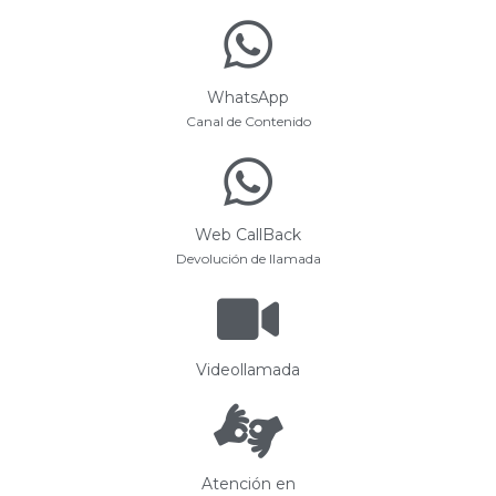
WhatsApp
Canal de Contenido
Web CallBack
Devolución de llamada
Videollamada
Atención en