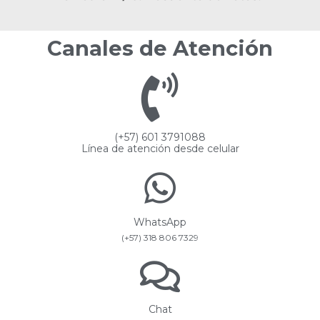
Canales de Atención
(+57) 601 3791088
Línea de atención desde celular
WhatsApp
(+57) 318 806 7329
Chat