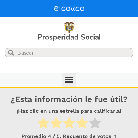
Search
¿Esta información le fue útil?
¡Haz clic en una estrella para calificarla!
Promedio
4
/ 5. Recuento de votos:
1