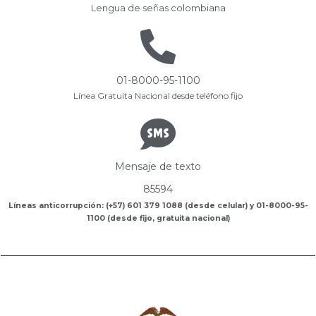
Lengua de señas colombiana
01-8000-95-1100
Línea Gratuita Nacional desde teléfono fijo
Mensaje de texto
85594
Líneas anticorrupción: (+57) 601 379 1088 (desde celular) y 01-8000-95-
1100 (desde fijo, gratuita nacional)