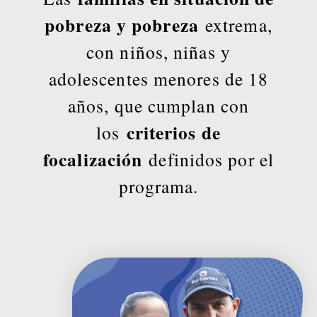
pobreza y pobreza
extrema,
con niños, niñas y
adolescentes menores de 18
años, que cumplan con
criterios de
los
focalización
definidos por el
programa.