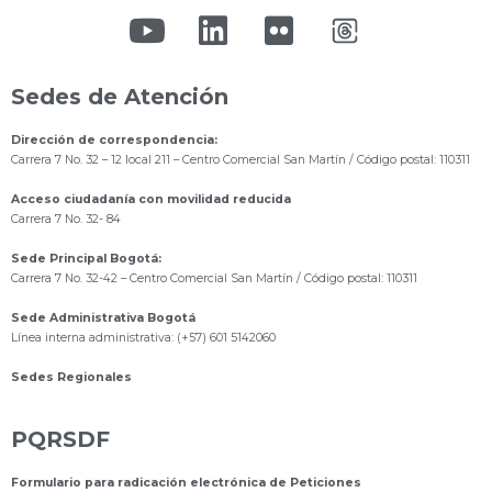
Sedes de Atención
Dirección de correspondencia:
Carrera 7 No. 32 – 12 local 211
– Centro Comercial San Martín / Código postal: 110311
Acceso ciudadanía con movilidad reducida
Carrera 7 No. 32- 84
Sede Principal Bogotá:
Carrera 7 No. 32-42 – Centro Comercial San Martín / Código postal: 110311
Sede Administrativa Bogotá
Línea interna administrativa: (+57) 601 5142060
Sedes Regionales
PQRSDF
Formulario para radicación electrónica de Peticiones