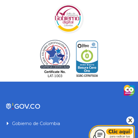
Gobierno de Colombia