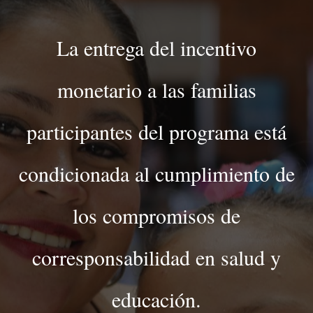
La entrega del incentivo
monetario a las familias
participantes del programa está
condicionada al cumplimiento de
los compromisos de
corresponsabilidad en salud y
educación.