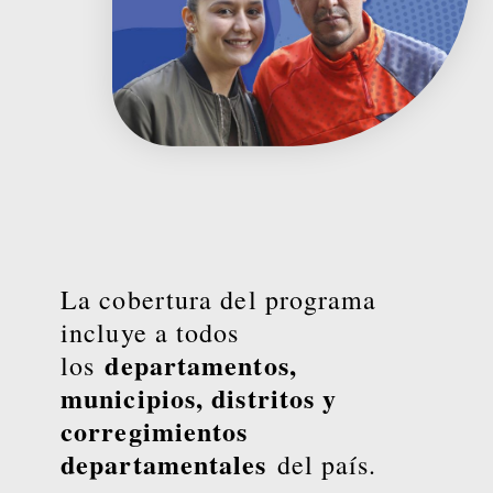
La cobertura del programa
incluye a todos
departamentos,
los
municipios, distritos y
corregimientos
departamentales
del país.