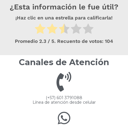
¿Esta información le fue útil?
¡Haz clic en una estrella para calificarla!
Promedio
2.3
/ 5. Recuento de votos:
104
Canales de Atención
(+57) 601 3791088
Línea de atención desde celular