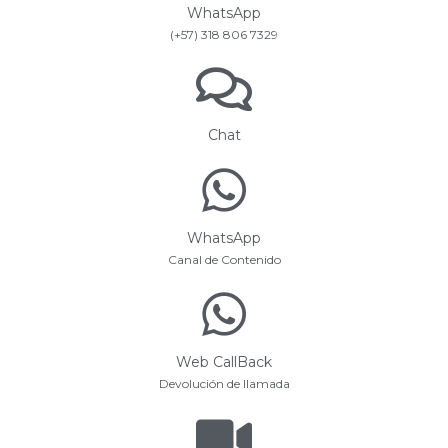
WhatsApp
(+57) 318 806 7329
Chat
WhatsApp
Canal de Contenido
Web CallBack
Devolución de llamada