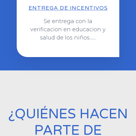
ENTREGA DE INCENTIVOS
Se entrega con la
verificacion en educacion y
salud de los niños.......
¿QUIÉNES HACEN
PARTE DE