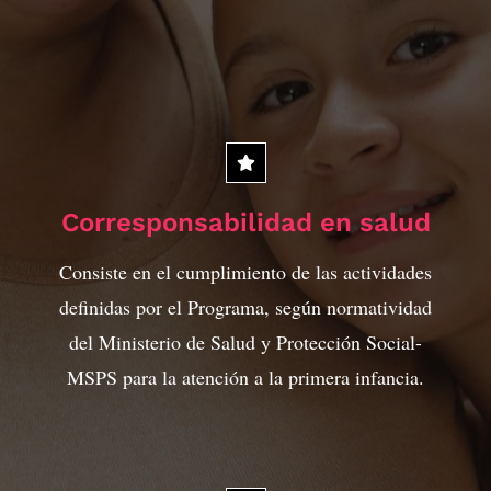
Corresponsabilidad en salud
Consiste en el cumplimiento de las actividades
definidas por el Programa, según normatividad
del Ministerio de Salud y Protección Social-
MSPS para la atención a la primera infancia.