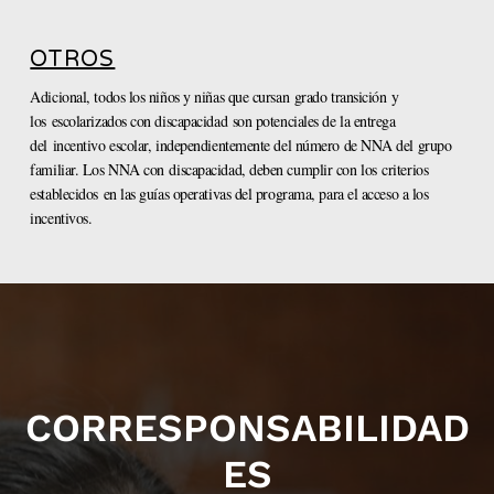
OTROS
Adicional, todos los niños y niñas que cursan grado transición y
los escolarizados con discapacidad son potenciales de la entrega
del incentivo escolar, independientemente del número de NNA del grupo
familiar. Los NNA con discapacidad, deben cumplir con los criterios
establecidos en las guías operativas del programa, para el acceso a los
incentivos.
CORRESPONSABILIDAD
ES