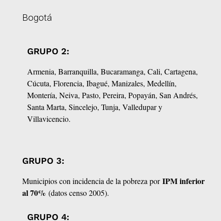
Bogotá
GRUPO 2:
Armenia, Barranquilla, Bucaramanga, Cali, Cartagena,
Cúcuta, Florencia, Ibagué, Manizales, Medellín,
Montería, Neiva, Pasto, Pereira, Popayán, San Andrés,
Santa Marta, Sincelejo, Tunja, Valledupar y
Villavicencio.
GRUPO 3:
IPM inferior
Municipios con incidencia de la pobreza por
al 70%
(datos censo 2005).
GRUPO 4: