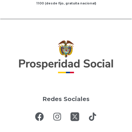
1100 (desde fijo, gratuita nacional)
Redes Sociales