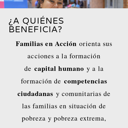
¿A QUIÉNES
BENEFICIA?
Familias en Acción
orienta sus
acciones a la formación
capital humano
de
y a la
competencias
formación de
ciudadanas
y comunitarias de
las familias en situación de
pobreza y pobreza extrema,