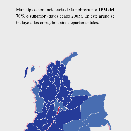
IPM del
Municipios con incidencia de la pobreza por
70% o superior
(datos censo 2005). En este grupo se
incluye a los corregimientos departamentales.