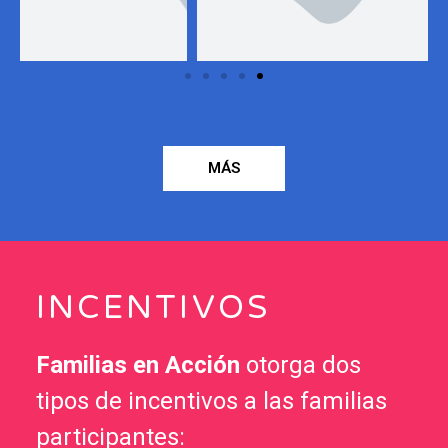
MÁS
INCENTIVOS
Familias en Acción
otorga dos
tipos de incentivos a las familias
participantes: