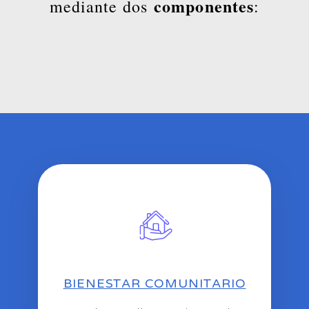
componentes
mediante dos
:
BIENESTAR COMUNITARIO