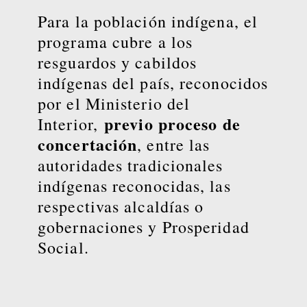
Para la población indígena, el
programa cubre a los
resguardos y cabildos
indígenas del país, reconocidos
por el Ministerio del
previo proceso de
Interior,
concertación
, entre las
autoridades tradicionales
indígenas reconocidas, las
respectivas alcaldías o
gobernaciones y Prosperidad
Social.