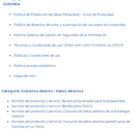
Colombia
Política de Protección de Datos Personales
–
Aviso de Privacidad
Política de derechos de autor y autorización de uso sobre los contenidos
Política Sistema de Gestión de Seguridad de la Información
Términos y Condiciones de uso “ZONA WIFI GRATIS PARA LA GENTE”
Políticas y condiciones de uso
Política proceso estadístico
Mapa del sitio
Categoría: Gobierno Abierto – Datos Abiertos
Nombre del producto o servicio:
Beneficiarios empleo para la prosperidad
Nombre del producto o servicio:
Beneficiarios IRACA
Nombre del producto o servicios:
Conjunto de datos abiertos de la estrategia
UNIDOS
Nombre del producto o servicios:
Conjunto de datos abiertos beneficiarios de
Familias en su Tierra