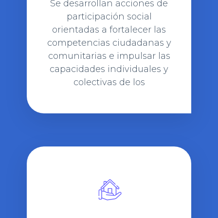
Se desarrollan acciones de
participación social
orientadas a fortalecer las
competencias ciudadanas y
comunitarias e impulsar las
capacidades individuales y
colectivas de los