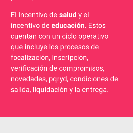
El incentivo de
salud
y el
incentivo de
educación
. Estos
cuentan con un ciclo operativo
que incluye los procesos de
focalización, inscripción,
verificación de compromisos,
novedades, pqryd, condiciones de
salida, liquidación y la entrega.