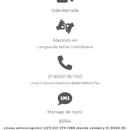
Videollamada
Atención en
Lengua de señas colombiana
01-8000-95-1100
Línea Gratuita Nacional desde teléfono fijo
Mensaje de texto
85594
Líneas anticorrupción: (+57) 601 379 1088 (desde celular) y 01-8000-95-