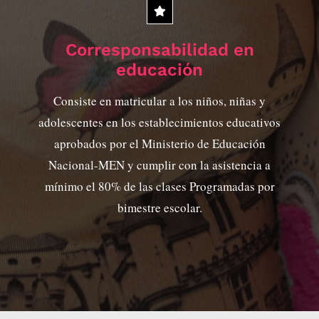
Corresponsabilidad en
educación
Consiste en matricular a los niños, niñas y
adolescentes en los establecimientos educativos
aprobados por el Ministerio de Educación
Nacional-MEN y cumplir con la asistencia a
mínimo el 80% de las clases Programadas por
bimestre escolar.