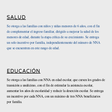
SALUD
Se otorga a las familias con niños y niñas menores de 6 años, con el fin
de complementar el ingreso familiar, dirigido a mejorar la salud de los
menores de edad, durante la etapa crítica de su crecimiento. Se entrega
un solo incentivo por familia, independientemente del número de NNA
que se encuentren en este rango de edad.
EDUCACIÓN
Se otorga a las familias con NNA en edad escolar, que cursen los grados de
transición a undécimo, con el fin de estimular la asistencia escolar,
aumentar los años de escolaridad y reducir la deserción escolar. Se entrega
un incentivo por cada NNA, con un máximo de tres NNA beneficiarios
por familia.