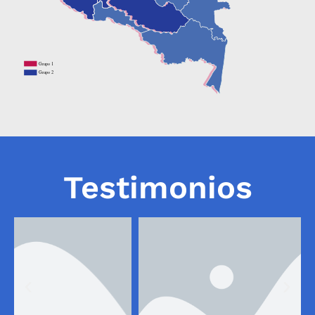
Testimonios