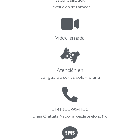
Web CallBack
Devolución de llamada
Videollamada
Atención en
Lengua de señas colombiana
01-8000-95-1100
Línea Gratuita Nacional desde teléfono fijo