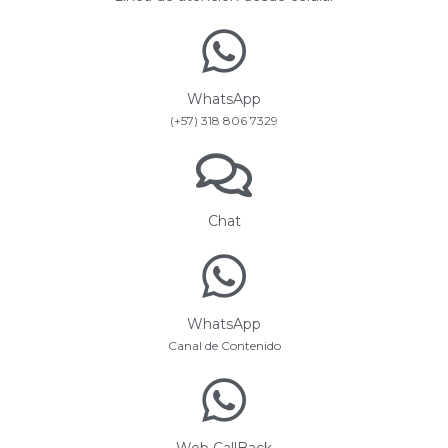
WhatsApp
(+57) 318 806 7329
Chat
WhatsApp
Canal de Contenido