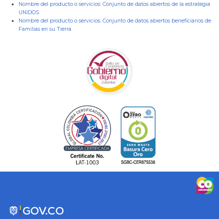
Nombre del producto o servicios:
Conjunto de datos abiertos de la estrategia
UNIDOS
Nombre del producto o servicios:
Conjunto de datos abiertos beneficiarios de
Familias en su Tierra