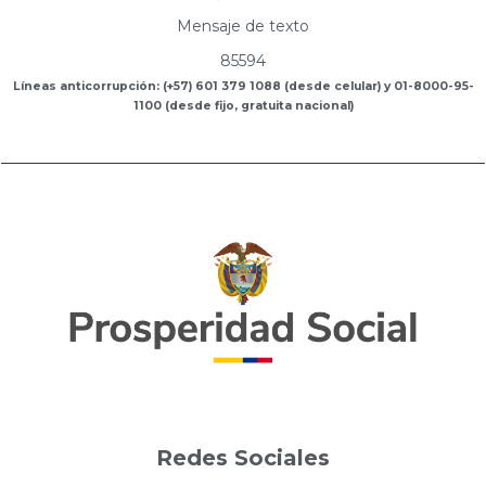
Mensaje de texto
85594
Líneas anticorrupción: (+57) 601 379 1088 (desde celular) y 01-8000-95-
1100 (desde fijo, gratuita nacional)
Redes Sociales